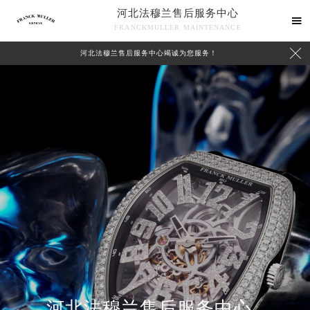
河北法穆兰售后服务中心

FRANCKMULLER MAINTENANCE

河北法穆兰售后服务中心竭诚为您服务！
中心介绍
联系我们
河北法穆兰售后服务中心