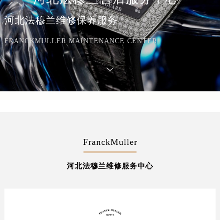
河北法穆兰维修保养服务
FRANCKMULLER MAINTENANCE CENTER
FranckMuller
河北法穆兰维修服务中心