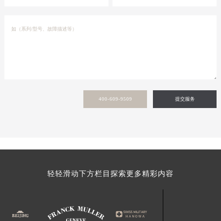
400-609-9509
提交服务
轻轻滑动下方栏目探索更多精彩内容