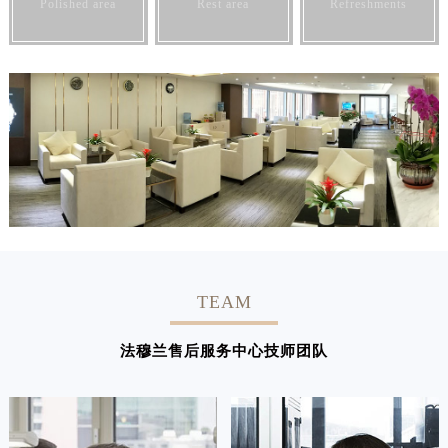
Polished area
Rest area
Refreshments
TEAM
法穆兰售后服务中心技师团队