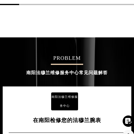
PROBLEM
南阳法穆兰维修服务中心常见问题解答
南阳法穆兰维修服
务中心
在南阳检修您的法穆兰腕表
