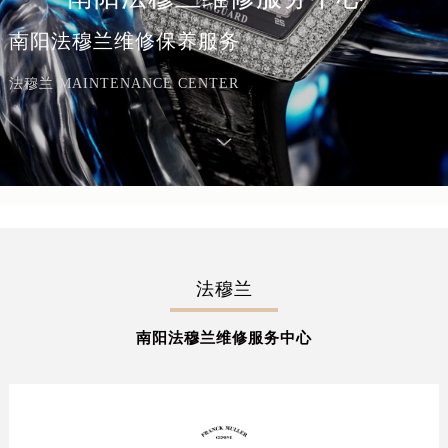
南阳法穆兰维修保养服务
法穆兰 MAINTENANCE CENTER
法穆兰
南阳法穆兰维修服务中心