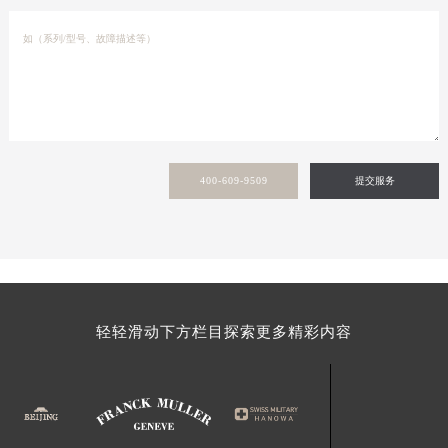
400-609-9509
提交服务
轻轻滑动下方栏目探索更多精彩内容