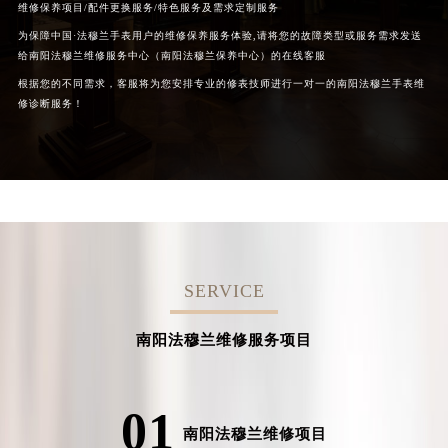
维修保养项目/配件更换服务/特色服务及需求定制服务
为保障中国·法穆兰手表用户的维修保养服务体验,请将您的故障类型或服务需求发送
给南阳法穆兰维修服务中心（南阳法穆兰保养中心）的在线客服
根据您的不同需求，客服将为您安排专业的修表技师进行一对一的南阳法穆兰手表维
修诊断服务！
SERVICE
南阳法穆兰维修服务项目
01
南阳法穆兰维修项目