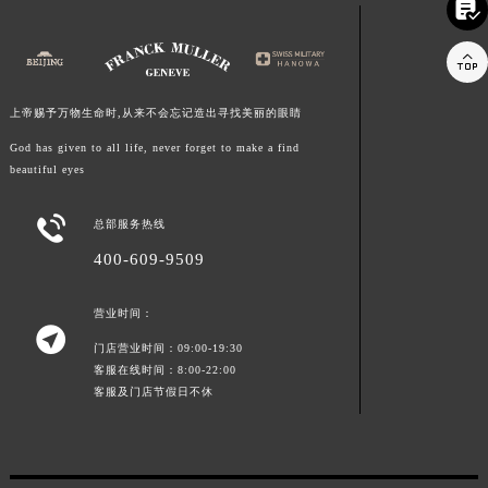

内蒙古自治区锡林郭勒盟市锡林浩特市光明街与额尔敦路交叉口法穆兰售后服务中心（需提前预约）

内蒙古自治区兴安盟市乌兰浩特市兴安大街法穆兰售后服务中心（需提前预约）
山西省大同市平城区迎宾街法穆兰售后服务中心（需提前预约）
上帝赐予万物生命时,从来不会忘记造出寻找美丽的眼睛
山西省晋城市城区黄华街法穆兰售后服务中心（需提前预约）
God has given to all life, never forget to make a find
山西省晋中市榆次区顺城街法穆兰售后服务中心（需提前预约）
beautiful eyes
山西省临汾市尧都区解放路法穆兰售后服务中心（需提前预约）
山西省吕梁市离石区永宁中路与建设街交叉口法穆兰售后服务中心（需提前预约）

总部服务热线
山西省朔州市朔城区怡西路与鄯阳西街交汇处法穆兰售后服务中心（需提前预约）
400-609-9509
山西省忻州市忻府区和平东街与七一南路交叉口法穆兰售后服务中心（需提前预约）
山西省阳泉市郊区平阳东街与新城大道交叉口法穆兰售后服务中心（需提前预约）
营业时间：

山西省运城市盐湖区河东街法穆兰售后服务中心（需提前预约）
门店营业时间：09:00-19:30
山西省长治市潞州区英雄中路法穆兰售后服务中心（需提前预约）
客服在线时间：8:00-22:00
客服及门店节假日不休
山西省太原市迎泽区迎泽街道解放路15号亨得利名表维修授权店3楼法穆兰售后服务中心（需提前预约）
天津市和平区赤峰道136号天津国际金融中心26层2603室法穆兰售后服务中心（需提前预约）
安徽省安庆市迎江区人民路法穆兰售后服务中心（需提前预约）
安徽省蚌埠市蚌山区淮河路法穆兰售后服务中心（需提前预约）