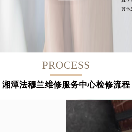
真伪
其他
PROCESS
湘潭法穆兰维修服务中心检修流程