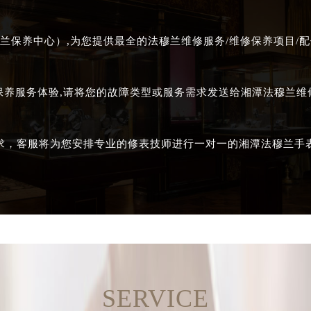
兰保养中心）,为您提供最全的法穆兰维修服务/维修保养项目/配
保养服务体验,请将您的故障类型或服务需求发送给湘潭法穆兰
求，客服将为您安排专业的修表技师进行一对一的湘潭法穆兰手
SERVICE