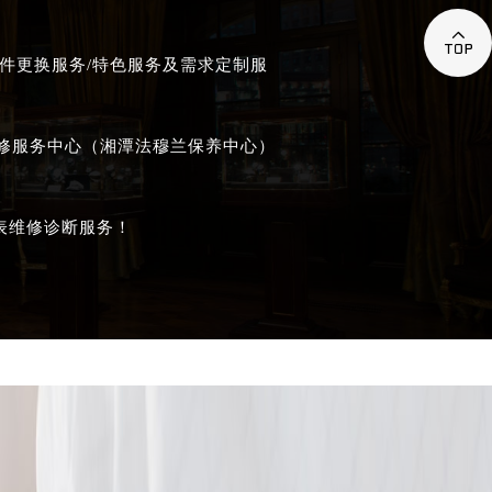

件更换服务/特色服务及需求定制服
维修服务中心（湘潭法穆兰保养中心）
表维修诊断服务！