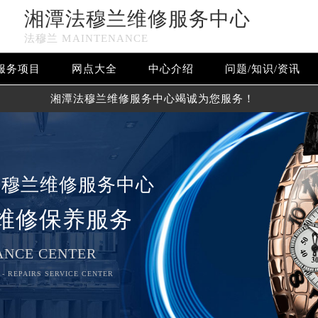
湘潭法穆兰维修服务中心
法穆兰 MAINTENANCE
服务项目
网点大全
中心介绍
问题/知识/资讯
湘潭法穆兰维修服务中心竭诚为您服务！
法穆兰维修服务中心
维修保养服务
NCE CENTER
- REPAIRS SERVICE CENTER