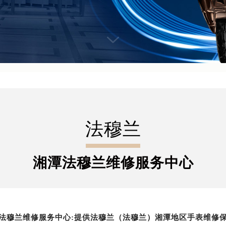
法穆兰
湘潭法穆兰维修服务中心
法穆兰维修服务中心:提供法穆兰（法穆兰）湘潭地区手表维修