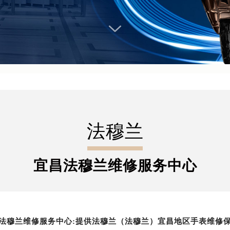
法穆兰
宜昌法穆兰维修服务中心
法穆兰维修服务中心:提供法穆兰（法穆兰）宜昌地区手表维修