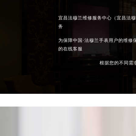
宜昌法穆兰维修服务中心（宜昌法穆
务
为保障中国·法穆兰手表用户的维修
的在线客服
根据您的不同需