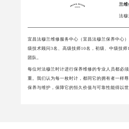
兰维
法穆
宜昌法穆兰维修服务中心（宜昌法穆兰保养中心）
级技术顾问3名、高级技师10名，初级、中级技师
团队。
每位对法穆兰时计进行保养维修的专业人员都必
重。我们认为每一枚时计，都同它的拥有者一样
保养与维护，保障它的恒久价值与可靠性能得以