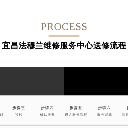
PROCESS
宜昌法穆兰维修服务中心送修流程
步骤三
步骤四
步骤五
步骤六
到
预检
确认服务
进入服务流程
服务完成
短