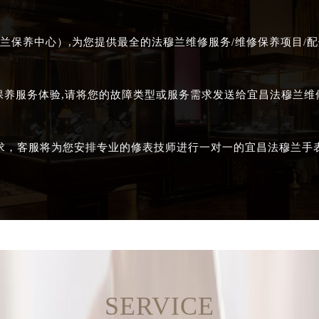
兰保养中心）,为您提供最全的法穆兰维修服务/维修保养项目/配
保养服务体验,请将您的故障类型或服务需求发送给宜昌法穆兰
求，客服将为您安排专业的修表技师进行一对一的宜昌法穆兰手
SERVICE