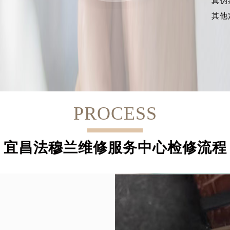
真伪
其他
PROCESS
宜昌法穆兰维修服务中心检修流程