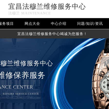
宜昌法穆兰维修服务中心
法穆兰 MAINTENANCE
服务项目
网点大全
中心介绍
问题/知识/资讯
宜昌法穆兰维修服务中心竭诚为您服务！
法穆兰维修服务中心
维修保养服务
NCE CENTER
- REPAIRS SERVICE CENTER