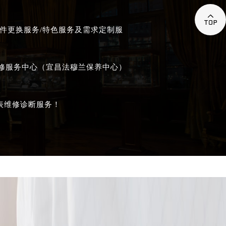

件更换服务/特色服务及需求定制服
维修服务中心（宜昌法穆兰保养中心）
表维修诊断服务！