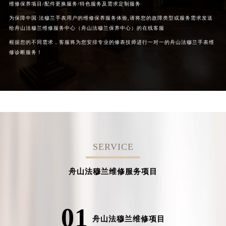
维修保养项目/配件更换服务/特色服务及需求定制服务
为保障中国·法穆兰手表用户的维修保养服务体验,请将您的故障类型或服务需求发送
给舟山法穆兰维修服务中心（舟山法穆兰保养中心）的在线客服
根据您的不同需求，客服将为您安排专业的修表技师进行一对一的舟山法穆兰手表维
修诊断服务！
SERVICE
舟山法穆兰维修服务项目
01
舟山法穆兰维修项目