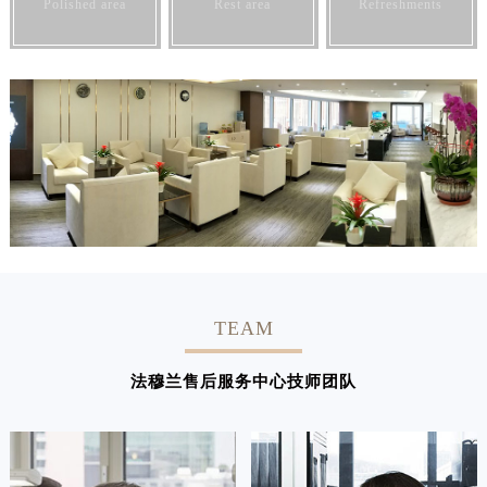
Polished area
Rest area
Refreshments
TEAM
法穆兰售后服务中心技师团队