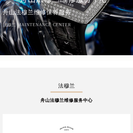
舟山法穆兰维修保养服务
法穆兰 MAINTENANCE CENTER
法穆兰
舟山法穆兰维修服务中心