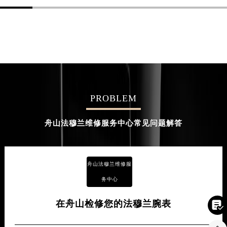
PROBLEM
舟山法穆兰维修服务中心常见问题解答
舟山法穆兰维修服
务中心
在舟山检修您的法穆兰腕表
