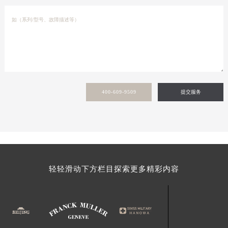
400-609-9509
提交服务
轻轻滑动下方栏目探索更多精彩内容