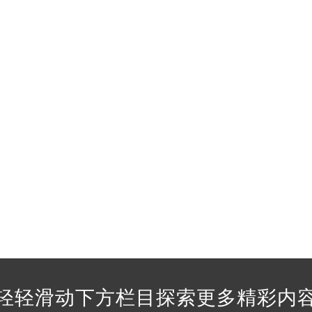
售后服务中心（需提前预约）
法穆兰售后服务中心（需提前预约）
后服务中心（需提前预约）
后服务中心（需提前预约）
后服务中心（需提前预约）
后服务中心（需提前预约）
后服务中心（需提前预约）
后服务中心（需提前预约）
售后服务中心（需提前预约）
售后服务中心（需提前预约）
售后服务中心（需提前预约）
售后服务中心（需提前预约）
兰售后服务中心（需提前预约）
后服务中心（需提前预约）
街交叉口法穆兰售后服务中心（需提前预约）
轻轻滑动下方栏目探索更多精彩内
得利名表维修授权店1楼法穆兰售后服务中心（需提前预约）