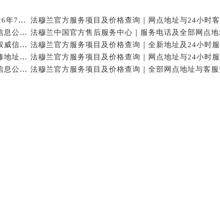
售后服务中心（需提前预约）
上海法穆兰售后维修中心服务腕表养护权威公示（2026年7月最新）
售后服务中心（需提前预约）
法穆兰官方保养价格查询｜热线和详细网点地址权威信息公告（2026年7月最新）
售后服务中心（需提前预约）
法穆兰中国官方售后服务中心｜最新服务电话及地址权威信息声明（2026年7月最新）
兰售后服务中心（需提前预约）
法穆兰官方服务项目及价格查询｜服务热线及全部维修地址权威信息通知（2026年7月最新）
兰售后服务中心（需提前预约）
法穆兰官方保养价格查询｜完整地址及售后热线权威信息公告（2026年7月最新）
兰售后服务中心（需提前预约）
穆兰售后服务中心（需提前预约）
穆兰售后服务中心（需提前预约）
路交叉口法穆兰售后服务中心（需提前预约）
售后服务中心（需提前预约）
售后服务中心（需提前预约）
售后服务中心（需提前预约）
后服务中心（需提前预约）
售后服务中心（需提前预约）
穆兰售后服务中心（需提前预约）
经街交汇处法穆兰售后服务中心（需提前预约）