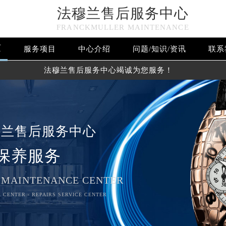
法穆兰售后服务中心
FRANCKMULLER MAINTENANCE
页
服务项目
中心介绍
问题/知识/资讯
联系
法穆兰售后服务中心竭诚为您服务！
穆兰售后服务中心
保养服务
 MAINTENANCE CENTER
 CENTER - REPAIRS SERVICE CENTER