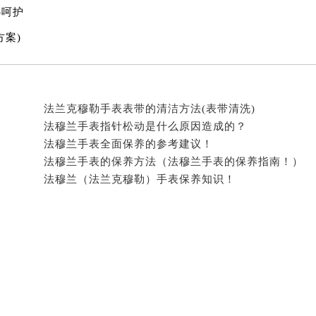
穆兰售后服务中心（需提前预约）
心呵护
售后服务中心（需提前预约）
案)
售后服务中心（需提前预约）
售后服务中心（需提前预约）
兰售后服务中心（需提前预约）
兰售后服务中心（需提前预约）
法兰克穆勒手表表带的清洁方法(表带清洗)
法穆兰手表指针松动是什么原因造成的？
兰售后服务中心（需提前预约）
法穆兰手表全面保养的参考建议！
穆兰售后服务中心（需提前预约）
法穆兰手表的保养方法（法穆兰手表的保养指南！）
穆兰售后服务中心（需提前预约）
法穆兰（法兰克穆勒）手表保养知识！
路交叉口法穆兰售后服务中心（需提前预约）
售后服务中心（需提前预约）
售后服务中心（需提前预约）
售后服务中心（需提前预约）
后服务中心（需提前预约）
售后服务中心（需提前预约）
穆兰售后服务中心（需提前预约）