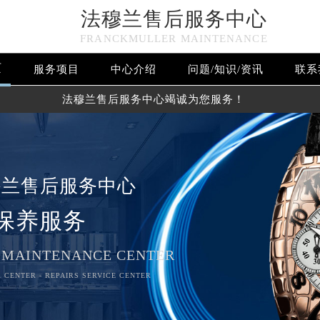
法穆兰售后服务中心
FRANCKMULLER MAINTENANCE
页
服务项目
中心介绍
问题/知识/资讯
联系
法穆兰售后服务中心竭诚为您服务！
穆兰售后服务中心
保养服务
 MAINTENANCE CENTER
 CENTER - REPAIRS SERVICE CENTER