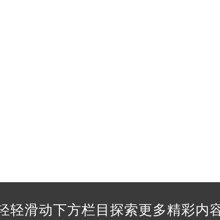
经街交汇处法穆兰售后服务中心（需提前预约）
售后服务中心（需提前预约）
法穆兰售后服务中心（需提前预约）
后服务中心（需提前预约）
后服务中心（需提前预约）
后服务中心（需提前预约）
后服务中心（需提前预约）
后服务中心（需提前预约）
后服务中心（需提前预约）
售后服务中心（需提前预约）
售后服务中心（需提前预约）
售后服务中心（需提前预约）
售后服务中心（需提前预约）
兰售后服务中心（需提前预约）
后服务中心（需提前预约）
轻轻滑动下方栏目探索更多精彩内
街交叉口法穆兰售后服务中心（需提前预约）