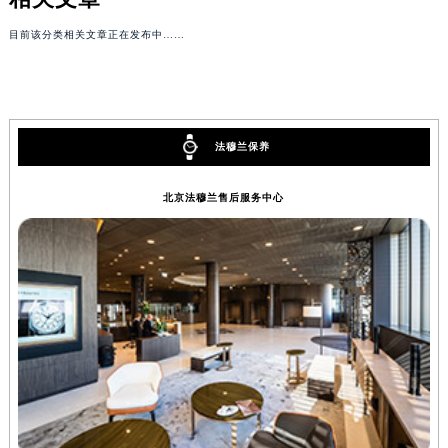
目前该分类相关文章正在发布中……
法穆兰保养
北京法穆兰售后服务中心