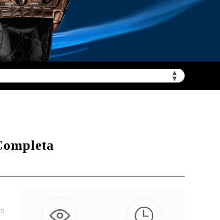
▲
需加拨“+86”）
▼
Completa

un