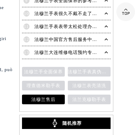
9
法穆兰手表全面保养的参考建议！
ne

10
法穆兰手表很久不戴不走了处理技巧盘点
11
法穆兰手表表带太松处理办法详解
iri
12
法穆兰中国官方售后服务中心｜地址与客户服务热线权威信息通知（2026年7月最新）
13
法穆兰大连维修电话预约专业售后保养服务权威公示（2026年7月最新）
d, può
法穆兰手全面保养
法穆兰手表真伪鉴别
理查德米勒手表
法穆兰表壳清洗
法穆兰售后
法兰克穆勒手表
随机推荐