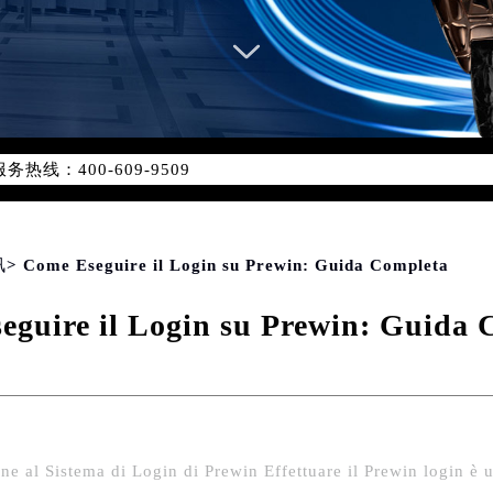
网络优化升级公告
线：400-609-9509
09-9509，服务覆盖中国大陆、香港、澳门、台湾全部区域（非大陆
网点地址：
国际中心写字楼D座11层1102室（北京总部）（需提前预约）
字楼W3座6层602室（需提前预约）
讯
> Come Eseguire il Login su Prewin: Guida Completa
融中心写字楼26层2603室（需提前预约）
eguire il Login su Prewin: Guida 
2座37层3705室（需提前预约）
际广场写字楼8层806室（需提前预约）
南京中心写字楼22层C1-1室（需提前预约）
中心写字楼5号楼10层1008室（需提前预约）
FC国际金融中心写字楼35层3508室（需提前预约）
ne al Sistema di Login di Prewin Effettuare il Prewin login è 
楼1号楼18层1803室（需提前预约）