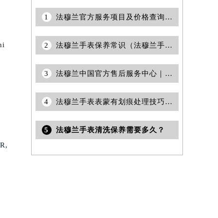
1
法穆兰官方服务项目及价格查询｜全新热线和维修地址权威信息公告（2026年7月最新）
ni
2
法穆兰手表保养常识（法穆兰手表保养指南！）
3
法穆兰中国官方售后服务中心｜全部地址与售后热线电话权威信息通告（2026年6月最新）
4
法穆兰手表表蒙有划痕处理技巧大全
5
法穆兰手表清洗保养需要多久？
PR,