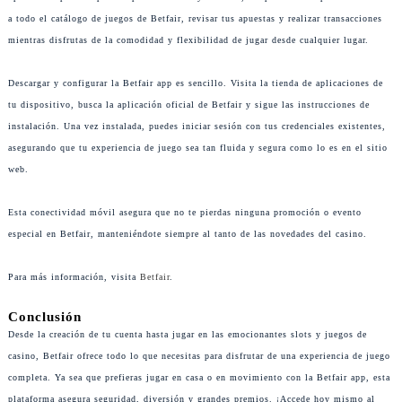
重庆市解放碑渝中区民权路28号英利国际金融中心写字楼20层01室（需提前预约）
a todo el catálogo de juegos de Betfair, revisar tus apuestas y realizar transacciones
mientras disfrutas de la comodidad y flexibilidad de jugar desde cualquier lugar.
黑龙江省大庆市萨尔图区会战大街法穆兰售后服务中心（需提前预约）
黑龙江省鹤岗市向阳区红军路法穆兰售后服务中心（需提前预约）
Descargar y configurar la Betfair app es sencillo. Visita la tienda de aplicaciones de
黑龙江省黑河市爱辉区中央街法穆兰售后服务中心（需提前预约）
tu dispositivo, busca la aplicación oficial de Betfair y sigue las instrucciones de
黑龙江省鸡西市鸡冠区红军路法穆兰售后服务中心（需提前预约）
instalación. Una vez instalada, puedes iniciar sesión con tus credenciales existentes,
黑龙江省佳木斯市向阳区长安路法穆兰售后服务中心（需提前预约）
asegurando que tu experiencia de juego sea tan fluida y segura como lo es en el sitio
黑龙江省牡丹江市东安区太平路法穆兰售后服务中心（需提前预约）
web.
黑龙江省七台河市桃山区大同街法穆兰售后服务中心（需提前预约）
Esta conectividad móvil asegura que no te pierdas ninguna promoción o evento
黑龙江省齐齐哈尔市龙沙区龙华路法穆兰售后服务中心（需提前预约）
especial en Betfair, manteniéndote siempre al tanto de las novedades del casino.
黑龙江省双鸭山市尖山区新兴大街法穆兰售后服务中心（需提前预约）
黑龙江省绥化市北林区新华街与康庄路交叉口法穆兰售后服务中心（需提前预约）
Para más información, visita
Betfair
.
黑龙江省伊春市伊美区通河路法穆兰售后服务中心（需提前预约）
Conclusión
吉林省白城市洮北区明仁南街法穆兰售后服务中心（需提前预约）
Desde la creación de tu cuenta hasta jugar en las emocionantes slots y juegos de
吉林省白山市浑江区浑江大街法穆兰售后服务中心（需提前预约）
casino, Betfair ofrece todo lo que necesitas para disfrutar de una experiencia de juego
吉林省吉林市船营区河南街法穆兰售后服务中心（需提前预约）
completa. Ya sea que prefieras jugar en casa o en movimiento con la Betfair app, esta
吉林省辽源市龙山区人民大街法穆兰售后服务中心（需提前预约）
plataforma asegura seguridad, diversión y grandes premios. ¡Accede hoy mismo al