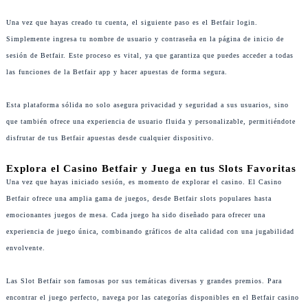
成都市锦江区人民东路6号SAC东原中心写字楼24层2406B室（需提前预约）
Una vez que hayas creado tu cuenta, el siguiente paso es el Betfair login.
重庆市江北区观音桥步行街2号融恒时代广场写字楼9层902室（需提前预约）
Simplemente ingresa tu nombre de usuario y contraseña en la página de inicio de
长沙市芙蓉区定王台街道建湘路393号世茂环球金融中心写字楼（芙蓉广场）10层13室（需提前预约）
sesión de Betfair. Este proceso es vital, ya que garantiza que puedes acceder a todas
郑州市二七区铭功路10号华润大厦写字楼29层2905室（需提前预约）
las funciones de la Betfair app y hacer apuestas de forma segura.
太原市迎泽区解放路15号亨得利名表服务中心（品牌授权店）3层整层（需提前预约）
Esta plataforma sólida no solo asegura privacidad y seguridad a sus usuarios, sino
沈阳市沈河区中街路137号亨得利名表服务中心（品牌授权店）1层整层（需提前预约）
que también ofrece una experiencia de usuario fluida y personalizable, permitiéndote
沈阳市沈河区中街路83号亨得利名表服务中心（品牌授权店）1层整层（需提前预约）
disfrutar de tus Betfair apuestas desde cualquier dispositivo.
乌鲁木齐市天山区红山路26号时代广场（CCMALL）C座17层17-B（需提前预约）
Explora el Casino Betfair y Juega en tus Slots Favoritas
温州市鹿城区锦绣路1067号置信广场10层1015室（需提前预约）
Una vez que hayas iniciado sesión, es momento de explorar el casino. El Casino
哈尔滨市道里区友谊西路600号富力中心T2座写字楼29层03室（需提前预约）
Betfair ofrece una amplia gama de juegos, desde Betfair slots populares hasta
大连市中山区人民路15号国际金融大厦7层G室（需提前预约）
emocionantes juegos de mesa. Cada juego ha sido diseñado para ofrecer una
佛山市禅城区季华五路57号万科金融中心C座12层1205室（需提前预约）
experiencia de juego única, combinando gráficos de alta calidad con una jugabilidad
东莞市东城街道鸿福东路1号民盈国贸中心T1写字楼9层907室（需提前预约）
envolvente.
无锡市梁溪区人民中路139号恒隆广场写字楼1座11层1104室（需提前预约）
Las Slot Betfair son famosas por sus temáticas diversas y grandes premios. Para
南通市崇川区工农路57号圆融广场写字楼16层1603室（需提前预约）
encontrar el juego perfecto, navega por las categorías disponibles en el Betfair casino
苏州市苏州工业园区星港街199号苏州中心办公楼C座22层08室（需提前预约）