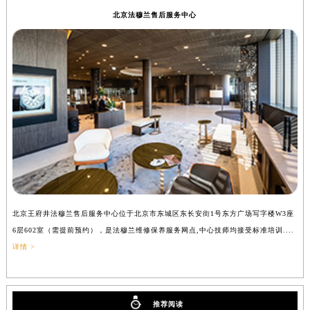
辽宁省营口市站前区市府路与渤海大街交叉口法穆兰售后服务中心（需提前预约）
北京法穆兰售后服务中心
辽宁省沈阳市沈河区中街路137号亨得利名表维修授权店1楼法穆兰售后服务中心（需提前预约）
辽宁省沈阳市沈河区中街路83号亨得利名表维修授权店1楼法穆兰售后服务中心（需提前预约）
北京市朝阳区建国门外大街甲6号华熙国际中心D座11层1102室法穆兰售后服务中心（需提前预约）
北京市东城区东长安街1号王府井东方广场W3座6层602室法穆兰售后服务中心（需提前预约）
河北省保定市竞秀区朝阳北大街北国先天下法穆兰售后服务中心（需提前预约）
内蒙古自治区阿拉善盟市左旗土尔扈特大街法穆兰售后服务中心（需提前预约）
内蒙古自治区巴彦淖尔市临河区新华街法穆兰售后服务中心（需提前预约）
内蒙古自治区包头市青山区幸福路甲3号王府井百货名表维修法穆兰售后服务中心（需提前预约）
内蒙古自治区赤峰市红山区哈达街法穆兰售后服务中心（需提前预约）
内蒙古自治区鄂尔多斯市东胜区伊金霍洛街法穆兰售后服务中心（需提前预约）
北京王府井法穆兰售后服务中心位于北京市东城区东长安街1号东方广场写字楼W3座
上
内蒙古自治区呼伦贝尔市海拉尔区中央街法穆兰售后服务中心（需提前预约）
6层602室（需提前预约），是法穆兰维修保养服务网点,中心技师均接受标准培训....
（
内蒙古自治区通辽市科尔沁区明仁大街法穆兰售后服务中心（需提前预约）
详情 >
内蒙古自治区乌海市海勃湾区人民南路法穆兰售后服务中心（需提前预约）
内蒙古自治区乌兰察布市集宁区恩和大街法穆兰售后服务中心（需提前预约）
内蒙古自治区锡林郭勒盟市锡林浩特市光明街与额尔敦路交叉口法穆兰售后服务中心（需提前预约）
推荐阅读