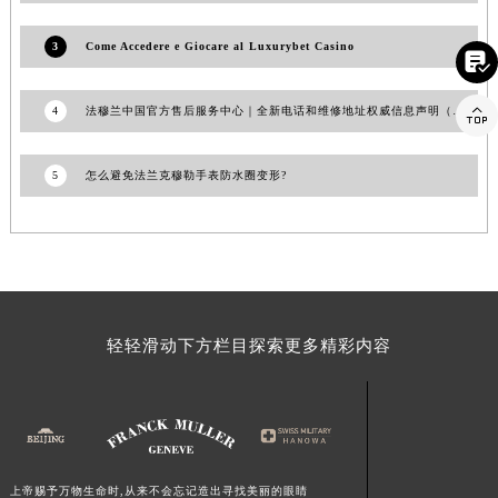
江西省九江市浔阳区浔阳路法穆兰售后服务中心（需提前预约）
3
Come Accedere e Giocare al Luxurybet Casino
江西省南昌市红谷滩新区红谷中大道998号绿地双子塔（中央广场）A1座办公楼14层1407室法穆兰售后服务中心（需提前预约）

江西省萍乡市安源区萍安北大道与康庄路交叉口法穆兰售后服务中心（需提前预约）

4
法穆兰中国官方售后服务中心｜全新电话和维修地址权威信息声明（2026年7月最新）
江西省上饶市信州区滨江西路法穆兰售后服务中心（需提前预约）
江西省新余市渝水区北湖西路法穆兰售后服务中心（需提前预约）
5
怎么避免法兰克穆勒手表防水圈变形?
江西省宜春市袁州区中山中路法穆兰售后服务中心（需提前预约）
江西省鹰潭市月湖区胜利东路法穆兰售后服务中心（需提前预约）
山东省德州市德城区东风中路法穆兰售后服务中心（需提前预约）
山东省东营市东营区济南路法穆兰售后服务中心（需提前预约）
山东省济南市历下区经十路11111号华润中心写字楼（万象城）15层1508室法穆兰售后服务中心（需提前预约）
山东省济宁市任城区太白楼路法穆兰售后服务中心（需提前预约）
轻轻滑动下方栏目探索更多精彩内容
山东省莱芜市文化南路8号银座商城名表维修一楼名表维修法穆兰售后服务中心（需提前预约）
山东省临沂市兰山区解放路法穆兰售后服务中心（需提前预约）
山东省日照市东港区烟台路法穆兰售后服务中心（需提前预约）
山东省泰安市泰山区财源街道泰山大街法穆兰售后服务中心（需提前预约）
山东省威海市环翠区新威海路89号振华商厦一楼名表维修法穆兰售后服务中心（需提前预约）
上帝赐予万物生命时,从来不会忘记造出寻找美丽的眼睛