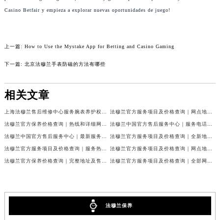
吉林省梅河口市新华街道梅河大街法穆兰售后服务中心（需提前预约）
Casino Betfair y empieza a explorar nuevas oportunidades de juego!
吉林省四平市铁东区紫气大路与南九经街交汇处法穆兰售后服务中心（需提前预约）
吉林省松原市宁江区五环大街法穆兰售后服务中心（需提前预约）
上一篇:
How to Use the Mystake App for Betting and Casino Gaming
吉林省通化市东昌区环通乡江南大街法穆兰售后服务中心（需提前预约）
下一篇:
北京法穆兰手表防磁的方法有哪些
吉林省延边市延吉市解放路法穆兰售后服务中心（需提前预约）
辽宁省鞍山市铁东区站前街法穆兰售后服务中心（需提前预约）
相关文章
辽宁省本溪市平山区胜利路法穆兰售后服务中心（需提前预约）
辽宁省朝阳市双塔区新华路法穆兰售后服务中心（需提前预约）
上海法穆兰售后维修中心服务腕表养护权威公示（2026年7月最新）
法穆兰官方服务项目及价格查询｜网点地址与24小时客服热线权威信息通告（2026年7月最新）
辽宁省丹东市振兴区七经街法穆兰售后服务中心（需提前预约）
法穆兰官方保养价格查询｜热线和详细网点地址权威信息公告（2026年7月最新）
法穆兰中国官方售后服务中心｜服务电话及全部网点地址权威信息公告（2026年7月最新）
辽宁省抚顺市新抚区东一路法穆兰售后服务中心（需提前预约）
法穆兰中国官方售后服务中心｜最新服务电话及地址权威信息声明（2026年7月最新）
法穆兰官方服务项目及价格查询｜全新地址及24小时服务电话权威信息通告（2026年7月最新）
辽宁省阜新市海州区解放大街法穆兰售后服务中心（需提前预约）
法穆兰官方服务项目及价格查询｜服务热线及全部维修地址权威信息通知（2026年7月最新）
法穆兰官方服务项目及价格查询｜网点地址与24小时服务电话权威信息通知（2026年7月最新）
辽宁省葫芦岛市连山区中央路法穆兰售后服务中心（需提前预约）
法穆兰官方保养价格查询｜完整地址及售后热线权威信息公告（2026年7月最新）
法穆兰官方服务项目及价格查询｜全部网点地址与客服热线权威信息通告（2026年7月最新）
辽宁省锦州市古塔区中央大街法穆兰售后服务中心（需提前预约）
辽宁省辽阳市白塔区新运大街法穆兰售后服务中心（需提前预约）
辽宁省盘锦市兴隆台区石油大街法穆兰售后服务中心（需提前预约）
法穆兰保养
辽宁省铁岭市银州区南马路法穆兰售后服务中心（需提前预约）