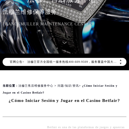
法穆兰维修保养服务
FRANCKMULLER MAINTENANCE CENTER
2026年7月法穆兰中国区售后服务网络优化升级公告
2026年7月法穆兰全国官方售后客户服务热线：400-609-9509
法穆兰官方全国统一服务热线400-609-9509，服务覆盖中国大陆、香港、澳门、台湾全部区域（非大陆需加拨“+86”）
▲
官网公告>
2026年7月法穆兰售后服务中心最新网点地址：
▼
北京市东城区东长安街1号东方广场写字楼W3座6层602室（需提前预约）
北京市朝阳区建国门外大街甲6号华熙国际中心写字楼D座11层1102室（需提前预约）
当前位置：
法穆兰售后维修服务中心
>
问题/知识/资讯
> ¿Cómo Iniciar Sesión y
天津市和平区赤峰道136号天津国际金融中心写字楼26层2603室（需提前预约）
Jugar en el Casino Betfair?
上海市徐汇区虹桥路3号港汇中心写字楼2座37层3705室（需提前预约）
¿Cómo Iniciar Sesión y Jugar en el Casino Betfair?
上海市黄浦区南京东路299号宏伊国际广场写字楼8层806室（需提前预约）
南京市秦淮区中山南路1号（新街口）南京中心写字楼22层C1-1室（需提前预约）
常州市新北区龙锦路1590号现代传媒中心写字楼5号楼10层1008室（需提前预约）
徐州市鼓楼区淮海东路29号苏宁广场IFC国际金融中心写字楼35层3508室（需提前预约）
Betfair es una de las plataformas de juegos y apuestas