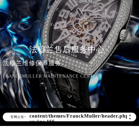
法穆兰售后服务中心
法穆兰维修保养服务
FRANCKMULLER MAINTENANCE CENTER
Warning
: Invalid argument supplied for
foreach() in
/www/wwwroot/seo/countryt/two/www.franck
content/themes/FranckMuller/header.php
▲
官网公告>
▼
on line
166