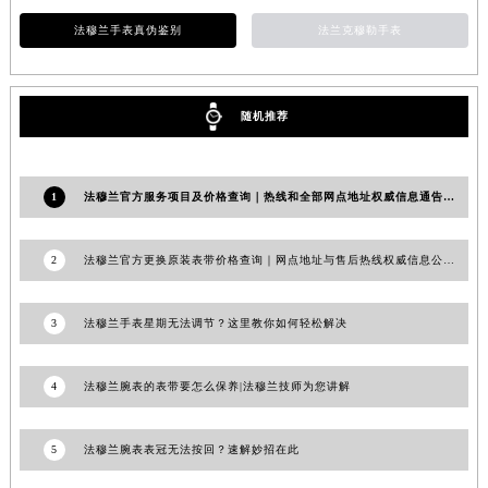
法穆兰手表真伪鉴别
法兰克穆勒手表
随机推荐
1
法穆兰官方服务项目及价格查询｜热线和全部网点地址权威信息通告（2026年7月最新）
2
法穆兰官方更换原装表带价格查询｜网点地址与售后热线权威信息公告（2026年7月最新）
3
法穆兰手表星期无法调节？这里教你如何轻松解决
4
法穆兰腕表的表带要怎么保养|法穆兰技师为您讲解
5
法穆兰腕表表冠无法按回？速解妙招在此