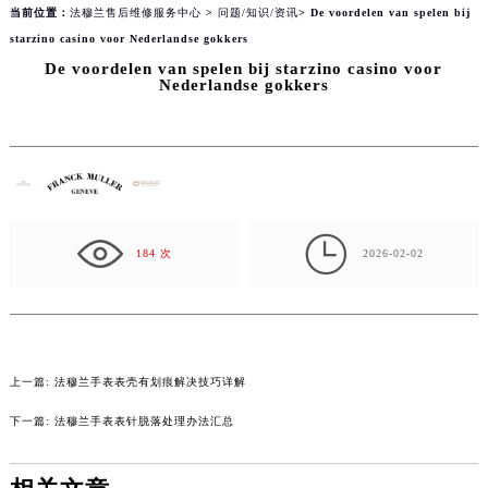
当前位置：
法穆兰售后维修服务中心
>
问题/知识/资讯
> De voordelen van spelen bij
starzino casino voor Nederlandse gokkers
De voordelen van spelen bij starzino casino voor
Nederlandse gokkers

184 次
2026-02-02
上一篇:
法穆兰手表表壳有划痕解决技巧详解
下一篇:
法穆兰手表表针脱落处理办法汇总