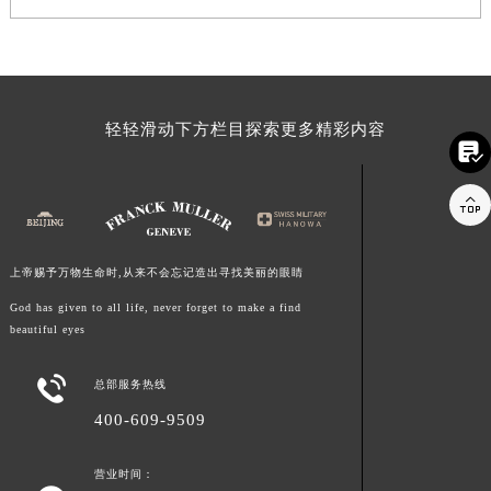
轻轻滑动下方栏目探索更多精彩内容


上帝赐予万物生命时,从来不会忘记造出寻找美丽的眼睛
God has given to all life, never forget to make a find
beautiful eyes

总部服务热线
400-609-9509
营业时间：