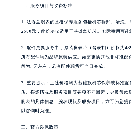
南宁市青秀区金湖路59号地王大厦12
二、服务项目与收费标准
合肥市蜀山区潜山路111号万象城华润
泉州市丰泽区宝洲路729号浦西万达中
1. 法穆兰腕表的基础保养服务包括机芯拆卸、清洗
青岛市南区山东路6号华润大厦B座2
2680元，此价格仅适用于基础款机芯。实际费用可
烟台市芝罘区胜利路139号万达金融中
长春市朝阳区西安大路727号中银大厦
2. 配件更换服务中，原装皮表带（含表扣）价格为48
贵阳市南明区都司高架桥路33号亨特
所有配件均为品牌原装供应。如需更换其他非标准配
昆明市盘龙区北京路928号同德昆明
般为3天左右，若有配件现货可当日完成。
石家庄市长安区中山东路39号勒泰中
西安市碑林区南关正街88号华侨城长
3. 重要提示：上述价格均为基础款机芯保养或标准
海口市龙华区金贸东路5号海口华润大厦
质、损坏情况及服务项目等各项不同因素，导致每款
唐山市路南区新华东道100号万达广场
腕表的具体信息、腕表现状及服务项目，方可为您提
台州市椒江区东海大道1800号腾达中
内蒙古自治区呼和浩特市玉泉区大学西
以咨询时为准。
甘肃省兰州市七里河区西津西路16号兰
重庆市解放碑渝中区民权路28号英利
三、官方质保政策