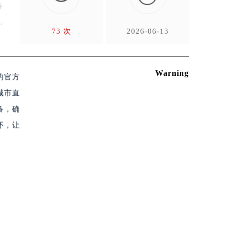
务
73 次
2026-06-13
Warning
的官方
城市直
备，确
怀，让