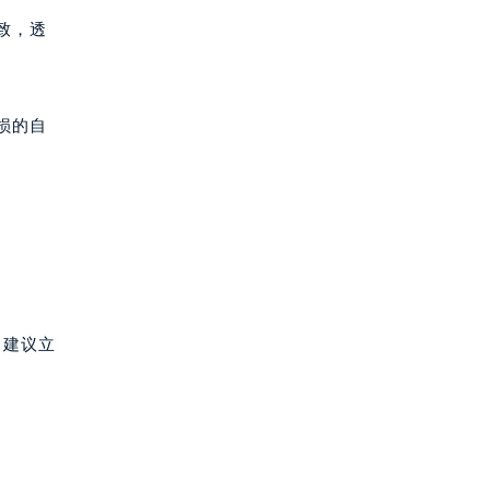
致，透
需提前预约）
损的自
，建议立