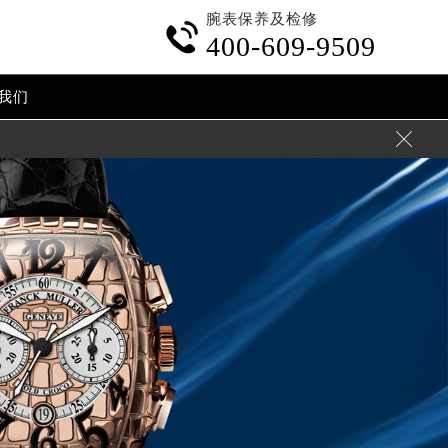
腕表保养及检修

400-609-9509
我们
