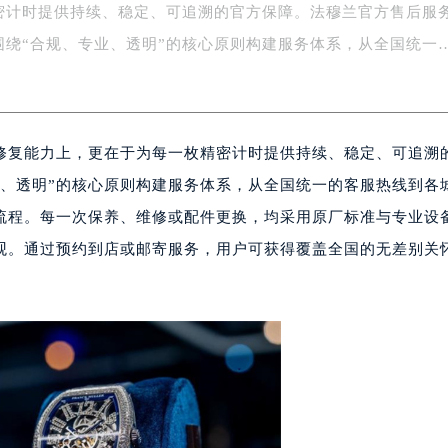
密计时提供持续、稳定、可追溯的官方保障。法穆兰官方售后服
字楼1号楼16层1604室（需提前预约）
务中心东塔写字楼（华润万象城）17层1706室（需提前预约）
围绕“合规、专业、透明”的核心原则构建服务体系，从全国统一
场办公楼20层2009室（需提前预约）
写字楼A座5层503-5室（需提前预约）
广场写字楼4号楼22层2209室（需提前预约）
修复能力上，更在于为每一枚精密计时提供持续、稳定、可追溯
际中心写字楼8层805室（需提前预约）
易中心写字楼A座13层1304室（需提前预约）
业、透明”的核心原则构建服务体系，从全国统一的客服热线到各
绿地双子塔（中央广场）A1座办公楼14层07室（需提前预约）
流程。每一次保养、维修或配件更换，均采用原厂标准与专业设
心写字楼（万象城）15层1508室（需提前预约）
观。通过预约到店或邮寄服务，用户可获得覆盖全国的无差别关
际中心写字楼A塔7层704室（需提前预约）
世界贸易中心大厦南塔写字楼15层07室（需提前预约）
厦写字楼17层1701室（需提前预约）
厦写字楼1座30层05室（需提前预约）
字楼B座11层1104室（需提前预约）
写字楼15层03室（需提前预约）
心写字楼24层2406B室（需提前预约）