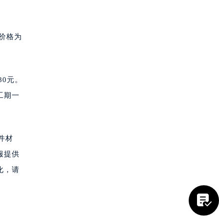
价格为
80元。
工期一
件材
服提供
化，请
提前预约）
