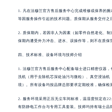
黑龙江省大庆市萨尔图区会战大街法
黑龙江省鹤岗市向阳区红军路法穆兰
1. 凡在法穆兰官方售后服务中心完成维修或保养的
黑龙江省黑河市爱辉区中央街法穆兰
等因服务操作引起的技术问题。质保期从服务交付之
黑龙江省鸡西市鸡冠区红军路法穆兰
黑龙江省佳木斯市向阳区长安路法穆
2. 质保期内，若因非人为因素（如零件自然老化、
黑龙江省牡丹江市东安区太平路法穆
保期内遭受外力冲击、进水、误操作等，则不在质保
黑龙江省七台河市桃山区大同街法穆
黑龙江省齐齐哈尔市龙沙区龙华路法
四、技术标准、设备环境与技师介绍
黑龙江省双鸭山市尖山区新兴大街法
黑龙江省绥化市北林区新华街与康庄
1. 法穆兰官方售后服务中心配备瑞士进口精密仪器，包
黑龙江省伊春市伊美区通河路法穆兰
洗机（用于去除机芯深处油污与微粒）、真空浸油机（
吉林省白城市洮北区明仁南街法穆兰
境）。所有设备均按品牌总部要求定期校准，确保检
吉林省白山市浑江区浑江大街法穆兰
吉林省吉林市船营区河南街法穆兰售
2. 服务环境采用正压无尘车间标准，温湿度恒定在22
吉林省辽源市龙山区人民大街法穆兰
有防静电工作台与专用工具套装。技师均持有瑞士品
吉林省梅河口市新华街道梅河大街法