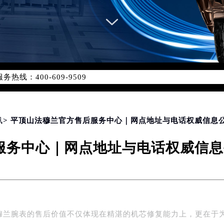
网络优化升级公告
线：400-609-9509
09-9509，服务覆盖中国大陆、香港、澳门、台湾全部区域（非大陆
网点地址：
国际中心写字楼D座11层1102室（北京总部）（需提前预约）
字楼W3座6层602室（需提前预约）
讯
> 平顶山法穆兰官方售后服务中心｜网点地址与电话权威信息公示
融中心写字楼26层2603室（需提前预约）
务中心｜网点地址与电话权威信息公
2座37层3705室（需提前预约）
际广场写字楼8层806室（需提前预约）
南京中心写字楼22层C1-1室（需提前预约）
中心写字楼5号楼10层1008室（需提前预约）
FC国际金融中心写字楼35层3508室（需提前预约）
穆兰腕表的售后价值不仅体现在精湛的机芯修复能力上，更在于
楼1号楼18层1803室（需提前预约）