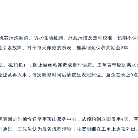
经街交汇处法穆兰售后服务中心（需提前预约）
售后服务中心（需提前预约）
法穆兰售后服务中心（需提前预约）
后服务中心（需提前预约）
包括机芯清洗润滑、防水性能检测、外观清洁及走时校准。长期不保
后服务中心（需提前预约）
后服务中心（需提前预约）
至引发故障。对于每天佩戴的腕表，推荐缩短保养周期至2年。
后服务中心（需提前预约）
后服务中心（需提前预约）
将机、磁扣包），防止游丝粘连造成走时误差。皮革表带应远离水
后服务中心（需提前预约）
全旋紧再入水，每次调整时间后请按压表冠归位。避免在晚上9
售后服务中心（需提前预约）
售后服务中心（需提前预约）
售后服务中心（需提前预约）
售后服务中心（需提前预约）
兰售后服务中心（需提前预约）
45腕表因走时偏慢送至平顶山服务中心，从预约到取回仅用4天。
后服务中心（需提前预约）
顺利通过。王先生认为服务流程清晰，收费明细在工单上逐项列出
街交叉口法穆兰售后服务中心（需提前预约）