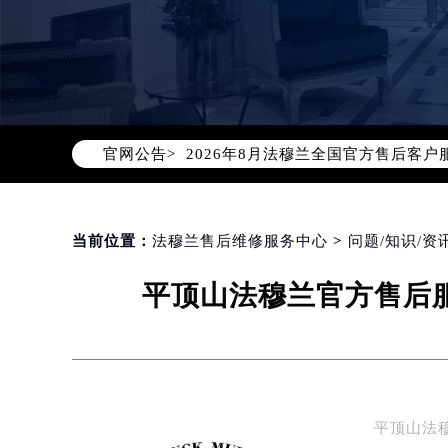
2026年8月法穆兰中国区售后服务
2026年8月法穆兰全国官方售后客户服务热
官网公告>
法穆兰官方全国统一服务热线400-6
2026年8月法穆兰售后服务中心最新
北京市朝阳区建国门外大街甲6号华熙
北京市东城区东长安街1号东方广场写
当前位置：
法穆兰售后维修服务中心
>
问题/知识/资
天津市和平区赤峰道136号天津国际金
平顶山法穆兰官方售后服
上海市徐汇区虹桥路3号港汇中心写字楼
上海市黄浦区南京东路299号宏伊国
南京市秦淮区中山南路1号（新街口）
常州市新北区龙锦路1590号现代传媒
徐州市鼓楼区淮海东路29号苏宁广场I
平顶山法
扬州市邗江区国展路29号星耀天地写字