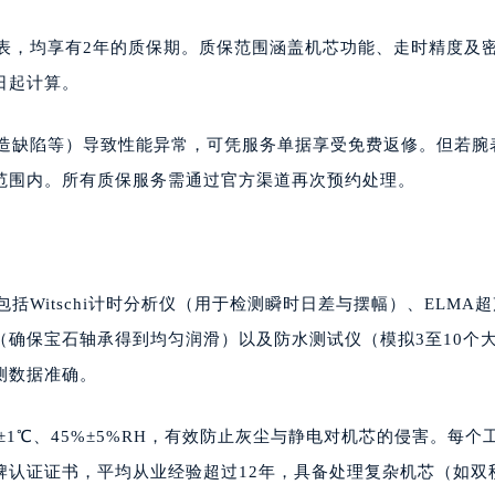
穆兰售后服务中心（需提前预约）
售后服务中心（需提前预约）
腕表，均享有2年的质保期。质保范围涵盖机芯功能、走时精度及
售后服务中心（需提前预约）
日起计算。
售后服务中心（需提前预约）
兰售后服务中心（需提前预约）
制造缺陷等）导致性能异常，可凭服务单据享受免费返修。但若腕
兰售后服务中心（需提前预约）
范围内。所有质保服务需通过官方渠道再次预约处理。
兰售后服务中心（需提前预约）
穆兰售后服务中心（需提前预约）
穆兰售后服务中心（需提前预约）
路交叉口法穆兰售后服务中心（需提前预约）
括Witschi计时分析仪（用于检测瞬时日差与摆幅）、ELMA
售后服务中心（需提前预约）
确保宝石轴承得到均匀润滑）以及防水测试仪（模拟3至10个
售后服务中心（需提前预约）
测数据准确。
售后服务中心（需提前预约）
后服务中心（需提前预约）
±1℃、45%±5%RH，有效防止灰尘与静电对机芯的侵害。每个
售后服务中心（需提前预约）
牌认证证书，平均从业经验超过12年，具备处理复杂机芯（如双
穆兰售后服务中心（需提前预约）