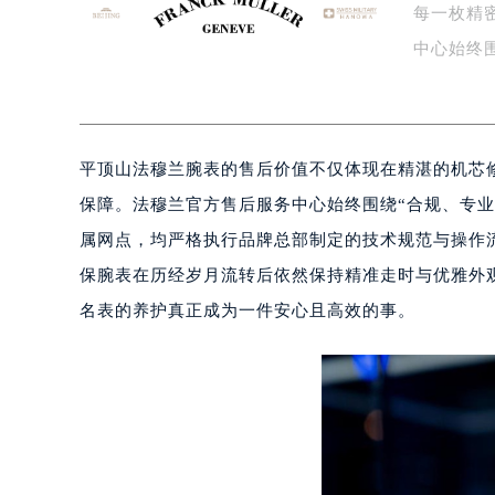
每一枚精
盐城市盐都区世纪大道5号盐城金融城写
泰州市海陵区永定东路399号置地商
中心始终
宁波市江北区大闸南路500号来福士广
的…
杭州市上城区钱江路1366号华润大厦
金华市金东区东市南街777号金华万达
平顶山法穆兰腕表的售后价值不仅体现在精湛的机芯
绍兴市越城区胜利东路379号世茂天
嘉兴市南湖区广益路705号嘉兴世界贸
保障。法穆兰官方售后服务中心始终围绕“合规、专
南昌市红谷滩新区红谷中大道998号
属网点，均严格执行品牌总部制定的技术规范与操作
济南市历下区经十路11111号华润中
保腕表在历经岁月流转后依然保持精准走时与优雅外
广州市天河区天河路230号万菱汇国
名表的养护真正成为一件安心且高效的事。
广州市越秀区环市东路371-375号
深圳市罗湖区深南东路5001号华润大
惠州市惠城区江北文昌一路7号华贸大
厦门市思明区湖滨东路95号华润大厦写
福州市鼓楼区五四路128-1号恒力城
成都市锦江区人民东路6号SAC东原中