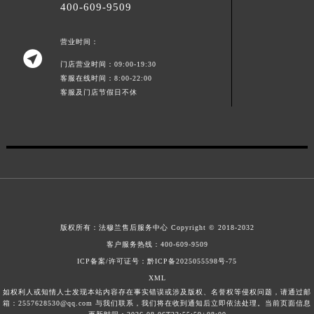
400-609-9509
甘肃省嘉峪关市雄关区新华中路法穆兰售后服务中心（需提前预约）
甘肃省金昌市金川区北京路法穆兰售后服务中心（需提前预约）
营业时间：

甘肃省酒泉市肃州区西大街法穆兰售后服务中心（需提前预约）
门店营业时间：09:00-19:30
甘肃省临夏市城南街道团结路法穆兰售后服务中心（需提前预约）
客服在线时间：8:00-22:00
甘肃省陇南市武都区人民路法穆兰售后服务中心（需提前预约）
客服及门店节假日不休
甘肃省平凉市崆峒区西大街法穆兰售后服务中心（需提前预约）
甘肃省庆阳市西峰区南大街法穆兰售后服务中心（需提前预约）
甘肃省天水市秦州区民主路法穆兰售后服务中心（需提前预约）
甘肃省武威市凉州区迎宾路法穆兰售后服务中心（需提前预约）
甘肃省张掖市甘州区民乐北路法穆兰售后服务中心（需提前预约）
宁夏回族自治区固原市原州区文化街法穆兰售后服务中心（需提前预约）
版权所有：
法穆兰售后服务中心
Copyright © 2018-2032
宁夏回族自治区石嘴山市大武口区贺兰山路法穆兰售后服务中心（需提前预约）
客户服务热线：
400-609-9509
宁夏回族自治区吴忠市利通区开元大道法穆兰售后服务中心（需提前预约）
ICP备案/许可证号：黔ICP备2025055598号-75
宁夏回族自治区银川市兴庆区新华东路97号新百中心C馆一层C1-18号商铺法穆兰售后服务中心（需提前预约）
XML
宁夏回族自治区中卫市沙坡头区鼓楼东街法穆兰售后服务中心（需提前预约）
如权利人或知情人士发现本站内容存在事实错误或涉及版权、名誉权等侵权问题，请通过邮
箱：2557628530@qq.com 与我们联系，我们将在收到通知后立即依法处理。当前页面信息
青海省果洛藏族自治州玛沁县团结路法穆兰售后服务中心（需提前预约）