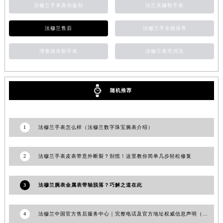
法穆兰手表真伪鉴别
法兰克穆勒手表
河南省许昌市魏都区建安大道与八龙路交叉口法穆兰售后服务中心（需提前预约）
河南省郑州市二七区民主路10号华润大厦29层2905室法穆兰售后服务中心（需提前预约）
法穆兰售后
法穆兰手全面保养
河南省周口市川汇区七一路法穆兰售后服务中心（需提前预约）
理查德米勒手表
法穆兰表壳清洗
河南省驻马店市驿城区乐山大道与置地大道交叉口法穆兰售后服务中心（需提前预约）
湖北省鄂州市鄂城区文星大道法穆兰售后服务中心（需提前预约）
湖北省黄冈市黄州区赤壁大道法穆兰售后服务中心（需提前预约）
随机推荐
湖北省黄石市黄石港区武汉路法穆兰售后服务中心（需提前预约）
湖北省荆门市东宝中天街步行街法穆兰售后服务中心（需提前预约）
湖北省荆州市荆州区荆中路法穆兰售后服务中心（需提前预约）
1
法穆兰手表怎么样（法穆兰数字珠宝腕表介绍）
湖北省十堰市茅箭区人民北路法穆兰售后服务中心（需提前预约）
湖北省随州市曾都区青年路法穆兰售后服务中心（需提前预约）
2
法穆兰手表皮表带意外断裂？别慌！这里教你简单几步轻松修复
湖北省咸宁市咸安区长安大道法穆兰售后服务中心（需提前预约）
湖北省襄阳市樊城区长虹路与人民路交叉口法穆兰售后服务中心（需提前预约）
3
法穆兰腕表金属表带轴脱落？巧解之道在此
湖北省孝感市孝南区复兴大道法穆兰售后服务中心（需提前预约）
湖北省宜昌市西陵区夷陵大道与港窑路法穆兰售后服务中心（需提前预约）
4
法穆兰中国官方售后服务中心｜完整电话及官方地址权威信息声明（2026年6月最新）
湖南省常德市武陵区人民路法穆兰售后服务中心（需提前预约）