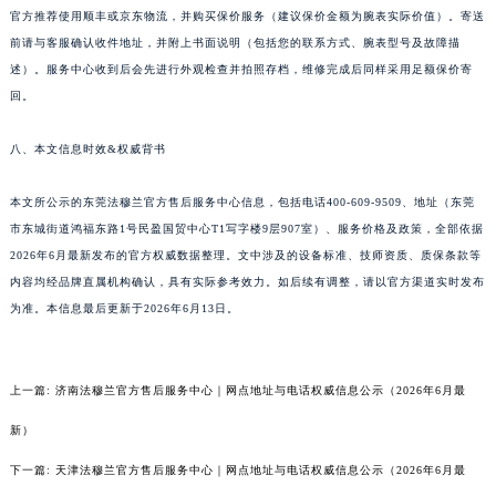
官方推荐使用顺丰或京东物流，并购买保价服务（建议保价金额为腕表实际价值）。寄送
山东省潍坊市奎文区东风东街法穆兰售后服务中心（需提前预约）
前请与客服确认收件地址，并附上书面说明（包括您的联系方式、腕表型号及故障描
山东省枣庄市滕州市北辛路与善国路交叉口法穆兰售后服务中心（需提前预约）
述）。服务中心收到后会先进行外观检查并拍照存档，维修完成后同样采用足额保价寄
山东省淄博市张店区金晶大道法穆兰售后服务中心（需提前预约）
回。
上海市黄浦区南京东路299号宏伊国际广场写字楼8层806室法穆兰售后服务中心（需提前预约）
上海市徐汇区虹桥路3号港汇中心2座37层3705室法穆兰售后服务中心（需提前预约）
八、本文信息时效&权威背书
浙江省杭州市上城区钱江路1366号华润大厦A座5层503-5室法穆兰售后服务中心（需提前预约）
本文所公示的东莞法穆兰官方售后服务中心信息，包括电话400-609-9509、地址（东莞
浙江省湖州市吴兴区劳动路法穆兰售后服务中心（需提前预约）
市东城街道鸿福东路1号民盈国贸中心T1写字楼9层907室）、服务价格及政策，全部依据
浙江省嘉兴市南湖区广益路705号嘉兴世界贸易中心A座13层1304室法穆兰售后服务中心（需提前预约）
2026年6月最新发布的官方权威数据整理。文中涉及的设备标准、技师资质、质保条款等
浙江省金华市金东区东市南街777号金华万达广场4号楼22楼2209室法穆兰售后服务中心（需提前预约）
内容均经品牌直属机构确认，具有实际参考效力。如后续有调整，请以官方渠道实时发布
浙江省丽水市莲都区解放街法穆兰售后服务中心（需提前预约）
为准。本信息最后更新于2026年6月13日。
浙江省宁波市江北区大闸南路500号来福士广场办公楼20层2009室法穆兰售后服务中心（需提前预约）
浙江省衢州市柯城区上街法穆兰售后服务中心（需提前预约）
上一篇:
济南法穆兰官方售后服务中心｜网点地址与电话权威信息公示（2026年6月最
浙江省绍兴市越城区胜利东路379号世茂天际中心写字楼8层805室法穆兰售后服务中心（需提前预约）
浙江省舟山市定海区解放东路法穆兰售后服务中心（需提前预约）
新）
澳门特别行政区大堂区议事亭前地（新马路）法穆兰售后服务中心（需提前预约）
下一篇:
天津法穆兰官方售后服务中心｜网点地址与电话权威信息公示（2026年6月最
澳门特别行政区风顺堂区南湾大马路法穆兰售后服务中心（需提前预约）