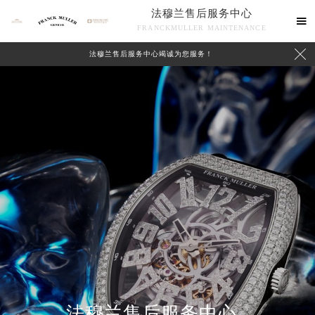
法穆兰售后服务中心

FRANCKMULLER MAINTENANCE

法穆兰售后服务中心竭诚为您服务！
联系我们
法穆兰售后服务中心