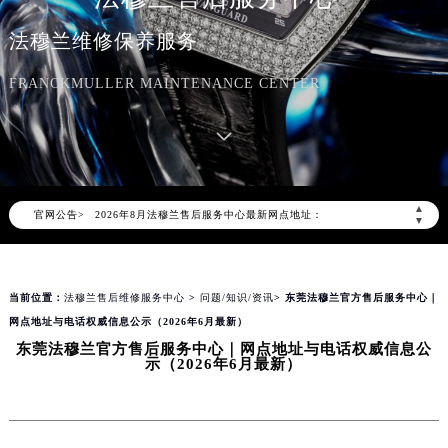
法穆兰维修保养服务
FRANCKMULLER MAINTENANCE CENTER
2026年8月法穆兰中国区售后服务网络优化升级公告
2026年8月法穆兰全国官方售后客户服务热线：400-609-9509
法穆兰官方全国统一服务热线400-609-9509，服务覆盖中国大陆、香港、澳门、台湾全部区域（非大陆需加拨“+86”）
▲
官网公告>
2026年8月法穆兰售后服务中心最新网点地址：
▼
北京市朝阳区建国门外大街甲6号华熙国际中心写字楼D座11层1102室（北京总部）（需提前预约）
北京市东城区东长安街1号东方广场写字楼W3座6层602室（需提前预约）
当前位置：
法穆兰售后维修服务中心
>
问题/知识/资讯
> 东莞法穆兰官方售后服务中心｜
天津市和平区赤峰道136号天津国际金融中心写字楼26层2603室（需提前预约）
网点地址与电话权威信息公示（2026年6月最新）
上海市徐汇区虹桥路3号港汇中心写字楼2座37层3705室（需提前预约）
东莞法穆兰官方售后服务中心｜网点地址与电话权威信息公
上海市黄浦区南京东路299号宏伊国际广场写字楼8层806室（需提前预约）
示（2026年6月最新）
南京市秦淮区中山南路1号（新街口）南京中心写字楼22层C1-1室（需提前预约）
常州市新北区龙锦路1590号现代传媒中心写字楼5号楼10层1008室（需提前预约）
徐州市鼓楼区淮海东路29号苏宁广场IFC国际金融中心写字楼35层3508室（需提前预约）