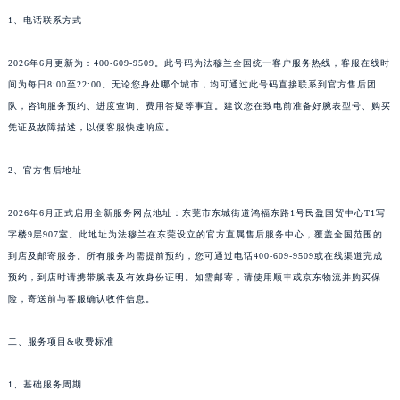
武汉市江汉区解放大道686号世界贸易大厦38层09室（需提前预约）
1、电话联系方式
南宁市青秀区金湖路59号地王大厦12楼1224室（需提前预约）
2026年6月更新为：400-609-9509。此号码为法穆兰全国统一客户服务热线，客服在线时
合肥市蜀山区潜山路111号万象城华润大厦B座12楼03室（需提前预约）
间为每日8:00至22:00。无论您身处哪个城市，均可通过此号码直接联系到官方售后团
泉州市丰泽区宝洲路729号浦西万达中心写字楼A座7楼709室（需提前预约）
队，咨询服务预约、进度查询、费用答疑等事宜。建议您在致电前准备好腕表型号、购买
青岛市南区山东路6号华润大厦B座22层04室（需提前预约）
凭证及故障描述，以便客服快速响应。
烟台市芝罘区胜利路139号万达金融中心A座907室（需提前预约）
长春市朝阳区西安大路727号中银大厦A座(旺进大厦)18层09室（需提前预约）
2、官方售后地址
贵阳市南明区都司高架桥路33号亨特国际金融中心14楼14D（需提前预约）
2026年6月正式启用全新服务网点地址：东莞市东城街道鸿福东路1号民盈国贸中心T1写
昆明市盘龙区北京路928号同德昆明广场写字楼10层06室（需提前预约）
字楼9层907室。此地址为法穆兰在东莞设立的官方直属售后服务中心，覆盖全国范围的
石家庄市长安区中山东路39号勒泰中心写字楼B座13层07室（需提前预约）
到店及邮寄服务。所有服务均需提前预约，您可通过电话400-609-9509或在线渠道完成
西安市碑林区南关正街88号华侨城长安国际中心E座6楼10室（需提前预约）
预约，到店时请携带腕表及有效身份证明。如需邮寄，请使用顺丰或京东物流并购买保
海口市龙华区金贸东路5号海口华润大厦B座17层1707室（需提前预约）
险，寄送前与客服确认收件信息。
唐山市路南区新华东道100号万达广场写字楼A座10层1002室（需提前预约）
台州市椒江区东海大道1800号腾达中心东1幢20楼2002室（需提前预约）
二、服务项目&收费标准
内蒙古自治区呼和浩特市玉泉区大学西街70号华润万象城写字楼（鄂尔多斯大厦）23层2326室（需提前预约）
1、基础服务周期
甘肃省兰州市七里河区西津西路16号兰州中心写字楼21层2102室（需提前预约）