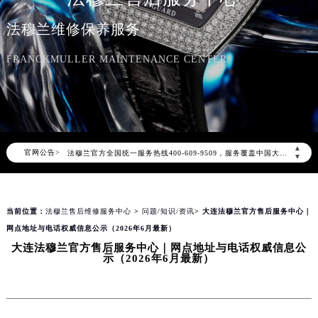
法穆兰维修保养服务
FRANCKMULLER MAINTENANCE CENTER
2026年8月法穆兰中国区售后服务网络优化升级公告
2026年8月法穆兰全国官方售后客户服务热线：400-609-9509
▲
官网公告>
法穆兰官方全国统一服务热线400-609-9509，服务覆盖中国大陆、香港、澳门、台湾全部区域（非大陆需加拨“+86”）
▼
2026年8月法穆兰售后服务中心最新网点地址：
北京市朝阳区建国门外大街甲6号华熙国际中心写字楼D座11层1102室（北京总部）（需提前预约）
当前位置：
法穆兰售后维修服务中心
>
问题/知识/资讯
> 大连法穆兰官方售后服务中心｜
北京市东城区东长安街1号东方广场写字楼W3座6层602室（需提前预约）
网点地址与电话权威信息公示（2026年6月最新）
天津市和平区赤峰道136号天津国际金融中心写字楼26层2603室（需提前预约）
大连法穆兰官方售后服务中心｜网点地址与电话权威信息公
上海市徐汇区虹桥路3号港汇中心写字楼2座37层3705室（需提前预约）
示（2026年6月最新）
上海市黄浦区南京东路299号宏伊国际广场写字楼8层806室（需提前预约）
南京市秦淮区中山南路1号（新街口）南京中心写字楼22层C1-1室（需提前预约）
常州市新北区龙锦路1590号现代传媒中心写字楼5号楼10层1008室（需提前预约）