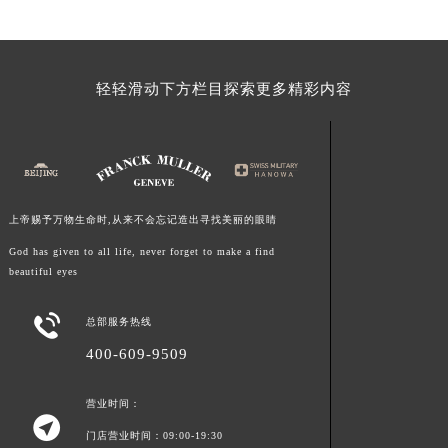
河南省信阳市浉河区东方红大道法穆兰售后服务中心（需提前预约）
河南省许昌市魏都区建安大道与八龙路交叉口法穆兰售后服务中心（需提前预约）
河南省郑州市二七区民主路10号华润大厦29层2905室法穆兰售后服务中心（需提前预约）
轻轻滑动下方栏目探索更多精彩内容
河南省周口市川汇区七一路法穆兰售后服务中心（需提前预约）
河南省驻马店市驿城区乐山大道与置地大道交叉口法穆兰售后服务中心（需提前预约）
湖北省鄂州市鄂城区文星大道法穆兰售后服务中心（需提前预约）
湖北省黄冈市黄州区赤壁大道法穆兰售后服务中心（需提前预约）
湖北省黄石市黄石港区武汉路法穆兰售后服务中心（需提前预约）
上帝赐予万物生命时,从来不会忘记造出寻找美丽的眼睛
湖北省荆门市东宝中天街步行街法穆兰售后服务中心（需提前预约）
God has given to all life, never forget to make a find
湖北省荆州市荆州区荆中路法穆兰售后服务中心（需提前预约）
beautiful eyes
湖北省十堰市茅箭区人民北路法穆兰售后服务中心（需提前预约）

总部服务热线
湖北省随州市曾都区青年路法穆兰售后服务中心（需提前预约）
400-609-9509
湖北省咸宁市咸安区长安大道法穆兰售后服务中心（需提前预约）
湖北省襄阳市樊城区长虹路与人民路交叉口法穆兰售后服务中心（需提前预约）
营业时间：
湖北省孝感市孝南区复兴大道法穆兰售后服务中心（需提前预约）

门店营业时间：09:00-19:30
湖北省宜昌市西陵区夷陵大道与港窑路法穆兰售后服务中心（需提前预约）