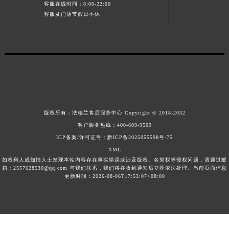
客服在线时间：8:00-22:00
湖南省常德市武陵区人民路法穆兰售后服务中心（需提前预约）
客服及门店节假日不休
湖南省郴州市北湖区国庆北路法穆兰售后服务中心（需提前预约）
湖南省衡阳市雁峰区解放路法穆兰售后服务中心（需提前预约）
湖南省怀化市鹤城区迎丰中路法穆兰售后服务中心（需提前预约）
湖南省娄底市娄星区长青街法穆兰售后服务中心（需提前预约）
湖南省邵阳市双清区东风路法穆兰售后服务中心（需提前预约）
湖南省湘潭市雨湖区莲城大道法穆兰售后服务中心（需提前预约）
湖南省益阳市赫山区桃花仑路法穆兰售后服务中心（需提前预约）
版权所有：
法穆兰售后服务中心
Copyright © 2018-2032
湖南省永州市冷水滩区永州大道与中兴路交叉口法穆兰售后服务中心（需提前预约）
客户服务热线：
400-609-9509
ICP备案/许可证号：黔ICP备2025055598号-75
湖南省岳阳市岳阳楼区东茅岭路法穆兰售后服务中心（需提前预约）
XML
湖南省张家界市永定区解放路法穆兰售后服务中心（需提前预约）
如权利人或知情人士发现本站内容存在事实错误或涉及版权、名誉权等侵权问题，请通过邮
湖南省长沙市芙蓉区建湘路393号世茂环球金融中心写字楼10层1013室法穆兰售后服务中心（需提前预约）
箱：2557628530@qq.com 与我们联系，我们将在收到通知后立即依法处理。当前页面信息
更新时间：2026-08-06T17:53:07+08:00
湖南省株洲市芦淞区建设南路法穆兰售后服务中心（需提前预约）
甘肃省白银市白银区北京路法穆兰售后服务中心（需提前预约）
甘肃省定西市安定区解放路法穆兰售后服务中心（需提前预约）
甘肃省敦煌市沙州镇阳关中路法穆兰售后服务中心（需提前预约）