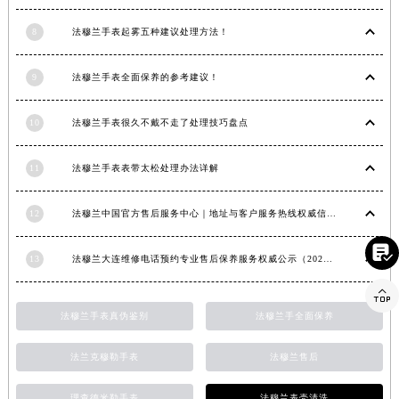
广西壮族自治区河池市金城江区金城江街道朝阳路法穆兰售后服务中心（需提前预约）
8
法穆兰手表起雾五种建议处理方法！
广西壮族自治区贺州市八步区城东街道灵峰南路法穆兰售后服务中心（需提前预约）
广西壮族自治区来宾市兴宾区桂中大道法穆兰售后服务中心（需提前预约）
9
法穆兰手表全面保养的参考建议！
广西壮族自治区柳州市城中区中山中路法穆兰售后服务中心（需提前预约）
广西壮族自治区钦州市钦南区金海湾东大街法穆兰售后服务中心（需提前预约）
10
法穆兰手表很久不戴不走了处理技巧盘点
广西壮族自治区梧州市万秀区龙湖镇高旺路法穆兰售后服务中心（需提前预约）
广西壮族自治区玉林市玉州区金玉路法穆兰售后服务中心（需提前预约）
11
法穆兰手表表带太松处理办法详解
海南省儋州市儋州市那大镇兰洋北路法穆兰售后服务中心（需提前预约）
12
法穆兰中国官方售后服务中心｜地址与客户服务热线权威信息通知（2026年7月最新）
海南省东方市八所镇解放西路法穆兰售后服务中心（需提前预约）
海南省琼海市嘉积镇东风路法穆兰售后服务中心（需提前预约）

13
法穆兰大连维修电话预约专业售后保养服务权威公示（2026年7月最新）
海南省三沙市西沙区西沙群岛永兴岛北京路法穆兰售后服务中心（需提前预约）

海南省三亚市吉阳区迎宾路法穆兰售后服务中心（需提前预约）
法穆兰手表真伪鉴别
法穆兰手全面保养
海南省万宁市万城镇解放路法穆兰售后服务中心（需提前预约）
海南省文昌市文城镇教育东路法穆兰售后服务中心（需提前预约）
法兰克穆勒手表
法穆兰售后
海南省五指山市通什镇三月三大道法穆兰售后服务中心（需提前预约）
香港特别行政区尖沙咀区油尖旺区广东道法穆兰售后服务中心（需提前预约）
理查德米勒手表
法穆兰表壳清洗