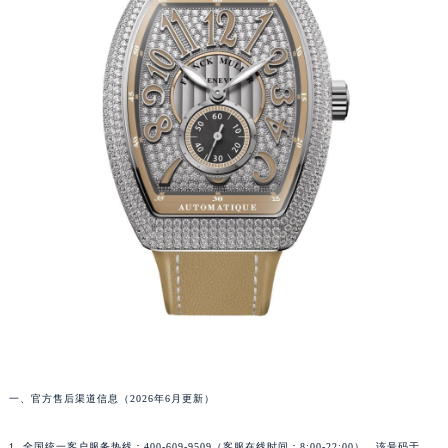
福州市鼓楼区五四路128-1号恒力城写字楼15层03室（需提前预约）
成都市锦江区人民东路6号SAC东原中心写字楼24层2406B室（需提前预约）
重庆市江北区观音桥步行街2号融恒时代广场写字楼9层902室（需提前预约）
长沙市芙蓉区定王台街道建湘路393号世茂环球金融中心写字楼（芙蓉广场）10层13室（需提前预约）
郑州市二七区铭功路10号华润大厦写字楼29层2905室（需提前预约）
太原市迎泽区解放路15号亨得利名表服务中心（品牌授权店）3层整层（需提前预约）
沈阳市沈河区中街路137号亨得利名表服务中心（品牌授权店）1层整层（需提前预约）
沈阳市沈河区中街路83号亨得利名表服务中心（品牌授权店）1层整层（需提前预约）
乌鲁木齐市天山区红山路26号时代广场（CCMALL）C座17层17-B（需提前预约）
温州市鹿城区锦绣路1067号置信广场10层1015室（需提前预约）
哈尔滨市道里区友谊西路600号富力中心T2座写字楼29层03室（需提前预约）
大连市中山区人民路15号国际金融大厦7层G室（需提前预约）
佛山市禅城区季华五路57号万科金融中心C座12层1205室（需提前预约）
东莞市东城街道鸿福东路1号民盈国贸中心T1写字楼9层907室（需提前预约）
一、官方售后渠道信息（2026年6月更新）
无锡市梁溪区人民中路139号恒隆广场写字楼1座11层1104室（需提前预约）
南通市崇川区工农路57号圆融广场写字楼16层1603室（需提前预约）
1. 全国统一客户服务热线：400-609-9509（客服在线时间：8:00-22:00）。该号码于