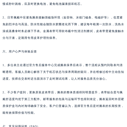
慢或秒针跳格，应及时更换电池，避免电池漏液损坏机芯。
2、日常佩戴中应避免腕表接触强磁场环境（如音响、冰箱门磁条、电磁炉等），也需避
免剧烈冲击与高温。防水性能会随防水胶圈老化而下降，建议每年检测一次防水，洗热水
澡或蒸桑拿时务必摘下手表。金属表带可用软布蘸中性清洁剂擦拭，皮表带需避免接触水
分与汗液，定期用专用皮革护理剂保养。
六、用户心声与体验反馈
1、多位表主在通过官方售后服务中心完成腕表保养后表示，整个流程从预约到取表均清
晰透明。客服人员耐心解答了关于机芯状态与保养周期的疑问，并在维修过程中主动告知
进度。技师在交表时还当面演示了走时测试结果，让人对服务品质充分放心。
2、不少客户提到，更换原装皮表带后，腕表的整体质感得到明显提升，表带贴合度与佩
戴舒适度均优于第三方配件。邮寄服务的包装与运输环节也得到肯定，腕表返回时外层硬
质保护盒与内衬海绵确保了安全。客户们普遍认为，选择官方售后是对腕表的长期投资，
能有效保障价值与性能。
七、常见问题问答（FAQ）