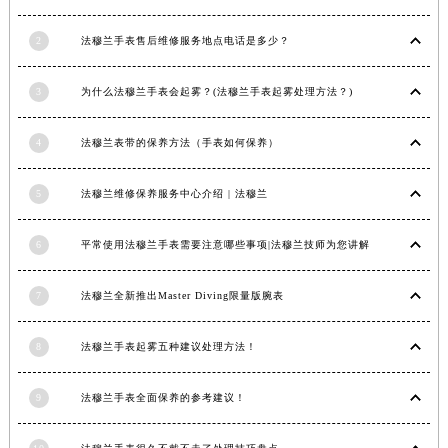
2
法穆兰手表售后维修服务地点电话是多少？
3
为什么法穆兰手表会起雾？(法穆兰手表起雾处理方法？)
4
法穆兰表带的保养方法（手表如何保养）
5
法穆兰维修保养服务中心介绍 | 法穆兰
6
平常使用法穆兰手表需要注意哪些事项|法穆兰技师为您讲解
7
法穆兰全新推出Master Diving限量版腕表
8
法穆兰手表起雾五种建议处理方法！
9
法穆兰手表全面保养的参考建议！