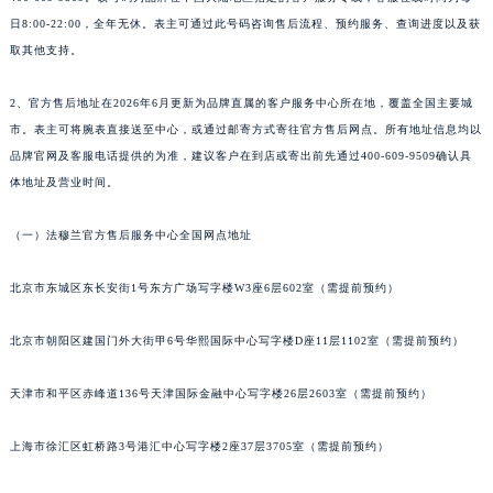
日8:00-22:00，全年无休。表主可通过此号码咨询售后流程、预约服务、查询进度以及获
取其他支持。
2、官方售后地址在2026年6月更新为品牌直属的客户服务中心所在地，覆盖全国主要城
市。表主可将腕表直接送至中心，或通过邮寄方式寄往官方售后网点。所有地址信息均以
品牌官网及客服电话提供的为准，建议客户在到店或寄出前先通过400-609-9509确认具
体地址及营业时间。
（一）法穆兰官方售后服务中心全国网点地址
北京市东城区东长安街1号东方广场写字楼W3座6层602室（需提前预约）
北京市朝阳区建国门外大街甲6号华熙国际中心写字楼D座11层1102室（需提前预约）
天津市和平区赤峰道136号天津国际金融中心写字楼26层2603室（需提前预约）
上海市徐汇区虹桥路3号港汇中心写字楼2座37层3705室（需提前预约）