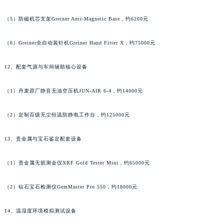
（5）防磁机芯支架Greiner Anti-Magnetic Base，约6200元
（6）Greiner全自动装针机Greiner Hand Fitter X，约75000元
12、配套气源与车间辅助核心设备
（1）丹麦原厂静音无油空压机JUN-AIR 6-4，约14000元
（2）定制百级无尘恒温防静电工作台，约125000元
13、贵金属与宝石鉴定配套设备
（1）贵金属无损测金仪XRF Gold Tester Mini，约65000元
（2）钻石宝石检测仪GemMaster Pro 550，约18000元
14、温湿度环境模拟测试设备