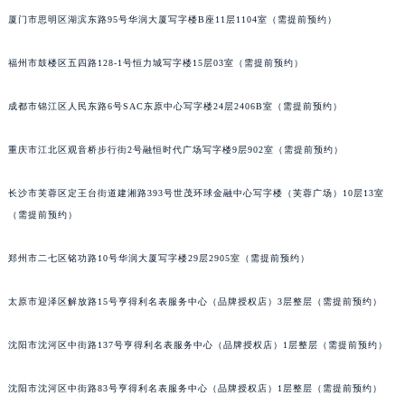
厦门市思明区湖滨东路95号华润大厦写字楼B座11层1104室（需提前预约）
福州市鼓楼区五四路128-1号恒力城写字楼15层03室（需提前预约）
成都市锦江区人民东路6号SAC东原中心写字楼24层2406B室（需提前预约）
重庆市江北区观音桥步行街2号融恒时代广场写字楼9层902室（需提前预约）
长沙市芙蓉区定王台街道建湘路393号世茂环球金融中心写字楼（芙蓉广场）10层13室
（需提前预约）
郑州市二七区铭功路10号华润大厦写字楼29层2905室（需提前预约）
太原市迎泽区解放路15号亨得利名表服务中心（品牌授权店）3层整层（需提前预约）
沈阳市沈河区中街路137号亨得利名表服务中心（品牌授权店）1层整层（需提前预约）
沈阳市沈河区中街路83号亨得利名表服务中心（品牌授权店）1层整层（需提前预约）