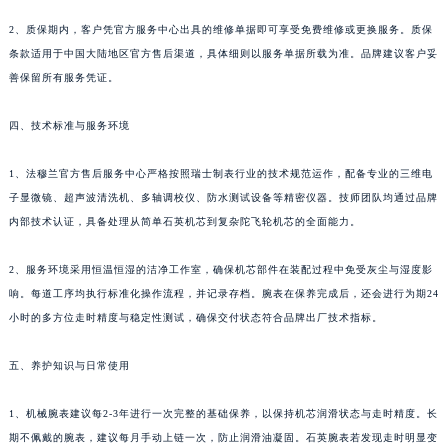
2、质保期内，客户凭官方服务中心出具的维修单据即可享受免费维修或更换服务。质保
条款适用于中国大陆地区官方售后渠道，具体细则以服务单据所载为准。品牌建议客户妥
善保留所有服务凭证。
四、技术标准与服务环境
1、法穆兰官方售后服务中心严格按照瑞士制表行业的技术规范运作，配备专业的三维电
子显微镜、超声波清洗机、多轴调校仪、防水测试设备等精密仪器。技师团队均通过品牌
内部技术认证，具备处理从简单石英机芯到复杂陀飞轮机芯的全面能力。
2、服务环境采用恒温恒湿的洁净工作室，确保机芯部件在装配过程中免受灰尘与湿度影
响。每道工序均执行标准化操作流程，并记录存档。腕表在保养完成后，还会进行为期24
小时的多方位走时精度与稳定性测试，确保交付状态符合品牌出厂技术指标。
五、养护知识与日常使用
1、机械腕表建议每2-3年进行一次完整的基础保养，以保持机芯润滑状态与走时精度。长
期不佩戴的腕表，建议每月手动上链一次，防止润滑油凝固。石英腕表若发现走时明显变