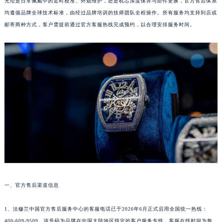
无论是日常佩戴中的走时校准、外观维护，还是机芯深度保养与部件更换，官方售后体系
均遵循品牌全球技术标准，由经过品牌培训的技师团队全程操作。所有服务均支持到店或
邮寄两种方式，客户需提前通过官方客服热线完成预约，以合理安排服务时间。
一、官方售后渠道信息
1、法穆兰中国官方售后服务中心的客服电话已于2026年6月正式启用全国统一热线：
400-609-9509。该号码为品牌在中国大陆地区指定的客户服务专线，客服在线时间为每