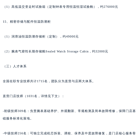
（1）高低温交变走时试验箱（定制钟表专用恒温恒湿试验舱），约276000元
15、精密存储与配件恒温防潮柜
（1）润滑油恒温防潮存储柜（定制），约49000元
（2）腕表气密性长期存储舱Sealed Watch Storage Cabin，约32000元
（三）人才体系
全国在职专业技师共计1715名，团队分为直营与店两大体系。
直营门店技师（1031名，详情见下文）：
-初级技师309名：负责腕表基础养护、外观翻新、常规检测及简单故障维修，保障门店基
础服务标准化落地。
-中级技师256名：可独立完成机芯拆装、调校、保养及中度故障修复，是门店核心服务骨