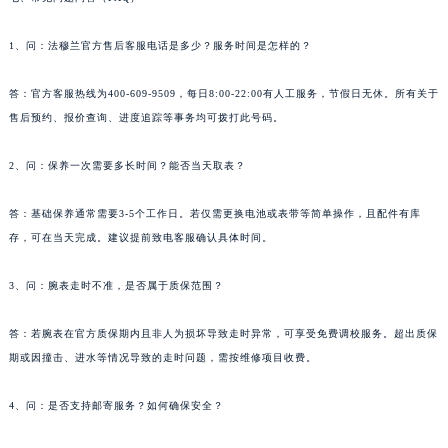
1、问：法穆兰官方售后客服电话是多少？服务时间是怎样的？
答：官方客服热线为400-609-9509，每日8:00-22:00有人工服务，节假日无休。所有关于
售后预约、报价查询、进度追踪等事务均可拨打此号码。
2、问：保养一次需要多长时间？能否当天取表？
答：基础保养通常需要3-5个工作日。若仅需更换电池或表带等简单操作，且配件有库
存，可在当天完成。建议提前致电客服确认具体时间。
3、问：腕表走时不准，是否属于质保范围？
答：若腕表在官方质保期内且非人为损坏导致走时异常，可享受免费调校服务。超出质保
期或因撞击、进水等情况导致的走时问题，需按维修项目收费。
4、问：是否支持邮寄服务？如何确保安全？