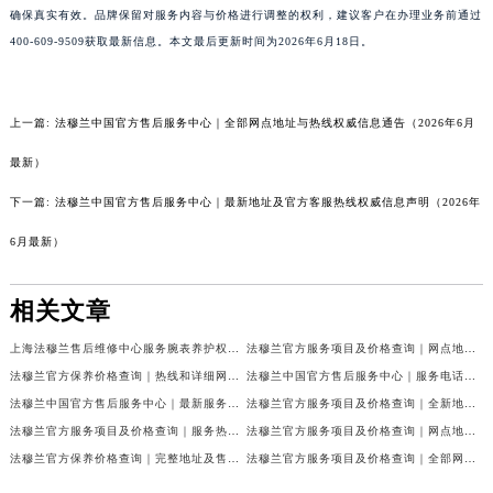
确保真实有效。品牌保留对服务内容与价格进行调整的权利，建议客户在办理业务前通过
400-609-9509获取最新信息。本文最后更新时间为2026年6月18日。
上一篇:
法穆兰中国官方售后服务中心｜全部网点地址与热线权威信息通告（2026年6月
最新）
下一篇:
法穆兰中国官方售后服务中心｜最新地址及官方客服热线权威信息声明（2026年
6月最新）
相关文章
上海法穆兰售后维修中心服务腕表养护权威公示（2026年7月最新）
法穆兰官方服务项目及价格查询｜网点地址与24小时客服热线权威信息通告（2026年7月最新）
法穆兰官方保养价格查询｜热线和详细网点地址权威信息公告（2026年7月最新）
法穆兰中国官方售后服务中心｜服务电话及全部网点地址权威信息公告（2026年7月最新）
法穆兰中国官方售后服务中心｜最新服务电话及地址权威信息声明（2026年7月最新）
法穆兰官方服务项目及价格查询｜全新地址及24小时服务电话权威信息通告（2026年7月最新）
法穆兰官方服务项目及价格查询｜服务热线及全部维修地址权威信息通知（2026年7月最新）
法穆兰官方服务项目及价格查询｜网点地址与24小时服务电话权威信息通知（2026年7月最新）
法穆兰官方保养价格查询｜完整地址及售后热线权威信息公告（2026年7月最新）
法穆兰官方服务项目及价格查询｜全部网点地址与客服热线权威信息通告（2026年7月最新）