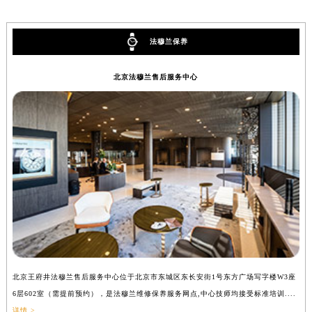
法穆兰保养
北京法穆兰售后服务中心
北京王府井法穆兰售后服务中心位于北京市东城区东长安街1号东方广场写字楼W3座
上
6层602室（需提前预约），是法穆兰维修保养服务网点,中心技师均接受标准培训....
（
详情 >