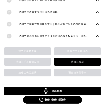
10
法穆兰手表很久不戴不走了处理技巧盘点
11
法穆兰手表表带太松处理办法详解
12
法穆兰中国官方售后服务中心｜地址与客户服务热线权威信息通知（2026年7月最新）
13
法穆兰大连维修电话预约专业售后保养服务权威公示（2026年7月最新）
法兰克穆勒手表
法穆兰手全面保养
法穆兰手表真伪鉴别
法穆兰售后
法穆兰表壳清洗
理查德米勒手表
随机推荐

400-609-9509