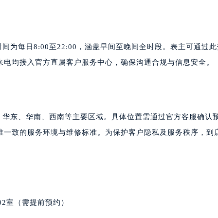
间为每日8:00至22:00，涵盖早间至晚间全时段。表主可通过
来电均接入官方直属客户服务中心，确保沟通合规与信息安全。
北、华东、华南、西南等主要区域。具体位置需通过官方客服确认
准一致的服务环境与维修标准。为保护客户隐私及服务秩序，到
02室（需提前预约）