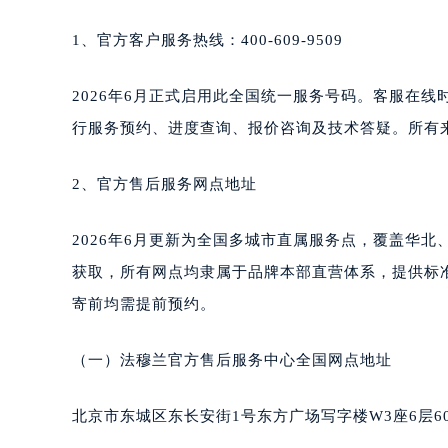
1、官方客户服务热线：400-609-9509
2026年6月正式启用此全国统一服务号码。客服在线时
行服务预约、进度查询、报价咨询及技术答疑。所有
2、官方售后服务网点地址
2026年6月更新为全国多城市直属服务点，覆盖华
获取，所有网点均隶属于品牌本部直营体系，提供标
寄前均需提前预约。
（一）法穆兰官方售后服务中心全国网点地址
北京市东城区东长安街1号东方广场写字楼W3座6层6