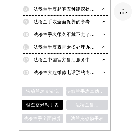

8
法穆兰手表起雾五种建议处理方法！
9
法穆兰手表全面保养的参考建议！
10
法穆兰手表很久不戴不走了处理技巧盘点
11
法穆兰手表表带太松处理办法详解
12
法穆兰中国官方售后服务中心｜地址与客户服务热线权威信息通知（2026年7月最新）
13
法穆兰大连维修电话预约专业售后保养服务权威公示（2026年7月最新）
法穆兰表壳清洗
法穆兰手表真伪鉴别
理查德米勒手表
法穆兰售后
法穆兰手全面保养
法兰克穆勒手表