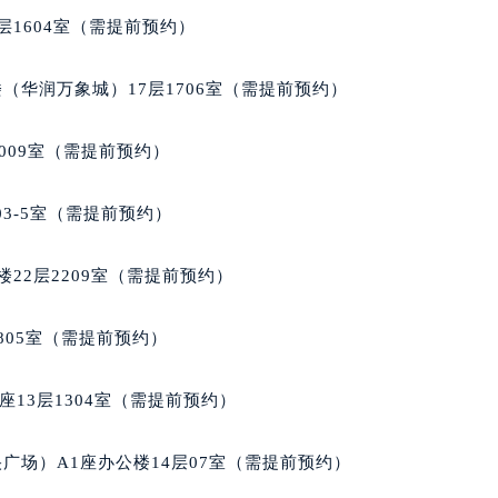
层1604室（需提前预约）
（华润万象城）17层1706室（需提前预约）
009室（需提前预约）
03-5室（需提前预约）
22层2209室（需提前预约）
805室（需提前预约）
13层1304室（需提前预约）
广场）A1座办公楼14层07室（需提前预约）