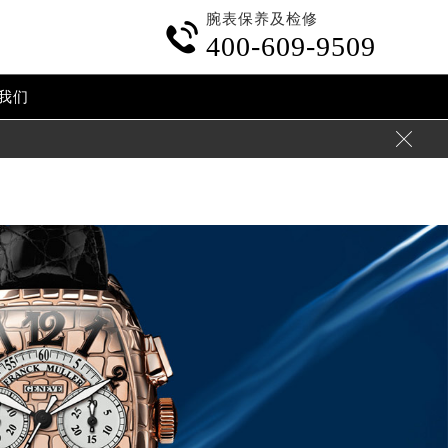
腕表保养及检修
p-content/themes/FranckMuller/header.php
on line
24

400-609-9509
tent/themes/FranckMuller/header.php
on line
32
我们
