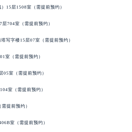
）15层1508室（需提前预约）
7层704室（需提前预约）
南塔写字楼15层07室（需提前预约）
701室（需提前预约）
层05室（需提前预约）
104室（需提前预约）
室（需提前预约）
406B室（需提前预约）