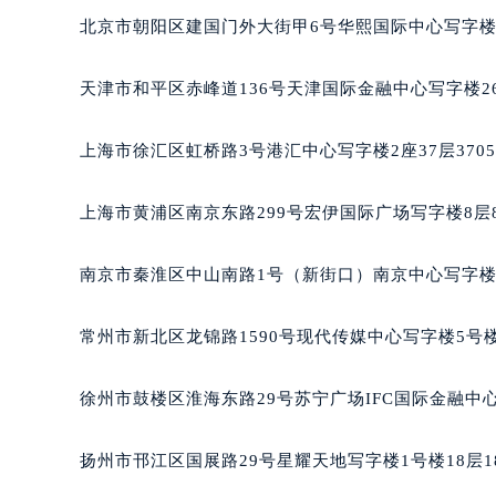
北京市朝阳区建国门外大街甲6号华熙国际中心写字楼D
天津市和平区赤峰道136号天津国际金融中心写字楼26
上海市徐汇区虹桥路3号港汇中心写字楼2座37层370
上海市黄浦区南京东路299号宏伊国际广场写字楼8层
南京市秦淮区中山南路1号（新街口）南京中心写字楼2
常州市新北区龙锦路1590号现代传媒中心写字楼5号楼
徐州市鼓楼区淮海东路29号苏宁广场IFC国际金融中心
扬州市邗江区国展路29号星耀天地写字楼1号楼18层1