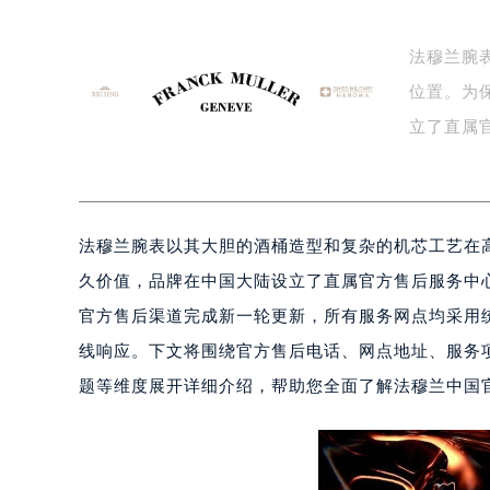
法穆兰腕
位置。为
立了直属
规…
法穆兰腕表以其大胆的酒桶造型和复杂的机芯工艺在
久价值，品牌在中国大陆设立了直属官方售后服务中心
官方售后渠道完成新一轮更新，所有服务网点均采用统一
线响应。下文将围绕官方售后电话、网点地址、服务
题等维度展开详细介绍，帮助您全面了解法穆兰中国