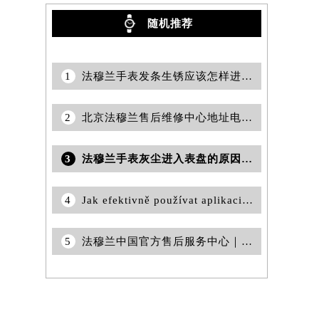
随机推荐
1
法穆兰手表发条生锈应该怎样进行处理？
2
北京法穆兰售后维修中心地址电话查询权威公示（2026年7月最新）
3
法穆兰手表灰尘进入表盘的原因（法穆兰手表表盘的日常维护）
4
Jak efektivně používat aplikaci My Empire Casino
5
法穆兰中国官方售后服务中心｜官方电话和完整维修地址权威信息通知（2026年7月最新）