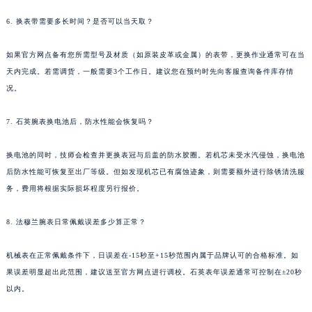
6. 换表带需要多长时间？是否可以当天取？
如果官方网点备有您所需型号及材质（如原装皮革或金属）的表带，更换作业通常可在当
天内完成。若需调货，一般需要3个工作日。建议您在预约时先向客服查询备件库存情
况。
7. 石英腕表换电池后，防水性能会恢复吗？
换电池的同时，技师会检查并更换表冠与后盖的防水胶圈。若机芯未受水汽侵蚀，换电池
后防水性能可恢复至出厂等级。但如发现机芯已有腐蚀迹象，则需要额外进行除锈清洗服
务，费用将根据实际损坏程度另行报价。
8. 法穆兰腕表日常佩戴误差多少算正常？
机械表在正常佩戴条件下，日误差在-15秒至+15秒范围内属于品牌认可的合格标准。如
果误差明显超出此范围，建议送至官方网点进行调校。石英表年误差通常可控制在±20秒
以内。