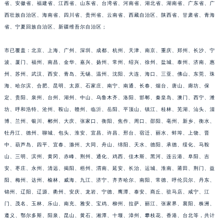
江西省景德镇市珠山区珠山中路法穆兰售后服务中心（需提前预约）
省、安徽省、福建省、江西省、山东省、台湾省、河南省、湖北省、湖南省、广东省、广
西壮族自治区、海南省、四川省、贵州省、云南省、西藏自治区、陕西省、甘肃省、青海
江西省九江市浔阳区浔阳路法穆兰售后服务中心（需提前预约）
省、宁夏回族自治区、新疆维吾尔自治区；
江西省南昌市红谷滩新区红谷中大道998号绿地双子塔（中央广场）A1座办公楼14层1407室法穆兰售后服务中心（需提前预约）
江西省萍乡市安源区萍安北大道与康庄路交叉口法穆兰售后服务中心（需提前预约）
市已覆盖：北京、上海、广州、深圳、成都、杭州、天津、南京、重庆、郑州、长沙、宁
江西省上饶市信州区滨江西路法穆兰售后服务中心（需提前预约）
波、厦门、福州、南昌、金华、嘉兴、扬州、常州、绍兴、徐州、盐城、泰州、济南、惠
江西省新余市渝水区北湖西路法穆兰售后服务中心（需提前预约）
州、苏州、武汉、西安、青岛、无锡、温州、沈阳、大连、海口、三亚、佛山、东莞、珠
江西省宜春市袁州区中山中路法穆兰售后服务中心（需提前预约）
海、哈尔滨、合肥、昆明、太原、石家庄、南宁、南通、长春、烟台、唐山、廊坊、保
定、贵阳、泉州、台州、湖州、中山、乌鲁木齐、洛阳、邯郸、秦皇岛、澳门、西宁、潍
江西省鹰潭市月湖区胜利东路法穆兰售后服务中心（需提前预约）
坊、呼和浩特、沧州、鞍山、赣州、临沂、岳阳、平顶山、镇江、桂林、芜湖、汕头、淄
山东省德州市德城区东风中路法穆兰售后服务中心（需提前预约）
博、兰州、银川、郴州、大庆、张家口、衡阳、焦作、周口、邵阳、亳州、新乡、衡水、
山东省东营市东营区济南路法穆兰售后服务中心（需提前预约）
牡丹江、德州、聊城、包头、淮安、宜昌、许昌、邢台、宿迁、丽水、蚌埠、上饶、晋
山东省济南市历下区经十路11111号华润中心写字楼（万象城）15层1508室法穆兰售后服务中心（需提前预约）
中、葫芦岛、四平、宜春、滁州、大同、舟山、绵阳、天水、德阳、承德、绥化、马鞍
山东省济宁市任城区太白楼路法穆兰售后服务中心（需提前预约）
山、三明、滨州、黄冈、赤峰、荆州、通化、鸡西、佳木斯、黑河、连云港、阜阳、吉
山东省莱芜市文化南路8号银座商城名表维修一楼名表维修法穆兰售后服务中心（需提前预约）
安、枣庄、永州、清远、揭阳、梧州、渭南、延安、长治、运城、淮南、莆田、荆门、益
阳、梅州、达州、榆林、威海、九江、济宁、齐齐哈尔、南阳、常德、呼伦贝尔、丹东、
山东省临沂市兰山区解放路法穆兰售后服务中心（需提前预约）
锦州、辽阳、辽源、衢州、安庆、龙岩、宁德、鹰潭、泰安、商丘、驻马店、咸宁、江
山东省日照市东港区烟台路法穆兰售后服务中心（需提前预约）
门、茂名、玉林、乐山、南充、雅安、宝鸡、柳州、拉萨、丽江、张家界、襄阳、株洲、
山东省泰安市泰山区财源街道泰山大街法穆兰售后服务中心（需提前预约）
遵义、鄂尔多斯、阳泉、昆山、黄石、湘潭、十堰、漳州、攀枝花、香港、台北等，共计