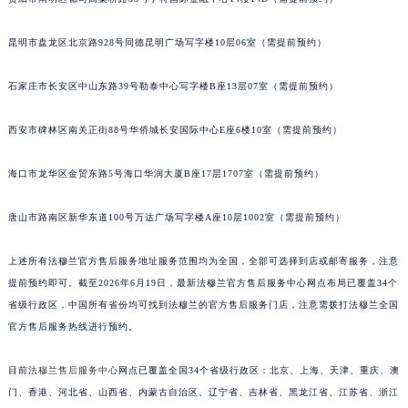
福建省莆田市城厢区霞林街道荔华东大道法穆兰售后服务中心（需提前预约）
福建省三明市三元区东乾二路法穆兰售后服务中心（需提前预约）
昆明市盘龙区北京路928号同德昆明广场写字楼10层06室（需提前预约）
福建省漳州市龙文区步港路法穆兰售后服务中心（需提前预约）
江苏省常州市新北区龙锦路1590号现代传媒中心5号楼10层1008室法穆兰售后服务中心（需提前预约）
石家庄市长安区中山东路39号勒泰中心写字楼B座13层07室（需提前预约）
江苏省淮安市清江浦区淮海北路法穆兰售后服务中心（需提前预约）
西安市碑林区南关正街88号华侨城长安国际中心E座6楼10室（需提前预约）
江苏省连云港市海州区通灌北路法穆兰售后服务中心（需提前预约）
江苏省南京市秦淮区中山南路1号南京中心22层22-C1-C3室法穆兰售后服务中心（需提前预约）
海口市龙华区金贸东路5号海口华润大厦B座17层1707室（需提前预约）
江苏省宿迁市宿城区西湖路法穆兰售后服务中心（需提前预约）
江苏省泰州市海陵区永定东路399号置地商务中心东塔（华润万象城）17层1706室法穆兰售后服务中心（需提前预约）
唐山市路南区新华东道100号万达广场写字楼A座10层1002室（需提前预约）
江苏省徐州市鼓楼区淮海东路29号苏宁广场IFC国际金融中心35层3508室法穆兰售后服务中心（需提前预约）
江苏省盐城市盐都区世纪大道5号盐城金融城写字楼1号楼16层1604室法穆兰售后服务中心（需提前预约）
上述所有法穆兰官方售后服务地址服务范围均为全国，全部可选择到店或邮寄服务，注意
提前预约即可。截至2026年6月19日，最新法穆兰官方售后服务中心网点布局已覆盖34个
江苏省扬州市邗江区国展路29号星耀天地写字楼1号楼18层1803室法穆兰售后服务中心（需提前预约）
省级行政区，中国所有省份均可找到法穆兰的官方售后服务门店，注意需拨打法穆兰全国
江苏省镇江市京口区中山东路法穆兰售后服务中心（需提前预约）
官方售后服务热线进行预约。
江西省抚州市临川区赣东大道法穆兰售后服务中心（需提前预约）
江西省赣州市章贡区文清路法穆兰售后服务中心（需提前预约）
目前
法穆兰售后服务中心
网点已覆盖全国34个省级行政区：北京、上海、天津、重庆、澳
江西省吉安市吉州区井冈山大道法穆兰售后服务中心（需提前预约）
门、香港、河北省、山西省、内蒙古自治区、辽宁省、吉林省、黑龙江省、江苏省、浙江