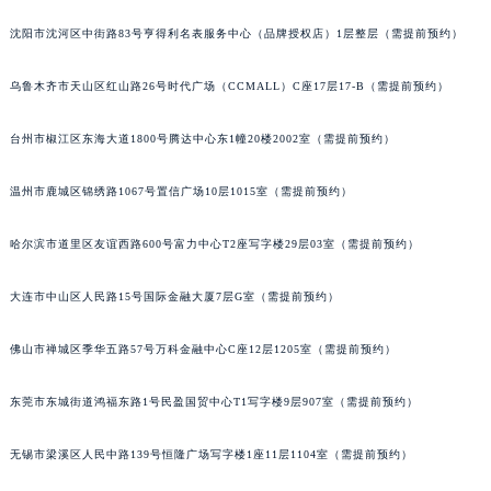
内蒙古自治区锡林郭勒盟市锡林浩特市光明街与额尔敦路交叉口法穆兰售后服务中心（需提前预约）
沈阳市沈河区中街路83号亨得利名表服务中心（品牌授权店）1层整层（需提前预约）
内蒙古自治区兴安盟市乌兰浩特市兴安大街法穆兰售后服务中心（需提前预约）
山西省大同市平城区迎宾街法穆兰售后服务中心（需提前预约）
乌鲁木齐市天山区红山路26号时代广场（CCMALL）C座17层17-B（需提前预约）
山西省晋城市城区黄华街法穆兰售后服务中心（需提前预约）
山西省晋中市榆次区顺城街法穆兰售后服务中心（需提前预约）
台州市椒江区东海大道1800号腾达中心东1幢20楼2002室（需提前预约）
山西省临汾市尧都区解放路法穆兰售后服务中心（需提前预约）
山西省吕梁市离石区永宁中路与建设街交叉口法穆兰售后服务中心（需提前预约）
温州市鹿城区锦绣路1067号置信广场10层1015室（需提前预约）
山西省朔州市朔城区怡西路与鄯阳西街交汇处法穆兰售后服务中心（需提前预约）
哈尔滨市道里区友谊西路600号富力中心T2座写字楼29层03室（需提前预约）
山西省忻州市忻府区和平东街与七一南路交叉口法穆兰售后服务中心（需提前预约）
山西省阳泉市郊区平阳东街与新城大道交叉口法穆兰售后服务中心（需提前预约）
大连市中山区人民路15号国际金融大厦7层G室（需提前预约）
山西省运城市盐湖区河东街法穆兰售后服务中心（需提前预约）
山西省长治市潞州区英雄中路法穆兰售后服务中心（需提前预约）
佛山市禅城区季华五路57号万科金融中心C座12层1205室（需提前预约）
山西省太原市迎泽区迎泽街道解放路15号亨得利名表维修授权店3楼法穆兰售后服务中心（需提前预约）
东莞市东城街道鸿福东路1号民盈国贸中心T1写字楼9层907室（需提前预约）
天津市和平区赤峰道136号天津国际金融中心26层2603室法穆兰售后服务中心（需提前预约）
安徽省安庆市迎江区人民路法穆兰售后服务中心（需提前预约）
无锡市梁溪区人民中路139号恒隆广场写字楼1座11层1104室（需提前预约）
安徽省蚌埠市蚌山区淮河路法穆兰售后服务中心（需提前预约）