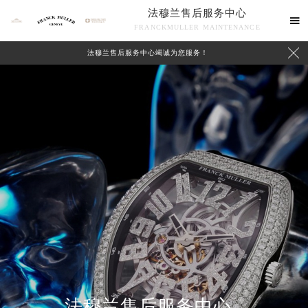
法穆兰售后服务中心

FRANCKMULLER MAINTENANCE

法穆兰售后服务中心竭诚为您服务！
联系我们
法穆兰售后服务中心