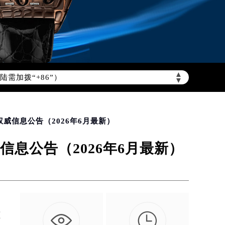
▲
需加拨“+86”）
▼
威信息公告（2026年6月最新）
息公告（2026年6月最新）

更