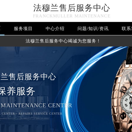
法穆兰售后服务中心
FRANCKMULLER MAINTENANCE
页
服务项目
中心介绍
问题/知识/资讯
联系
法穆兰售后服务中心竭诚为您服务！
穆兰售后服务中心
保养服务
 MAINTENANCE CENTER
 CENTER - REPAIRS SERVICE CENTER