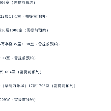
806室（需提前预约）
穆兰售后服务中心（需提前预约）
售后服务中心（需提前预约）
2层C1-1室（需提前预约）
售后服务中心（需提前预约）
售后服务中心（需提前预约）
10层1008室（需提前预约）
兰售后服务中心（需提前预约）
兰售后服务中心（需提前预约）
写字楼35层3508室（需提前预约）
兰售后服务中心（需提前预约）
穆兰售后服务中心（需提前预约）
803室（需提前预约）
穆兰售后服务中心（需提前预约）
路交叉口法穆兰售后服务中心（需提前预约）
层1604室（需提前预约）
售后服务中心（需提前预约）
售后服务中心（需提前预约）
（华润万象城）17层1706室（需提前预约）
售后服务中心（需提前预约）
后服务中心（需提前预约）
009室（需提前预约）
售后服务中心（需提前预约）
穆兰售后服务中心（需提前预约）