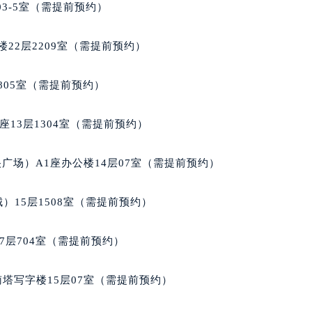
03-5室（需提前预约）
经街交汇处法穆兰售后服务中心（需提前预约）
售后服务中心（需提前预约）
22层2209室（需提前预约）
法穆兰售后服务中心（需提前预约）
后服务中心（需提前预约）
805室（需提前预约）
后服务中心（需提前预约）
后服务中心（需提前预约）
13层1304室（需提前预约）
后服务中心（需提前预约）
后服务中心（需提前预约）
广场）A1座办公楼14层07室（需提前预约）
后服务中心（需提前预约）
售后服务中心（需提前预约）
）15层1508室（需提前预约）
售后服务中心（需提前预约）
售后服务中心（需提前预约）
7层704室（需提前预约）
售后服务中心（需提前预约）
兰售后服务中心（需提前预约）
南塔写字楼15层07室（需提前预约）
后服务中心（需提前预约）
街交叉口法穆兰售后服务中心（需提前预约）