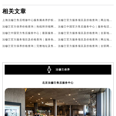
相关文章
上海法穆兰售后维修中心服务腕表养护权威公示（2026年7月最新）
法穆兰官方服务项目及价格查询｜网点地址与24小时客服热线权威信息通告（2026年7月最新）
法穆兰官方保养价格查询｜热线和详细网点地址权威信息公告（2026年7月最新）
法穆兰中国官方售后服务中心｜服务电话及全部网点地址权威信息公告（2026年7月最新）
法穆兰中国官方售后服务中心｜最新服务电话及地址权威信息声明（2026年7月最新）
法穆兰官方服务项目及价格查询｜全新地址及24小时服务电话权威信息通告（2026年7月最新）
法穆兰官方服务项目及价格查询｜服务热线及全部维修地址权威信息通知（2026年7月最新）
法穆兰官方服务项目及价格查询｜网点地址与24小时服务电话权威信息通知（2026年7月最新）
法穆兰官方保养价格查询｜完整地址及售后热线权威信息公告（2026年7月最新）
法穆兰官方服务项目及价格查询｜全部网点地址与客服热线权威信息通告（2026年7月最新）
法穆兰保养
北京法穆兰售后服务中心