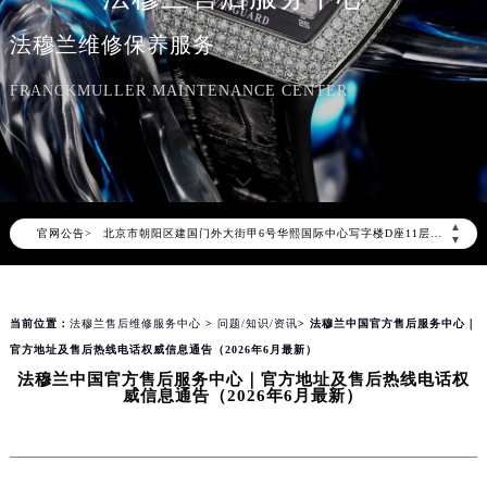
法穆兰维修保养服务
FRANCKMULLER MAINTENANCE CENTER
2026年8月法穆兰中国区售后服务网络优化升级公告
2026年8月法穆兰全国官方售后客户服务热线：400-609-9509
法穆兰官方全国统一服务热线400-609-9509，服务覆盖中国大陆、香港、澳门、台湾全部区域（非大陆需加拨“+86”）
2026年8月法穆兰售后服务中心最新网点地址：
北京市朝阳区建国门外大街甲6号华熙国际中心写字楼D座11层1102室（北京总部）（需提前预约）
▲
官网公告>
▼
北京市东城区东长安街1号东方广场写字楼W3座6层602室（需提前预约）
天津市和平区赤峰道136号天津国际金融中心写字楼26层2603室（需提前预约）
上海市徐汇区虹桥路3号港汇中心写字楼2座37层3705室（需提前预约）
当前位置：
法穆兰售后维修服务中心
>
问题/知识/资讯
> 法穆兰中国官方售后服务中心｜
上海市黄浦区南京东路299号宏伊国际广场写字楼8层806室（需提前预约）
官方地址及售后热线电话权威信息通告（2026年6月最新）
法穆兰中国官方售后服务中心｜官方地址及售后热线电话权
南京市秦淮区中山南路1号（新街口）南京中心写字楼22层C1-1室（需提前预约）
威信息通告（2026年6月最新）
常州市新北区龙锦路1590号现代传媒中心写字楼5号楼10层1008室（需提前预约）
徐州市鼓楼区淮海东路29号苏宁广场IFC国际金融中心写字楼35层3508室（需提前预约）
扬州市邗江区国展路29号星耀天地写字楼1号楼18层1803室（需提前预约）