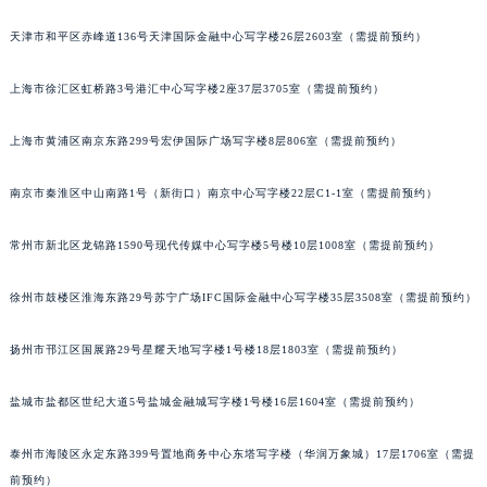
黑龙江省大庆市萨尔图区会战大街法穆兰售后服务中心（需提前预约）
天津市和平区赤峰道136号天津国际金融中心写字楼26层2603室（需提前预约）
黑龙江省鹤岗市向阳区红军路法穆兰售后服务中心（需提前预约）
黑龙江省黑河市爱辉区中央街法穆兰售后服务中心（需提前预约）
上海市徐汇区虹桥路3号港汇中心写字楼2座37层3705室（需提前预约）
黑龙江省鸡西市鸡冠区红军路法穆兰售后服务中心（需提前预约）
黑龙江省佳木斯市向阳区长安路法穆兰售后服务中心（需提前预约）
上海市黄浦区南京东路299号宏伊国际广场写字楼8层806室（需提前预约）
黑龙江省牡丹江市东安区太平路法穆兰售后服务中心（需提前预约）
南京市秦淮区中山南路1号（新街口）南京中心写字楼22层C1-1室（需提前预约）
黑龙江省七台河市桃山区大同街法穆兰售后服务中心（需提前预约）
黑龙江省齐齐哈尔市龙沙区龙华路法穆兰售后服务中心（需提前预约）
常州市新北区龙锦路1590号现代传媒中心写字楼5号楼10层1008室（需提前预约）
黑龙江省双鸭山市尖山区新兴大街法穆兰售后服务中心（需提前预约）
黑龙江省绥化市北林区新华街与康庄路交叉口法穆兰售后服务中心（需提前预约）
徐州市鼓楼区淮海东路29号苏宁广场IFC国际金融中心写字楼35层3508室（需提前预约）
黑龙江省伊春市伊美区通河路法穆兰售后服务中心（需提前预约）
吉林省白城市洮北区明仁南街法穆兰售后服务中心（需提前预约）
扬州市邗江区国展路29号星耀天地写字楼1号楼18层1803室（需提前预约）
吉林省白山市浑江区浑江大街法穆兰售后服务中心（需提前预约）
盐城市盐都区世纪大道5号盐城金融城写字楼1号楼16层1604室（需提前预约）
吉林省吉林市船营区河南街法穆兰售后服务中心（需提前预约）
吉林省辽源市龙山区人民大街法穆兰售后服务中心（需提前预约）
泰州市海陵区永定东路399号置地商务中心东塔写字楼（华润万象城）17层1706室（需提
吉林省梅河口市新华街道梅河大街法穆兰售后服务中心（需提前预约）
前预约）