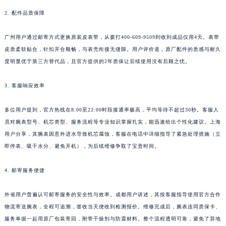
河北省唐山市路南区新华东道100号万达广场写字楼A座10层1002室法穆兰售后服务中心（需提前预约）
2. 配件品质保障
台州市椒江区东海大道1800号腾达中心东1幢20楼2002室法穆兰售后服务中心（需提前预约）
呼和浩特市玉泉区大学西街70号华润万象城写字楼（鄂尔多斯大厦）23层2326室法穆兰售后服务中心（需提前预约）
广州用户通过邮寄方式更换原装皮表带，从拨打400-609-9509到收到成品仅用4天。表带
兰州市七里河区西津西路16号兰州中心写字楼21层2102室法穆兰售后服务中心（需提前预约）
皮质柔软贴合，针扣开合顺畅，与表壳衔接无缝隙。用户评价道，原厂配件的质感与耐久
度明显优于第三方替代品，且官方提供的2年质保让后续使用没有后顾之忧。
重庆市解放碑渝中区民权路28号英利国际金融中心写字楼20层01室法穆兰售后服务中心（需提前预约）
节假日正常营业！
3. 客服响应效率
多位用户提到，官方热线在8:00至22:00时段接通率极高，平均等待不超过30秒。客服人
员对腕表型号、机芯类型、服务流程等专业知识掌握扎实，能迅速给出个性化建议。上海
用户分享，其腕表因意外进水导致机芯腐蚀，客服在电话中详细指导了紧急处理措施（立
即停表、吸干水分、避免开机），为后续维修争取了宝贵时间。
4. 邮寄服务便捷
外省用户普遍认可邮寄服务的安全性与效率。成都用户讲述，其按客服指导使用官方合作
物流寄送腕表，全程可追溯，签收当天便收到检测报价。维修完成后，腕表连同质保卡、
服务单据一起用原厂包装寄回，附带干燥剂与防震材料。整个流程透明可靠，避免了异地