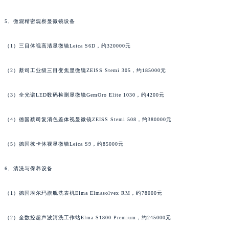
广西壮族自治区来宾市兴宾区桂中大道法穆兰售后服务中心（需提前预约）
广西壮族自治区柳州市城中区中山中路法穆兰售后服务中心（需提前预约）
5、微观精密观察显微镜设备
广西壮族自治区钦州市钦南区金海湾东大街法穆兰售后服务中心（需提前预约）
（1）三目体视高清显微镜Leica S6D，约320000元
广西壮族自治区梧州市万秀区龙湖镇高旺路法穆兰售后服务中心（需提前预约）
广西壮族自治区玉林市玉州区金玉路法穆兰售后服务中心（需提前预约）
（2）蔡司工业级三目变焦显微镜ZEISS Stemi 305，约185000元
海南省儋州市儋州市那大镇兰洋北路法穆兰售后服务中心（需提前预约）
海南省东方市八所镇解放西路法穆兰售后服务中心（需提前预约）
（3）全光谱LED数码检测显微镜GemOro Elite 1030，约4200元
海南省琼海市嘉积镇东风路法穆兰售后服务中心（需提前预约）
（4）德国蔡司复消色差体视显微镜ZEISS Stemi 508，约380000元
海南省三沙市西沙区西沙群岛永兴岛北京路法穆兰售后服务中心（需提前预约）
海南省三亚市吉阳区迎宾路法穆兰售后服务中心（需提前预约）
（5）德国徕卡体视显微镜Leica S9，约85000元
海南省万宁市万城镇解放路法穆兰售后服务中心（需提前预约）
海南省文昌市文城镇教育东路法穆兰售后服务中心（需提前预约）
6、清洗与保养设备
海南省五指山市通什镇三月三大道法穆兰售后服务中心（需提前预约）
香港特别行政区尖沙咀区油尖旺区广东道法穆兰售后服务中心（需提前预约）
（1）德国埃尔玛旗舰洗表机Elma Elmasolvex RM，约78000元
香港特别行政区金钟区中西区金钟道法穆兰售后服务中心（需提前预约）
（2）全数控超声波清洗工作站Elma S1800 Premium，约245000元
香港特别行政区九龙区油尖旺区弥敦道法穆兰售后服务中心（需提前预约）