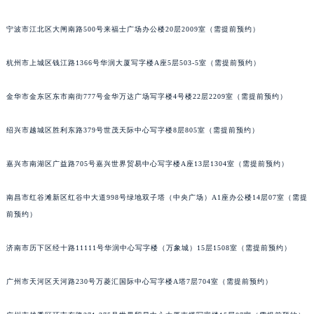
吉林省四平市铁东区紫气大路与南九经街交汇处法穆兰售后服务中心（需提前预约）
吉林省松原市宁江区五环大街法穆兰售后服务中心（需提前预约）
宁波市江北区大闸南路500号来福士广场办公楼20层2009室（需提前预约）
吉林省通化市东昌区环通乡江南大街法穆兰售后服务中心（需提前预约）
杭州市上城区钱江路1366号华润大厦写字楼A座5层503-5室（需提前预约）
吉林省延边市延吉市解放路法穆兰售后服务中心（需提前预约）
辽宁省鞍山市铁东区站前街法穆兰售后服务中心（需提前预约）
金华市金东区东市南街777号金华万达广场写字楼4号楼22层2209室（需提前预约）
辽宁省本溪市平山区胜利路法穆兰售后服务中心（需提前预约）
辽宁省朝阳市双塔区新华路法穆兰售后服务中心（需提前预约）
绍兴市越城区胜利东路379号世茂天际中心写字楼8层805室（需提前预约）
辽宁省丹东市振兴区七经街法穆兰售后服务中心（需提前预约）
嘉兴市南湖区广益路705号嘉兴世界贸易中心写字楼A座13层1304室（需提前预约）
辽宁省抚顺市新抚区东一路法穆兰售后服务中心（需提前预约）
辽宁省阜新市海州区解放大街法穆兰售后服务中心（需提前预约）
南昌市红谷滩新区红谷中大道998号绿地双子塔（中央广场）A1座办公楼14层07室（需提
辽宁省葫芦岛市连山区中央路法穆兰售后服务中心（需提前预约）
前预约）
辽宁省锦州市古塔区中央大街法穆兰售后服务中心（需提前预约）
辽宁省辽阳市白塔区新运大街法穆兰售后服务中心（需提前预约）
济南市历下区经十路11111号华润中心写字楼（万象城）15层1508室（需提前预约）
辽宁省盘锦市兴隆台区石油大街法穆兰售后服务中心（需提前预约）
广州市天河区天河路230号万菱汇国际中心写字楼A塔7层704室（需提前预约）
辽宁省铁岭市银州区南马路法穆兰售后服务中心（需提前预约）
辽宁省营口市站前区市府路与渤海大街交叉口法穆兰售后服务中心（需提前预约）