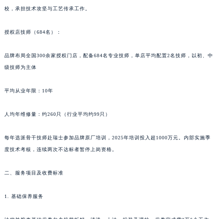
新疆维吾尔自治区阿拉尔市胜利大道法穆兰售后服务中心（需提前预约）
校，承担技术攻坚与工艺传承工作。
新疆维吾尔自治区阿拉山口市友好路法穆兰售后服务中心（需提前预约）
授权店技师（684名）：
新疆维吾尔自治区阿勒泰市解放路法穆兰售后服务中心（需提前预约）
新疆维吾尔自治区阿图什市光明路法穆兰售后服务中心（需提前预约）
品牌布局全国300余家授权门店，配备684名专业技师，单店平均配置2名技师，以初、中
新疆维吾尔自治区白杨市军垦路法穆兰售后服务中心（需提前预约）
级技师为主体
新疆维吾尔自治区北屯市团结路法穆兰售后服务中心（需提前预约）
新疆维吾尔自治区博乐市博乐市北京路法穆兰售后服务中心（需提前预约）
平均从业年限：10年
新疆维吾尔自治区昌吉市延安北路法穆兰售后服务中心（需提前预约）
人均年维修量：约260只（行业平均约99只）
新疆维吾尔自治区阜康市博峰路法穆兰售后服务中心（需提前预约）
新疆维吾尔自治区哈密市伊州区建国北路法穆兰售后服务中心（需提前预约）
每年选派骨干技师赴瑞士参加品牌原厂培训，2025年培训投入超1000万元。内部实施季
新疆维吾尔自治区和田市和田市北京西路法穆兰售后服务中心（需提前预约）
度技术考核，连续两次不达标者暂停上岗资格。
新疆维吾尔自治区胡杨河市胡杨河市胡杨路法穆兰售后服务中心（需提前预约）
新疆维吾尔自治区霍尔果斯市亚欧北路法穆兰售后服务中心（需提前预约）
二、服务项目及收费标准
新疆维吾尔自治区喀什市解放北路法穆兰售后服务中心（需提前预约）
1. 基础保养服务
新疆维吾尔自治区可克达拉市幸福路法穆兰售后服务中心（需提前预约）
新疆维吾尔自治区克拉玛依市克拉玛依区友谊路法穆兰售后服务中心（需提前预约）