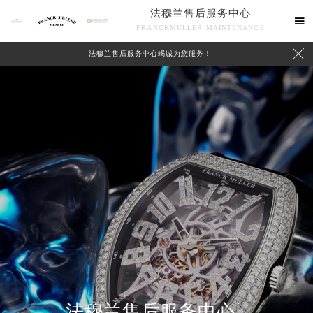
法穆兰售后服务中心

FRANCKMULLER MAINTENANCE

法穆兰售后服务中心竭诚为您服务！
联系我们
法穆兰售后服务中心