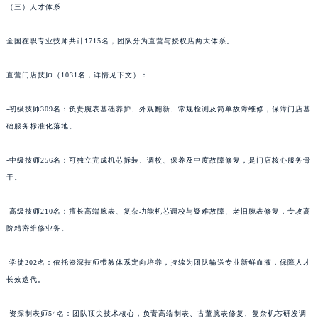
（三）人才体系
青海省海东市乐都区滨河路法穆兰售后服务中心（需提前预约）
青海省海南藏族自治州共和县青海湖大街法穆兰售后服务中心（需提前预约）
全国在职专业技师共计1715名，团队分为直营与授权店两大体系。
青海省海西蒙古族藏族自治州德令哈市柴达木路法穆兰售后服务中心（需提前预约）
青海省黄南藏族自治州同仁市德合隆路法穆兰售后服务中心（需提前预约）
直营门店技师（1031名，详情见下文）：
青海省西宁市城西区海湖新区西关大道法穆兰售后服务中心（需提前预约）
青海省玉树藏族自治州结古镇胜利路法穆兰售后服务中心（需提前预约）
-初级技师309名：负责腕表基础养护、外观翻新、常规检测及简单故障维修，保障门店基
础服务标准化落地。
陕西省安康市汉滨区金州路法穆兰售后服务中心（需提前预约）
陕西省宝鸡市渭滨区经二路法穆兰售后服务中心（需提前预约）
-中级技师256名：可独立完成机芯拆装、调校、保养及中度故障修复，是门店核心服务骨
陕西省汉中市汉台区北大街法穆兰售后服务中心（需提前预约）
干。
陕西省商洛市商州区州城街法穆兰售后服务中心（需提前预约）
陕西省铜川市王益区红旗街法穆兰售后服务中心（需提前预约）
-高级技师210名：擅长高端腕表、复杂功能机芯调校与疑难故障、老旧腕表修复，专攻高
陕西省渭南市临渭区东风大街法穆兰售后服务中心（需提前预约）
阶精密维修业务。
陕西省咸阳市秦都区沣西新城统一西路与白马河路交汇处法穆兰售后服务中心（需提前预约）
-学徒202名：依托资深技师带教体系定向培养，持续为团队输送专业新鲜血液，保障人才
陕西省延安市宝塔区中心街法穆兰售后服务中心（需提前预约）
长效迭代。
陕西省榆林市榆阳区长兴路法穆兰售后服务中心（需提前预约）
新疆维吾尔自治区阿克苏市东大街法穆兰售后服务中心（需提前预约）
-资深制表师54名：团队顶尖技术核心，负责高端制表、古董腕表修复、复杂机芯研发调