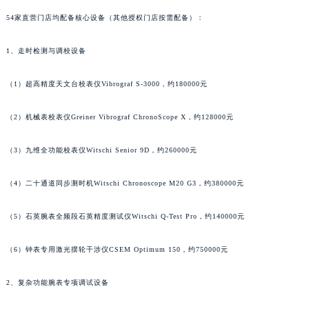
澳门特别行政区花王堂区大三巴商圈法穆兰售后服务中心（需提前预约）
54家直营门店均配备核心设备（其他授权门店按需配备）：
澳门特别行政区嘉模堂区官也街法穆兰售后服务中心（需提前预约）
澳门省路氹城市金光大道法穆兰售后服务中心（需提前预约）
1、走时检测与调校设备
澳门特别行政区望德堂区塔石广场法穆兰售后服务中心（需提前预约）
（1）超高精度天文台校表仪Vibrograf S-3000，约180000元
福建省福州市鼓楼区五四路128-1号恒力城写字楼15层03室法穆兰售后服务中心（需提前预约）
福建省厦门市思明区湖滨东路95号万象城华润大厦B座11层1104室法穆兰售后服务中心（需提前预约）
（2）机械表校表仪Greiner Vibrograf ChronoScope X，约128000元
广东省潮州市潮安区新风路与潮汕路交汇处法穆兰售后服务中心（需提前预约）
广东省广州市天河区天河路230号万菱汇国际中心A塔7层704室法穆兰售后服务中心（需提前预约）
（3）九维全功能校表仪Witschi Senior 9D，约260000元
广东省广州市越秀区环市东路371-375号世界贸易中心大厦南塔15层1507室法穆兰售后服务中心（需提前预约）
广东省河源市源城区越王大道法穆兰售后服务中心（需提前预约）
（4）二十通道同步测时机Witschi Chronoscope M20 G3，约380000元
广东省惠州市惠城区江北文昌一路7号华贸大厦1座30层3005室法穆兰售后服务中心（需提前预约）
（5）石英腕表全频段石英精度测试仪Witschi Q-Test Pro，约140000元
广东省江门市蓬江区广场西路法穆兰售后服务中心（需提前预约）
广东省揭阳市榕城进贤门步行街法穆兰售后服务中心（需提前预约）
（6）钟表专用激光摆轮干涉仪CSEM Optimum 150，约750000元
广东省茂名市电白区水东街道迎宾大道法穆兰售后服务中心（需提前预约）
广东省梅州市梅江区金燕大道法穆兰售后服务中心（需提前预约）
2、复杂功能腕表专项调试设备
广东省清远市清城区湖西路法穆兰售后服务中心（需提前预约）