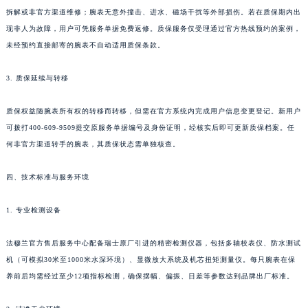
四川省泸州市江阳区治平路法穆兰售后服务中心（需提前预约）
拆解或非官方渠道维修；腕表无意外撞击、进水、磁场干扰等外部损伤。若在质保期内出
四川省眉山市东坡区三苏路法穆兰售后服务中心（需提前预约）
现非人为故障，用户可凭服务单据免费返修。质保服务仅受理通过官方热线预约的案例，
未经预约直接邮寄的腕表不自动适用质保条款。
四川省绵阳市涪城区翠花街法穆兰售后服务中心（需提前预约）
四川省南充市高坪区江东大道法穆兰售后服务中心（需提前预约）
3. 质保延续与转移
四川省内江市东兴区汉安大道法穆兰售后服务中心（需提前预约）
四川省攀枝花市东区三线大道北段法穆兰售后服务中心（需提前预约）
质保权益随腕表所有权的转移而转移，但需在官方系统内完成用户信息变更登记。新用户
四川省遂宁市船山区香林南路法穆兰售后服务中心（需提前预约）
可拨打400-609-9509提交原服务单据编号及身份证明，经核实后即可更新质保档案。任
四川省雅安市雨城区熊猫大道法穆兰售后服务中心（需提前预约）
何非官方渠道转手的腕表，其质保状态需单独核查。
四川省宜宾市翠屏区长翠路法穆兰售后服务中心（需提前预约）
四、技术标准与服务环境
四川省资阳市雁江区滨江大道一段与和平南路法穆兰售后服务中心（需提前预约）
四川省自贡市自流井区华商北路法穆兰售后服务中心（需提前预约）
1. 专业检测设备
西藏自治区阿里地区噶尔县北京西路法穆兰售后服务中心（需提前预约）
西藏自治区昌都市卡若区昌都西路法穆兰售后服务中心（需提前预约）
法穆兰官方售后服务中心配备瑞士原厂引进的精密检测仪器，包括多轴校表仪、防水测试
西藏自治区拉萨市城关区北京中路法穆兰售后服务中心（需提前预约）
机（可模拟30米至1000米水深环境）、显微放大系统及机芯扭矩测量仪。每只腕表在保
养前后均需经过至少12项指标检测，确保摆幅、偏振、日差等参数达到品牌出厂标准。
西藏自治区林芝市巴宜区广东路法穆兰售后服务中心（需提前预约）
西藏自治区那曲市色尼区浙江西路法穆兰售后服务中心（需提前预约）