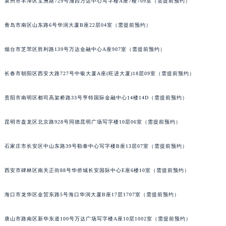
泉州市丰泽区宝洲路729号浦西万达中心写字楼A座7楼709室（需提前预约）
福建省漳州市龙文区步港路法穆兰售后服务中心（需提前预约）
江苏省常州市新北区龙锦路1590号现代传媒中心5号楼10层1008室法穆兰售后服务中心（需提前预约）
青岛市南区山东路6号华润大厦B座22层04室（需提前预约）
江苏省淮安市清江浦区淮海北路法穆兰售后服务中心（需提前预约）
江苏省连云港市海州区通灌北路法穆兰售后服务中心（需提前预约）
烟台市芝罘区胜利路139号万达金融中心A座907室（需提前预约）
江苏省南京市秦淮区中山南路1号南京中心22层22-C1-C3室法穆兰售后服务中心（需提前预约）
长春市朝阳区西安大路727号中银大厦A座(旺进大厦)18层09室（需提前预约）
江苏省宿迁市宿城区西湖路法穆兰售后服务中心（需提前预约）
江苏省泰州市海陵区永定东路399号置地商务中心东塔（华润万象城）17层1706室法穆兰售后服务中心（需提前预约）
贵阳市南明区都司高架桥路33号亨特国际金融中心14楼14D（需提前预约）
江苏省徐州市鼓楼区淮海东路29号苏宁广场IFC国际金融中心35层3508室法穆兰售后服务中心（需提前预约）
江苏省盐城市盐都区世纪大道5号盐城金融城写字楼1号楼16层1604室法穆兰售后服务中心（需提前预约）
昆明市盘龙区北京路928号同德昆明广场写字楼10层06室（需提前预约）
江苏省扬州市邗江区国展路29号星耀天地写字楼1号楼18层1803室法穆兰售后服务中心（需提前预约）
石家庄市长安区中山东路39号勒泰中心写字楼B座13层07室（需提前预约）
江苏省镇江市京口区中山东路法穆兰售后服务中心（需提前预约）
江西省抚州市临川区赣东大道法穆兰售后服务中心（需提前预约）
西安市碑林区南关正街88号华侨城长安国际中心E座6楼10室（需提前预约）
江西省赣州市章贡区文清路法穆兰售后服务中心（需提前预约）
江西省吉安市吉州区井冈山大道法穆兰售后服务中心（需提前预约）
海口市龙华区金贸东路5号海口华润大厦B座17层1707室（需提前预约）
江西省景德镇市珠山区珠山中路法穆兰售后服务中心（需提前预约）
江西省九江市浔阳区浔阳路法穆兰售后服务中心（需提前预约）
唐山市路南区新华东道100号万达广场写字楼A座10层1002室（需提前预约）