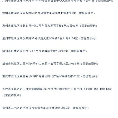
广州市越秀区环市东路371-375号世界贸易中心大厦南塔写字楼15层07室（需提前预约）
辽宁省沈阳市沈河区中街路137号亨得利名表维修授权店1楼法穆兰售后服务中心（需提前预约）
辽宁省沈阳市沈河区中街路83号亨得利名表维修授权店1楼法穆兰售后服务中心（需提前预约）
深圳市罗湖区深南东路5001号华润大厦写字楼17层1701室（需提前预约）
北京市朝阳区建国门外大街甲6号华熙国际中心D座11层1102室法穆兰售后服务中心（北京总部）（需提前预约）
北京市东城区东长安街1号王府井东方广场W3座6层602室法穆兰售后服务中心（需提前预约）
惠州市惠城区江北文昌一路7号华贸大厦写字楼1座30层05室（需提前预约）
河北省保定市竞秀区朝阳北大街北国先天下法穆兰售后服务中心（需提前预约）
厦门市思明区湖滨东路95号华润大厦写字楼B座11层1104室（需提前预约）
内蒙古自治区阿拉善盟市左旗土尔扈特大街法穆兰售后服务中心（需提前预约）
内蒙古自治区巴彦淖尔市临河区新华街法穆兰售后服务中心（需提前预约）
福州市鼓楼区五四路128-1号恒力城写字楼15层03室（需提前预约）
内蒙古自治区包头市青山区幸福路甲3号王府井百货名表维修法穆兰售后服务中心（需提前预约）
内蒙古自治区赤峰市红山区哈达街法穆兰售后服务中心（需提前预约）
成都市锦江区人民东路6号SAC东原中心写字楼24层2406B室（需提前预约）
内蒙古自治区鄂尔多斯市东胜区伊金霍洛街法穆兰售后服务中心（需提前预约）
重庆市江北区观音桥步行街2号融恒时代广场写字楼9层902室（需提前预约）
内蒙古自治区呼伦贝尔市海拉尔区中央街法穆兰售后服务中心（需提前预约）
内蒙古自治区通辽市科尔沁区明仁大街法穆兰售后服务中心（需提前预约）
长沙市芙蓉区定王台街道建湘路393号世茂环球金融中心写字楼（芙蓉广场）10层13室
内蒙古自治区乌海市海勃湾区人民南路法穆兰售后服务中心（需提前预约）
（需提前预约）
内蒙古自治区乌兰察布市集宁区恩和大街法穆兰售后服务中心（需提前预约）
内蒙古自治区锡林郭勒盟市锡林浩特市光明街与额尔敦路交叉口法穆兰售后服务中心（需提前预约）
郑州市二七区铭功路10号华润大厦写字楼29层2905室（需提前预约）
内蒙古自治区兴安盟市乌兰浩特市兴安大街法穆兰售后服务中心（需提前预约）