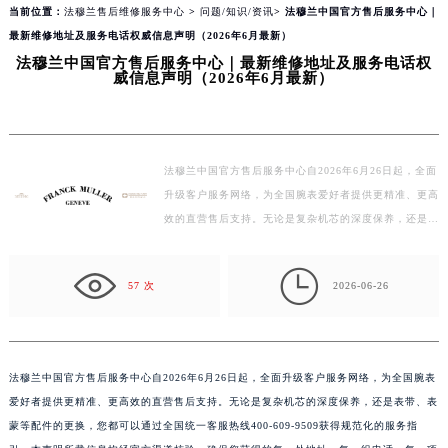
当前位置：
法穆兰售后维修服务中心
>
问题/知识/资讯
> 法穆兰中国官方售后服务中心｜
最新维修地址及服务电话权威信息声明（2026年6月最新）
法穆兰中国官方售后服务中心｜最新维修地址及服务电话权
威信息声明（2026年6月最新）
法穆兰中国官方售后服务中心自2026年6月26日起，全面
升级客户服务网络，为全国腕表爱好者提供更精准、更高
效的直营售后支持。无论是复杂机芯的深度保养，还是表
带、表蒙等配件的更换，您都可以通过全国统一客服热
线…

57 次
2026-06-26
法穆兰中国官方售后服务中心自2026年6月26日起，全面升级客户服务网络，为全国腕表
爱好者提供更精准、更高效的直营售后支持。无论是复杂机芯的深度保养，还是表带、表
蒙等配件的更换，您都可以通过全国统一客服热线400-609-9509获得规范化的服务指