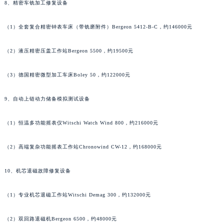
8、精密车铣加工修复设备
香港特别行政区九龙区油尖旺区弥敦道法穆兰售后服务中心（需提前预约）
香港特别行政区铜锣湾区湾仔区轩尼诗道法穆兰售后服务中心（需提前预约）
（1）全套复合精密钟表车床（带铣磨附件）Bergeon 5412-B-C，约146000元
河南省安阳市文峰区解放大道法穆兰售后服务中心（需提前预约）
河南省鹤壁市淇滨区九州路法穆兰售后服务中心（需提前预约）
（2）液压精密压盖工作站Bergeon 5500，约19500元
河南省济源市沁园街道济水大道法穆兰售后服务中心（需提前预约）
（3）德国精密微型加工车床Boley 50，约122000元
河南省焦作市解放区解放路法穆兰售后服务中心（需提前预约）
河南省开封市鼓楼区中山路法穆兰售后服务中心（需提前预约）
9、自动上链动力储备模拟测试设备
河南省洛阳市西工区中州中路与解放路交叉口法穆兰售后服务中心（需提前预约）
河南省漯河市源汇区交通路法穆兰售后服务中心（需提前预约）
（1）恒温多功能摇表仪Witschi Watch Wind 800，约216000元
河南省南阳市宛城区范蠡东路与南都路交叉口法穆兰售后服务中心（需提前预约）
（2）高端复杂功能摇表工作站Chronowind CW-12，约168000元
河南省平顶山市卫东区建设路法穆兰售后服务中心（需提前预约）
河南省濮阳市大华龙区开州路绿城路交叉口法穆兰售后服务中心（需提前预约）
10、机芯退磁故障修复设备
河南省三门峡市湖滨区和平路法穆兰售后服务中心（需提前预约）
河南省商丘市梁园区神火大道法穆兰售后服务中心（需提前预约）
（1）专业机芯退磁工作站Witschi Demag 300，约132000元
河南省新乡市红旗区人民路法穆兰售后服务中心（需提前预约）
河南省信阳市浉河区东方红大道法穆兰售后服务中心（需提前预约）
（2）双回路退磁机Bergeon 6500，约48000元