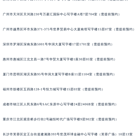
吉林省梅河口市新华街道梅河大街法穆兰售后服务中心（需提前预约）
吉林省四平市铁东区紫气大路与南九经街交汇处法穆兰售后服务中心（需提前预约）
广州市天河区天河路230号万菱汇国际中心写字楼A塔7层704室（需提前预约）
吉林省松原市宁江区五环大街法穆兰售后服务中心（需提前预约）
广州市越秀区环市东路371-375号世界贸易中心大厦南塔写字楼15层07室（需提前预约）
吉林省通化市东昌区环通乡江南大街法穆兰售后服务中心（需提前预约）
吉林省延边市延吉市解放路法穆兰售后服务中心（需提前预约）
深圳市罗湖区深南东路5001号华润大厦写字楼17层1701室（需提前预约）
辽宁省鞍山市铁东区站前街法穆兰售后服务中心（需提前预约）
辽宁省本溪市平山区胜利路法穆兰售后服务中心（需提前预约）
惠州市惠城区江北文昌一路7号华贸大厦写字楼1座30层05室（需提前预约）
辽宁省朝阳市双塔区新华路法穆兰售后服务中心（需提前预约）
厦门市思明区湖滨东路95号华润大厦写字楼B座11层1104室（需提前预约）
辽宁省丹东市振兴区七经街法穆兰售后服务中心（需提前预约）
辽宁省抚顺市新抚区东一路法穆兰售后服务中心（需提前预约）
福州市鼓楼区五四路128-1号恒力城写字楼15层03室（需提前预约）
辽宁省阜新市海州区解放大街法穆兰售后服务中心（需提前预约）
辽宁省葫芦岛市连山区中央路法穆兰售后服务中心（需提前预约）
成都市锦江区人民东路6号SAC东原中心写字楼24层2406B室（需提前预约）
辽宁省锦州市古塔区中央大街法穆兰售后服务中心（需提前预约）
辽宁省辽阳市白塔区新运大街法穆兰售后服务中心（需提前预约）
重庆市江北区观音桥步行街2号融恒时代广场写字楼9层902室（需提前预约）
辽宁省盘锦市兴隆台区石油大街法穆兰售后服务中心（需提前预约）
长沙市芙蓉区定王台街道建湘路393号世茂环球金融中心写字楼（芙蓉广场）10层13室
辽宁省铁岭市银州区南马路法穆兰售后服务中心（需提前预约）