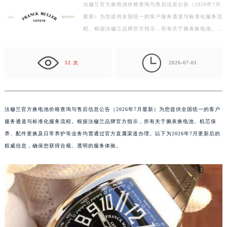
法穆兰官方换电池价格查询与售后信息公告（2026年7月
扬州市邗江区国展路29号星耀天地写字楼1号楼18层1803室（需提前预约）
最新）为您提供全国统一的客户服务通道与标准化服务流
盐城市盐都区世纪大道5号盐城金融城写字楼1号楼16层1604室（需提前预约）
程。根据法穆兰品牌官方指示，所有关于腕表换电池、机
泰州市海陵区永定东路399号置地商务中心东塔写字楼（华润万象城）17层1706室（需提前预约）
芯保养、配件更换及日常养护等业务均需通过官方直属
宁波市江北区大闸南路500号来福士广场办公楼20层2009室（需提前预约）
渠…

52 次
2026-07-01
杭州市上城区钱江路1366号华润大厦写字楼A座5层503-5室（需提前预约）
金华市金东区东市南街777号金华万达广场写字楼4号楼22层2209室（需提前预约）
绍兴市越城区胜利东路379号世茂天际中心写字楼8层805室（需提前预约）
嘉兴市南湖区广益路705号嘉兴世界贸易中心写字楼A座13层1304室（需提前预约）
法穆兰官方换电池价格查询与售后信息公告（2026年7月最新）为您提供全国统一的客户
服务通道与标准化服务流程。根据法穆兰品牌官方指示，所有关于腕表换电池、机芯保
南昌市红谷滩新区红谷中大道998号绿地双子塔（中央广场）A1座办公楼14层07室（需提前预约）
养、配件更换及日常养护等业务均需通过官方直属渠道办理。以下为2026年7月更新后的
济南市历下区经十路11111号华润中心写字楼（万象城）15层1508室（需提前预约）
权威信息，确保您获得合规、透明的服务体验。
广州市天河区天河路230号万菱汇国际中心写字楼A塔7层704室（需提前预约）
广州市越秀区环市东路371-375号世界贸易中心大厦南塔写字楼15层07室（需提前预约）
深圳市罗湖区深南东路5001号华润大厦写字楼17层1701室（需提前预约）
惠州市惠城区江北文昌一路7号华贸大厦写字楼1座30层05室（需提前预约）
厦门市思明区湖滨东路95号华润大厦写字楼B座11层1104室（需提前预约）
福州市鼓楼区五四路128-1号恒力城写字楼15层03室（需提前预约）