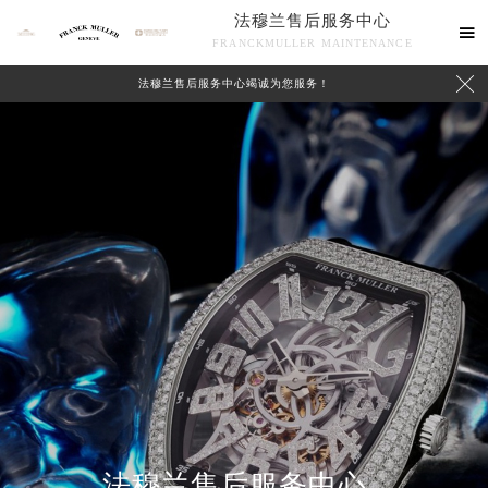
法穆兰售后服务中心

FRANCKMULLER MAINTENANCE

法穆兰售后服务中心竭诚为您服务！
联系我们
法穆兰售后服务中心