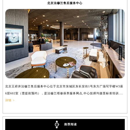
北京法穆兰售后服务中心
海南省海口市龙华区金贸东路5号海口华润大厦B座17层1707室法穆兰售后服务中心（需提前预约）
河北省唐山市路南区新华东道100号万达广场写字楼A座10层1002室法穆兰售后服务中心（需提前预约）
台州市椒江区东海大道1800号腾达中心东1幢20楼2002室法穆兰售后服务中心（需提前预约）
呼和浩特市玉泉区大学西街70号华润万象城写字楼（鄂尔多斯大厦）23层2326室法穆兰售后服务中心（需提前预约）
兰州市七里河区西津西路16号兰州中心写字楼21层2102室法穆兰售后服务中心（需提前预约）
重庆市解放碑渝中区民权路28号英利国际金融中心写字楼20层01室法穆兰售后服务中心（需提前预约）
节假日正常营业！
北京王府井法穆兰售后服务中心位于北京市东城区东长安街1号东方广场写字楼W3座
上
6层602室（需提前预约），是法穆兰维修保养服务网点,中心技师均接受标准培训....
（
详情 >
推荐阅读