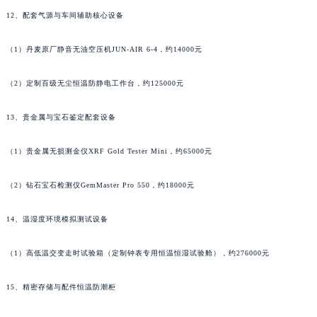
湖南省郴州市北湖区国庆北路法穆兰售后服务中心（需提前预约）
12、配套气源与车间辅助核心设备
湖南省衡阳市雁峰区解放路法穆兰售后服务中心（需提前预约）
（1）丹麦原厂静音无油空压机JUN-AIR 6-4，约14000元
湖南省怀化市鹤城区迎丰中路法穆兰售后服务中心（需提前预约）
湖南省娄底市娄星区长青街法穆兰售后服务中心（需提前预约）
（2）定制百级无尘恒温防静电工作台，约125000元
湖南省邵阳市双清区东风路法穆兰售后服务中心（需提前预约）
湖南省湘潭市雨湖区莲城大道法穆兰售后服务中心（需提前预约）
13、贵金属与宝石鉴定配套设备
湖南省益阳市赫山区桃花仑路法穆兰售后服务中心（需提前预约）
湖南省永州市冷水滩区永州大道与中兴路交叉口法穆兰售后服务中心（需提前预约）
（1）贵金属无损测金仪XRF Gold Tester Mini，约65000元
湖南省岳阳市岳阳楼区东茅岭路法穆兰售后服务中心（需提前预约）
（2）钻石宝石检测仪GemMaster Pro 550，约18000元
湖南省张家界市永定区解放路法穆兰售后服务中心（需提前预约）
湖南省长沙市芙蓉区建湘路393号世茂环球金融中心写字楼10层1013室法穆兰售后服务中心（需提前预约）
14、温湿度环境模拟测试设备
湖南省株洲市芦淞区建设南路法穆兰售后服务中心（需提前预约）
甘肃省白银市白银区北京路法穆兰售后服务中心（需提前预约）
（1）高低温交变走时试验箱（定制钟表专用恒温恒湿试验舱），约276000元
甘肃省定西市安定区解放路法穆兰售后服务中心（需提前预约）
15、精密存储与配件恒温防潮柜
甘肃省敦煌市沙州镇阳关中路法穆兰售后服务中心（需提前预约）
甘肃省合作市人民街法穆兰售后服务中心（需提前预约）