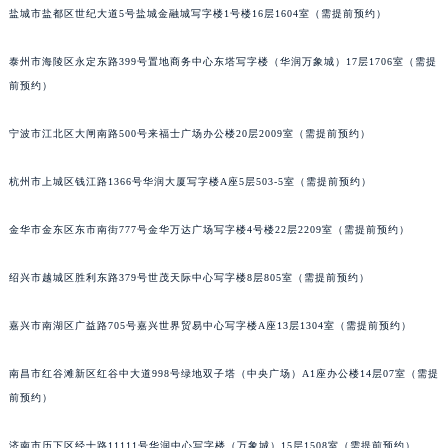
盐城市盐都区世纪大道5号盐城金融城写字楼1号楼16层1604室（需提前预约）
重庆市解放碑渝中区民权路28号英利国际金融中心写字楼20层01室（需提前预约）
黑龙江省大庆市萨尔图区会战大街法穆兰售后服务中心（需提前预约）
泰州市海陵区永定东路399号置地商务中心东塔写字楼（华润万象城）17层1706室（需提
黑龙江省鹤岗市向阳区红军路法穆兰售后服务中心（需提前预约）
前预约）
黑龙江省黑河市爱辉区中央街法穆兰售后服务中心（需提前预约）
黑龙江省鸡西市鸡冠区红军路法穆兰售后服务中心（需提前预约）
宁波市江北区大闸南路500号来福士广场办公楼20层2009室（需提前预约）
黑龙江省佳木斯市向阳区长安路法穆兰售后服务中心（需提前预约）
杭州市上城区钱江路1366号华润大厦写字楼A座5层503-5室（需提前预约）
黑龙江省牡丹江市东安区太平路法穆兰售后服务中心（需提前预约）
黑龙江省七台河市桃山区大同街法穆兰售后服务中心（需提前预约）
金华市金东区东市南街777号金华万达广场写字楼4号楼22层2209室（需提前预约）
黑龙江省齐齐哈尔市龙沙区龙华路法穆兰售后服务中心（需提前预约）
黑龙江省双鸭山市尖山区新兴大街法穆兰售后服务中心（需提前预约）
绍兴市越城区胜利东路379号世茂天际中心写字楼8层805室（需提前预约）
黑龙江省绥化市北林区新华街与康庄路交叉口法穆兰售后服务中心（需提前预约）
黑龙江省伊春市伊美区通河路法穆兰售后服务中心（需提前预约）
嘉兴市南湖区广益路705号嘉兴世界贸易中心写字楼A座13层1304室（需提前预约）
吉林省白城市洮北区明仁南街法穆兰售后服务中心（需提前预约）
南昌市红谷滩新区红谷中大道998号绿地双子塔（中央广场）A1座办公楼14层07室（需提
吉林省白山市浑江区浑江大街法穆兰售后服务中心（需提前预约）
前预约）
吉林省吉林市船营区河南街法穆兰售后服务中心（需提前预约）
吉林省辽源市龙山区人民大街法穆兰售后服务中心（需提前预约）
济南市历下区经十路11111号华润中心写字楼（万象城）15层1508室（需提前预约）