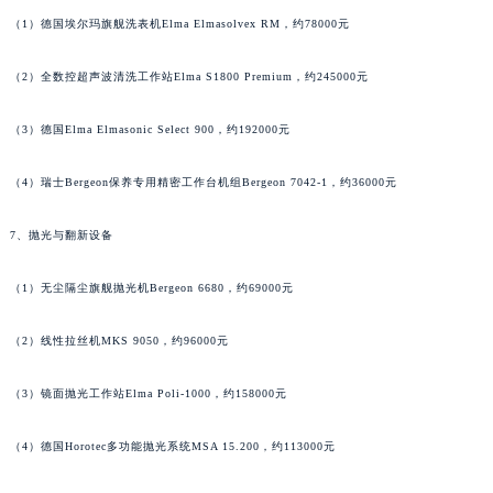
广西壮族自治区贺州市八步区城东街道灵峰南路法穆兰售后服务中心（需提前预约）
（1）德国埃尔玛旗舰洗表机Elma Elmasolvex RM，约78000元
广西壮族自治区来宾市兴宾区桂中大道法穆兰售后服务中心（需提前预约）
（2）全数控超声波清洗工作站Elma S1800 Premium，约245000元
广西壮族自治区柳州市城中区中山中路法穆兰售后服务中心（需提前预约）
广西壮族自治区钦州市钦南区金海湾东大街法穆兰售后服务中心（需提前预约）
（3）德国Elma Elmasonic Select 900，约192000元
广西壮族自治区梧州市万秀区龙湖镇高旺路法穆兰售后服务中心（需提前预约）
广西壮族自治区玉林市玉州区金玉路法穆兰售后服务中心（需提前预约）
（4）瑞士Bergeon保养专用精密工作台机组Bergeon 7042-1，约36000元
海南省儋州市儋州市那大镇兰洋北路法穆兰售后服务中心（需提前预约）
海南省东方市八所镇解放西路法穆兰售后服务中心（需提前预约）
7、抛光与翻新设备
海南省琼海市嘉积镇东风路法穆兰售后服务中心（需提前预约）
（1）无尘隔尘旗舰抛光机Bergeon 6680，约69000元
海南省三沙市西沙区西沙群岛永兴岛北京路法穆兰售后服务中心（需提前预约）
海南省三亚市吉阳区迎宾路法穆兰售后服务中心（需提前预约）
（2）线性拉丝机MKS 9050，约96000元
海南省万宁市万城镇解放路法穆兰售后服务中心（需提前预约）
海南省文昌市文城镇教育东路法穆兰售后服务中心（需提前预约）
（3）镜面抛光工作站Elma Poli-1000，约158000元
海南省五指山市通什镇三月三大道法穆兰售后服务中心（需提前预约）
（4）德国Horotec多功能抛光系统MSA 15.200，约113000元
香港特别行政区尖沙咀区油尖旺区广东道法穆兰售后服务中心（需提前预约）
香港特别行政区金钟区中西区金钟道法穆兰售后服务中心（需提前预约）