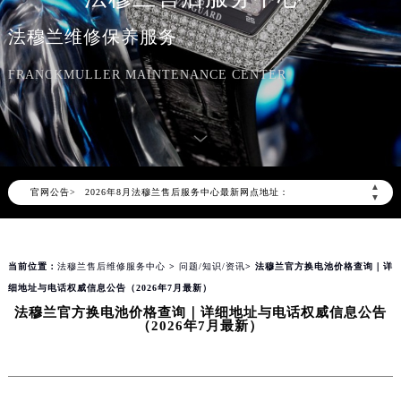
法穆兰维修保养服务
FRANCKMULLER MAINTENANCE CENTER
2026年8月法穆兰中国区售后服务网络优化升级公告
2026年8月法穆兰全国官方售后客户服务热线：400-609-9509
法穆兰官方全国统一服务热线400-609-9509，服务覆盖中国大陆、香港、澳门、台湾全部区域（非大陆需加拨“+86”）
▲
2026年8月法穆兰售后服务中心最新网点地址：
官网公告>
▼
北京市朝阳区建国门外大街甲6号华熙国际中心写字楼D座11层1102室（北京总部）（需提前预约）
北京市东城区东长安街1号东方广场写字楼W3座6层602室（需提前预约）
天津市和平区赤峰道136号天津国际金融中心写字楼26层2603室（需提前预约）
当前位置：
法穆兰售后维修服务中心
>
问题/知识/资讯
> 法穆兰官方换电池价格查询｜详
细地址与电话权威信息公告（2026年7月最新）
上海市徐汇区虹桥路3号港汇中心写字楼2座37层3705室（需提前预约）
法穆兰官方换电池价格查询｜详细地址与电话权威信息公告
上海市黄浦区南京东路299号宏伊国际广场写字楼8层806室（需提前预约）
（2026年7月最新）
南京市秦淮区中山南路1号（新街口）南京中心写字楼22层C1-1室（需提前预约）
常州市新北区龙锦路1590号现代传媒中心写字楼5号楼10层1008室（需提前预约）
徐州市鼓楼区淮海东路29号苏宁广场IFC国际金融中心写字楼35层3508室（需提前预约）