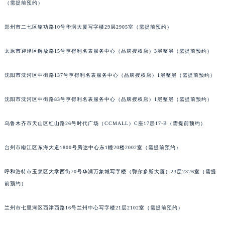
（需提前预约）
辽宁省营口市站前区市府路与渤海大街交叉口法穆兰售后服务中心（需提前预约）
辽宁省沈阳市沈河区中街路137号亨得利名表维修授权店1楼法穆兰售后服务中心（需提前预约）
郑州市二七区铭功路10号华润大厦写字楼29层2905室（需提前预约）
辽宁省沈阳市沈河区中街路83号亨得利名表维修授权店1楼法穆兰售后服务中心（需提前预约）
北京市朝阳区建国门外大街甲6号华熙国际中心D座11层1102室法穆兰售后服务中心（北京总部）（需提前预约）
太原市迎泽区解放路15号亨得利名表服务中心（品牌授权店）3层整层（需提前预约）
北京市东城区东长安街1号王府井东方广场W3座6层602室法穆兰售后服务中心（需提前预约）
沈阳市沈河区中街路137号亨得利名表服务中心（品牌授权店）1层整层（需提前预约）
河北省保定市竞秀区朝阳北大街北国先天下法穆兰售后服务中心（需提前预约）
内蒙古自治区阿拉善盟市左旗土尔扈特大街法穆兰售后服务中心（需提前预约）
沈阳市沈河区中街路83号亨得利名表服务中心（品牌授权店）1层整层（需提前预约）
内蒙古自治区巴彦淖尔市临河区新华街法穆兰售后服务中心（需提前预约）
内蒙古自治区包头市青山区幸福路甲3号王府井百货名表维修法穆兰售后服务中心（需提前预约）
乌鲁木齐市天山区红山路26号时代广场（CCMALL）C座17层17-B（需提前预约）
内蒙古自治区赤峰市红山区哈达街法穆兰售后服务中心（需提前预约）
台州市椒江区东海大道1800号腾达中心东1幢20楼2002室（需提前预约）
内蒙古自治区鄂尔多斯市东胜区伊金霍洛街法穆兰售后服务中心（需提前预约）
内蒙古自治区呼伦贝尔市海拉尔区中央街法穆兰售后服务中心（需提前预约）
呼和浩特市玉泉区大学西街70号华润万象城写字楼（鄂尔多斯大厦）23层2326室（需提
内蒙古自治区通辽市科尔沁区明仁大街法穆兰售后服务中心（需提前预约）
前预约）
内蒙古自治区乌海市海勃湾区人民南路法穆兰售后服务中心（需提前预约）
内蒙古自治区乌兰察布市集宁区恩和大街法穆兰售后服务中心（需提前预约）
兰州市七里河区西津西路16号兰州中心写字楼21层2102室（需提前预约）
内蒙古自治区锡林郭勒盟市锡林浩特市光明街与额尔敦路交叉口法穆兰售后服务中心（需提前预约）