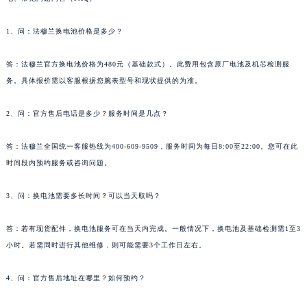
四川省凉山州市西昌市大巷口下街法穆兰售后服务中心（需提前预约）
四川省泸州市江阳区治平路法穆兰售后服务中心（需提前预约）
1、问：法穆兰换电池价格是多少？
四川省眉山市东坡区三苏路法穆兰售后服务中心（需提前预约）
答：法穆兰官方换电池价格为480元（基础款式）。此费用包含原厂电池及机芯检测服
四川省绵阳市涪城区翠花街法穆兰售后服务中心（需提前预约）
务。具体报价需以客服根据您腕表型号和现状提供的为准。
四川省南充市高坪区江东大道法穆兰售后服务中心（需提前预约）
四川省内江市东兴区汉安大道法穆兰售后服务中心（需提前预约）
2、问：官方售后电话是多少？服务时间是几点？
四川省攀枝花市东区三线大道北段法穆兰售后服务中心（需提前预约）
四川省遂宁市船山区香林南路法穆兰售后服务中心（需提前预约）
答：法穆兰全国统一客服热线为400-609-9509，服务时间为每日8:00至22:00。您可在此
时间段内预约服务或咨询问题。
四川省雅安市雨城区熊猫大道法穆兰售后服务中心（需提前预约）
四川省宜宾市翠屏区长翠路法穆兰售后服务中心（需提前预约）
3、问：换电池需要多长时间？可以当天取吗？
四川省资阳市雁江区滨江大道一段与和平南路法穆兰售后服务中心（需提前预约）
四川省自贡市自流井区华商北路法穆兰售后服务中心（需提前预约）
答：若有现货配件，换电池服务可在当天内完成。一般情况下，换电池及基础检测需1至3
西藏自治区阿里地区噶尔县北京西路法穆兰售后服务中心（需提前预约）
小时。若需同时进行其他维修，则可能需要3个工作日左右。
西藏自治区昌都市卡若区昌都西路法穆兰售后服务中心（需提前预约）
4、问：官方售后地址在哪里？如何预约？
西藏自治区拉萨市城关区北京中路法穆兰售后服务中心（需提前预约）
西藏自治区林芝市巴宜区广东路法穆兰售后服务中心（需提前预约）