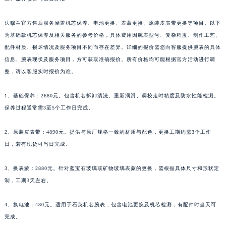
新疆维吾尔自治区阿克苏市东大街法穆兰售后服务中心（需提前预约）
新疆维吾尔自治区阿拉尔市胜利大道法穆兰售后服务中心（需提前预约）
法穆兰官方售后服务涵盖机芯保养、电池更换、表蒙更换、原装皮表带更换等项目。以下
为基础款机芯保养及相关服务的参考价格，具体费用因腕表型号、复杂程度、制作工艺、
新疆维吾尔自治区阿拉山口市友好路法穆兰售后服务中心（需提前预约）
配件材质、损坏情况及服务项目不同而存在差异。详细的报价需您向客服提供腕表的具体
新疆维吾尔自治区阿勒泰市解放路法穆兰售后服务中心（需提前预约）
信息、腕表现状及服务项目，方可获取准确报价。所有价格均可能根据官方活动进行调
新疆维吾尔自治区阿图什市光明路法穆兰售后服务中心（需提前预约）
整，请以客服实时报价为准。
新疆维吾尔自治区白杨市军垦路法穆兰售后服务中心（需提前预约）
新疆维吾尔自治区北屯市团结路法穆兰售后服务中心（需提前预约）
1、基础保养：2680元。包含机芯拆卸清洗、重新润滑、调校走时精度及防水性能检测。
新疆维吾尔自治区博乐市博乐市北京路法穆兰售后服务中心（需提前预约）
保养过程通常需3至5个工作日完成。
新疆维吾尔自治区昌吉市延安北路法穆兰售后服务中心（需提前预约）
2、原装皮表带：4890元。提供与原厂规格一致的材质与配色，更换工期约需3个工作
新疆维吾尔自治区阜康市博峰路法穆兰售后服务中心（需提前预约）
日，若有现货可当日完成。
新疆维吾尔自治区哈密市伊州区建国北路法穆兰售后服务中心（需提前预约）
新疆维吾尔自治区和田市和田市北京西路法穆兰售后服务中心（需提前预约）
3、换表蒙：2880元。针对蓝宝石玻璃或矿物玻璃表蒙的更换，需根据具体尺寸和形状定
新疆维吾尔自治区胡杨河市胡杨河市胡杨路法穆兰售后服务中心（需提前预约）
制，工期3天左右。
新疆维吾尔自治区霍尔果斯市亚欧北路法穆兰售后服务中心（需提前预约）
4、换电池：480元。适用于石英机芯腕表，包含电池更换及机芯检测，有配件时当天可
新疆维吾尔自治区喀什市解放北路法穆兰售后服务中心（需提前预约）
完成。
新疆维吾尔自治区可克达拉市幸福路法穆兰售后服务中心（需提前预约）