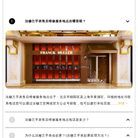
1
法穆兰手表售后维修服务地点在哪里呢？
法穆兰手表售后维修服务地点位于：北京市朝阳区及上海市黄浦区。详细的地址与联
系电话您可以通过法穆兰官网或官方公众号获取，也可以拨打本站页面......
详情 >
2
法穆兰手表售后维修服务地点电话是多少？
3
为什么法穆兰手表会起雾？(法穆兰手表起雾处理方法？)