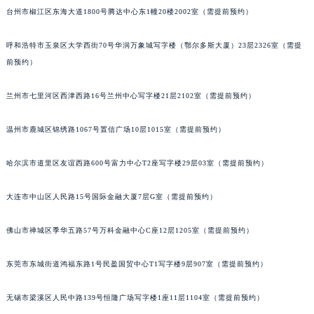
台州市椒江区东海大道1800号腾达中心东1幢20楼2002室（需提前预约）
内蒙古自治区兴安盟市乌兰浩特市兴安大街法穆兰售后服务中心（需提前预约）
山西省大同市平城区迎宾街法穆兰售后服务中心（需提前预约）
呼和浩特市玉泉区大学西街70号华润万象城写字楼（鄂尔多斯大厦）23层2326室（需提
山西省晋城市城区黄华街法穆兰售后服务中心（需提前预约）
前预约）
山西省晋中市榆次区顺城街法穆兰售后服务中心（需提前预约）
兰州市七里河区西津西路16号兰州中心写字楼21层2102室（需提前预约）
山西省临汾市尧都区解放路法穆兰售后服务中心（需提前预约）
山西省吕梁市离石区永宁中路与建设街交叉口法穆兰售后服务中心（需提前预约）
温州市鹿城区锦绣路1067号置信广场10层1015室（需提前预约）
山西省朔州市朔城区怡西路与鄯阳西街交汇处法穆兰售后服务中心（需提前预约）
山西省忻州市忻府区和平东街与七一南路交叉口法穆兰售后服务中心（需提前预约）
哈尔滨市道里区友谊西路600号富力中心T2座写字楼29层03室（需提前预约）
山西省阳泉市郊区平阳东街与新城大道交叉口法穆兰售后服务中心（需提前预约）
山西省运城市盐湖区河东街法穆兰售后服务中心（需提前预约）
大连市中山区人民路15号国际金融大厦7层G室（需提前预约）
山西省长治市潞州区英雄中路法穆兰售后服务中心（需提前预约）
佛山市禅城区季华五路57号万科金融中心C座12层1205室（需提前预约）
山西省太原市迎泽区迎泽街道解放路15号亨得利名表维修授权店3楼法穆兰售后服务中心（需提前预约）
天津市和平区赤峰道136号天津国际金融中心26层2603室法穆兰售后服务中心（需提前预约）
东莞市东城街道鸿福东路1号民盈国贸中心T1写字楼9层907室（需提前预约）
安徽省安庆市迎江区人民路法穆兰售后服务中心（需提前预约）
安徽省蚌埠市蚌山区淮河路法穆兰售后服务中心（需提前预约）
无锡市梁溪区人民中路139号恒隆广场写字楼1座11层1104室（需提前预约）
安徽省亳州市谯城区魏武大道法穆兰售后服务中心（需提前预约）