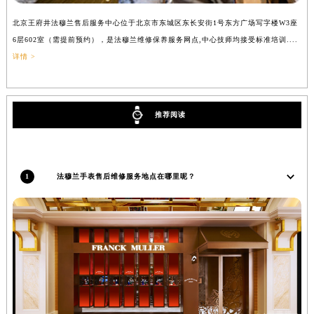
北京王府井法穆兰售后服务中心位于北京市东城区东长安街1号东方广场写字楼W3座
上
6层602室（需提前预约），是法穆兰维修保养服务网点,中心技师均接受标准培训....
（
详情 >
推荐阅读
1
法穆兰手表售后维修服务地点在哪里呢？