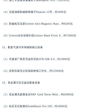
（3）瑞士专业级快速服务工具Bergeon 7812，约3100元
湖南省郴州市北湖区国庆北路法穆兰售后服务中心（需提前预约）
（4）法国顶级防磁精密镊子Dumont 12号，约1800元
湖南省衡阳市雁峰区解放路法穆兰售后服务中心（需提前预约）
湖南省怀化市鹤城区迎丰中路法穆兰售后服务中心（需提前预约）
（5）防磁机芯支架Greiner Anti-Magnetic Base，约6200元
湖南省娄底市娄星区长青街法穆兰售后服务中心（需提前预约）
湖南省邵阳市双清区东风路法穆兰售后服务中心（需提前预约）
（6）Greiner全自动装针机Greiner Hand Fitter X，约75000元
湖南省湘潭市雨湖区莲城大道法穆兰售后服务中心（需提前预约）
12、配套气源与车间辅助核心设备
湖南省益阳市赫山区桃花仑路法穆兰售后服务中心（需提前预约）
湖南省永州市冷水滩区永州大道与中兴路交叉口法穆兰售后服务中心（需提前预约）
（1）丹麦原厂静音无油空压机JUN-AIR 6-4，约14000元
湖南省岳阳市岳阳楼区东茅岭路法穆兰售后服务中心（需提前预约）
湖南省张家界市永定区解放路法穆兰售后服务中心（需提前预约）
（2）定制百级无尘恒温防静电工作台，约125000元
湖南省长沙市芙蓉区建湘路393号世茂环球金融中心写字楼10层1013室法穆兰售后服务中心（需提前预约）
湖南省株洲市芦淞区建设南路法穆兰售后服务中心（需提前预约）
13、贵金属与宝石鉴定配套设备
甘肃省白银市白银区北京路法穆兰售后服务中心（需提前预约）
（1）贵金属无损测金仪XRF Gold Tester Mini，约65000元
甘肃省定西市安定区解放路法穆兰售后服务中心（需提前预约）
甘肃省敦煌市沙州镇阳关中路法穆兰售后服务中心（需提前预约）
（2）钻石宝石检测仪GemMaster Pro 550，约18000元
甘肃省合作市人民街法穆兰售后服务中心（需提前预约）