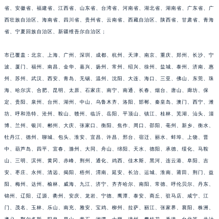
省、安徽省、福建省、江西省、山东省、台湾省、河南省、湖北省、湖南省、广东省、广
江西省九江市浔阳区浔阳路法穆兰售后服务中心（需提前预约）
西壮族自治区、海南省、四川省、贵州省、云南省、西藏自治区、陕西省、甘肃省、青海
江西省南昌市红谷滩新区红谷中大道998号绿地双子塔（中央广场）A1座办公楼14层1407室法穆兰售后服务中心（需提前预约）
省、宁夏回族自治区、新疆维吾尔自治区；
江西省萍乡市安源区萍安北大道与康庄路交叉口法穆兰售后服务中心（需提前预约）
江西省上饶市信州区滨江西路法穆兰售后服务中心（需提前预约）
市已覆盖：北京、上海、广州、深圳、成都、杭州、天津、南京、重庆、郑州、长沙、宁
波、厦门、福州、南昌、金华、嘉兴、扬州、常州、绍兴、徐州、盐城、泰州、济南、惠
江西省新余市渝水区北湖西路法穆兰售后服务中心（需提前预约）
州、苏州、武汉、西安、青岛、无锡、温州、沈阳、大连、海口、三亚、佛山、东莞、珠
江西省宜春市袁州区中山中路法穆兰售后服务中心（需提前预约）
海、哈尔滨、合肥、昆明、太原、石家庄、南宁、南通、长春、烟台、唐山、廊坊、保
江西省鹰潭市月湖区胜利东路法穆兰售后服务中心（需提前预约）
定、贵阳、泉州、台州、湖州、中山、乌鲁木齐、洛阳、邯郸、秦皇岛、澳门、西宁、潍
山东省德州市德城区东风中路法穆兰售后服务中心（需提前预约）
坊、呼和浩特、沧州、鞍山、赣州、临沂、岳阳、平顶山、镇江、桂林、芜湖、汕头、淄
山东省东营市东营区济南路法穆兰售后服务中心（需提前预约）
博、兰州、银川、郴州、大庆、张家口、衡阳、焦作、周口、邵阳、亳州、新乡、衡水、
山东省济南市历下区经十路11111号华润中心写字楼（万象城）15层1508室法穆兰售后服务中心（需提前预约）
牡丹江、德州、聊城、包头、淮安、宜昌、许昌、邢台、宿迁、丽水、蚌埠、上饶、晋
中、葫芦岛、四平、宜春、滁州、大同、舟山、绵阳、天水、德阳、承德、绥化、马鞍
山东省济宁市任城区太白楼路法穆兰售后服务中心（需提前预约）
山、三明、滨州、黄冈、赤峰、荆州、通化、鸡西、佳木斯、黑河、连云港、阜阳、吉
山东省莱芜市文化南路8号银座商城名表维修一楼名表维修法穆兰售后服务中心（需提前预约）
安、枣庄、永州、清远、揭阳、梧州、渭南、延安、长治、运城、淮南、莆田、荆门、益
山东省临沂市兰山区解放路法穆兰售后服务中心（需提前预约）
阳、梅州、达州、榆林、威海、九江、济宁、齐齐哈尔、南阳、常德、呼伦贝尔、丹东、
山东省日照市东港区烟台路法穆兰售后服务中心（需提前预约）
锦州、辽阳、辽源、衢州、安庆、龙岩、宁德、鹰潭、泰安、商丘、驻马店、咸宁、江
山东省泰安市泰山区财源街道泰山大街法穆兰售后服务中心（需提前预约）
门、茂名、玉林、乐山、南充、雅安、宝鸡、柳州、拉萨、丽江、张家界、襄阳、株洲、
山东省威海市环翠区新威海路89号振华商厦一楼名表维修法穆兰售后服务中心（需提前预约）