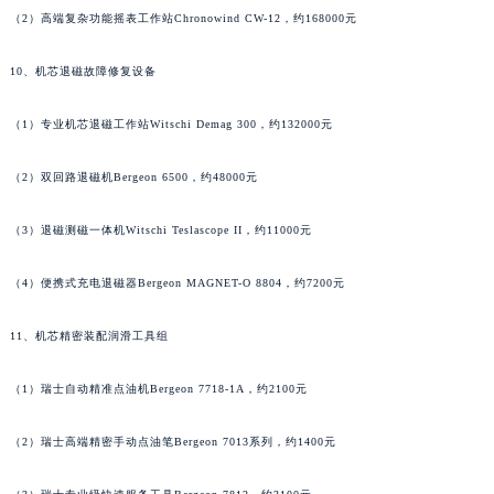
（2）高端复杂功能摇表工作站Chronowind CW-12，约168000元
河南省许昌市魏都区建安大道与八龙路交叉口法穆兰售后服务中心（需提前预约）
河南省郑州市二七区民主路10号华润大厦29层2905室法穆兰售后服务中心（需提前预约）
10、机芯退磁故障修复设备
河南省周口市川汇区七一路法穆兰售后服务中心（需提前预约）
河南省驻马店市驿城区乐山大道与置地大道交叉口法穆兰售后服务中心（需提前预约）
（1）专业机芯退磁工作站Witschi Demag 300，约132000元
湖北省鄂州市鄂城区文星大道法穆兰售后服务中心（需提前预约）
（2）双回路退磁机Bergeon 6500，约48000元
湖北省黄冈市黄州区赤壁大道法穆兰售后服务中心（需提前预约）
湖北省黄石市黄石港区武汉路法穆兰售后服务中心（需提前预约）
（3）退磁测磁一体机Witschi Teslascope II，约11000元
湖北省荆门市东宝中天街步行街法穆兰售后服务中心（需提前预约）
湖北省荆州市荆州区荆中路法穆兰售后服务中心（需提前预约）
（4）便携式充电退磁器Bergeon MAGNET-O 8804，约7200元
湖北省十堰市茅箭区人民北路法穆兰售后服务中心（需提前预约）
11、机芯精密装配润滑工具组
湖北省随州市曾都区青年路法穆兰售后服务中心（需提前预约）
湖北省咸宁市咸安区长安大道法穆兰售后服务中心（需提前预约）
（1）瑞士自动精准点油机Bergeon 7718-1A，约2100元
湖北省襄阳市樊城区长虹路与人民路交叉口法穆兰售后服务中心（需提前预约）
湖北省孝感市孝南区复兴大道法穆兰售后服务中心（需提前预约）
（2）瑞士高端精密手动点油笔Bergeon 7013系列，约1400元
湖北省宜昌市西陵区夷陵大道与港窑路法穆兰售后服务中心（需提前预约）
湖南省常德市武陵区人民路法穆兰售后服务中心（需提前预约）