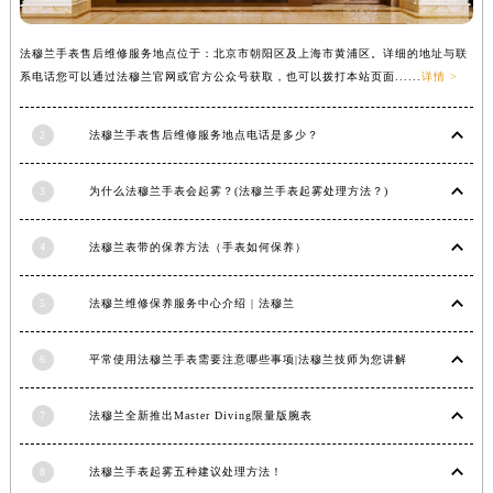
法穆兰手表售后维修服务地点位于：北京市朝阳区及上海市黄浦区。详细的地址与联
系电话您可以通过法穆兰官网或官方公众号获取，也可以拨打本站页面......
详情 >
2
法穆兰手表售后维修服务地点电话是多少？
3
为什么法穆兰手表会起雾？(法穆兰手表起雾处理方法？)
4
法穆兰表带的保养方法（手表如何保养）
5
法穆兰维修保养服务中心介绍 | 法穆兰
6
平常使用法穆兰手表需要注意哪些事项|法穆兰技师为您讲解
7
法穆兰全新推出Master Diving限量版腕表
8
法穆兰手表起雾五种建议处理方法！