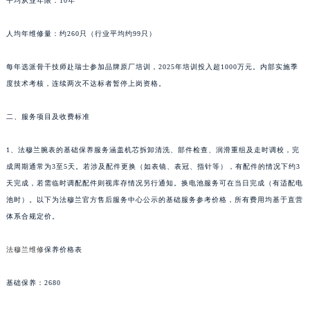
平均从业年限：10年
新疆维吾尔自治区阿克苏市东大街法穆兰售后服务中心（需提前预约）
人均年维修量：约260只（行业平均约99只）
新疆维吾尔自治区阿拉尔市胜利大道法穆兰售后服务中心（需提前预约）
新疆维吾尔自治区阿拉山口市友好路法穆兰售后服务中心（需提前预约）
每年选派骨干技师赴瑞士参加品牌原厂培训，2025年培训投入超1000万元。内部实施季
新疆维吾尔自治区阿勒泰市解放路法穆兰售后服务中心（需提前预约）
度技术考核，连续两次不达标者暂停上岗资格。
新疆维吾尔自治区阿图什市光明路法穆兰售后服务中心（需提前预约）
新疆维吾尔自治区白杨市军垦路法穆兰售后服务中心（需提前预约）
二、服务项目及收费标准
新疆维吾尔自治区北屯市团结路法穆兰售后服务中心（需提前预约）
1、法穆兰腕表的基础保养服务涵盖机芯拆卸清洗、部件检查、润滑重组及走时调校，完
新疆维吾尔自治区博乐市博乐市北京路法穆兰售后服务中心（需提前预约）
成周期通常为3至5天。若涉及配件更换（如表镜、表冠、指针等），有配件的情况下约3
新疆维吾尔自治区昌吉市延安北路法穆兰售后服务中心（需提前预约）
天完成，若需临时调配配件则视库存情况另行通知。换电池服务可在当日完成（有适配电
新疆维吾尔自治区阜康市博峰路法穆兰售后服务中心（需提前预约）
池时）。以下为法穆兰官方售后服务中心公示的基础服务参考价格，所有费用均基于直营
新疆维吾尔自治区哈密市伊州区建国北路法穆兰售后服务中心（需提前预约）
体系合规定价。
新疆维吾尔自治区和田市和田市北京西路法穆兰售后服务中心（需提前预约）
法穆兰维修
保养价格表
新疆维吾尔自治区胡杨河市胡杨河市胡杨路法穆兰售后服务中心（需提前预约）
新疆维吾尔自治区霍尔果斯市亚欧北路法穆兰售后服务中心（需提前预约）
基础保养：2680
新疆维吾尔自治区喀什市解放北路法穆兰售后服务中心（需提前预约）
新疆维吾尔自治区可克达拉市幸福路法穆兰售后服务中心（需提前预约）