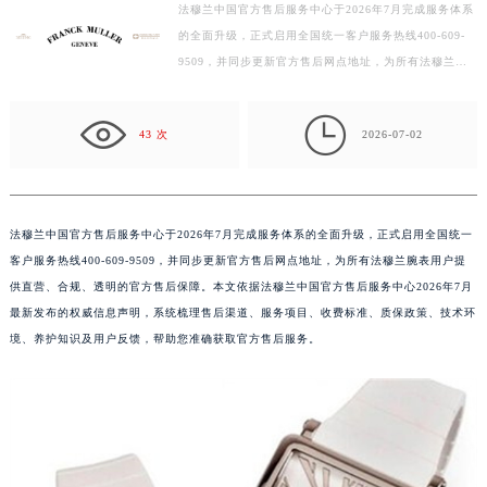
法穆兰中国官方售后服务中心于2026年7月完成服务体系
扬州市邗江区国展路29号星耀天地写字楼1号楼18层1803室（需提前预约）
的全面升级，正式启用全国统一客户服务热线400-609-
盐城市盐都区世纪大道5号盐城金融城写字楼1号楼16层1604室（需提前预约）
9509，并同步更新官方售后网点地址，为所有法穆兰腕
表用户提供直营、合规、透明的官方售后保障。本文依据
泰州市海陵区永定东路399号置地商务中心东塔写字楼（华润万象城）17层1706室（需提前预约）
法穆…

宁波市江北区大闸南路500号来福士广场办公楼20层2009室（需提前预约）
43 次
2026-07-02
杭州市上城区钱江路1366号华润大厦写字楼A座5层503-5室（需提前预约）
金华市金东区东市南街777号金华万达广场写字楼4号楼22层2209室（需提前预约）
绍兴市越城区胜利东路379号世茂天际中心写字楼8层805室（需提前预约）
法穆兰中国官方售后服务中心于2026年7月完成服务体系的全面升级，正式启用全国统一
嘉兴市南湖区广益路705号嘉兴世界贸易中心写字楼A座13层1304室（需提前预约）
客户服务热线400-609-9509，并同步更新官方售后网点地址，为所有法穆兰腕表用户提
南昌市红谷滩新区红谷中大道998号绿地双子塔（中央广场）A1座办公楼14层07室（需提前预约）
供直营、合规、透明的官方售后保障。本文依据法穆兰中国官方售后服务中心2026年7月
济南市历下区经十路11111号华润中心写字楼（万象城）15层1508室（需提前预约）
最新发布的权威信息声明，系统梳理售后渠道、服务项目、收费标准、质保政策、技术环
广州市天河区天河路230号万菱汇国际中心写字楼A塔7层704室（需提前预约）
境、养护知识及用户反馈，帮助您准确获取官方售后服务。
广州市越秀区环市东路371-375号世界贸易中心大厦南塔写字楼15层07室（需提前预约）
深圳市罗湖区深南东路5001号华润大厦写字楼17层1701室（需提前预约）
惠州市惠城区江北文昌一路7号华贸大厦写字楼1座30层05室（需提前预约）
厦门市思明区湖滨东路95号华润大厦写字楼B座11层1104室（需提前预约）
福州市鼓楼区五四路128-1号恒力城写字楼15层03室（需提前预约）