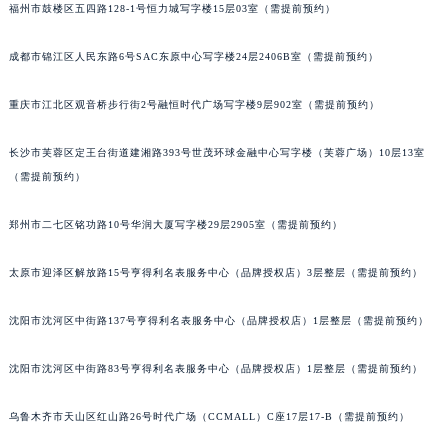
福州市鼓楼区五四路128-1号恒力城写字楼15层03室（需提前预约）
辽宁省营口市站前区市府路与渤海大街交叉口法穆兰售后服务中心（需提前预约）
辽宁省沈阳市沈河区中街路137号亨得利名表维修授权店1楼法穆兰售后服务中心（需提前预约）
成都市锦江区人民东路6号SAC东原中心写字楼24层2406B室（需提前预约）
辽宁省沈阳市沈河区中街路83号亨得利名表维修授权店1楼法穆兰售后服务中心（需提前预约）
重庆市江北区观音桥步行街2号融恒时代广场写字楼9层902室（需提前预约）
北京市朝阳区建国门外大街甲6号华熙国际中心D座11层1102室法穆兰售后服务中心（北京总部）（需提前预约）
北京市东城区东长安街1号王府井东方广场W3座6层602室法穆兰售后服务中心（需提前预约）
长沙市芙蓉区定王台街道建湘路393号世茂环球金融中心写字楼（芙蓉广场）10层13室
河北省保定市竞秀区朝阳北大街北国先天下法穆兰售后服务中心（需提前预约）
（需提前预约）
内蒙古自治区阿拉善盟市左旗土尔扈特大街法穆兰售后服务中心（需提前预约）
内蒙古自治区巴彦淖尔市临河区新华街法穆兰售后服务中心（需提前预约）
郑州市二七区铭功路10号华润大厦写字楼29层2905室（需提前预约）
内蒙古自治区包头市青山区幸福路甲3号王府井百货名表维修法穆兰售后服务中心（需提前预约）
太原市迎泽区解放路15号亨得利名表服务中心（品牌授权店）3层整层（需提前预约）
内蒙古自治区赤峰市红山区哈达街法穆兰售后服务中心（需提前预约）
内蒙古自治区鄂尔多斯市东胜区伊金霍洛街法穆兰售后服务中心（需提前预约）
沈阳市沈河区中街路137号亨得利名表服务中心（品牌授权店）1层整层（需提前预约）
内蒙古自治区呼伦贝尔市海拉尔区中央街法穆兰售后服务中心（需提前预约）
内蒙古自治区通辽市科尔沁区明仁大街法穆兰售后服务中心（需提前预约）
沈阳市沈河区中街路83号亨得利名表服务中心（品牌授权店）1层整层（需提前预约）
内蒙古自治区乌海市海勃湾区人民南路法穆兰售后服务中心（需提前预约）
乌鲁木齐市天山区红山路26号时代广场（CCMALL）C座17层17-B（需提前预约）
内蒙古自治区乌兰察布市集宁区恩和大街法穆兰售后服务中心（需提前预约）
内蒙古自治区锡林郭勒盟市锡林浩特市光明街与额尔敦路交叉口法穆兰售后服务中心（需提前预约）