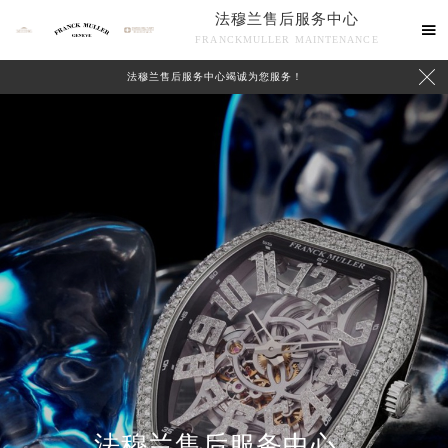
法穆兰售后服务中心

FRANCKMULLER MAINTENANCE

法穆兰售后服务中心竭诚为您服务！
联系我们
法穆兰售后服务中心