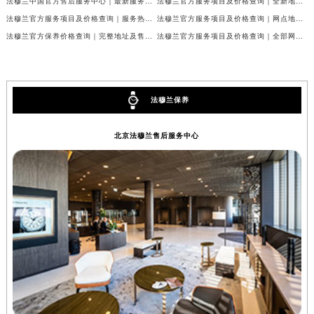
法穆兰中国官方售后服务中心｜最新服务电话及地址权威信息声明（2026年7月最新）
法穆兰官方服务项目及价格查询｜全新地址及24小时服务电话权威信息通告（2026年7月最新）
法穆兰官方服务项目及价格查询｜服务热线及全部维修地址权威信息通知（2026年7月最新）
法穆兰官方服务项目及价格查询｜网点地址与24小时服务电话权威信息通知（2026年7月最新）
海南省海口市龙华区金贸东路5号海口华润大厦B座17层1707室法穆兰售后服务中心（需提前预约）
法穆兰官方保养价格查询｜完整地址及售后热线权威信息公告（2026年7月最新）
法穆兰官方服务项目及价格查询｜全部网点地址与客服热线权威信息通告（2026年7月最新）
河北省唐山市路南区新华东道100号万达广场写字楼A座10层1002室法穆兰售后服务中心（需提前预约）
台州市椒江区东海大道1800号腾达中心东1幢20楼2002室法穆兰售后服务中心（需提前预约）
呼和浩特市玉泉区大学西街70号华润万象城写字楼（鄂尔多斯大厦）23层2326室法穆兰售后服务中心（需提前预约）
兰州市七里河区西津西路16号兰州中心写字楼21层2102室法穆兰售后服务中心（需提前预约）
法穆兰保养
重庆市解放碑渝中区民权路28号英利国际金融中心写字楼20层01室法穆兰售后服务中心（需提前预约）
北京法穆兰售后服务中心
节假日正常营业！