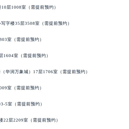
售后服务中心（需提前预约）
10层1008室（需提前预约）
售后服务中心（需提前预约）
售后服务中心（需提前预约）
写字楼35层3508室（需提前预约）
兰售后服务中心（需提前预约）
兰售后服务中心（需提前预约）
803室（需提前预约）
兰售后服务中心（需提前预约）
穆兰售后服务中心（需提前预约）
层1604室（需提前预约）
穆兰售后服务中心（需提前预约）
路交叉口法穆兰售后服务中心（需提前预约）
（华润万象城）17层1706室（需提前预约）
售后服务中心（需提前预约）
售后服务中心（需提前预约）
009室（需提前预约）
售后服务中心（需提前预约）
后服务中心（需提前预约）
03-5室（需提前预约）
售后服务中心（需提前预约）
穆兰售后服务中心（需提前预约）
22层2209室（需提前预约）
经街交汇处法穆兰售后服务中心（需提前预约）