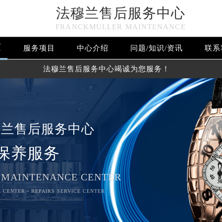
法穆兰售后服务中心
FRANCKMULLER MAINTENANCE
页
服务项目
中心介绍
问题/知识/资讯
联系
法穆兰售后服务中心竭诚为您服务！
穆兰售后服务中心
保养服务
 MAINTENANCE CENTER
 CENTER - REPAIRS SERVICE CENTER