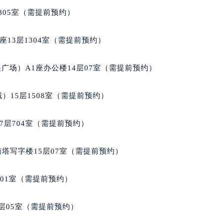
售后服务中心（需提前预约）
805室（需提前预约）
法穆兰售后服务中心（需提前预约）
后服务中心（需提前预约）
13层1304室（需提前预约）
后服务中心（需提前预约）
后服务中心（需提前预约）
广场）A1座办公楼14层07室（需提前预约）
后服务中心（需提前预约）
后服务中心（需提前预约）
）15层1508室（需提前预约）
后服务中心（需提前预约）
售后服务中心（需提前预约）
7层704室（需提前预约）
售后服务中心（需提前预约）
售后服务中心（需提前预约）
南塔写字楼15层07室（需提前预约）
售后服务中心（需提前预约）
兰售后服务中心（需提前预约）
701室（需提前预约）
后服务中心（需提前预约）
街交叉口法穆兰售后服务中心（需提前预约）
层05室（需提前预约）
得利名表维修授权店1楼法穆兰售后服务中心（需提前预约）