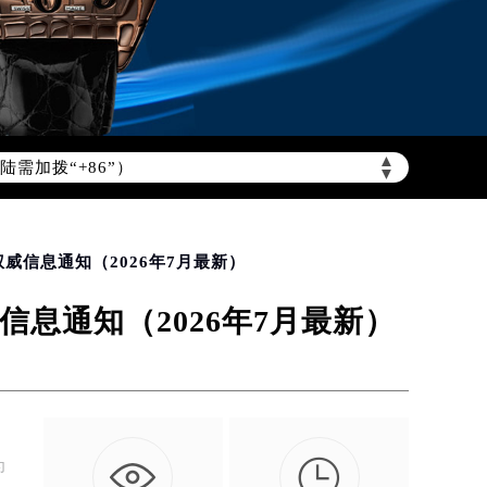
需加拨“+86”）
▲
▼
威信息通知（2026年7月最新）
息通知（2026年7月最新）

为