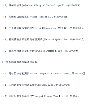
澳门特别行政区花地玛堂区关闸广场法穆兰售后服务中心（需提前预约）
（2）机械表校表仪Greiner Vibrograf ChronoScope X，约128000元
澳门特别行政区花王堂区大三巴商圈法穆兰售后服务中心（需提前预约）
（3）九维全功能校表仪Witschi Senior 9D，约260000元
澳门特别行政区嘉模堂区官也街法穆兰售后服务中心（需提前预约）
澳门省路氹城市金光大道法穆兰售后服务中心（需提前预约）
（4）二十通道同步测时机Witschi Chronoscope M20 G3，约380000元
澳门特别行政区望德堂区塔石广场法穆兰售后服务中心（需提前预约）
福建省福州市鼓楼区五四路128-1号恒力城写字楼15层03室法穆兰售后服务中心（需提前预约）
（5）石英腕表全频段石英精度测试仪Witschi Q-Test Pro，约140000元
福建省厦门市思明区湖滨东路95号万象城华润大厦B座11层1104室法穆兰售后服务中心（需提前预约）
广东省潮州市潮安区新风路与潮汕路交汇处法穆兰售后服务中心（需提前预约）
（6）钟表专用激光摆轮干涉仪CSEM Optimum 150，约750000元
广东省广州市天河区天河路230号万菱汇国际中心A塔7层704室法穆兰售后服务中心（需提前预约）
2、复杂功能腕表专项调试设备
广东省广州市越秀区环市东路371-375号世界贸易中心大厦南塔15层1507室法穆兰售后服务中心（需提前预约）
广东省河源市源城区越王大道法穆兰售后服务中心（需提前预约）
（1）万年历综合检测仪Witschi Perpetual Calendar Tester，约238000元
广东省惠州市惠城区江北文昌一路7号华贸大厦1座30层3005室法穆兰售后服务中心（需提前预约）
广东省江门市蓬江区广场西路法穆兰售后服务中心（需提前预约）
（2）三问音簧专业调试工作站Bergeon 8200，约186000元
广东省揭阳市榕城进贤门步行街法穆兰售后服务中心（需提前预约）
（3）计时码表专项检测仪Vibrograf Chrono Test Pro，约152000元
广东省茂名市电白区水东街道迎宾大道法穆兰售后服务中心（需提前预约）
广东省梅州市梅江区金燕大道法穆兰售后服务中心（需提前预约）