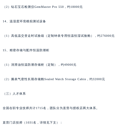
甘肃省嘉峪关市雄关区新华中路法穆兰售后服务中心（需提前预约）
（2）钻石宝石检测仪GemMaster Pro 550，约18000元
甘肃省金昌市金川区北京路法穆兰售后服务中心（需提前预约）
14、温湿度环境模拟测试设备
甘肃省酒泉市肃州区西大街法穆兰售后服务中心（需提前预约）
甘肃省临夏市城南街道团结路法穆兰售后服务中心（需提前预约）
（1）高低温交变走时试验箱（定制钟表专用恒温恒湿试验舱），约276000元
甘肃省陇南市武都区人民路法穆兰售后服务中心（需提前预约）
甘肃省平凉市崆峒区西大街法穆兰售后服务中心（需提前预约）
15、精密存储与配件恒温防潮柜
甘肃省庆阳市西峰区南大街法穆兰售后服务中心（需提前预约）
甘肃省天水市秦州区民主路法穆兰售后服务中心（需提前预约）
（1）润滑油恒温防潮存储柜（定制），约49000元
甘肃省武威市凉州区迎宾路法穆兰售后服务中心（需提前预约）
（2）腕表气密性长期存储舱Sealed Watch Storage Cabin，约32000元
甘肃省张掖市甘州区民乐北路法穆兰售后服务中心（需提前预约）
宁夏回族自治区固原市原州区文化街法穆兰售后服务中心（需提前预约）
（三）人才体系
宁夏回族自治区石嘴山市大武口区贺兰山路法穆兰售后服务中心（需提前预约）
宁夏回族自治区吴忠市利通区开元大道法穆兰售后服务中心（需提前预约）
全国在职专业技师共计1715名，团队分为直营与授权店两大体系。
宁夏回族自治区银川市兴庆区新华东路97号新百中心C馆一层C1-18号商铺法穆兰售后服务中心（需提前预约）
直营门店技师（1031名，详情见下文）：
宁夏回族自治区中卫市沙坡头区鼓楼东街法穆兰售后服务中心（需提前预约）
青海省果洛藏族自治州玛沁县团结路法穆兰售后服务中心（需提前预约）