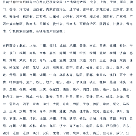
目前
法穆兰售后
服务中心网点已覆盖全国34个省级行政区：北京、上海、天津、重庆、澳
江西省九江市浔阳区浔阳路法穆兰售后服务中心（需提前预约）
门、香港、河北省、山西省、内蒙古自治区、辽宁省、吉林省、黑龙江省、江苏省、浙江
江西省南昌市红谷滩新区红谷中大道998号绿地双子塔（中央广场）A1座办公楼14层1407室法穆兰售后服务中心（需提前预约）
省、安徽省、福建省、江西省、山东省、台湾省、河南省、湖北省、湖南省、广东省、广
江西省萍乡市安源区萍安北大道与康庄路交叉口法穆兰售后服务中心（需提前预约）
西壮族自治区、海南省、四川省、贵州省、云南省、西藏自治区、陕西省、甘肃省、青海
江西省上饶市信州区滨江西路法穆兰售后服务中心（需提前预约）
省、宁夏回族自治区、新疆维吾尔自治区；
江西省新余市渝水区北湖西路法穆兰售后服务中心（需提前预约）
市已覆盖：北京、上海、广州、深圳、成都、杭州、天津、南京、重庆、郑州、长沙、宁
江西省宜春市袁州区中山中路法穆兰售后服务中心（需提前预约）
波、厦门、福州、南昌、金华、嘉兴、扬州、常州、绍兴、徐州、盐城、泰州、济南、惠
江西省鹰潭市月湖区胜利东路法穆兰售后服务中心（需提前预约）
州、苏州、武汉、西安、青岛、无锡、温州、沈阳、大连、海口、三亚、佛山、东莞、珠
山东省德州市德城区东风中路法穆兰售后服务中心（需提前预约）
海、哈尔滨、合肥、昆明、太原、石家庄、南宁、南通、长春、烟台、唐山、廊坊、保
山东省东营市东营区济南路法穆兰售后服务中心（需提前预约）
定、贵阳、泉州、台州、湖州、中山、乌鲁木齐、洛阳、邯郸、秦皇岛、澳门、西宁、潍
山东省济南市历下区经十路11111号华润中心写字楼（万象城）15层1508室法穆兰售后服务中心（需提前预约）
坊、呼和浩特、沧州、鞍山、赣州、临沂、岳阳、平顶山、镇江、桂林、芜湖、汕头、淄
博、兰州、银川、郴州、大庆、张家口、衡阳、焦作、周口、邵阳、亳州、新乡、衡水、
山东省济宁市任城区太白楼路法穆兰售后服务中心（需提前预约）
牡丹江、德州、聊城、包头、淮安、宜昌、许昌、邢台、宿迁、丽水、蚌埠、上饶、晋
山东省莱芜市文化南路8号银座商城名表维修一楼名表维修法穆兰售后服务中心（需提前预约）
中、葫芦岛、四平、宜春、滁州、大同、舟山、绵阳、天水、德阳、承德、绥化、马鞍
山东省临沂市兰山区解放路法穆兰售后服务中心（需提前预约）
山、三明、滨州、黄冈、赤峰、荆州、通化、鸡西、佳木斯、黑河、连云港、阜阳、吉
山东省日照市东港区烟台路法穆兰售后服务中心（需提前预约）
安、枣庄、永州、清远、揭阳、梧州、渭南、延安、长治、运城、淮南、莆田、荆门、益
山东省泰安市泰山区财源街道泰山大街法穆兰售后服务中心（需提前预约）
阳、梅州、达州、榆林、威海、九江、济宁、齐齐哈尔、南阳、常德、呼伦贝尔、丹东、
山东省威海市环翠区新威海路89号振华商厦一楼名表维修法穆兰售后服务中心（需提前预约）
锦州、辽阳、辽源、衢州、安庆、龙岩、宁德、鹰潭、泰安、商丘、驻马店、咸宁、江