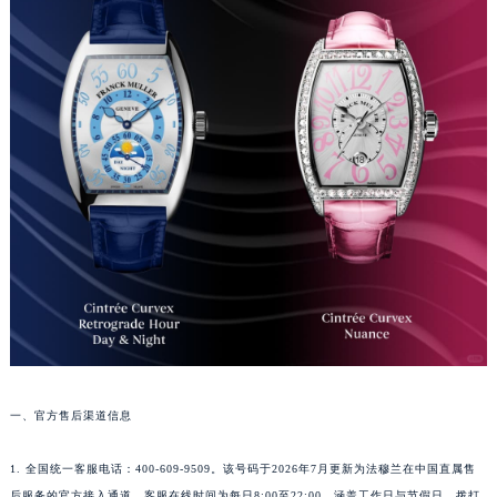
成都市锦江区人民东路6号SAC东原中心写字楼24层2406B室（需提前预约）
重庆市江北区观音桥步行街2号融恒时代广场写字楼9层902室（需提前预约）
长沙市芙蓉区定王台街道建湘路393号世茂环球金融中心写字楼（芙蓉广场）10层13室（需提前预约）
郑州市二七区铭功路10号华润大厦写字楼29层2905室（需提前预约）
太原市迎泽区解放路15号亨得利名表服务中心（品牌授权店）3层整层（需提前预约）
沈阳市沈河区中街路137号亨得利名表服务中心（品牌授权店）1层整层（需提前预约）
沈阳市沈河区中街路83号亨得利名表服务中心（品牌授权店）1层整层（需提前预约）
乌鲁木齐市天山区红山路26号时代广场（CCMALL）C座17层17-B（需提前预约）
温州市鹿城区锦绣路1067号置信广场10层1015室（需提前预约）
哈尔滨市道里区友谊西路600号富力中心T2座写字楼29层03室（需提前预约）
大连市中山区人民路15号国际金融大厦7层G室（需提前预约）
佛山市禅城区季华五路57号万科金融中心C座12层1205室（需提前预约）
东莞市东城街道鸿福东路1号民盈国贸中心T1写字楼9层907室（需提前预约）
一、官方售后渠道信息
无锡市梁溪区人民中路139号恒隆广场写字楼1座11层1104室（需提前预约）
南通市崇川区工农路57号圆融广场写字楼16层1603室（需提前预约）
1. 全国统一客服电话：400-609-9509。该号码于2026年7月更新为法穆兰在中国直属售
苏州市苏州工业园区星港街199号苏州中心办公楼C座22层08室（需提前预约）
后服务的官方接入通道，客服在线时间为每日8:00至22:00，涵盖工作日与节假日。拨打