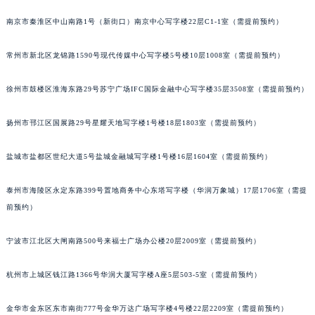
重庆市解放碑渝中区民权路28号英利国际金融中心写字楼20层01室（需提前预约）
南京市秦淮区中山南路1号（新街口）南京中心写字楼22层C1-1室（需提前预约）
黑龙江省大庆市萨尔图区会战大街法穆兰售后服务中心（需提前预约）
黑龙江省鹤岗市向阳区红军路法穆兰售后服务中心（需提前预约）
常州市新北区龙锦路1590号现代传媒中心写字楼5号楼10层1008室（需提前预约）
黑龙江省黑河市爱辉区中央街法穆兰售后服务中心（需提前预约）
徐州市鼓楼区淮海东路29号苏宁广场IFC国际金融中心写字楼35层3508室（需提前预约）
黑龙江省鸡西市鸡冠区红军路法穆兰售后服务中心（需提前预约）
黑龙江省佳木斯市向阳区长安路法穆兰售后服务中心（需提前预约）
扬州市邗江区国展路29号星耀天地写字楼1号楼18层1803室（需提前预约）
黑龙江省牡丹江市东安区太平路法穆兰售后服务中心（需提前预约）
黑龙江省七台河市桃山区大同街法穆兰售后服务中心（需提前预约）
盐城市盐都区世纪大道5号盐城金融城写字楼1号楼16层1604室（需提前预约）
黑龙江省齐齐哈尔市龙沙区龙华路法穆兰售后服务中心（需提前预约）
黑龙江省双鸭山市尖山区新兴大街法穆兰售后服务中心（需提前预约）
泰州市海陵区永定东路399号置地商务中心东塔写字楼（华润万象城）17层1706室（需提
前预约）
黑龙江省绥化市北林区新华街与康庄路交叉口法穆兰售后服务中心（需提前预约）
黑龙江省伊春市伊美区通河路法穆兰售后服务中心（需提前预约）
宁波市江北区大闸南路500号来福士广场办公楼20层2009室（需提前预约）
吉林省白城市洮北区明仁南街法穆兰售后服务中心（需提前预约）
吉林省白山市浑江区浑江大街法穆兰售后服务中心（需提前预约）
杭州市上城区钱江路1366号华润大厦写字楼A座5层503-5室（需提前预约）
吉林省吉林市船营区河南街法穆兰售后服务中心（需提前预约）
吉林省辽源市龙山区人民大街法穆兰售后服务中心（需提前预约）
金华市金东区东市南街777号金华万达广场写字楼4号楼22层2209室（需提前预约）