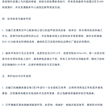
质保期外或属人为问题的维修，则按当前收费标准执行。所有质保服务均须通过官方400
贵州省安顺市西秀区中华南路法穆兰售后服务中心（需提前预约）
热线预约，并在直属服务中心或指定邮寄渠道完成。
贵州省毕节市七星关区松山路法穆兰售后服务中心（需提前预约）
贵州省六盘水市钟山区钟山大道法穆兰售后服务中心（需提前预约）
四、技术标准与服务环境
贵州省黔东南苗族侗族自治州凯里市北京西路法穆兰售后服务中心（需提前预约）
1. 法穆兰直属售后中心配备瑞士进口的超声波清洗设备、校表仪、防水测试机及防磁工
贵州省黔西南布依族苗族自治州兴义市大道与桔香路交汇处法穆兰售后服务中心（需提前预约）
作台。技师均持有品牌培训认证，并定期参加瑞士总部的技术更新课程。操作全程遵循
贵州省铜仁市碧江区民主路法穆兰售后服务中心（需提前预约）
ISO 3159标准走时调校流程，确保机芯日误差控制在品牌出厂规定的范围内。
贵州省遵义市红花岗区共青大道与嵩山路交叉口法穆兰售后服务中心（需提前预约）
四川省阿坝州市马尔康市团结街法穆兰售后服务中心（需提前预约）
2. 服务环境实行无尘化管理，温度恒定在20℃±2℃，湿度控制在45%±5%。每一次机芯拆
四川省巴中市巴州区江北大道法穆兰售后服务中心（需提前预约）
装均在专用珐琅盘上进行，避免静电及微尘干扰。所有工具均经过消磁处理，螺丝刀扭矩
四川省成都市锦江区人民东路6号SAC东原中心24层2406B室法穆兰售后服务中心（需提前预约）
设定精确到0.01牛米，以保护精密齿轮与宝石轴承。
四川省达州市通川区中心广场、老车坝法穆兰售后服务中心（需提前预约）
五、养护知识与日常使用
四川省德阳市旌阳区长江西路、南街法穆兰售后服务中心（需提前预约）
四川省甘孜州市康定市情歌广场、箭炉街法穆兰售后服务中心（需提前预约）
1. 法穆兰机械腕表建议每2至3年进行一次全面机芯保养，以维持润滑油正常粘度并避免
四川省广安市广安区建安南路法穆兰售后服务中心（需提前预约）
磨损。石英腕表则建议在电池耗尽后及时更换，防止电解液泄漏损坏机芯电路板。
四川省广元市利州区老城南北街、东大街法穆兰售后服务中心（需提前预约）
四川省乐山市市中区嘉定中路法穆兰售后服务中心（需提前预约）
2. 日常佩戴应避免接触强磁场环境，如音响、电磁炉、核磁共振设备旁。腕表防水性能