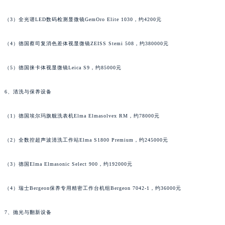
广西壮族自治区贺州市八步区城东街道灵峰南路法穆兰售后服务中心（需提前预约）
（3）全光谱LED数码检测显微镜GemOro Elite 1030，约4200元
广西壮族自治区来宾市兴宾区桂中大道法穆兰售后服务中心（需提前预约）
广西壮族自治区柳州市城中区中山中路法穆兰售后服务中心（需提前预约）
（4）德国蔡司复消色差体视显微镜ZEISS Stemi 508，约380000元
广西壮族自治区钦州市钦南区金海湾东大街法穆兰售后服务中心（需提前预约）
广西壮族自治区梧州市万秀区龙湖镇高旺路法穆兰售后服务中心（需提前预约）
（5）德国徕卡体视显微镜Leica S9，约85000元
广西壮族自治区玉林市玉州区金玉路法穆兰售后服务中心（需提前预约）
6、清洗与保养设备
海南省儋州市儋州市那大镇兰洋北路法穆兰售后服务中心（需提前预约）
海南省东方市八所镇解放西路法穆兰售后服务中心（需提前预约）
（1）德国埃尔玛旗舰洗表机Elma Elmasolvex RM，约78000元
海南省琼海市嘉积镇东风路法穆兰售后服务中心（需提前预约）
海南省三沙市西沙区西沙群岛永兴岛北京路法穆兰售后服务中心（需提前预约）
（2）全数控超声波清洗工作站Elma S1800 Premium，约245000元
海南省三亚市吉阳区迎宾路法穆兰售后服务中心（需提前预约）
海南省万宁市万城镇解放路法穆兰售后服务中心（需提前预约）
（3）德国Elma Elmasonic Select 900，约192000元
海南省文昌市文城镇教育东路法穆兰售后服务中心（需提前预约）
（4）瑞士Bergeon保养专用精密工作台机组Bergeon 7042-1，约36000元
海南省五指山市通什镇三月三大道法穆兰售后服务中心（需提前预约）
香港特别行政区尖沙咀区油尖旺区广东道法穆兰售后服务中心（需提前预约）
7、抛光与翻新设备
香港特别行政区金钟区中西区金钟道法穆兰售后服务中心（需提前预约）