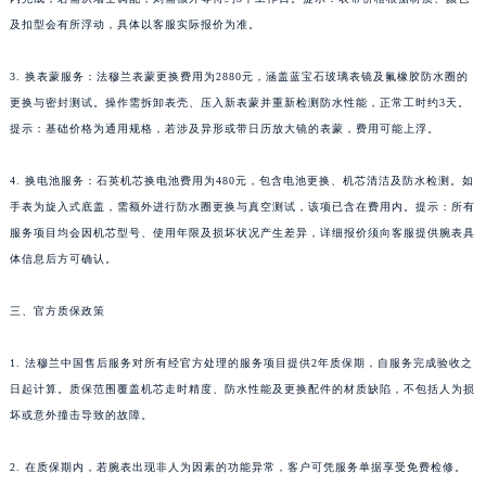
新疆维吾尔自治区克拉玛依市克拉玛依区友谊路法穆兰售后服务中心（需提前预约）
及扣型会有所浮动，具体以客服实际报价为准。
新疆维吾尔自治区库车市库车市文化东路法穆兰售后服务中心（需提前预约）
3. 换表蒙服务：法穆兰表蒙更换费用为2880元，涵盖蓝宝石玻璃表镜及氟橡胶防水圈的
新疆维吾尔自治区库尔勒市库尔勒市人民东路法穆兰售后服务中心（需提前预约）
更换与密封测试。操作需拆卸表壳、压入新表蒙并重新检测防水性能，正常工时约3天。
新疆维吾尔自治区奎屯市团结西街法穆兰售后服务中心（需提前预约）
提示：基础价格为通用规格，若涉及异形或带日历放大镜的表蒙，费用可能上浮。
新疆维吾尔自治区昆玉市昆泉街法穆兰售后服务中心（需提前预约）
新疆维吾尔自治区沙湾市三道河子镇世纪大道南路法穆兰售后服务中心（需提前预约）
4. 换电池服务：石英机芯换电池费用为480元，包含电池更换、机芯清洁及防水检测。如
新疆维吾尔自治区石河子市北二路法穆兰售后服务中心（需提前预约）
手表为旋入式底盖，需额外进行防水圈更换与真空测试，该项已含在费用内。提示：所有
新疆维吾尔自治区双河市光明路法穆兰售后服务中心（需提前预约）
服务项目均会因机芯型号、使用年限及损坏状况产生差异，详细报价须向客服提供腕表具
体信息后方可确认。
新疆维吾尔自治区塔城市塔城地区闻琴路法穆兰售后服务中心（需提前预约）
新疆维吾尔自治区铁门关市兴疆路法穆兰售后服务中心（需提前预约）
三、官方质保政策
新疆维吾尔自治区图木舒克市图木舒克市中兴街法穆兰售后服务中心（需提前预约）
新疆维吾尔自治区吐鲁番市高昌区文化中路文化中路法穆兰售后服务中心（需提前预约）
1. 法穆兰中国售后服务对所有经官方处理的服务项目提供2年质保期，自服务完成验收之
新疆维吾尔自治区乌苏市乌鲁木齐北路法穆兰售后服务中心（需提前预约）
日起计算。质保范围覆盖机芯走时精度、防水性能及更换配件的材质缺陷，不包括人为损
新疆维吾尔自治区五家渠市长征西街法穆兰售后服务中心（需提前预约）
坏或意外撞击导致的故障。
新疆维吾尔自治区新星市东风路法穆兰售后服务中心（需提前预约）
2. 在质保期内，若腕表出现非人为因素的功能异常，客户可凭服务单据享受免费检修。
新疆维吾尔自治区伊宁市解放西路法穆兰售后服务中心（需提前预约）