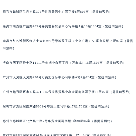
吉林省梅河口市新华街道梅河大街法穆兰售后服务中心（需提前预约）
绍兴市越城区胜利东路379号世茂天际中心写字楼8层805室（需提前预约）
吉林省四平市铁东区紫气大路与南九经街交汇处法穆兰售后服务中心（需提前预约）
吉林省松原市宁江区五环大街法穆兰售后服务中心（需提前预约）
嘉兴市南湖区广益路705号嘉兴世界贸易中心写字楼A座13层1304室（需提前预约）
吉林省通化市东昌区环通乡江南大街法穆兰售后服务中心（需提前预约）
吉林省延边市延吉市解放路法穆兰售后服务中心（需提前预约）
南昌市红谷滩新区红谷中大道998号绿地双子塔（中央广场）A1座办公楼14层07室（需提
辽宁省鞍山市铁东区站前街法穆兰售后服务中心（需提前预约）
前预约）
辽宁省本溪市平山区胜利路法穆兰售后服务中心（需提前预约）
济南市历下区经十路11111号华润中心写字楼（万象城）15层1508室（需提前预约）
辽宁省朝阳市双塔区新华路法穆兰售后服务中心（需提前预约）
辽宁省丹东市振兴区七经街法穆兰售后服务中心（需提前预约）
广州市天河区天河路230号万菱汇国际中心写字楼A塔7层704室（需提前预约）
辽宁省抚顺市新抚区东一路法穆兰售后服务中心（需提前预约）
辽宁省阜新市海州区解放大街法穆兰售后服务中心（需提前预约）
广州市越秀区环市东路371-375号世界贸易中心大厦南塔写字楼15层07室（需提前预约）
辽宁省葫芦岛市连山区中央路法穆兰售后服务中心（需提前预约）
深圳市罗湖区深南东路5001号华润大厦写字楼17层1701室（需提前预约）
辽宁省锦州市古塔区中央大街法穆兰售后服务中心（需提前预约）
辽宁省辽阳市白塔区新运大街法穆兰售后服务中心（需提前预约）
惠州市惠城区江北文昌一路7号华贸大厦写字楼1座30层05室（需提前预约）
辽宁省盘锦市兴隆台区石油大街法穆兰售后服务中心（需提前预约）
辽宁省铁岭市银州区南马路法穆兰售后服务中心（需提前预约）
厦门市思明区湖滨东路95号华润大厦写字楼B座11层1104室（需提前预约）