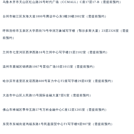
乌鲁木齐市天山区红山路26号时代广场（CCMALL）C座17层17-B（需提前预约）
内蒙古自治区兴安盟市乌兰浩特市兴安大街法穆兰售后服务中心（需提前预约）
山西省大同市平城区迎宾街法穆兰售后服务中心（需提前预约）
台州市椒江区东海大道1800号腾达中心东1幢20楼2002室（需提前预约）
山西省晋城市城区黄华街法穆兰售后服务中心（需提前预约）
山西省晋中市榆次区顺城街法穆兰售后服务中心（需提前预约）
呼和浩特市玉泉区大学西街70号华润万象城写字楼（鄂尔多斯大厦）23层2326室（需提
前预约）
山西省临汾市尧都区解放路法穆兰售后服务中心（需提前预约）
山西省吕梁市离石区永宁中路与建设街交叉口法穆兰售后服务中心（需提前预约）
兰州市七里河区西津西路16号兰州中心写字楼21层2102室（需提前预约）
山西省朔州市朔城区怡西路与鄯阳西街交汇处法穆兰售后服务中心（需提前预约）
山西省忻州市忻府区和平东街与七一南路交叉口法穆兰售后服务中心（需提前预约）
温州市鹿城区锦绣路1067号置信广场10层1015室（需提前预约）
山西省阳泉市郊区平阳东街与新城大道交叉口法穆兰售后服务中心（需提前预约）
山西省运城市盐湖区河东街法穆兰售后服务中心（需提前预约）
哈尔滨市道里区友谊西路600号富力中心T2座写字楼29层03室（需提前预约）
山西省长治市潞州区英雄中路法穆兰售后服务中心（需提前预约）
大连市中山区人民路15号国际金融大厦7层G室（需提前预约）
山西省太原市迎泽区迎泽街道解放路15号亨得利名表维修授权店3楼法穆兰售后服务中心（需提前预约）
天津市和平区赤峰道136号天津国际金融中心26层2603室法穆兰售后服务中心（需提前预约）
佛山市禅城区季华五路57号万科金融中心C座12层1205室（需提前预约）
安徽省安庆市迎江区人民路法穆兰售后服务中心（需提前预约）
安徽省蚌埠市蚌山区淮河路法穆兰售后服务中心（需提前预约）
东莞市东城街道鸿福东路1号民盈国贸中心T1写字楼9层907室（需提前预约）
安徽省亳州市谯城区魏武大道法穆兰售后服务中心（需提前预约）