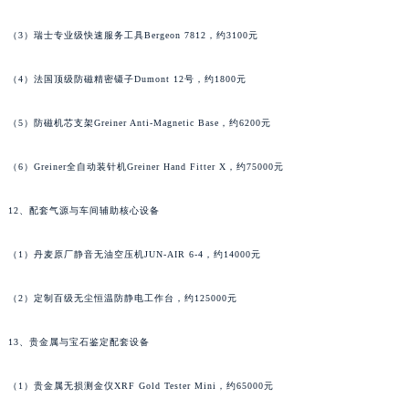
湖南省郴州市北湖区国庆北路法穆兰售后服务中心（需提前预约）
（3）瑞士专业级快速服务工具Bergeon 7812，约3100元
湖南省衡阳市雁峰区解放路法穆兰售后服务中心（需提前预约）
湖南省怀化市鹤城区迎丰中路法穆兰售后服务中心（需提前预约）
（4）法国顶级防磁精密镊子Dumont 12号，约1800元
湖南省娄底市娄星区长青街法穆兰售后服务中心（需提前预约）
湖南省邵阳市双清区东风路法穆兰售后服务中心（需提前预约）
（5）防磁机芯支架Greiner Anti-Magnetic Base，约6200元
湖南省湘潭市雨湖区莲城大道法穆兰售后服务中心（需提前预约）
（6）Greiner全自动装针机Greiner Hand Fitter X，约75000元
湖南省益阳市赫山区桃花仑路法穆兰售后服务中心（需提前预约）
湖南省永州市冷水滩区永州大道与中兴路交叉口法穆兰售后服务中心（需提前预约）
12、配套气源与车间辅助核心设备
湖南省岳阳市岳阳楼区东茅岭路法穆兰售后服务中心（需提前预约）
湖南省张家界市永定区解放路法穆兰售后服务中心（需提前预约）
（1）丹麦原厂静音无油空压机JUN-AIR 6-4，约14000元
湖南省长沙市芙蓉区建湘路393号世茂环球金融中心写字楼10层1013室法穆兰售后服务中心（需提前预约）
湖南省株洲市芦淞区建设南路法穆兰售后服务中心（需提前预约）
（2）定制百级无尘恒温防静电工作台，约125000元
甘肃省白银市白银区北京路法穆兰售后服务中心（需提前预约）
13、贵金属与宝石鉴定配套设备
甘肃省定西市安定区解放路法穆兰售后服务中心（需提前预约）
甘肃省敦煌市沙州镇阳关中路法穆兰售后服务中心（需提前预约）
（1）贵金属无损测金仪XRF Gold Tester Mini，约65000元
甘肃省合作市人民街法穆兰售后服务中心（需提前预约）