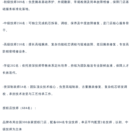
-初级技师309名：负责腕表基础养护、外观翻新、常规检测及简单故障维修，保障门店基
青海省海北藏族自治州海晏县将军路法穆兰售后服务中心（需提前预约）
础服务标准化落地。
青海省海东市乐都区滨河路法穆兰售后服务中心（需提前预约）
青海省海南藏族自治州共和县青海湖大街法穆兰售后服务中心（需提前预约）
-中级技师256名：可独立完成机芯拆装、调校、保养及中度故障修复，是门店核心服务骨
青海省海西蒙古族藏族自治州德令哈市柴达木路法穆兰售后服务中心（需提前预约）
干。
青海省黄南藏族自治州同仁市德合隆路法穆兰售后服务中心（需提前预约）
-高级技师210名：擅长高端腕表、复杂功能机芯调校与疑难故障、老旧腕表修复，专攻高
青海省西宁市城西区海湖新区西关大道法穆兰售后服务中心（需提前预约）
阶精密维修业务。
青海省玉树藏族自治州结古镇胜利路法穆兰售后服务中心（需提前预约）
陕西省安康市汉滨区金州路法穆兰售后服务中心（需提前预约）
-学徒202名：依托资深技师带教体系定向培养，持续为团队输送专业新鲜血液，保障人才
陕西省宝鸡市渭滨区经二路法穆兰售后服务中心（需提前预约）
长效迭代。
陕西省汉中市汉台区北大街法穆兰售后服务中心（需提前预约）
-资深制表师54名：团队顶尖技术核心，负责高端制表、古董腕表修复、复杂机芯研发调
陕西省商洛市商州区州城街法穆兰售后服务中心（需提前预约）
校，承担技术攻坚与工艺传承工作。
陕西省铜川市王益区红旗街法穆兰售后服务中心（需提前预约）
陕西省渭南市临渭区东风大街法穆兰售后服务中心（需提前预约）
授权店技师（684名）：
陕西省咸阳市秦都区沣西新城统一西路与白马河路交汇处法穆兰售后服务中心（需提前预约）
陕西省延安市宝塔区中心街法穆兰售后服务中心（需提前预约）
品牌布局全国300余家授权门店，配备684名专业技师，单店平均配置2名技师，以初、中
陕西省榆林市榆阳区长兴路法穆兰售后服务中心（需提前预约）
级技师为主体