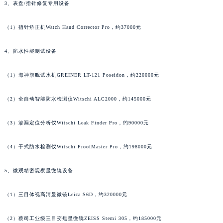
3、表盘/指针修复专用设备
广东省清远市清城区湖西路法穆兰售后服务中心（需提前预约）
广东省汕头市龙湖区长平路法穆兰售后服务中心（需提前预约）
（1）指针矫正机Watch Hand Corrector Pro，约37000元
广东省汕尾市城区香洲街道园林社区翠园街法穆兰售后服务中心（需提前预约）
广东省韶关市武江区芙蓉新区与老城中心交汇处法穆兰售后服务中心（需提前预约）
4、防水性能测试设备
广东省深圳市罗湖区深南东路5001号华润大厦17层1701室法穆兰售后服务中心（需提前预约）
（1）海神旗舰试水机GREINER LT-121 Poseidon，约220000元
广东省阳江市江城区东风一路法穆兰售后服务中心（需提前预约）
广东省云浮市云城区金山路法穆兰售后服务中心（需提前预约）
（2）全自动智能防水检测仪Witschi ALC2000，约145000元
广东省湛江市赤坎区观海北路法穆兰售后服务中心（需提前预约）
广东省肇庆市端州区信安大道与砚都大道交汇处法穆兰售后服务中心（需提前预约）
（3）渗漏定位分析仪Witschi Leak Finder Pro，约90000元
广西壮族自治区百色市右江区中山二路法穆兰售后服务中心（需提前预约）
（4）干式防水检测仪Witschi ProofMaster Pro，约198000元
广西壮族自治区北海市海城区北京路法穆兰售后服务中心（需提前预约）
广西壮族自治区崇左市江州区石景林街道友谊大道与丽川路交汇处法穆兰售后服务中心（需提前预约）
5、微观精密观察显微镜设备
广西壮族自治区防城港市港口区金花茶大道法穆兰售后服务中心（需提前预约）
广西壮族自治区贵港市港北区港城街道布山大道与仙衣路交叉口法穆兰售后服务中心（需提前预约）
（1）三目体视高清显微镜Leica S6D，约320000元
广西壮族自治区桂林市秀峰区红岭路法穆兰售后服务中心（需提前预约）
广西壮族自治区河池市金城江区金城江街道朝阳路法穆兰售后服务中心（需提前预约）
（2）蔡司工业级三目变焦显微镜ZEISS Stemi 305，约185000元