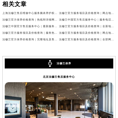
相关文章
海南省海口市龙华区金贸东路5号海口华润大厦B座17层1707室法穆兰售后服务中心（需提前预约）
河北省唐山市路南区新华东道100号万达广场写字楼A座10层1002室法穆兰售后服务中心（需提前预约）
上海法穆兰售后维修中心服务腕表养护权威公示（2026年7月最新）
法穆兰官方服务项目及价格查询｜网点地址与24小时客服热线权威信息通告（2026年7月最新）
台州市椒江区东海大道1800号腾达中心东1幢20楼2002室法穆兰售后服务中心（需提前预约）
法穆兰官方保养价格查询｜热线和详细网点地址权威信息公告（2026年7月最新）
法穆兰中国官方售后服务中心｜服务电话及全部网点地址权威信息公告（2026年7月最新）
法穆兰中国官方售后服务中心｜最新服务电话及地址权威信息声明（2026年7月最新）
法穆兰官方服务项目及价格查询｜全新地址及24小时服务电话权威信息通告（2026年7月最新）
呼和浩特市玉泉区大学西街70号华润万象城写字楼（鄂尔多斯大厦）23层2326室法穆兰售后服务中心（需提前预约）
法穆兰官方服务项目及价格查询｜服务热线及全部维修地址权威信息通知（2026年7月最新）
法穆兰官方服务项目及价格查询｜网点地址与24小时服务电话权威信息通知（2026年7月最新）
兰州市七里河区西津西路16号兰州中心写字楼21层2102室法穆兰售后服务中心（需提前预约）
法穆兰官方保养价格查询｜完整地址及售后热线权威信息公告（2026年7月最新）
法穆兰官方服务项目及价格查询｜全部网点地址与客服热线权威信息通告（2026年7月最新）
重庆市解放碑渝中区民权路28号英利国际金融中心写字楼20层01室法穆兰售后服务中心（需提前预约）
节假日正常营业！
法穆兰保养
北京法穆兰售后服务中心