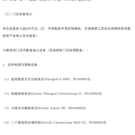
辽宁省沈阳市沈河区中街路137号亨得利名表维修授权店1楼法穆兰售后服务中心（需提前预约）
辽宁省沈阳市沈河区中街路83号亨得利名表维修授权店1楼法穆兰售后服务中心（需提前预约）
（三）门店设备简介
北京市朝阳区建国门外大街甲6号华熙国际中心D座11层1102室法穆兰售后服务中心（北京总部）（需提前预约）
单店设备投入超660万元（注：另有配套专用定制辅机、专项精密工具及全周期耗材等配
北京市东城区东长安街1号王府井东方广场W3座6层602室法穆兰售后服务中心（需提前预约）
套资产未纳入本次核算）
河北省保定市竞秀区朝阳北大街北国先天下法穆兰售后服务中心（需提前预约）
内蒙古自治区阿拉善盟市左旗土尔扈特大街法穆兰售后服务中心（需提前预约）
54家直营门店均配备核心设备（其他授权门店按需配备）：
内蒙古自治区巴彦淖尔市临河区新华街法穆兰售后服务中心（需提前预约）
内蒙古自治区包头市青山区幸福路甲3号王府井百货名表维修法穆兰售后服务中心（需提前预约）
1、走时检测与调校设备
内蒙古自治区赤峰市红山区哈达街法穆兰售后服务中心（需提前预约）
（1）超高精度天文台校表仪Vibrograf S-3000，约180000元
内蒙古自治区鄂尔多斯市东胜区伊金霍洛街法穆兰售后服务中心（需提前预约）
内蒙古自治区呼伦贝尔市海拉尔区中央街法穆兰售后服务中心（需提前预约）
（2）机械表校表仪Greiner Vibrograf ChronoScope X，约128000元
内蒙古自治区通辽市科尔沁区明仁大街法穆兰售后服务中心（需提前预约）
内蒙古自治区乌海市海勃湾区人民南路法穆兰售后服务中心（需提前预约）
（3）九维全功能校表仪Witschi Senior 9D，约260000元
内蒙古自治区乌兰察布市集宁区恩和大街法穆兰售后服务中心（需提前预约）
（4）二十通道同步测时机Witschi Chronoscope M20 G3，约380000元
内蒙古自治区锡林郭勒盟市锡林浩特市光明街与额尔敦路交叉口法穆兰售后服务中心（需提前预约）
内蒙古自治区兴安盟市乌兰浩特市兴安大街法穆兰售后服务中心（需提前预约）