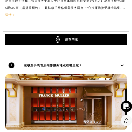
北京王府井法穆兰售后服务中心位于北京市东城区东长安街1号东方广场写字楼W3座
上
新疆维吾尔自治区库车市库车市文化东路法穆兰售后服务中心（需提前预约）
6层602室（需提前预约），是法穆兰维修保养服务网点,中心技师均接受标准培训....
（
新疆维吾尔自治区库尔勒市库尔勒市人民东路法穆兰售后服务中心（需提前预约）
详情 >
新疆维吾尔自治区奎屯市团结西街法穆兰售后服务中心（需提前预约）
新疆维吾尔自治区昆玉市昆泉街法穆兰售后服务中心（需提前预约）
新疆维吾尔自治区沙湾市三道河子镇世纪大道南路法穆兰售后服务中心（需提前预约）
推荐阅读
新疆维吾尔自治区石河子市北二路法穆兰售后服务中心（需提前预约）
新疆维吾尔自治区双河市光明路法穆兰售后服务中心（需提前预约）
新疆维吾尔自治区塔城市塔城地区闻琴路法穆兰售后服务中心（需提前预约）
1
法穆兰手表售后维修服务地点在哪里呢？
新疆维吾尔自治区铁门关市兴疆路法穆兰售后服务中心（需提前预约）
新疆维吾尔自治区图木舒克市图木舒克市中兴街法穆兰售后服务中心（需提前预约）
新疆维吾尔自治区吐鲁番市高昌区文化中路文化中路法穆兰售后服务中心（需提前预约）
新疆维吾尔自治区乌苏市乌鲁木齐北路法穆兰售后服务中心（需提前预约）

新疆维吾尔自治区五家渠市长征西街法穆兰售后服务中心（需提前预约）
新疆维吾尔自治区新星市东风路法穆兰售后服务中心（需提前预约）

新疆维吾尔自治区伊宁市解放西路法穆兰售后服务中心（需提前预约）
贵州省安顺市西秀区中华南路法穆兰售后服务中心（需提前预约）