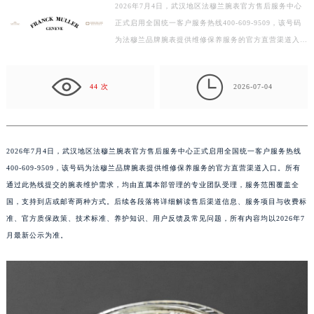
2026年7月4日，武汉地区法穆兰腕表官方售后服务中心
盐城市盐都区世纪大道5号盐城金融城写字楼1号楼16层1604室（需提前预约）
正式启用全国统一客户服务热线400-609-9509，该号码
泰州市海陵区永定东路399号置地商务中心东塔写字楼（华润万象城）17层1706室（需提前预约）
为法穆兰品牌腕表提供维修保养服务的官方直营渠道入
宁波市江北区大闸南路500号来福士广场办公楼20层2009室（需提前预约）
口。所有通过此热线提交的腕表维护需求，均由直属本部
杭州市上城区钱江路1366号华润大厦写字楼A座5层503-5室（需提前预约）
管理…

44 次
2026-07-04
金华市金东区东市南街777号金华万达广场写字楼4号楼22层2209室（需提前预约）
绍兴市越城区胜利东路379号世茂天际中心写字楼8层805室（需提前预约）
嘉兴市南湖区广益路705号嘉兴世界贸易中心写字楼A座13层1304室（需提前预约）
南昌市红谷滩新区红谷中大道998号绿地双子塔（中央广场）A1座办公楼14层07室（需提前预约）
2026年7月4日，武汉地区法穆兰腕表官方售后服务中心正式启用全国统一客户服务热线
400-609-9509，该号码为法穆兰品牌腕表提供维修保养服务的官方直营渠道入口。所有
济南市历下区经十路11111号华润中心写字楼（万象城）15层1508室（需提前预约）
通过此热线提交的腕表维护需求，均由直属本部管理的专业团队受理，服务范围覆盖全
广州市天河区天河路230号万菱汇国际中心写字楼A塔7层704室（需提前预约）
国，支持到店或邮寄两种方式。后续各段落将详细解读售后渠道信息、服务项目与收费标
广州市越秀区环市东路371-375号世界贸易中心大厦南塔写字楼15层07室（需提前预约）
准、官方质保政策、技术标准、养护知识、用户反馈及常见问题，所有内容均以2026年7
深圳市罗湖区深南东路5001号华润大厦写字楼17层1701室（需提前预约）
月最新公示为准。
惠州市惠城区江北文昌一路7号华贸大厦写字楼1座30层05室（需提前预约）
厦门市思明区湖滨东路95号华润大厦写字楼B座11层1104室（需提前预约）
福州市鼓楼区五四路128-1号恒力城写字楼15层03室（需提前预约）
成都市锦江区人民东路6号SAC东原中心写字楼24层2406B室（需提前预约）