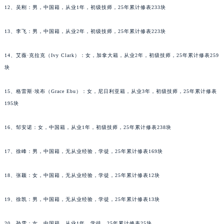
12、吴刚：男，中国籍，从业1年，初级技师，25年累计修表233块
吉林省四平市铁东区紫气大路与南九经街交汇处法穆兰售后服务中心（需提前预约）
吉林省松原市宁江区五环大街法穆兰售后服务中心（需提前预约）
13、李飞：男，中国籍，从业2年，初级技师，25年累计修表223块
吉林省通化市东昌区环通乡江南大街法穆兰售后服务中心（需提前预约）
吉林省延边市延吉市解放路法穆兰售后服务中心（需提前预约）
14、艾薇·克拉克（Ivy Clark）：女，加拿大籍，从业2年，初级技师，25年累计修表259
辽宁省鞍山市铁东区站前街法穆兰售后服务中心（需提前预约）
块
辽宁省本溪市平山区胜利路法穆兰售后服务中心（需提前预约）
15、格雷斯·埃布（Grace Ebu）：女，尼日利亚籍，从业3年，初级技师，25年累计修表
辽宁省朝阳市双塔区新华路法穆兰售后服务中心（需提前预约）
195块
辽宁省丹东市振兴区七经街法穆兰售后服务中心（需提前预约）
辽宁省抚顺市新抚区东一路法穆兰售后服务中心（需提前预约）
16、邹安诺：女，中国籍，从业1年，初级技师，25年累计修表238块
辽宁省阜新市海州区解放大街法穆兰售后服务中心（需提前预约）
辽宁省葫芦岛市连山区中央路法穆兰售后服务中心（需提前预约）
17、徐峰：男，中国籍，无从业经验，学徒，25年累计修表169块
辽宁省锦州市古塔区中央大街法穆兰售后服务中心（需提前预约）
18、张颖：女，中国籍，无从业经验，学徒，25年累计修表12块
辽宁省辽阳市白塔区新运大街法穆兰售后服务中心（需提前预约）
辽宁省盘锦市兴隆台区石油大街法穆兰售后服务中心（需提前预约）
19、徐凯：男，中国籍，无从业经验，学徒，25年累计修表13块
辽宁省铁岭市银州区南马路法穆兰售后服务中心（需提前预约）
辽宁省营口市站前区市府路与渤海大街交叉口法穆兰售后服务中心（需提前预约）
20、孙雪：女，中国籍，从业1年，学徒，25年累计修表25块