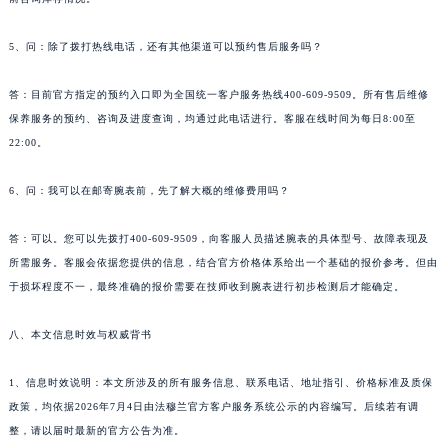
甘肃省金昌市金川区北京路法穆兰售后服务中心（需提前预约）
甘肃省酒泉市肃州区西大街法穆兰售后服务中心（需提前预约）
5、问：除了拨打热线电话，还有其他渠道可以预约售后服务吗？
甘肃省临夏市城南街道团结路法穆兰售后服务中心（需提前预约）
答：目前官方指定的预约入口即为全国统一客户服务热线400-609-9509。所有售后维修
甘肃省陇南市武都区人民路法穆兰售后服务中心（需提前预约）
保养服务的预约、咨询及进度查询，均通过此电话进行。客服在线时间为每日8:00至
甘肃省平凉市崆峒区西大街法穆兰售后服务中心（需提前预约）
22:00。
甘肃省庆阳市西峰区南大街法穆兰售后服务中心（需提前预约）
甘肃省天水市秦州区民主路法穆兰售后服务中心（需提前预约）
6、问：我可以在邮寄腕表前，先了解大概的维修费用吗？
甘肃省武威市凉州区迎宾路法穆兰售后服务中心（需提前预约）
答：可以。您可以先拨打400-609-9509，向客服人员描述腕表的具体型号、故障表现及
甘肃省张掖市甘州区民乐北路法穆兰售后服务中心（需提前预约）
所需服务。客服会依据您提供的信息，结合官方价格体系给出一个基础的报价参考。但由
宁夏回族自治区固原市原州区文化街法穆兰售后服务中心（需提前预约）
于损坏程度不一，最终准确的报价需要在技师收到腕表进行初步检测后才能确定。
宁夏回族自治区石嘴山市大武口区贺兰山路法穆兰售后服务中心（需提前预约）
宁夏回族自治区吴忠市利通区开元大道法穆兰售后服务中心（需提前预约）
八、本文信息时效与权威背书
宁夏回族自治区银川市兴庆区新华东路97号新百中心C馆一层C1-18号商铺法穆兰售后服务中心（需提前预约）
宁夏回族自治区中卫市沙坡头区鼓楼东街法穆兰售后服务中心（需提前预约）
1、信息时效说明：本文所涉及的所有服务信息、联系电话、地址指引、价格标准及质保
政策，均依据2026年7月4日由法穆兰官方客户服务系统公示的内容编写。后续若有调
青海省果洛藏族自治州玛沁县团结路法穆兰售后服务中心（需提前预约）
整，请以届时最新的官方公告为准。
青海省海北藏族自治州海晏县将军路法穆兰售后服务中心（需提前预约）