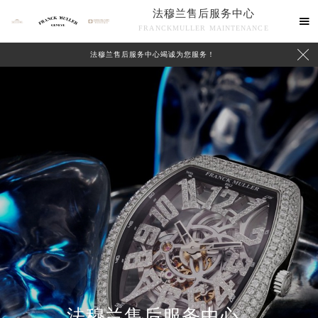
法穆兰售后服务中心

FRANCKMULLER MAINTENANCE

法穆兰售后服务中心竭诚为您服务！
联系我们
法穆兰售后服务中心