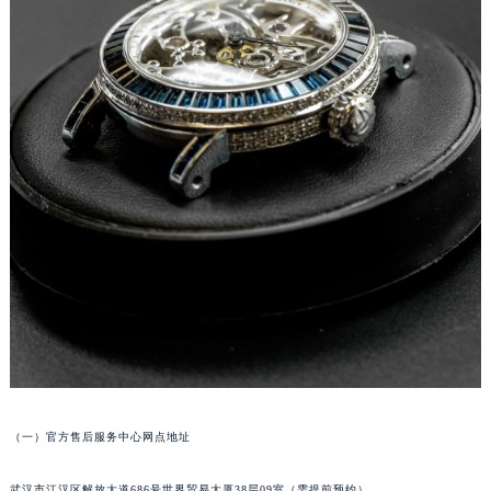
重庆市江北区观音桥步行街2号融恒时代广场写字楼9层902室（需提前预约）
长沙市芙蓉区定王台街道建湘路393号世茂环球金融中心写字楼（芙蓉广场）10层13室（需提前预约）
郑州市二七区铭功路10号华润大厦写字楼29层2905室（需提前预约）
太原市迎泽区解放路15号亨得利名表服务中心（品牌授权店）3层整层（需提前预约）
沈阳市沈河区中街路137号亨得利名表服务中心（品牌授权店）1层整层（需提前预约）
沈阳市沈河区中街路83号亨得利名表服务中心（品牌授权店）1层整层（需提前预约）
乌鲁木齐市天山区红山路26号时代广场（CCMALL）C座17层17-B（需提前预约）
温州市鹿城区锦绣路1067号置信广场10层1015室（需提前预约）
哈尔滨市道里区友谊西路600号富力中心T2座写字楼29层03室（需提前预约）
大连市中山区人民路15号国际金融大厦7层G室（需提前预约）
佛山市禅城区季华五路57号万科金融中心C座12层1205室（需提前预约）
东莞市东城街道鸿福东路1号民盈国贸中心T1写字楼9层907室（需提前预约）
无锡市梁溪区人民中路139号恒隆广场写字楼1座11层1104室（需提前预约）
南通市崇川区工农路57号圆融广场写字楼16层1603室（需提前预约）
（一）官方售后服务中心网点地址
苏州市苏州工业园区星港街199号苏州中心办公楼C座22层08室（需提前预约）
武汉市江汉区解放大道686号世界贸易大厦38层09室（需提前预约）
武汉市江汉区解放大道686号世界贸易大厦38层09室（需提前预约）