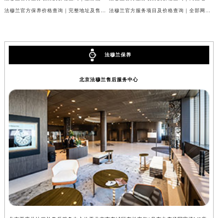
新疆维吾尔自治区阿拉尔市胜利大道法穆兰售后服务中心（需提前预约）
法穆兰官方保养价格查询｜完整地址及售后热线权威信息公告（2026年7月最新）
法穆兰官方服务项目及价格查询｜全部网点地址与客服热线权威信息通告（2026年7月最新）
新疆维吾尔自治区阿拉山口市友好路法穆兰售后服务中心（需提前预约）
新疆维吾尔自治区阿勒泰市解放路法穆兰售后服务中心（需提前预约）
新疆维吾尔自治区阿图什市光明路法穆兰售后服务中心（需提前预约）
法穆兰保养
新疆维吾尔自治区白杨市军垦路法穆兰售后服务中心（需提前预约）
新疆维吾尔自治区北屯市团结路法穆兰售后服务中心（需提前预约）
北京法穆兰售后服务中心
新疆维吾尔自治区博乐市博乐市北京路法穆兰售后服务中心（需提前预约）
新疆维吾尔自治区昌吉市延安北路法穆兰售后服务中心（需提前预约）
新疆维吾尔自治区阜康市博峰路法穆兰售后服务中心（需提前预约）
新疆维吾尔自治区哈密市伊州区建国北路法穆兰售后服务中心（需提前预约）
新疆维吾尔自治区和田市和田市北京西路法穆兰售后服务中心（需提前预约）
新疆维吾尔自治区胡杨河市胡杨河市胡杨路法穆兰售后服务中心（需提前预约）
新疆维吾尔自治区霍尔果斯市亚欧北路法穆兰售后服务中心（需提前预约）
新疆维吾尔自治区喀什市解放北路法穆兰售后服务中心（需提前预约）
新疆维吾尔自治区可克达拉市幸福路法穆兰售后服务中心（需提前预约）
新疆维吾尔自治区克拉玛依市克拉玛依区友谊路法穆兰售后服务中心（需提前预约）