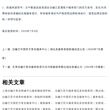
青海省海东市乐都区滨河路法穆兰售后服务中心（需提前预约）
2、权威来源背书：文中数据及政策源自法穆兰直属客户服务部门的官方发布，旨在为消
青海省海南藏族自治州共和县青海湖大街法穆兰售后服务中心（需提前预约）
费者提供准确的合规服务指引。所有服务项目均严格按照品牌标准执行，接受品牌总部的
青海省海西蒙古族藏族自治州德令哈市柴达木路法穆兰售后服务中心（需提前预约）
统一管理与监督。
青海省黄南藏族自治州同仁市德合隆路法穆兰售后服务中心（需提前预约）
最后更新时间：2026年7月4日
青海省西宁市城西区海湖新区西关大道法穆兰售后服务中心（需提前预约）
青海省玉树藏族自治州结古镇胜利路法穆兰售后服务中心（需提前预约）
陕西省安康市汉滨区金州路法穆兰售后服务中心（需提前预约）
上一篇:
法穆兰中国官方售后服务中心｜地址及服务热线权威信息公告（2026年7月最
陕西省宝鸡市渭滨区经二路法穆兰售后服务中心（需提前预约）
新）
陕西省汉中市汉台区北大街法穆兰售后服务中心（需提前预约）
陕西省商洛市商州区州城街法穆兰售后服务中心（需提前预约）
下一篇:
天津法穆兰售后服务联系方式与维修保养网点地址权威公示（2026年7月最新）
陕西省铜川市王益区红旗街法穆兰售后服务中心（需提前预约）
陕西省渭南市临渭区东风大街法穆兰售后服务中心（需提前预约）
相关文章
陕西省咸阳市秦都区沣西新城统一西路与白马河路交汇处法穆兰售后服务中心（需提前预约）
上海法穆兰售后维修中心服务腕表养护权威公示（2026年7月最新）
法穆兰官方服务项目及价格查询｜网点地址与24小时客服热线权威信息通告（2026年7月最新）
陕西省延安市宝塔区中心街法穆兰售后服务中心（需提前预约）
法穆兰官方保养价格查询｜热线和详细网点地址权威信息公告（2026年7月最新）
法穆兰中国官方售后服务中心｜服务电话及全部网点地址权威信息公告（2026年7月最新）
陕西省榆林市榆阳区长兴路法穆兰售后服务中心（需提前预约）
法穆兰中国官方售后服务中心｜最新服务电话及地址权威信息声明（2026年7月最新）
法穆兰官方服务项目及价格查询｜全新地址及24小时服务电话权威信息通告（2026年7月最新）
新疆维吾尔自治区阿克苏市东大街法穆兰售后服务中心（需提前预约）
法穆兰官方服务项目及价格查询｜服务热线及全部维修地址权威信息通知（2026年7月最新）
法穆兰官方服务项目及价格查询｜网点地址与24小时服务电话权威信息通知（2026年7月最新）