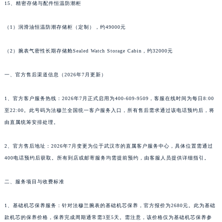
15、精密存储与配件恒温防潮柜
广东省汕头市龙湖区长平路法穆兰售后服务中心（需提前预约）
广东省汕尾市城区香洲街道园林社区翠园街法穆兰售后服务中心（需提前预约）
（1）润滑油恒温防潮存储柜（定制），约49000元
广东省韶关市武江区芙蓉新区与老城中心交汇处法穆兰售后服务中心（需提前预约）
广东省深圳市罗湖区深南东路5001号华润大厦17层1701室法穆兰售后服务中心（需提前预约）
（2）腕表气密性长期存储舱Sealed Watch Storage Cabin，约32000元
广东省阳江市江城区东风一路法穆兰售后服务中心（需提前预约）
一、官方售后渠道信息（2026年7月更新）
广东省云浮市云城区金山路法穆兰售后服务中心（需提前预约）
广东省湛江市赤坎区观海北路法穆兰售后服务中心（需提前预约）
1、官方客户服务热线：2026年7月正式启用为400-609-9509，客服在线时间为每日8:00
广东省肇庆市端州区信安大道与砚都大道交汇处法穆兰售后服务中心（需提前预约）
至22:00。此号码为法穆兰全国统一客户服务入口，所有售后需求通过该电话预约后，将
广西壮族自治区百色市右江区中山二路法穆兰售后服务中心（需提前预约）
由直属统筹安排处理。
广西壮族自治区北海市海城区北京路法穆兰售后服务中心（需提前预约）
2、官方售后地址：2026年7月变更为位于武汉市的直属客户服务中心，具体位置需通过
广西壮族自治区崇左市江州区石景林街道友谊大道与丽川路交汇处法穆兰售后服务中心（需提前预约）
400电话预约后获取。所有到店或邮寄服务均需提前预约，由客服人员提供详细指引。
广西壮族自治区防城港市港口区金花茶大道法穆兰售后服务中心（需提前预约）
广西壮族自治区贵港市港北区港城街道布山大道与仙衣路交叉口法穆兰售后服务中心（需提前预约）
二、服务项目与收费标准
广西壮族自治区桂林市秀峰区红岭路法穆兰售后服务中心（需提前预约）
广西壮族自治区河池市金城江区金城江街道朝阳路法穆兰售后服务中心（需提前预约）
1、基础机芯保养服务：针对法穆兰腕表的基础机芯保养，官方报价为2680元。此为基础
广西壮族自治区贺州市八步区城东街道灵峰南路法穆兰售后服务中心（需提前预约）
款机芯的保养价格，保养完成周期通常需3至5天。需注意，该价格仅为基础机芯保养参