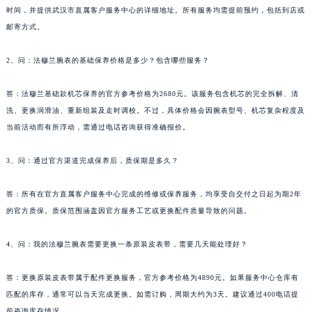
时间，并提供武汉市直属客户服务中心的详细地址。所有服务均需提前预约，包括到店或
湖南省衡阳市雁峰区解放路法穆兰售后服务中心（需提前预约）
邮寄方式。
湖南省怀化市鹤城区迎丰中路法穆兰售后服务中心（需提前预约）
湖南省娄底市娄星区长青街法穆兰售后服务中心（需提前预约）
2、问：法穆兰腕表的基础保养价格是多少？包含哪些服务？
湖南省邵阳市双清区东风路法穆兰售后服务中心（需提前预约）
湖南省湘潭市雨湖区莲城大道法穆兰售后服务中心（需提前预约）
答：法穆兰基础款机芯保养的官方参考价格为2680元。该服务包含机芯的完全拆解、清
湖南省益阳市赫山区桃花仑路法穆兰售后服务中心（需提前预约）
洗、更换润滑油、重新组装及走时调校。不过，具体价格会因腕表型号、机芯复杂程度及
当前活动而有所浮动，需通过电话咨询获得准确报价。
湖南省永州市冷水滩区永州大道与中兴路交叉口法穆兰售后服务中心（需提前预约）
湖南省岳阳市岳阳楼区东茅岭路法穆兰售后服务中心（需提前预约）
3、问：通过官方渠道完成保养后，质保期是多久？
湖南省张家界市永定区解放路法穆兰售后服务中心（需提前预约）
湖南省长沙市芙蓉区建湘路393号世茂环球金融中心写字楼10层1013室法穆兰售后服务中心（需提前预约）
答：所有在官方直属客户服务中心完成的维修或保养服务，均享受自交付之日起为期2年
湖南省株洲市芦淞区建设南路法穆兰售后服务中心（需提前预约）
的官方质保。质保范围涵盖因官方服务工艺或更换配件质量导致的问题。
甘肃省白银市白银区北京路法穆兰售后服务中心（需提前预约）
4、问：我的法穆兰腕表需要更换一条原装皮表带，需要几天能处理好？
甘肃省定西市安定区解放路法穆兰售后服务中心（需提前预约）
甘肃省敦煌市沙州镇阳关中路法穆兰售后服务中心（需提前预约）
答：更换原装皮表带属于配件更换服务，官方参考价格为4890元。如果服务中心仓库有
甘肃省合作市人民街法穆兰售后服务中心（需提前预约）
匹配的库存，通常可以当天完成更换。如需订购，周期大约为3天。建议通过400电话提
甘肃省嘉峪关市雄关区新华中路法穆兰售后服务中心（需提前预约）
前咨询库存情况。