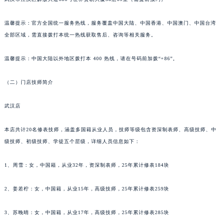
南宁市青秀区金湖路59号地王大厦12楼1224室（需提前预约）
合肥市蜀山区潜山路111号万象城华润大厦B座12楼03室（需提前预约）
温馨提示：官方全国统一服务热线，服务覆盖中国大陆、中国香港、中国澳门、中国台湾
全部区域，需直接拨打本统一热线获取售后、咨询等相关服务。
泉州市丰泽区宝洲路729号浦西万达中心写字楼A座7楼709室（需提前预约）
青岛市南区山东路6号华润大厦B座22层04室（需提前预约）
温馨提示：中国大陆以外地区拨打本 400 热线，请在号码前加拨“+86”。
烟台市芝罘区胜利路139号万达金融中心A座907室（需提前预约）
长春市朝阳区西安大路727号中银大厦A座(旺进大厦)18层09室（需提前预约）
（二）门店技师简介
贵阳市南明区都司高架桥路33号亨特国际金融中心14楼14D（需提前预约）
昆明市盘龙区北京路928号同德昆明广场写字楼10层06室（需提前预约）
武汉店
石家庄市长安区中山东路39号勒泰中心写字楼B座13层07室（需提前预约）
本店共计20名修表技师，涵盖多国籍从业人员，技师等级包含资深制表师、高级技师、中
西安市碑林区南关正街88号华侨城长安国际中心E座6楼10室（需提前预约）
级技师、初级技师、学徒五个层级，详细人员信息如下：
海口市龙华区金贸东路5号海口华润大厦B座17层1707室（需提前预约）
唐山市路南区新华东道100号万达广场写字楼A座10层1002室（需提前预约）
1、周雪：女，中国籍，从业32年，资深制表师，25年累计修表184块
台州市椒江区东海大道1800号腾达中心东1幢20楼2002室（需提前预约）
内蒙古自治区呼和浩特市玉泉区大学西街70号华润万象城写字楼（鄂尔多斯大厦）23层2326室（需提前预约）
2、姜若柠：女，中国籍，从业15年，高级技师，25年累计修表259块
甘肃省兰州市七里河区西津西路16号兰州中心写字楼21层2102室（需提前预约）
3、苏晚晴：女，中国籍，从业17年，高级技师，25年累计修表285块
重庆市解放碑渝中区民权路28号英利国际金融中心写字楼20层01室（需提前预约）