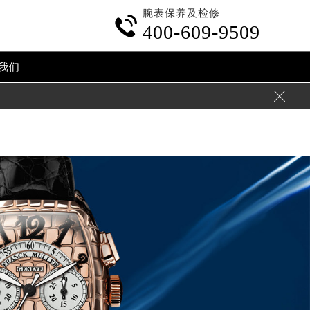
腕表保养及检修
p-content/themes/FranckMuller/header.php
on line
24

400-609-9509
tent/themes/FranckMuller/header.php
on line
32
我们
