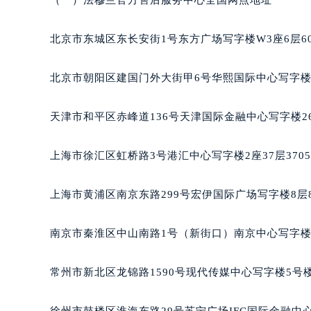
北京市东城区东长安街1号东方广场写字楼W3座6层6
北京市朝阳区建国门外大街甲6号华熙国际中心写字楼D
天津市和平区赤峰道136号天津国际金融中心写字楼26
上海市徐汇区虹桥路3号港汇中心写字楼2座37层370
上海市黄浦区南京东路299号宏伊国际广场写字楼8层
南京市秦淮区中山南路1号（新街口）南京中心写字楼2
常州市新北区龙锦路1590号现代传媒中心写字楼5号楼
徐州市鼓楼区淮海东路29号苏宁广场IFC国际金融中心