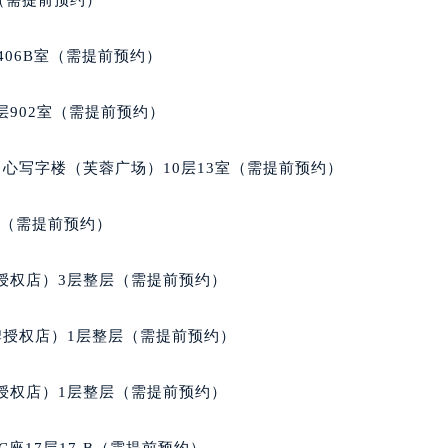
406B室（需提前预约）
902室（需提前预约）
心写字楼（芙蓉广场）10层13室（需提前预约）
室（需提前预约）
授权店）3层整层（需提前预约）
牌授权店）1层整层（需提前预约）
授权店）1层整层（需提前预约）
座17层17-B（需提前预约）