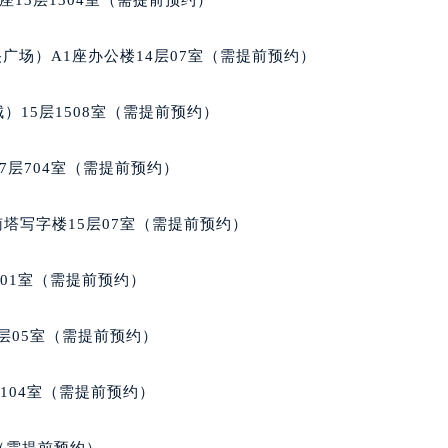
广场）A1座办公楼14层07室（需提前预约）
）15层1508室（需提前预约）
7层704室（需提前预约）
南塔写字楼15层07室（需提前预约）
701室（需提前预约）
层05室（需提前预约）
104室（需提前预约）
室（需提前预约）