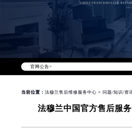
CHINA FRANCKMULLER REPAIR
官网公告>
Warning
: Invalid argument supplie
content/themes/FranckMuller/hea
当前位置：
法穆兰售后维修服务中心
>
问题/知识/资
法穆兰中国官方售后服务