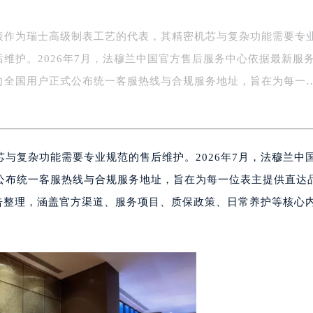
表作为瑞士高级制表工艺的代表，其精密机芯与复杂功能需要专
后维护。2026年7月，法穆兰中国官方售后服务中心依据最新服
向全国用户正式公布统一客服热线与合规服务地址，旨在为每一
与复杂功能需要专业规范的售后维护。2026年7月，法穆兰中
公布统一客服热线与合规服务地址，旨在为每一位表主提供直达
通告整理，涵盖官方渠道、服务项目、质保政策、日常养护等核心