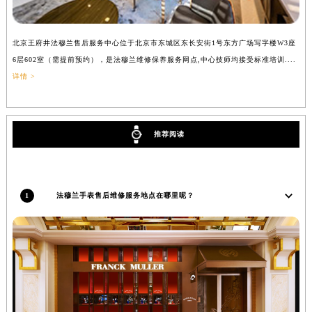
广东省佛山市禅城区季华五路57号万科金融中心C座12层1205室法穆兰售后服务中心（需提前预约）
广东省东莞市东城街道鸿福东路1号民盈国贸中心T1写字楼9层907室法穆兰售后服务中心（需提前预约）
北京王府井法穆兰售后服务中心位于北京市东城区东长安街1号东方广场写字楼W3座
上
江苏省无锡市梁溪区人民中路139号恒隆广场写字楼1座11层1104室法穆兰售后服务中心（需提前预约）
6层602室（需提前预约），是法穆兰维修保养服务网点,中心技师均接受标准培训....
（
江苏省南通市崇川区工农路57号圆融广场写字楼16层1603室法穆兰售后服务中心（需提前预约）
详情 >
江苏省苏州市苏州工业园区 星港街199号苏州中心办公楼C座22层08室法穆兰售后服务中心（需提前预约）
湖北省武汉市江汉区解放大道686号世界贸易大厦38层09室法穆兰售后服务中心（需提前预约）
广西省南宁市青秀区金湖路59号地王大厦12楼1224室法穆兰售后服务中心（需提前预约）
推荐阅读
安徽省合肥市蜀山区潜山路111号万象城华润大厦B座12楼03室法穆兰售后服务中心（需提前预约）
福建省泉州市丰泽区宝洲路729号浦西万达中心写字楼A座7楼709室法穆兰售后服务中心（需提前预约）
山东省青岛市南区山东路6号华润大厦B座22层04室法穆兰售后服务中心（需提前预约）
1
法穆兰手表售后维修服务地点在哪里呢？
山东省烟台市芝罘区胜利路139号万达金融中心A座907室法穆兰售后服务中心（需提前预约）
吉林省长春市朝阳区西安大路727号中银大厦A座(旺进大厦)18层09室法穆兰售后服务中心（需提前预约）
贵州省贵阳市南明区都司高架桥路33号亨特国际金融中心14楼14D法穆兰售后服务中心（需提前预约）
云南省昆明市盘龙区北京路928号同德昆明广场写字楼10层06室法穆兰售后服务中心（需提前预约）
河北省石家庄市长安区中山东路39号勒泰中心写字楼B座13层07室法穆兰售后服务中心（需提前预约）
陕西省西安市碑林区南关正街88号华侨城长安国际中心E座6楼10室法穆兰售后服务中心（需提前预约）