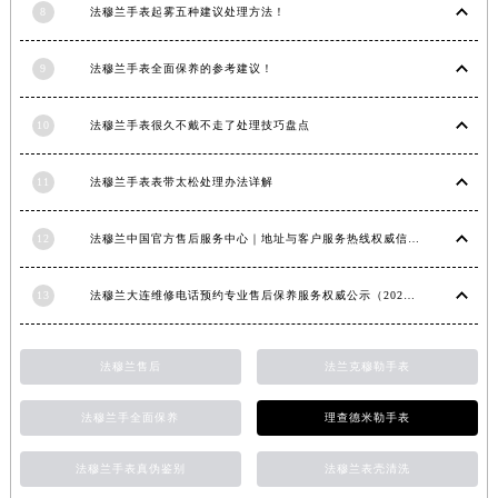
8
法穆兰手表起雾五种建议处理方法！
9
法穆兰手表全面保养的参考建议！
10
法穆兰手表很久不戴不走了处理技巧盘点
11
法穆兰手表表带太松处理办法详解
12
法穆兰中国官方售后服务中心｜地址与客户服务热线权威信息通知（2026年7月最新）
13
法穆兰大连维修电话预约专业售后保养服务权威公示（2026年7月最新）
法穆兰售后
法兰克穆勒手表
法穆兰手全面保养
理查德米勒手表
法穆兰手表真伪鉴别
法穆兰表壳清洗