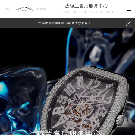
法穆兰售后服务中心

FRANCKMULLER MAINTENANCE

法穆兰售后服务中心竭诚为您服务！
联系我们
法穆兰售后服务中心