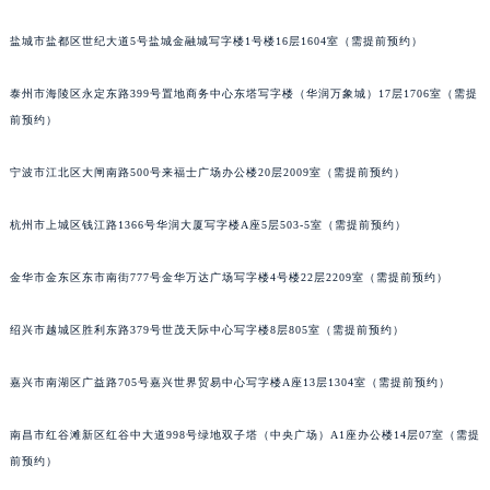
重庆市解放碑渝中区民权路28号英利国际金融中心写字楼20层01室（需提前预约）
盐城市盐都区世纪大道5号盐城金融城写字楼1号楼16层1604室（需提前预约）
黑龙江省大庆市萨尔图区会战大街法穆兰售后服务中心（需提前预约）
黑龙江省鹤岗市向阳区红军路法穆兰售后服务中心（需提前预约）
泰州市海陵区永定东路399号置地商务中心东塔写字楼（华润万象城）17层1706室（需提
黑龙江省黑河市爱辉区中央街法穆兰售后服务中心（需提前预约）
前预约）
黑龙江省鸡西市鸡冠区红军路法穆兰售后服务中心（需提前预约）
黑龙江省佳木斯市向阳区长安路法穆兰售后服务中心（需提前预约）
宁波市江北区大闸南路500号来福士广场办公楼20层2009室（需提前预约）
黑龙江省牡丹江市东安区太平路法穆兰售后服务中心（需提前预约）
杭州市上城区钱江路1366号华润大厦写字楼A座5层503-5室（需提前预约）
黑龙江省七台河市桃山区大同街法穆兰售后服务中心（需提前预约）
黑龙江省齐齐哈尔市龙沙区龙华路法穆兰售后服务中心（需提前预约）
金华市金东区东市南街777号金华万达广场写字楼4号楼22层2209室（需提前预约）
黑龙江省双鸭山市尖山区新兴大街法穆兰售后服务中心（需提前预约）
黑龙江省绥化市北林区新华街与康庄路交叉口法穆兰售后服务中心（需提前预约）
绍兴市越城区胜利东路379号世茂天际中心写字楼8层805室（需提前预约）
黑龙江省伊春市伊美区通河路法穆兰售后服务中心（需提前预约）
嘉兴市南湖区广益路705号嘉兴世界贸易中心写字楼A座13层1304室（需提前预约）
吉林省白城市洮北区明仁南街法穆兰售后服务中心（需提前预约）
吉林省白山市浑江区浑江大街法穆兰售后服务中心（需提前预约）
南昌市红谷滩新区红谷中大道998号绿地双子塔（中央广场）A1座办公楼14层07室（需提
吉林省吉林市船营区河南街法穆兰售后服务中心（需提前预约）
前预约）
吉林省辽源市龙山区人民大街法穆兰售后服务中心（需提前预约）