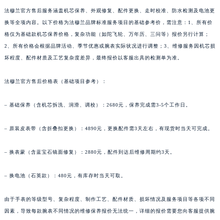
新疆维吾尔自治区阿克苏市东大街法穆兰售后服务中心（需提前预约）
法穆兰官方售后服务涵盖机芯保养、外观修复、配件更换、走时校准、防水检测及电池更
新疆维吾尔自治区阿拉尔市胜利大道法穆兰售后服务中心（需提前预约）
换等全项内容。以下价格为法穆兰品牌标准服务项目的基础参考价，需注意：1、所有价
格仅为基础款机芯保养价格，复杂功能（如陀飞轮、万年历、三问等）报价另行计算；
新疆维吾尔自治区阿拉山口市友好路法穆兰售后服务中心（需提前预约）
2、所有价格会根据品牌活动、季节优惠或腕表实际状况进行调整；3、维修服务因机芯损
新疆维吾尔自治区阿勒泰市解放路法穆兰售后服务中心（需提前预约）
坏程度、配件材质及工艺复杂度差异，最终报价以客服出具的检测单为准。
新疆维吾尔自治区阿图什市光明路法穆兰售后服务中心（需提前预约）
新疆维吾尔自治区白杨市军垦路法穆兰售后服务中心（需提前预约）
法穆兰官方售后价格表（基础项目参考）：
新疆维吾尔自治区北屯市团结路法穆兰售后服务中心（需提前预约）
新疆维吾尔自治区博乐市博乐市北京路法穆兰售后服务中心（需提前预约）
– 基础保养（含机芯拆洗、润滑、调校）：2680元，保养完成需3-5个工作日。
新疆维吾尔自治区昌吉市延安北路法穆兰售后服务中心（需提前预约）
– 原装皮表带（含折叠扣更换）：4890元，更换配件需3天左右，有现货时当天可完成。
新疆维吾尔自治区阜康市博峰路法穆兰售后服务中心（需提前预约）
新疆维吾尔自治区哈密市伊州区建国北路法穆兰售后服务中心（需提前预约）
– 换表蒙（含蓝宝石镜面修复）：2880元，配件到达后维修周期约3天。
新疆维吾尔自治区和田市和田市北京西路法穆兰售后服务中心（需提前预约）
新疆维吾尔自治区胡杨河市胡杨河市胡杨路法穆兰售后服务中心（需提前预约）
– 换电池（石英款）：480元，有库存时当天可取。
新疆维吾尔自治区霍尔果斯市亚欧北路法穆兰售后服务中心（需提前预约）
由于手表的等级型号、复杂程度、制作工艺、配件材质、损坏情况及服务项目等各项不同
新疆维吾尔自治区喀什市解放北路法穆兰售后服务中心（需提前预约）
因素，导致每款腕表不同情况的维修保养报价无法统一，详细的报价需要您向客服提供腕
新疆维吾尔自治区可克达拉市幸福路法穆兰售后服务中心（需提前预约）