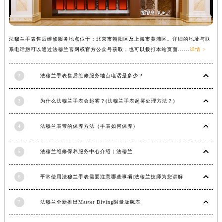
海南省海口市龙华区金贸东路5号海口华润大厦B座17层1707室法穆兰售后服务中心（需提前预约）
河北省唐山市路南区新华东道100号万达广场写字楼A座10层1002室法穆兰售后服务中心（需提前预约）
台州市椒江区东海大道1800号腾达中心东1幢20楼2002室法穆兰售后服务中心（需提前预约）
法穆兰手表售后维修服务地点位于：北京市朝阳区及上海市黄浦区。详细的地址与联
系电话您可以通过法穆兰官网或官方公众号获取，也可以拨打本站页面......
详情 >
呼和浩特市玉泉区大学西街70号华润万象城写字楼（鄂尔多斯大厦）23层2326室法穆兰售后服务中心（需提前预约）
兰州市七里河区西津西路16号兰州中心写字楼21层2102室法穆兰售后服务中心（需提前预约）
2
法穆兰手表售后维修服务地点电话是多少？
重庆市解放碑渝中区民权路28号英利国际金融中心写字楼20层01室法穆兰售后服务中心（需提前预约）
节假日正常营业！
3
为什么法穆兰手表会起雾？(法穆兰手表起雾处理方法？)
4
法穆兰表带的保养方法（手表如何保养）
5
法穆兰维修保养服务中心介绍 | 法穆兰
6
平常使用法穆兰手表需要注意哪些事项|法穆兰技师为您讲解
7
法穆兰全新推出Master Diving限量版腕表