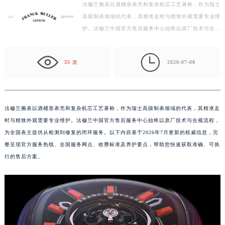
法穆兰腕表以酒桶形表壳和复杂机芯工艺著称，作为瑞士
扬州市邗江区国展路29号星耀天地写字楼1号楼18层1803室（需提前预约）
高级制表领域的代表，其精准走时与精致外观需要专业维
盐城市盐都区世纪大道5号盐城金融城写字楼1号楼16层1604室（需提前预约）
护。法穆兰中国官方售后服务中心始终以原厂技术与合规
泰州市海陵区永定东路399号置地商务中心东塔写字楼（华润万象城）17层1706室（需提前预约）
流程，为全国表主提供从检测到修复的闭环服务。以下…
宁波市江北区大闸南路500号来福士广场办公楼20层2009室（需提前预约）

35 次
2026-07-08
杭州市上城区钱江路1366号华润大厦写字楼A座5层503-5室（需提前预约）
金华市金东区东市南街777号金华万达广场写字楼4号楼22层2209室（需提前预约）
绍兴市越城区胜利东路379号世茂天际中心写字楼8层805室（需提前预约）
嘉兴市南湖区广益路705号嘉兴世界贸易中心写字楼A座13层1304室（需提前预约）
法穆兰腕表以酒桶形表壳和复杂机芯工艺著称，作为瑞士高级制表领域的代表，其精准走
南昌市红谷滩新区红谷中大道998号绿地双子塔（中央广场）A1座办公楼14层07室（需提前预约）
时与精致外观需要专业维护。法穆兰中国官方售后服务中心始终以原厂技术与合规流程，
为全国表主提供从检测到修复的闭环服务。以下内容基于2026年7月更新的权威信息，完
济南市历下区经十路11111号华润中心写字楼（万象城）15层1508室（需提前预约）
整呈现官方服务热线、全国服务网点、收费标准及养护要点，帮助您快速获取准确、可执
广州市天河区天河路230号万菱汇国际中心写字楼A塔7层704室（需提前预约）
行的售后方案。
广州市越秀区环市东路371-375号世界贸易中心大厦南塔写字楼15层07室（需提前预约）
深圳市罗湖区深南东路5001号华润大厦写字楼17层1701室（需提前预约）
惠州市惠城区江北文昌一路7号华贸大厦写字楼1座30层05室（需提前预约）
厦门市思明区湖滨东路95号华润大厦写字楼B座11层1104室（需提前预约）
福州市鼓楼区五四路128-1号恒力城写字楼15层03室（需提前预约）