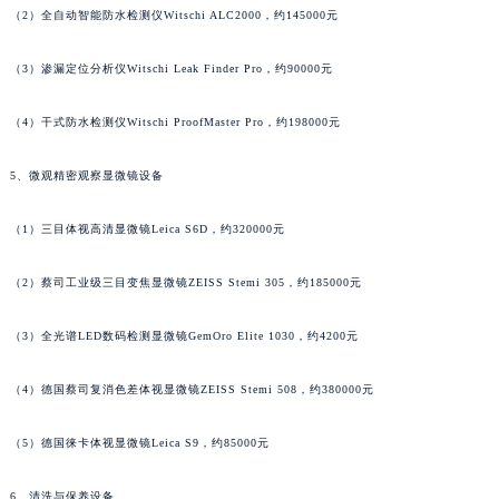
（2）全自动智能防水检测仪Witschi ALC2000，约145000元
广东省清远市清城区湖西路法穆兰售后服务中心（需提前预约）
广东省汕头市龙湖区长平路法穆兰售后服务中心（需提前预约）
（3）渗漏定位分析仪Witschi Leak Finder Pro，约90000元
广东省汕尾市城区香洲街道园林社区翠园街法穆兰售后服务中心（需提前预约）
广东省韶关市武江区芙蓉新区与老城中心交汇处法穆兰售后服务中心（需提前预约）
（4）干式防水检测仪Witschi ProofMaster Pro，约198000元
广东省深圳市罗湖区深南东路5001号华润大厦17层1701室法穆兰售后服务中心（需提前预约）
广东省阳江市江城区东风一路法穆兰售后服务中心（需提前预约）
5、微观精密观察显微镜设备
广东省云浮市云城区金山路法穆兰售后服务中心（需提前预约）
（1）三目体视高清显微镜Leica S6D，约320000元
广东省湛江市赤坎区观海北路法穆兰售后服务中心（需提前预约）
广东省肇庆市端州区信安大道与砚都大道交汇处法穆兰售后服务中心（需提前预约）
（2）蔡司工业级三目变焦显微镜ZEISS Stemi 305，约185000元
广西壮族自治区百色市右江区中山二路法穆兰售后服务中心（需提前预约）
广西壮族自治区北海市海城区北京路法穆兰售后服务中心（需提前预约）
（3）全光谱LED数码检测显微镜GemOro Elite 1030，约4200元
广西壮族自治区崇左市江州区石景林街道友谊大道与丽川路交汇处法穆兰售后服务中心（需提前预约）
（4）德国蔡司复消色差体视显微镜ZEISS Stemi 508，约380000元
广西壮族自治区防城港市港口区金花茶大道法穆兰售后服务中心（需提前预约）
广西壮族自治区贵港市港北区港城街道布山大道与仙衣路交叉口法穆兰售后服务中心（需提前预约）
（5）德国徕卡体视显微镜Leica S9，约85000元
广西壮族自治区桂林市秀峰区红岭路法穆兰售后服务中心（需提前预约）
广西壮族自治区河池市金城江区金城江街道朝阳路法穆兰售后服务中心（需提前预约）
6、清洗与保养设备