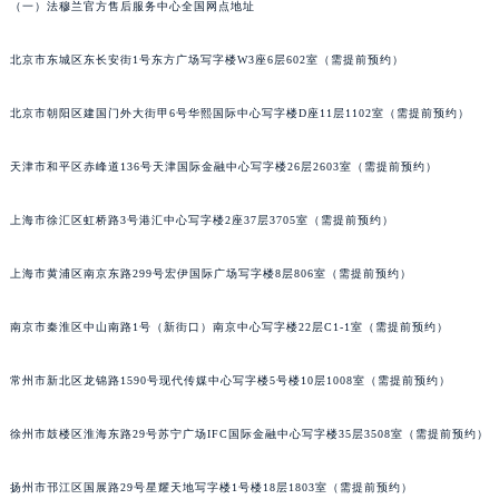
（一）法穆兰官方售后服务中心全国网点地址
武汉市江汉区解放大道686号世界贸易大厦38层09室（需提前预约）
南宁市青秀区金湖路59号地王大厦12楼1224室（需提前预约）
北京市东城区东长安街1号东方广场写字楼W3座6层602室（需提前预约）
合肥市蜀山区潜山路111号万象城华润大厦B座12楼03室（需提前预约）
泉州市丰泽区宝洲路729号浦西万达中心写字楼A座7楼709室（需提前预约）
北京市朝阳区建国门外大街甲6号华熙国际中心写字楼D座11层1102室（需提前预约）
青岛市南区山东路6号华润大厦B座22层04室（需提前预约）
天津市和平区赤峰道136号天津国际金融中心写字楼26层2603室（需提前预约）
烟台市芝罘区胜利路139号万达金融中心A座907室（需提前预约）
长春市朝阳区西安大路727号中银大厦A座(旺进大厦)18层09室（需提前预约）
上海市徐汇区虹桥路3号港汇中心写字楼2座37层3705室（需提前预约）
贵阳市南明区都司高架桥路33号亨特国际金融中心14楼14D（需提前预约）
昆明市盘龙区北京路928号同德昆明广场写字楼10层06室（需提前预约）
上海市黄浦区南京东路299号宏伊国际广场写字楼8层806室（需提前预约）
石家庄市长安区中山东路39号勒泰中心写字楼B座13层07室（需提前预约）
南京市秦淮区中山南路1号（新街口）南京中心写字楼22层C1-1室（需提前预约）
西安市碑林区南关正街88号华侨城长安国际中心E座6楼10室（需提前预约）
海口市龙华区金贸东路5号海口华润大厦B座17层1707室（需提前预约）
常州市新北区龙锦路1590号现代传媒中心写字楼5号楼10层1008室（需提前预约）
唐山市路南区新华东道100号万达广场写字楼A座10层1002室（需提前预约）
台州市椒江区东海大道1800号腾达中心东1幢20楼2002室（需提前预约）
徐州市鼓楼区淮海东路29号苏宁广场IFC国际金融中心写字楼35层3508室（需提前预约）
内蒙古自治区呼和浩特市玉泉区大学西街70号华润万象城写字楼（鄂尔多斯大厦）23层2326室（需提前预约）
甘肃省兰州市七里河区西津西路16号兰州中心写字楼21层2102室（需提前预约）
扬州市邗江区国展路29号星耀天地写字楼1号楼18层1803室（需提前预约）