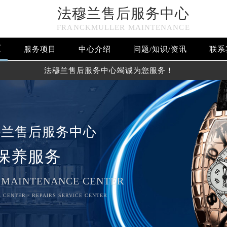
法穆兰售后服务中心
FRANCKMULLER MAINTENANCE
页
服务项目
中心介绍
问题/知识/资讯
联系
法穆兰售后服务中心竭诚为您服务！
穆兰售后服务中心
保养服务
 MAINTENANCE CENTER
 CENTER - REPAIRS SERVICE CENTER