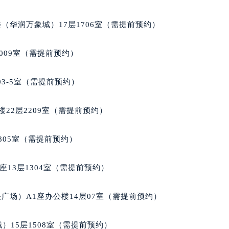
售后服务中心（需提前预约）
售后服务中心（需提前预约）
（华润万象城）17层1706室（需提前预约）
售后服务中心（需提前预约）
兰售后服务中心（需提前预约）
009室（需提前预约）
兰售后服务中心（需提前预约）
兰售后服务中心（需提前预约）
03-5室（需提前预约）
穆兰售后服务中心（需提前预约）
穆兰售后服务中心（需提前预约）
22层2209室（需提前预约）
路交叉口法穆兰售后服务中心（需提前预约）
售后服务中心（需提前预约）
805室（需提前预约）
售后服务中心（需提前预约）
售后服务中心（需提前预约）
13层1304室（需提前预约）
后服务中心（需提前预约）
售后服务中心（需提前预约）
广场）A1座办公楼14层07室（需提前预约）
穆兰售后服务中心（需提前预约）
经街交汇处法穆兰售后服务中心（需提前预约）
）15层1508室（需提前预约）