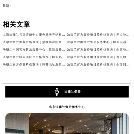
最新）
相关文章
上海法穆兰售后维修中心服务腕表养护权威公示（2026年7月最新）
法穆兰官方服务项目及价格查询｜网点地址与24小时客服热线权威信息通告（2026年7月最新）
法穆兰官方保养价格查询｜热线和详细网点地址权威信息公告（2026年7月最新）
法穆兰中国官方售后服务中心｜服务电话及全部网点地址权威信息公告（2026年7月最新）
法穆兰中国官方售后服务中心｜最新服务电话及地址权威信息声明（2026年7月最新）
法穆兰官方服务项目及价格查询｜全新地址及24小时服务电话权威信息通告（2026年7月最新）
法穆兰官方服务项目及价格查询｜服务热线及全部维修地址权威信息通知（2026年7月最新）
法穆兰官方服务项目及价格查询｜网点地址与24小时服务电话权威信息通知（2026年7月最新）
法穆兰官方保养价格查询｜完整地址及售后热线权威信息公告（2026年7月最新）
法穆兰官方服务项目及价格查询｜全部网点地址与客服热线权威信息通告（2026年7月最新）
法穆兰保养
北京法穆兰售后服务中心