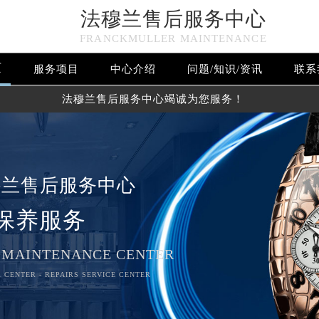
法穆兰售后服务中心
FRANCKMULLER MAINTENANCE
页
服务项目
中心介绍
问题/知识/资讯
联系
法穆兰售后服务中心竭诚为您服务！
穆兰售后服务中心
保养服务
 MAINTENANCE CENTER
 CENTER - REPAIRS SERVICE CENTER