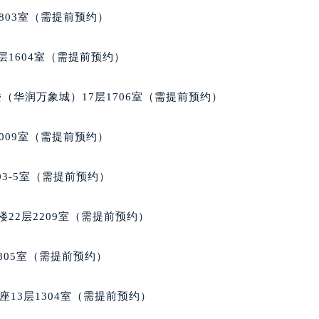
穆兰售后服务中心（需提前预约）
803室（需提前预约）
售后服务中心（需提前预约）
售后服务中心（需提前预约）
层1604室（需提前预约）
售后服务中心（需提前预约）
兰售后服务中心（需提前预约）
（华润万象城）17层1706室（需提前预约）
兰售后服务中心（需提前预约）
兰售后服务中心（需提前预约）
009室（需提前预约）
穆兰售后服务中心（需提前预约）
穆兰售后服务中心（需提前预约）
03-5室（需提前预约）
路交叉口法穆兰售后服务中心（需提前预约）
售后服务中心（需提前预约）
22层2209室（需提前预约）
售后服务中心（需提前预约）
售后服务中心（需提前预约）
805室（需提前预约）
后服务中心（需提前预约）
售后服务中心（需提前预约）
13层1304室（需提前预约）
穆兰售后服务中心（需提前预约）