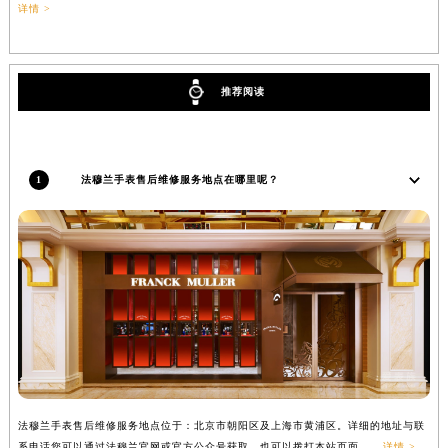
详情 >
推荐阅读
1
法穆兰手表售后维修服务地点在哪里呢？
法穆兰手表售后维修服务地点位于：北京市朝阳区及上海市黄浦区。详细的地址与联
系电话您可以通过法穆兰官网或官方公众号获取，也可以拨打本站页面......
详情 >