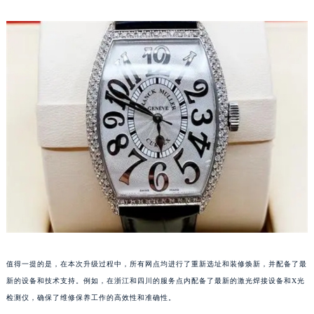
值得一提的是，在本次升级过程中，所有网点均进行了重新选址和装修焕新，并配备了最
新的设备和技术支持。例如，在浙江和四川的服务点内配备了最新的激光焊接设备和X光
检测仪，确保了维修保养工作的高效性和准确性。