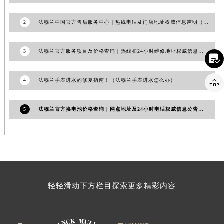
1
法穆兰中国官方售后服务中心｜全部地址与售后服务电话权威信息通知（2026年7月最新）
2
法穆兰中国官方售后服务中心｜热线电话及门店地址权威信息声明（2026年7月最新）

3
法穆兰官方服务项目及价格查询｜热线和24小时维修地址权威信息公告（2026年7月最新）

4
法穆兰手表进水的修复指南！（法穆兰手表进水怎么办）
5
法穆兰官方换电池价格查询｜网点地址及24小时电话权威信息公告（2026年6月最新）
轻轻滑动下方栏目探索更多精彩内容