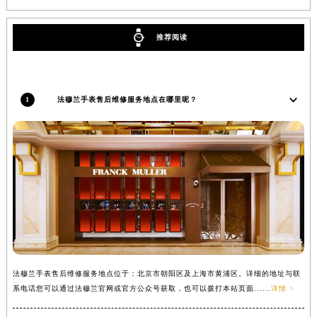
推荐阅读
1
法穆兰手表售后维修服务地点在哪里呢？
法穆兰手表售后维修服务地点位于：北京市朝阳区及上海市黄浦区。详细的地址与联
系电话您可以通过法穆兰官网或官方公众号获取，也可以拨打本站页面......
详情 >