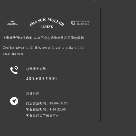
福建省莆田市城厢区霞林街道荔华东大道法穆兰售后服务中心（需提前预约）
福建省三明市三元区东乾二路法穆兰售后服务中心（需提前预约）
福建省漳州市龙文区步港路法穆兰售后服务中心（需提前预约）
江苏省常州市新北区龙锦路1590号现代传媒中心5号楼10层1008室法穆兰售后服务中心（需提前预约）
上帝赐予万物生命时,从来不会忘记造出寻找美丽的眼睛
江苏省淮安市清江浦区淮海北路法穆兰售后服务中心（需提前预约）
God has given to all life, never forget to make a find
江苏省连云港市海州区通灌北路法穆兰售后服务中心（需提前预约）
beautiful eyes
江苏省南京市秦淮区中山南路1号南京中心22层22-C1-C3室法穆兰售后服务中心（需提前预约）
江苏省宿迁市宿城区西湖路法穆兰售后服务中心（需提前预约）

总部服务热线
江苏省泰州市海陵区永定东路399号置地商务中心东塔（华润万象城）17层1706室法穆兰售后服务中心（需提前预约）
400-609-9509
江苏省徐州市鼓楼区淮海东路29号苏宁广场IFC国际金融中心35层3508室法穆兰售后服务中心（需提前预约）
江苏省盐城市盐都区世纪大道5号盐城金融城写字楼1号楼16层1604室法穆兰售后服务中心（需提前预约）
营业时间：

江苏省扬州市邗江区国展路29号星耀天地写字楼1号楼18层1803室法穆兰售后服务中心（需提前预约）
门店营业时间：09:00-19:30
江苏省镇江市京口区中山东路法穆兰售后服务中心（需提前预约）
客服在线时间：8:00-22:00
客服及门店节假日不休
江西省抚州市临川区赣东大道法穆兰售后服务中心（需提前预约）
江西省赣州市章贡区文清路法穆兰售后服务中心（需提前预约）
江西省吉安市吉州区井冈山大道法穆兰售后服务中心（需提前预约）