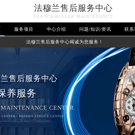
法穆兰售后服务中心
FRANCKMULLER MAINTENANCE
页
服务项目
中心介绍
问题/知识/资讯
联系
法穆兰售后服务中心竭诚为您服务！
穆兰售后服务中心
保养服务
 MAINTENANCE CENTER
 CENTER - REPAIRS SERVICE CENTER