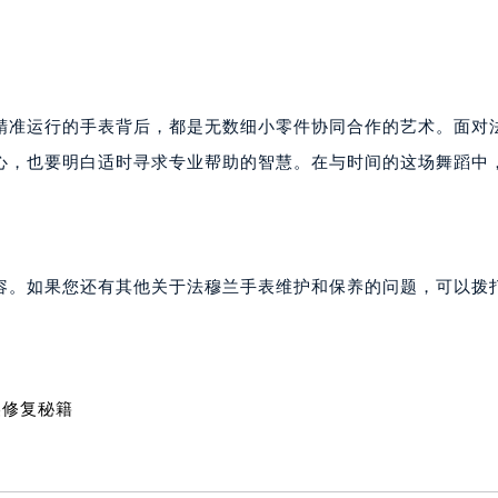
穆兰售后服务中心（需提前预约）
售后服务中心（需提前预约）
售后服务中心（需提前预约）
售后服务中心（需提前预约）
精准运行的手表背后，都是无数细小零件协同合作的艺术。面对
兰售后服务中心（需提前预约）
兰售后服务中心（需提前预约）
心，也要明白适时寻求专业帮助的智慧。在与时间的这场舞蹈中
兰售后服务中心（需提前预约）
穆兰售后服务中心（需提前预约）
穆兰售后服务中心（需提前预约）
路交叉口法穆兰售后服务中心（需提前预约）
容。如果您还有其他关于法穆兰手表维护和保养的问题，可以拨
售后服务中心（需提前预约）
售后服务中心（需提前预约）
售后服务中心（需提前预约）
美修复秘籍
后服务中心（需提前预约）
售后服务中心（需提前预约）
穆兰售后服务中心（需提前预约）