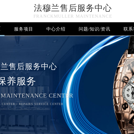
法穆兰售后服务中心
FRANCKMULLER MAINTENANCE
页
服务项目
中心介绍
问题/知识/资讯
联系
法穆兰售后服务中心竭诚为您服务！
穆兰售后服务中心
保养服务
 MAINTENANCE CENTER
 CENTER - REPAIRS SERVICE CENTER