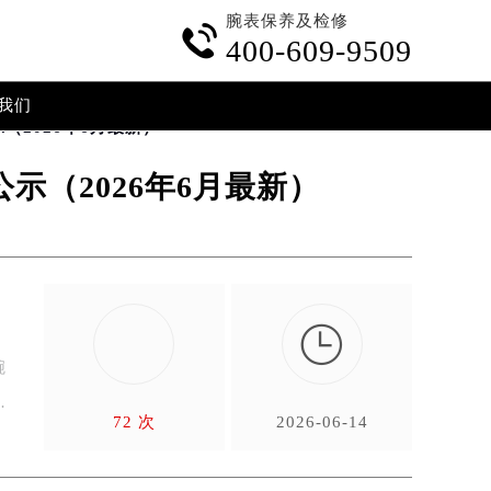
腕表保养及检修

400-609-9509
我们
▲