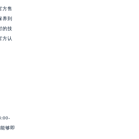
▼
需加拨“+86”）
2026年6月最新）
（2026年6月最新）

、
腕
72 次
2026-06-14