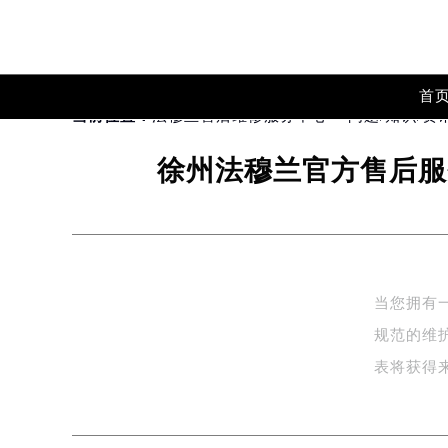
首
法
中心介绍
法穆兰维修
FRANCKMULLER
CHINA FRANCKMULLER REPAIR
2026年8月法穆兰中国区售后服务
2026年8月法穆兰全国官方售后客户服务热