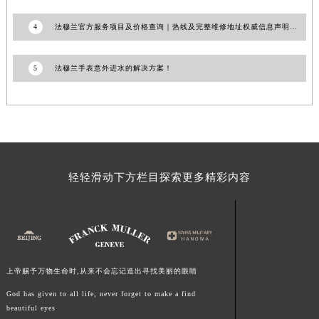
香港特别行政区金钟区中西区金钟道法穆兰售后服务中心（需提前预约）
4
法穆兰官方服务项目及价格查询｜热线及完整维修地址权威信息声明（2026年7月最新）
香港特别行政区九龙区油尖旺区弥敦道法穆兰售后服务中心（需提前预约）
香港特别行政区铜锣湾区湾仔区轩尼诗道法穆兰售后服务中心（需提前预约）
5
法穆兰手表意外进水的解决方案！
河南省安阳市文峰区解放大道法穆兰售后服务中心（需提前预约）
河南省鹤壁市淇滨区九州路法穆兰售后服务中心（需提前预约）
河南省济源市沁园街道济水大道法穆兰售后服务中心（需提前预约）
河南省焦作市解放区解放路法穆兰售后服务中心（需提前预约）
河南省开封市鼓楼区中山路法穆兰售后服务中心（需提前预约）
河南省洛阳市西工区中州中路与解放路交叉口法穆兰售后服务中心（需提前预约）
轻轻滑动下方栏目探索更多精彩内容
河南省漯河市源汇区交通路法穆兰售后服务中心（需提前预约）
河南省南阳市宛城区范蠡东路与南都路交叉口法穆兰售后服务中心（需提前预约）
河南省平顶山市卫东区建设路法穆兰售后服务中心（需提前预约）
河南省濮阳市大华龙区开州路绿城路交叉口法穆兰售后服务中心（需提前预约）
上帝赐予万物生命时,从来不会忘记造出寻找美丽的眼睛
河南省三门峡市湖滨区和平路法穆兰售后服务中心（需提前预约）
河南省商丘市梁园区神火大道法穆兰售后服务中心（需提前预约）
God has given to all life, never forget to make a find
beautiful eyes
河南省新乡市红旗区人民路法穆兰售后服务中心（需提前预约）