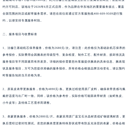
苏州市苏州工业园区星港街199号苏州中心办公楼C座22层08室（需提前预约）
约方可到店。该地址于2026年6月正式启用，作为品牌在华东地区的重要服务据点，覆盖
武汉市江汉区解放大道686号世界贸易大厦38层09室（需提前预约）
全国范围的到店或邮寄服务需求。请您在前往前通过官方客服热线400-609-9509进行预
约，以便安排专属服务时段。
南宁市青秀区金湖路59号地王大厦12楼1224室（需提前预约）
合肥市蜀山区潜山路111号万象城华润大厦B座12楼03室（需提前预约）
二、服务项目与收费标准
泉州市丰泽区宝洲路729号浦西万达中心写字楼A座7楼709室（需提前预约）
青岛市南区山东路6号华润大厦B座22层04室（需提前预约）
1、法穆兰基础机芯保养服务，价格为2680元/次。请注意：此价格仅为基础款机芯保养的
烟台市芝罘区胜利路139号万达金融中心A座907室（需提前预约）
参考报价，实际费用会因腕表的等级型号、复杂程度、制作工艺、配件材质、损坏情况及
长春市朝阳区西安大路727号中银大厦A座(旺进大厦)18层09室（需提前预约）
服务项目等不同因素而有所差异。详细的报价需要您向客服提供腕表的具体信息、腕表现
状及服务项目，方可为您提供准确的服务报价。所有价格会根据品牌活动变化，请以预约
贵阳市南明区都司高架桥路33号亨特国际金融中心14楼14D（需提前预约）
时客服告知的当天价格为准。
昆明市盘龙区北京路928号同德昆明广场写字楼10层06室（需提前预约）
石家庄市长安区中山东路39号勒泰中心写字楼B座13层07室（需提前预约）
2、原装皮表带更换服务，价格为4890元/条。更换过程使用原厂皮料，确保表带质感与佩
西安市碑林区南关正街88号华侨城长安国际中心E座6楼10室（需提前预约）
戴舒适度与出厂时一致。同样，该价格为参考价，实际价格可能因表带材质（如鳄鱼皮、
海口市龙华区金贸东路5号海口华润大厦B座17层1707室（需提前预约）
小牛皮等）及特殊工艺需求而调整。
唐山市路南区新华东道100号万达广场写字楼A座10层1002室（需提前预约）
3、表蒙更换服务，价格为2880元/片。表蒙采用原厂蓝宝石水晶材质或矿物玻璃材质，更
台州市椒江区东海大道1800号腾达中心东1幢20楼2002室（需提前预约）
换后需经过密封性测试。若您的腕表需更换特殊形状或带有防反光涂层的表蒙，价格会相
内蒙古自治区呼和浩特市玉泉区大学西街70号华润万象城写字楼（鄂尔多斯大厦）23层2326室（需提前预约）