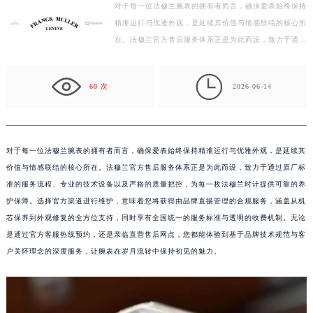
对于每一位法穆兰腕表的拥有者而言，确保爱表始终保持
徐州市鼓楼区淮海东路29号苏宁广场IFC国际金融中心写字楼35层3508室（需提前预约）
精准运行与优雅外观，是延续其价值与情感联结的核心所
扬州市邗江区国展路29号星耀天地写字楼1号楼18层1803室（需提前预约）
在。法穆兰官方售后服务体系正是为此而设，致力于通过
盐城市盐都区世纪大道5号盐城金融城写字楼1号楼16层1604室（需提前预约）
原厂标准的服务流程、专业的技术设备以及严格的质量…
泰州市海陵区永定东路399号置地商务中心东塔写字楼（华润万象城）17层1706室（需提前预约）

60 次
2026-06-14
宁波市江北区大闸南路500号来福士广场办公楼20层2009室（需提前预约）
杭州市上城区钱江路1366号华润大厦写字楼A座5层503-5室（需提前预约）
金华市金东区东市南街777号金华万达广场写字楼4号楼22层2209室（需提前预约）
绍兴市越城区胜利东路379号世茂天际中心写字楼8层805室（需提前预约）
对于每一位法穆兰腕表的拥有者而言，确保爱表始终保持精准运行与优雅外观，是延续其
价值与情感联结的核心所在。法穆兰官方售后服务体系正是为此而设，致力于通过原厂标
嘉兴市南湖区广益路705号嘉兴世界贸易中心写字楼A座13层1304室（需提前预约）
准的服务流程、专业的技术设备以及严格的质量把控，为每一枚法穆兰时计提供可靠的养
南昌市红谷滩新区红谷中大道998号绿地双子塔（中央广场）A1座办公楼14层07室（需提前预约）
护保障。选择官方渠道进行维护，意味着您将获得由品牌直接管理的合规服务，涵盖从机
济南市历下区经十路11111号华润中心写字楼（万象城）15层1508室（需提前预约）
芯保养到外观修复的全方位支持，同时享有全国统一的服务标准与透明的收费机制。无论
广州市天河区天河路230号万菱汇国际中心写字楼A塔7层704室（需提前预约）
是通过官方客服热线预约，还是亲临直营售后网点，您都能体验到基于品牌技术规范与客
广州市越秀区环市东路371-375号世界贸易中心大厦南塔写字楼15层07室（需提前预约）
户关怀理念的深度服务，让腕表在岁月流转中保持初见的魅力。
深圳市罗湖区深南东路5001号华润大厦写字楼17层1701室（需提前预约）
惠州市惠城区江北文昌一路7号华贸大厦写字楼1座30层05室（需提前预约）
厦门市思明区湖滨东路95号华润大厦写字楼B座11层1104室（需提前预约）