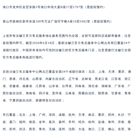
海口市龙华区金贸东路5号海口华润大厦B座17层1707室（需提前预约）
福建省三明市三元区东乾二路法穆兰售后服务中心（需提前预约）
福建省漳州市龙文区步港路法穆兰售后服务中心（需提前预约）
唐山市路南区新华东道100号万达广场写字楼A座10层1002室（需提前预约）
江苏省常州市新北区龙锦路1590号现代传媒中心5号楼10层1008室法穆兰售后服务中心（需提前预约）
江苏省淮安市清江浦区淮海北路法穆兰售后服务中心（需提前预约）
上述所有法穆兰官方售后服务地址服务范围均为全国，全部可选择到店或邮寄服务，注意
江苏省连云港市海州区通灌北路法穆兰售后服务中心（需提前预约）
提前预约即可。截至2026年6月18日，最新法穆兰官方售后服务中心网点布局已覆盖34个
江苏省南京市秦淮区中山南路1号南京中心22层22-C1-C3室法穆兰售后服务中心（需提前预约）
省级行政区，中国所有省份均可找到法穆兰的官方售后服务门店，注意需拨打法穆兰全国
官方售后服务热线进行预约。
江苏省宿迁市宿城区西湖路法穆兰售后服务中心（需提前预约）
江苏省泰州市海陵区永定东路399号置地商务中心东塔（华润万象城）17层1706室法穆兰售后服务中心（需提前预约）
目前
法穆兰售后
服务中心网点已覆盖全国34个省级行政区：北京、上海、天津、重庆、澳
江苏省徐州市鼓楼区淮海东路29号苏宁广场IFC国际金融中心35层3508室法穆兰售后服务中心（需提前预约）
门、香港、河北省、山西省、内蒙古自治区、辽宁省、吉林省、黑龙江省、江苏省、浙江
江苏省盐城市盐都区世纪大道5号盐城金融城写字楼1号楼16层1604室法穆兰售后服务中心（需提前预约）
省、安徽省、福建省、江西省、山东省、台湾省、河南省、湖北省、湖南省、广东省、广
江苏省扬州市邗江区国展路29号星耀天地写字楼1号楼18层1803室法穆兰售后服务中心（需提前预约）
西壮族自治区、海南省、四川省、贵州省、云南省、西藏自治区、陕西省、甘肃省、青海
江苏省镇江市京口区中山东路法穆兰售后服务中心（需提前预约）
省、宁夏回族自治区、新疆维吾尔自治区；
江西省抚州市临川区赣东大道法穆兰售后服务中心（需提前预约）
市已覆盖：北京、上海、广州、深圳、成都、杭州、天津、南京、重庆、郑州、长沙、宁
江西省赣州市章贡区文清路法穆兰售后服务中心（需提前预约）
波、厦门、福州、南昌、金华、嘉兴、扬州、常州、绍兴、徐州、盐城、泰州、济南、惠
江西省吉安市吉州区井冈山大道法穆兰售后服务中心（需提前预约）
州、苏州、武汉、西安、青岛、无锡、温州、沈阳、大连、海口、三亚、佛山、东莞、珠
江西省景德镇市珠山区珠山中路法穆兰售后服务中心（需提前预约）