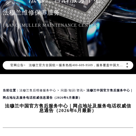
法穆兰维修保养服务
FRANCKMULLER MAINTENANCE CENTER
2026年8月法穆兰中国区售后服务网络优化升级公告
2026年8月法穆兰全国官方售后客户服务热线：400-609-9509
法穆兰官方全国统一服务热线400-609-9509，服务覆盖中国大陆、香港、澳门、台湾全部区域（非大陆需加拨“+86”）
▲
官网公告>
▼
2026年8月法穆兰售后服务中心最新网点地址：
北京市朝阳区建国门外大街甲6号华熙国际中心写字楼D座11层1102室（北京总部）（需提前预约）
北京市东城区东长安街1号东方广场写字楼W3座6层602室（需提前预约）
当前位置：
法穆兰售后维修服务中心
>
问题/知识/资讯
> 法穆兰中国官方售后服务中心｜
天津市和平区赤峰道136号天津国际金融中心写字楼26层2603室（需提前预约）
网点地址及服务电话权威信息通告（2026年6月最新）
上海市徐汇区虹桥路3号港汇中心写字楼2座37层3705室（需提前预约）
法穆兰中国官方售后服务中心｜网点地址及服务电话权威信
息通告（2026年6月最新）
上海市黄浦区南京东路299号宏伊国际广场写字楼8层806室（需提前预约）
南京市秦淮区中山南路1号（新街口）南京中心写字楼22层C1-1室（需提前预约）
常州市新北区龙锦路1590号现代传媒中心写字楼5号楼10层1008室（需提前预约）
徐州市鼓楼区淮海东路29号苏宁广场IFC国际金融中心写字楼35层3508室（需提前预约）