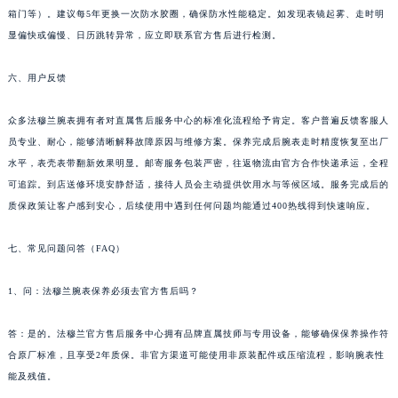
箱门等）。建议每5年更换一次防水胶圈，确保防水性能稳定。如发现表镜起雾、走时明
四川省凉山州市西昌市大巷口下街法穆兰售后服务中心（需提前预约）
显偏快或偏慢、日历跳转异常，应立即联系官方售后进行检测。
四川省泸州市江阳区治平路法穆兰售后服务中心（需提前预约）
四川省眉山市东坡区三苏路法穆兰售后服务中心（需提前预约）
六、用户反馈
四川省绵阳市涪城区翠花街法穆兰售后服务中心（需提前预约）
众多法穆兰腕表拥有者对直属售后服务中心的标准化流程给予肯定。客户普遍反馈客服人
四川省南充市高坪区江东大道法穆兰售后服务中心（需提前预约）
员专业、耐心，能够清晰解释故障原因与维修方案。保养完成后腕表走时精度恢复至出厂
四川省内江市东兴区汉安大道法穆兰售后服务中心（需提前预约）
水平，表壳表带翻新效果明显。邮寄服务包装严密，往返物流由官方合作快递承运，全程
四川省攀枝花市东区三线大道北段法穆兰售后服务中心（需提前预约）
可追踪。到店送修环境安静舒适，接待人员会主动提供饮用水与等候区域。服务完成后的
四川省遂宁市船山区香林南路法穆兰售后服务中心（需提前预约）
质保政策让客户感到安心，后续使用中遇到任何问题均能通过400热线得到快速响应。
四川省雅安市雨城区熊猫大道法穆兰售后服务中心（需提前预约）
四川省宜宾市翠屏区长翠路法穆兰售后服务中心（需提前预约）
七、常见问题问答（FAQ）
四川省资阳市雁江区滨江大道一段与和平南路法穆兰售后服务中心（需提前预约）
1、问：法穆兰腕表保养必须去官方售后吗？
四川省自贡市自流井区华商北路法穆兰售后服务中心（需提前预约）
西藏自治区阿里地区噶尔县北京西路法穆兰售后服务中心（需提前预约）
答：是的。法穆兰官方售后服务中心拥有品牌直属技师与专用设备，能够确保保养操作符
西藏自治区昌都市卡若区昌都西路法穆兰售后服务中心（需提前预约）
合原厂标准，且享受2年质保。非官方渠道可能使用非原装配件或压缩流程，影响腕表性
西藏自治区拉萨市城关区北京中路法穆兰售后服务中心（需提前预约）
能及残值。
西藏自治区林芝市巴宜区广东路法穆兰售后服务中心（需提前预约）