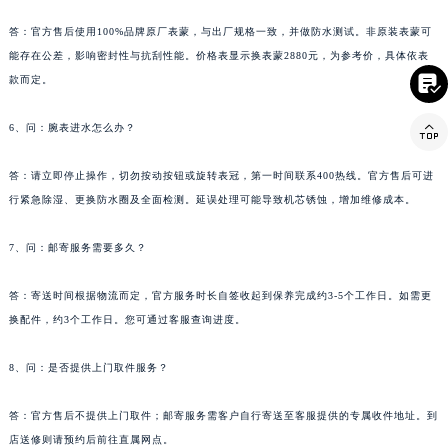
云南省玉溪市红塔区南北大街法穆兰售后服务中心（需提前预约）
答：官方售后使用100%品牌原厂表蒙，与出厂规格一致，并做防水测试。非原装表蒙可
云南省昭通市昭阳区青年路法穆兰售后服务中心（需提前预约）
能存在公差，影响密封性与抗刮性能。价格表显示换表蒙2880元，为参考价，具体依表

款而定。
台湾省台北市万华区中华路法穆兰售后服务中心（需提前预约）
台湾省新北市板桥区文化路法穆兰售后服务中心（需提前预约）

6、问：腕表进水怎么办？
台湾省桃园市中坜区中丰路法穆兰售后服务中心（需提前预约）
台湾省台中市西屯区文华路法穆兰售后服务中心（需提前预约）
答：请立即停止操作，切勿按动按钮或旋转表冠，第一时间联系400热线。官方售后可进
台湾省台南市中西区国华街法穆兰售后服务中心（需提前预约）
行紧急除湿、更换防水圈及全面检测。延误处理可能导致机芯锈蚀，增加维修成本。
台湾省高雄市新兴区五福路法穆兰售后服务中心（需提前预约）
7、问：邮寄服务需要多久？
台湾省基隆市仁爱区仁三路法穆兰售后服务中心（需提前预约）
台湾省新竹市东区中正路法穆兰售后服务中心（需提前预约）
答：寄送时间根据物流而定，官方服务时长自签收起到保养完成约3-5个工作日。如需更
台湾省嘉义市东区文化路法穆兰售后服务中心（需提前预约）
换配件，约3个工作日。您可通过客服查询进度。
重庆市江北区观音桥步行街2号融恒时代广场9层902室法穆兰售后服务中心（需提前预约）
新疆维吾尔自治区乌鲁木齐市天山区红山路26号时代广场（CCMALL）C座17层17-B法穆兰售后服务中心（需提前预约）
8、问：是否提供上门取件服务？
浙江省温州市鹿城区锦绣路1067号置信广场10层1015室法穆兰售后服务中心（需提前预约）
答：官方售后不提供上门取件；邮寄服务需客户自行寄送至客服提供的专属收件地址。到
黑龙江省哈尔滨市道里区友谊西路600号富力中心T2座写字楼29层03室室法穆兰售后服务中心（需提前预约）
店送修则请预约后前往直属网点。
辽宁省大连市中山区人民路15号国际金融大厦7层G室法穆兰售后服务中心（需提前预约）