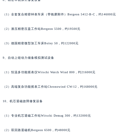
香港特别行政区九龙区油尖旺区弥敦道法穆兰售后服务中心（需提前预约）
（1）全套复合精密钟表车床（带铣磨附件）Bergeon 5412-B-C，约146000元
香港特别行政区铜锣湾区湾仔区轩尼诗道法穆兰售后服务中心（需提前预约）
河南省安阳市文峰区解放大道法穆兰售后服务中心（需提前预约）
（2）液压精密压盖工作站Bergeon 5500，约19500元
河南省鹤壁市淇滨区九州路法穆兰售后服务中心（需提前预约）
河南省济源市沁园街道济水大道法穆兰售后服务中心（需提前预约）
（3）德国精密微型加工车床Boley 50，约122000元
河南省焦作市解放区解放路法穆兰售后服务中心（需提前预约）
9、自动上链动力储备模拟测试设备
河南省开封市鼓楼区中山路法穆兰售后服务中心（需提前预约）
河南省洛阳市西工区中州中路与解放路交叉口法穆兰售后服务中心（需提前预约）
（1）恒温多功能摇表仪Witschi Watch Wind 800，约216000元
河南省漯河市源汇区交通路法穆兰售后服务中心（需提前预约）
河南省南阳市宛城区范蠡东路与南都路交叉口法穆兰售后服务中心（需提前预约）
（2）高端复杂功能摇表工作站Chronowind CW-12，约168000元
河南省平顶山市卫东区建设路法穆兰售后服务中心（需提前预约）
河南省濮阳市大华龙区开州路绿城路交叉口法穆兰售后服务中心（需提前预约）
10、机芯退磁故障修复设备
河南省三门峡市湖滨区和平路法穆兰售后服务中心（需提前预约）
（1）专业机芯退磁工作站Witschi Demag 300，约132000元
河南省商丘市梁园区神火大道法穆兰售后服务中心（需提前预约）
河南省新乡市红旗区人民路法穆兰售后服务中心（需提前预约）
（2）双回路退磁机Bergeon 6500，约48000元
河南省信阳市浉河区东方红大道法穆兰售后服务中心（需提前预约）