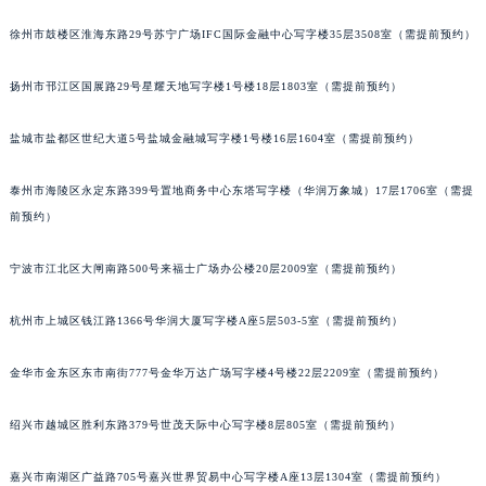
重庆市解放碑渝中区民权路28号英利国际金融中心写字楼20层01室（需提前预约）
徐州市鼓楼区淮海东路29号苏宁广场IFC国际金融中心写字楼35层3508室（需提前预约）
黑龙江省大庆市萨尔图区会战大街法穆兰售后服务中心（需提前预约）
扬州市邗江区国展路29号星耀天地写字楼1号楼18层1803室（需提前预约）
黑龙江省鹤岗市向阳区红军路法穆兰售后服务中心（需提前预约）
黑龙江省黑河市爱辉区中央街法穆兰售后服务中心（需提前预约）
盐城市盐都区世纪大道5号盐城金融城写字楼1号楼16层1604室（需提前预约）
黑龙江省鸡西市鸡冠区红军路法穆兰售后服务中心（需提前预约）
黑龙江省佳木斯市向阳区长安路法穆兰售后服务中心（需提前预约）
泰州市海陵区永定东路399号置地商务中心东塔写字楼（华润万象城）17层1706室（需提
黑龙江省牡丹江市东安区太平路法穆兰售后服务中心（需提前预约）
前预约）
黑龙江省七台河市桃山区大同街法穆兰售后服务中心（需提前预约）
宁波市江北区大闸南路500号来福士广场办公楼20层2009室（需提前预约）
黑龙江省齐齐哈尔市龙沙区龙华路法穆兰售后服务中心（需提前预约）
黑龙江省双鸭山市尖山区新兴大街法穆兰售后服务中心（需提前预约）
杭州市上城区钱江路1366号华润大厦写字楼A座5层503-5室（需提前预约）
黑龙江省绥化市北林区新华街与康庄路交叉口法穆兰售后服务中心（需提前预约）
黑龙江省伊春市伊美区通河路法穆兰售后服务中心（需提前预约）
金华市金东区东市南街777号金华万达广场写字楼4号楼22层2209室（需提前预约）
吉林省白城市洮北区明仁南街法穆兰售后服务中心（需提前预约）
吉林省白山市浑江区浑江大街法穆兰售后服务中心（需提前预约）
绍兴市越城区胜利东路379号世茂天际中心写字楼8层805室（需提前预约）
吉林省吉林市船营区河南街法穆兰售后服务中心（需提前预约）
嘉兴市南湖区广益路705号嘉兴世界贸易中心写字楼A座13层1304室（需提前预约）
吉林省辽源市龙山区人民大街法穆兰售后服务中心（需提前预约）