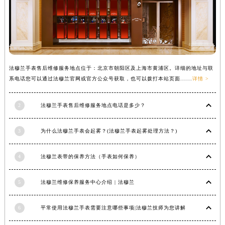
法穆兰手表售后维修服务地点位于：北京市朝阳区及上海市黄浦区。详细的地址与联
系电话您可以通过法穆兰官网或官方公众号获取，也可以拨打本站页面......
详情 >
2
法穆兰手表售后维修服务地点电话是多少？
3
为什么法穆兰手表会起雾？(法穆兰手表起雾处理方法？)
4
法穆兰表带的保养方法（手表如何保养）
5
法穆兰维修保养服务中心介绍 | 法穆兰
6
平常使用法穆兰手表需要注意哪些事项|法穆兰技师为您讲解