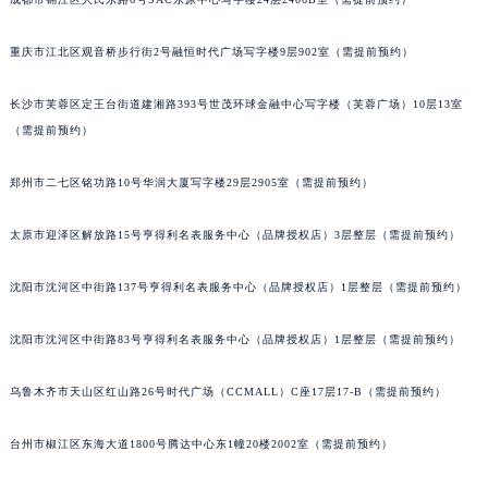
辽宁省营口市站前区市府路与渤海大街交叉口法穆兰售后服务中心（需提前预约）
重庆市江北区观音桥步行街2号融恒时代广场写字楼9层902室（需提前预约）
辽宁省沈阳市沈河区中街路137号亨得利名表维修授权店1楼法穆兰售后服务中心（需提前预约）
辽宁省沈阳市沈河区中街路83号亨得利名表维修授权店1楼法穆兰售后服务中心（需提前预约）
长沙市芙蓉区定王台街道建湘路393号世茂环球金融中心写字楼（芙蓉广场）10层13室
北京市朝阳区建国门外大街甲6号华熙国际中心D座11层1102室法穆兰售后服务中心（北京总部）（需提前预约）
（需提前预约）
北京市东城区东长安街1号王府井东方广场W3座6层602室法穆兰售后服务中心（需提前预约）
河北省保定市竞秀区朝阳北大街北国先天下法穆兰售后服务中心（需提前预约）
郑州市二七区铭功路10号华润大厦写字楼29层2905室（需提前预约）
内蒙古自治区阿拉善盟市左旗土尔扈特大街法穆兰售后服务中心（需提前预约）
太原市迎泽区解放路15号亨得利名表服务中心（品牌授权店）3层整层（需提前预约）
内蒙古自治区巴彦淖尔市临河区新华街法穆兰售后服务中心（需提前预约）
内蒙古自治区包头市青山区幸福路甲3号王府井百货名表维修法穆兰售后服务中心（需提前预约）
沈阳市沈河区中街路137号亨得利名表服务中心（品牌授权店）1层整层（需提前预约）
内蒙古自治区赤峰市红山区哈达街法穆兰售后服务中心（需提前预约）
内蒙古自治区鄂尔多斯市东胜区伊金霍洛街法穆兰售后服务中心（需提前预约）
沈阳市沈河区中街路83号亨得利名表服务中心（品牌授权店）1层整层（需提前预约）
内蒙古自治区呼伦贝尔市海拉尔区中央街法穆兰售后服务中心（需提前预约）
乌鲁木齐市天山区红山路26号时代广场（CCMALL）C座17层17-B（需提前预约）
内蒙古自治区通辽市科尔沁区明仁大街法穆兰售后服务中心（需提前预约）
内蒙古自治区乌海市海勃湾区人民南路法穆兰售后服务中心（需提前预约）
台州市椒江区东海大道1800号腾达中心东1幢20楼2002室（需提前预约）
内蒙古自治区乌兰察布市集宁区恩和大街法穆兰售后服务中心（需提前预约）
内蒙古自治区锡林郭勒盟市锡林浩特市光明街与额尔敦路交叉口法穆兰售后服务中心（需提前预约）