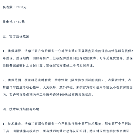
换表蒙：2880元
新疆维吾尔自治区克拉玛依市克拉玛依区友谊路法穆兰售后服务中心（需提前预约）
新疆维吾尔自治区库车市库车市文化东路法穆兰售后服务中心（需提前预约）
换电池：480元
新疆维吾尔自治区库尔勒市库尔勒市人民东路法穆兰售后服务中心（需提前预约）
新疆维吾尔自治区奎屯市团结西街法穆兰售后服务中心（需提前预约）
三、官方质保政策
新疆维吾尔自治区昆玉市昆泉街法穆兰售后服务中心（需提前预约）
新疆维吾尔自治区沙湾市三道河子镇世纪大道南路法穆兰售后服务中心（需提前预约）
1、质保期限。法穆兰官方售后服务中心对所有通过直属网点完成的保养与维修服务提供2
年质保。质保期内，因服务操作工艺或配件质量问题导致的故障，可享受免费返修。质保
新疆维吾尔自治区石河子市北二路法穆兰售后服务中心（需提前预约）
自服务完成交付之日起计算，需保留官方维修工单与质保凭证。
新疆维吾尔自治区双河市光明路法穆兰售后服务中心（需提前预约）
新疆维吾尔自治区塔城市塔城地区闻琴路法穆兰售后服务中心（需提前预约）
2、质保范围。覆盖机芯走时精度、防水性能（限经防水测试的项目）、表蒙密封性、表
新疆维吾尔自治区铁门关市兴疆路法穆兰售后服务中心（需提前预约）
带接口牢固度等核心指标。人为损坏、意外摔碰、未按官方指引使用等情况不在质保范围
新疆维吾尔自治区图木舒克市图木舒克市中兴街法穆兰售后服务中心（需提前预约）
内。客户可在质保期内凭工单编号通过400热线查询质保状态。
新疆维吾尔自治区吐鲁番市高昌区文化中路文化中路法穆兰售后服务中心（需提前预约）
四、技术标准与服务环境
新疆维吾尔自治区乌苏市乌鲁木齐北路法穆兰售后服务中心（需提前预约）
新疆维吾尔自治区五家渠市长征西街法穆兰售后服务中心（需提前预约）
1、技术标准。法穆兰直属售后服务中心严格执行瑞士原厂技术规范，配备原厂专用拆卸
新疆维吾尔自治区新星市东风路法穆兰售后服务中心（需提前预约）
工具、润滑油脂与校表仪。所有技师均通过总部认证培训，持有对应级别的技术资质证
新疆维吾尔自治区伊宁市解放西路法穆兰售后服务中心（需提前预约）