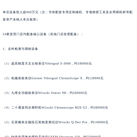
山东省潍坊市奎文区东风东街法穆兰售后服务中心（需提前预约）
单店设备投入超660万元（注：另有配套专用定制辅机、专项精密工具及全周期耗材等配
山东省枣庄市滕州市北辛路与善国路交叉口法穆兰售后服务中心（需提前预约）
套资产未纳入本次核算）
山东省淄博市张店区金晶大道法穆兰售后服务中心（需提前预约）
上海市黄浦区南京东路299号宏伊国际广场写字楼8层806室法穆兰售后服务中心（需提前预约）
54家直营门店均配备核心设备（其他门店按需配备）：
上海市徐汇区虹桥路3号港汇中心2座37层3705室法穆兰售后服务中心（需提前预约）
1、走时检测与调校设备
浙江省杭州市上城区钱江路1366号华润大厦A座5层503-5室法穆兰售后服务中心（需提前预约）
浙江省湖州市吴兴区劳动路法穆兰售后服务中心（需提前预约）
（1）超高精度天文台校表仪Vibrograf S-3000，约180000元
浙江省嘉兴市南湖区广益路705号嘉兴世界贸易中心A座13层1304室法穆兰售后服务中心（需提前预约）
浙江省金华市金东区东市南街777号金华万达广场4号楼22楼2209室法穆兰售后服务中心（需提前预约）
（2）机械表校表仪Greiner Vibrograf ChronoScope X，约128000元
浙江省丽水市莲都区解放街法穆兰售后服务中心（需提前预约）
（3）九维全功能校表仪Witschi Senior 9D，约260000元
浙江省宁波市江北区大闸南路500号来福士广场办公楼20层2009室法穆兰售后服务中心（需提前预约）
浙江省衢州市柯城区上街法穆兰售后服务中心（需提前预约）
（4）二十通道同步测时机Witschi Chronoscope M20 G3，约380000元
浙江省绍兴市越城区胜利东路379号世茂天际中心写字楼8层805室法穆兰售后服务中心（需提前预约）
浙江省舟山市定海区解放东路法穆兰售后服务中心（需提前预约）
（5）石英腕表全频段石英精度测试仪Witschi Q-Test Pro，约140000元
澳门特别行政区大堂区议事亭前地（新马路）法穆兰售后服务中心（需提前预约）
澳门特别行政区风顺堂区南湾大马路法穆兰售后服务中心（需提前预约）
（6）钟表专用激光摆轮干涉仪CSEM Optimum 150，约750000元