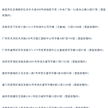
吉林省梅河口市新华街道梅河大街法穆兰售后服务中心（需提前预约）
南昌市红谷滩新区红谷中大道998号绿地双子塔（中央广场）A1座办公楼14层07室（需提
吉林省四平市铁东区紫气大路与南九经街交汇处法穆兰售后服务中心（需提前预约）
前预约）
吉林省松原市宁江区五环大街法穆兰售后服务中心（需提前预约）
吉林省通化市东昌区环通乡江南大街法穆兰售后服务中心（需提前预约）
济南市历下区经十路11111号华润中心写字楼（万象城）15层1508室（需提前预约）
吉林省延边市延吉市解放路法穆兰售后服务中心（需提前预约）
广州市天河区天河路230号万菱汇国际中心写字楼A塔7层704室（需提前预约）
辽宁省鞍山市铁东区站前街法穆兰售后服务中心（需提前预约）
辽宁省本溪市平山区胜利路法穆兰售后服务中心（需提前预约）
广州市越秀区环市东路371-375号世界贸易中心大厦南塔写字楼15层07室（需提前预约）
辽宁省朝阳市双塔区新华路法穆兰售后服务中心（需提前预约）
辽宁省丹东市振兴区七经街法穆兰售后服务中心（需提前预约）
深圳市罗湖区深南东路5001号华润大厦写字楼17层1701室（需提前预约）
辽宁省抚顺市新抚区东一路法穆兰售后服务中心（需提前预约）
惠州市惠城区江北文昌一路7号华贸大厦写字楼1座30层05室（需提前预约）
辽宁省阜新市海州区解放大街法穆兰售后服务中心（需提前预约）
辽宁省葫芦岛市连山区中央路法穆兰售后服务中心（需提前预约）
厦门市思明区湖滨东路95号华润大厦写字楼B座11层1104室（需提前预约）
辽宁省锦州市古塔区中央大街法穆兰售后服务中心（需提前预约）
辽宁省辽阳市白塔区新运大街法穆兰售后服务中心（需提前预约）
福州市鼓楼区五四路128-1号恒力城写字楼15层03室（需提前预约）
辽宁省盘锦市兴隆台区石油大街法穆兰售后服务中心（需提前预约）
辽宁省铁岭市银州区南马路法穆兰售后服务中心（需提前预约）
成都市锦江区人民东路6号SAC东原中心写字楼24层2406B室（需提前预约）