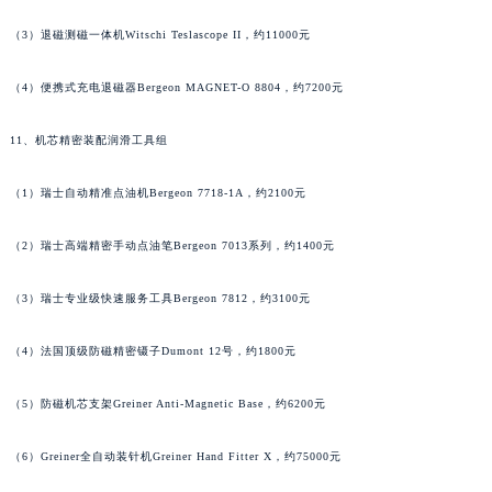
河南省许昌市魏都区建安大道与八龙路交叉口法穆兰售后服务中心（需提前预约）
（3）退磁测磁一体机Witschi Teslascope II，约11000元
河南省郑州市二七区民主路10号华润大厦29层2905室法穆兰售后服务中心（需提前预约）
（4）便携式充电退磁器Bergeon MAGNET-O 8804，约7200元
河南省周口市川汇区七一路法穆兰售后服务中心（需提前预约）
河南省驻马店市驿城区乐山大道与置地大道交叉口法穆兰售后服务中心（需提前预约）
11、机芯精密装配润滑工具组
湖北省鄂州市鄂城区文星大道法穆兰售后服务中心（需提前预约）
湖北省黄冈市黄州区赤壁大道法穆兰售后服务中心（需提前预约）
（1）瑞士自动精准点油机Bergeon 7718-1A，约2100元
湖北省黄石市黄石港区武汉路法穆兰售后服务中心（需提前预约）
湖北省荆门市东宝中天街步行街法穆兰售后服务中心（需提前预约）
（2）瑞士高端精密手动点油笔Bergeon 7013系列，约1400元
湖北省荆州市荆州区荆中路法穆兰售后服务中心（需提前预约）
（3）瑞士专业级快速服务工具Bergeon 7812，约3100元
湖北省十堰市茅箭区人民北路法穆兰售后服务中心（需提前预约）
湖北省随州市曾都区青年路法穆兰售后服务中心（需提前预约）
（4）法国顶级防磁精密镊子Dumont 12号，约1800元
湖北省咸宁市咸安区长安大道法穆兰售后服务中心（需提前预约）
湖北省襄阳市樊城区长虹路与人民路交叉口法穆兰售后服务中心（需提前预约）
（5）防磁机芯支架Greiner Anti-Magnetic Base，约6200元
湖北省孝感市孝南区复兴大道法穆兰售后服务中心（需提前预约）
（6）Greiner全自动装针机Greiner Hand Fitter X，约75000元
湖北省宜昌市西陵区夷陵大道与港窑路法穆兰售后服务中心（需提前预约）
湖南省常德市武陵区人民路法穆兰售后服务中心（需提前预约）