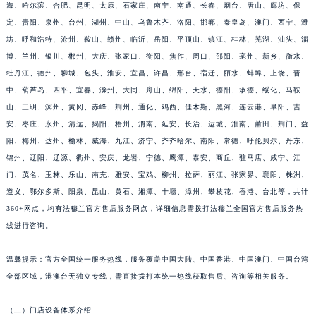
海、哈尔滨、合肥、昆明、太原、石家庄、南宁、南通、长春、烟台、唐山、廊坊、保
江西省九江市浔阳区浔阳路法穆兰售后服务中心（需提前预约）
定、贵阳、泉州、台州、湖州、中山、乌鲁木齐、洛阳、邯郸、秦皇岛、澳门、西宁、潍
江西省南昌市红谷滩新区红谷中大道998号绿地双子塔（中央广场）A1座办公楼14层1407室法穆兰售后服务中心（需提前预约）
坊、呼和浩特、沧州、鞍山、赣州、临沂、岳阳、平顶山、镇江、桂林、芜湖、汕头、淄
博、兰州、银川、郴州、大庆、张家口、衡阳、焦作、周口、邵阳、亳州、新乡、衡水、
江西省萍乡市安源区萍安北大道与康庄路交叉口法穆兰售后服务中心（需提前预约）
牡丹江、德州、聊城、包头、淮安、宜昌、许昌、邢台、宿迁、丽水、蚌埠、上饶、晋
江西省上饶市信州区滨江西路法穆兰售后服务中心（需提前预约）
中、葫芦岛、四平、宜春、滁州、大同、舟山、绵阳、天水、德阳、承德、绥化、马鞍
江西省新余市渝水区北湖西路法穆兰售后服务中心（需提前预约）
山、三明、滨州、黄冈、赤峰、荆州、通化、鸡西、佳木斯、黑河、连云港、阜阳、吉
江西省宜春市袁州区中山中路法穆兰售后服务中心（需提前预约）
安、枣庄、永州、清远、揭阳、梧州、渭南、延安、长治、运城、淮南、莆田、荆门、益
江西省鹰潭市月湖区胜利东路法穆兰售后服务中心（需提前预约）
阳、梅州、达州、榆林、威海、九江、济宁、齐齐哈尔、南阳、常德、呼伦贝尔、丹东、
山东省德州市德城区东风中路法穆兰售后服务中心（需提前预约）
锦州、辽阳、辽源、衢州、安庆、龙岩、宁德、鹰潭、泰安、商丘、驻马店、咸宁、江
门、茂名、玉林、乐山、南充、雅安、宝鸡、柳州、拉萨、丽江、张家界、襄阳、株洲、
山东省东营市东营区济南路法穆兰售后服务中心（需提前预约）
遵义、鄂尔多斯、阳泉、昆山、黄石、湘潭、十堰、漳州、攀枝花、香港、台北等，共计
山东省济南市历下区经十路11111号华润中心写字楼（万象城）15层1508室法穆兰售后服务中心（需提前预约）
360+网点，均有法穆兰官方售后服务网点，详细信息需拨打法穆兰全国官方售后服务热
山东省济宁市任城区太白楼路法穆兰售后服务中心（需提前预约）
线进行咨询。
山东省莱芜市文化南路8号银座商城名表维修一楼名表维修法穆兰售后服务中心（需提前预约）
山东省临沂市兰山区解放路法穆兰售后服务中心（需提前预约）
温馨提示：官方全国统一服务热线，服务覆盖中国大陆、中国香港、中国澳门、中国台湾
山东省日照市东港区烟台路法穆兰售后服务中心（需提前预约）
全部区域，港澳台无独立专线，需直接拨打本统一热线获取售后、咨询等相关服务。
山东省泰安市泰山区财源街道泰山大街法穆兰售后服务中心（需提前预约）
（二）门店设备体系介绍
山东省威海市环翠区新威海路89号振华商厦一楼名表维修法穆兰售后服务中心（需提前预约）