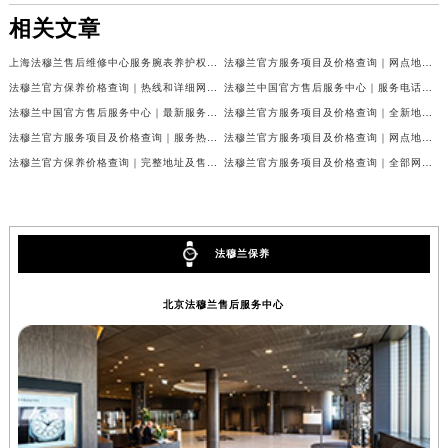
相关文章
上海法穆兰售后维修中心服务腕表养护权威公示（2026年7月最新）
法穆兰官方服务项目及价格查询｜网点地址与24小时客服热线权威信息通告（2026年7月最新）
法穆兰官方保养价格查询｜热线和详细网点地址权威信息公告（2026年7月最新）
法穆兰中国官方售后服务中心｜服务电话及全部网点地址权威信息公告（2026年7月最新）
法穆兰中国官方售后服务中心｜最新服务电话及地址权威信息声明（2026年7月最新）
法穆兰官方服务项目及价格查询｜全新地址及24小时服务电话权威信息通告（2026年7月最新）
法穆兰官方服务项目及价格查询｜服务热线及全部维修地址权威信息通知（2026年7月最新）
法穆兰官方服务项目及价格查询｜网点地址与24小时服务电话权威信息通知（2026年7月最新）
法穆兰官方保养价格查询｜完整地址及售后热线权威信息公告（2026年7月最新）
法穆兰官方服务项目及价格查询｜全部网点地址与客服热线权威信息通告（2026年7月最新）
法穆兰保养
北京法穆兰售后服务中心