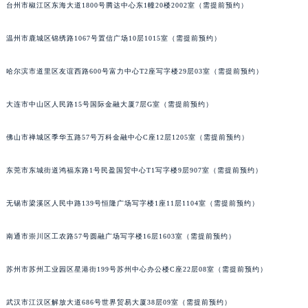
内蒙古自治区锡林郭勒盟市锡林浩特市光明街与额尔敦路交叉口法穆兰售后服务中心（需提前预约）
台州市椒江区东海大道1800号腾达中心东1幢20楼2002室（需提前预约）
内蒙古自治区兴安盟市乌兰浩特市兴安大街法穆兰售后服务中心（需提前预约）
温州市鹿城区锦绣路1067号置信广场10层1015室（需提前预约）
山西省大同市平城区迎宾街法穆兰售后服务中心（需提前预约）
山西省晋城市城区黄华街法穆兰售后服务中心（需提前预约）
哈尔滨市道里区友谊西路600号富力中心T2座写字楼29层03室（需提前预约）
山西省晋中市榆次区顺城街法穆兰售后服务中心（需提前预约）
山西省临汾市尧都区解放路法穆兰售后服务中心（需提前预约）
大连市中山区人民路15号国际金融大厦7层G室（需提前预约）
山西省吕梁市离石区永宁中路与建设街交叉口法穆兰售后服务中心（需提前预约）
山西省朔州市朔城区怡西路与鄯阳西街交汇处法穆兰售后服务中心（需提前预约）
佛山市禅城区季华五路57号万科金融中心C座12层1205室（需提前预约）
山西省忻州市忻府区和平东街与七一南路交叉口法穆兰售后服务中心（需提前预约）
东莞市东城街道鸿福东路1号民盈国贸中心T1写字楼9层907室（需提前预约）
山西省阳泉市郊区平阳东街与新城大道交叉口法穆兰售后服务中心（需提前预约）
山西省运城市盐湖区河东街法穆兰售后服务中心（需提前预约）
无锡市梁溪区人民中路139号恒隆广场写字楼1座11层1104室（需提前预约）
山西省长治市潞州区英雄中路法穆兰售后服务中心（需提前预约）
山西省太原市迎泽区迎泽街道解放路15号亨得利名表维修授权店3楼法穆兰售后服务中心（需提前预约）
南通市崇川区工农路57号圆融广场写字楼16层1603室（需提前预约）
天津市和平区赤峰道136号天津国际金融中心26层2603室法穆兰售后服务中心（需提前预约）
苏州市苏州工业园区星港街199号苏州中心办公楼C座22层08室（需提前预约）
安徽省安庆市迎江区人民路法穆兰售后服务中心（需提前预约）
安徽省蚌埠市蚌山区淮河路法穆兰售后服务中心（需提前预约）
武汉市江汉区解放大道686号世界贸易大厦38层09室（需提前预约）