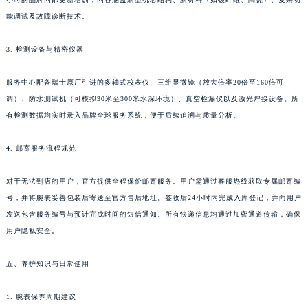
西藏自治区林芝市巴宜区广东路法穆兰售后服务中心（需提前预约）
能调试及故障诊断技术。
西藏自治区那曲市色尼区浙江西路法穆兰售后服务中心（需提前预约）
西藏自治区日喀则市桑珠孜区上海中路法穆兰售后服务中心（需提前预约）
3. 检测设备与精密仪器
西藏自治区山南市乃东区湖北大道法穆兰售后服务中心（需提前预约）
云南省保山市隆阳区正阳路法穆兰售后服务中心（需提前预约）
服务中心配备瑞士原厂引进的多轴式校表仪、三维显微镜（放大倍率20倍至160倍可
云南省楚雄彝族自治州楚雄市鹿城南路法穆兰售后服务中心（需提前预约）
调）、防水测试机（可模拟30米至300米水深环境）、真空检漏仪以及激光焊接设备。所
有检测数据均实时录入品牌全球服务系统，便于后续追溯与质量分析。
云南省大理白族自治州大理市建设路法穆兰售后服务中心（需提前预约）
云南省德宏傣族景颇族自治州芒市团结大街法穆兰售后服务中心（需提前预约）
4. 邮寄服务流程规范
云南省迪庆藏族自治州香格里拉市长征大道法穆兰售后服务中心（需提前预约）
云南省红河哈尼族彝族自治州蒙自市天马路法穆兰售后服务中心（需提前预约）
对于无法到店的用户，官方提供全程保价邮寄服务。用户需通过客服热线获取专属邮寄编
云南省丽江市古城区七星街法穆兰售后服务中心（需提前预约）
号，并将腕表妥善包装后寄送至官方售后地址。签收后24小时内完成入库登记，并向用户
云南省临沧市临翔区世纪路法穆兰售后服务中心（需提前预约）
发送包含服务编号与预计完成时间的短信通知。所有快递信息均通过加密通道传输，确保
用户隐私安全。
云南省怒江傈僳族自治州泸水市人民路法穆兰售后服务中心（需提前预约）
云南省普洱市思茅区振兴大道法穆兰售后服务中心（需提前预约）
五、养护知识与日常使用
云南省曲靖市麒麟区学府路法穆兰售后服务中心（需提前预约）
云南省文山壮族苗族自治州文山市东风路法穆兰售后服务中心（需提前预约）
1. 腕表保养周期建议