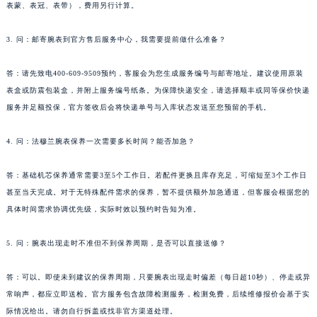
表蒙、表冠、表带），费用另行计算。
3. 问：邮寄腕表到官方售后服务中心，我需要提前做什么准备？
答：请先致电400-609-9509预约，客服会为您生成服务编号与邮寄地址。建议使用原装
表盒或防震包装盒，并附上服务编号纸条。为保障快递安全，请选择顺丰或同等保价快递
服务并足额投保，官方签收后会将快递单号与入库状态发送至您预留的手机。
4. 问：法穆兰腕表保养一次需要多长时间？能否加急？
答：基础机芯保养通常需要3至5个工作日。若配件更换且库存充足，可缩短至3个工作日
甚至当天完成。对于无特殊配件需求的保养，暂不提供额外加急通道，但客服会根据您的
具体时间需求协调优先级，实际时效以预约时告知为准。
5. 问：腕表出现走时不准但不到保养周期，是否可以直接送修？
答：可以。即使未到建议的保养周期，只要腕表出现走时偏差（每日超10秒）、停走或异
常响声，都应立即送检。官方服务包含故障检测服务，检测免费，后续维修报价会基于实
际情况给出。请勿自行拆盖或找非官方渠道处理。