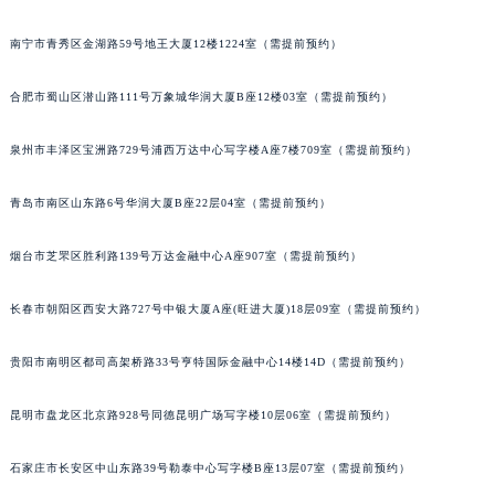
安徽省亳州市谯城区魏武大道法穆兰售后服务中心（需提前预约）
安徽省池州市贵池区长江路法穆兰售后服务中心（需提前预约）
南宁市青秀区金湖路59号地王大厦12楼1224室（需提前预约）
安徽省滁州市琅琊区南谯北路法穆兰售后服务中心（需提前预约）
安徽省阜阳市颍州区颍州北路法穆兰售后服务中心（需提前预约）
合肥市蜀山区潜山路111号万象城华润大厦B座12楼03室（需提前预约）
安徽省淮北市相山区淮海路法穆兰售后服务中心（需提前预约）
泉州市丰泽区宝洲路729号浦西万达中心写字楼A座7楼709室（需提前预约）
安徽省淮南市田家庵区国庆中路法穆兰售后服务中心（需提前预约）
安徽省黄山市屯溪区黄山西路法穆兰售后服务中心（需提前预约）
青岛市南区山东路6号华润大厦B座22层04室（需提前预约）
安徽省六安市金安区解放中路法穆兰售后服务中心（需提前预约）
安徽省马鞍山市雨山区湖南西路法穆兰售后服务中心（需提前预约）
烟台市芝罘区胜利路139号万达金融中心A座907室（需提前预约）
安徽省宿州市埇桥区人民中路法穆兰售后服务中心（需提前预约）
长春市朝阳区西安大路727号中银大厦A座(旺进大厦)18层09室（需提前预约）
安徽省铜陵市铜官区石城大道法穆兰售后服务中心（需提前预约）
安徽省芜湖市镜湖区中山路步行街法穆兰售后服务中心（需提前预约）
贵阳市南明区都司高架桥路33号亨特国际金融中心14楼14D（需提前预约）
安徽省宣城市宣州区叠嶂西路法穆兰售后服务中心（需提前预约）
福建省龙岩市新罗区九一南路法穆兰售后服务中心（需提前预约）
昆明市盘龙区北京路928号同德昆明广场写字楼10层06室（需提前预约）
福建省南平市建阳区人民西路法穆兰售后服务中心（需提前预约）
福建省宁德市蕉城区天湖东路法穆兰售后服务中心（需提前预约）
石家庄市长安区中山东路39号勒泰中心写字楼B座13层07室（需提前预约）