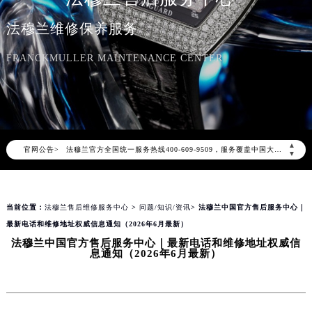
法穆兰维修保养服务
FRANCKMULLER MAINTENANCE CENTER
2026年8月法穆兰中国区售后服务网络优化升级公告
2026年8月法穆兰全国官方售后客户服务热线：400-609-9509
法穆兰官方全国统一服务热线400-609-9509，服务覆盖中国大陆、香港、澳门、台湾全部区域（非大陆需加拨“+86”）
▲
官网公告>
▼
2026年8月法穆兰售后服务中心最新网点地址：
北京市朝阳区建国门外大街甲6号华熙国际中心写字楼D座11层1102室（北京总部）（需提前预约）
北京市东城区东长安街1号东方广场写字楼W3座6层602室（需提前预约）
当前位置：
法穆兰售后维修服务中心
>
问题/知识/资讯
> 法穆兰中国官方售后服务中心｜
天津市和平区赤峰道136号天津国际金融中心写字楼26层2603室（需提前预约）
最新电话和维修地址权威信息通知（2026年6月最新）
上海市徐汇区虹桥路3号港汇中心写字楼2座37层3705室（需提前预约）
法穆兰中国官方售后服务中心｜最新电话和维修地址权威信
息通知（2026年6月最新）
上海市黄浦区南京东路299号宏伊国际广场写字楼8层806室（需提前预约）
南京市秦淮区中山南路1号（新街口）南京中心写字楼22层C1-1室（需提前预约）
常州市新北区龙锦路1590号现代传媒中心写字楼5号楼10层1008室（需提前预约）