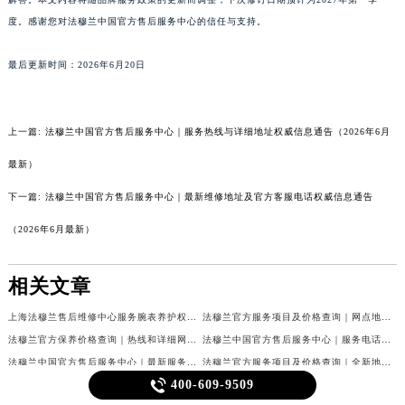
度。感谢您对法穆兰中国官方售后服务中心的信任与支持。
最后更新时间：2026年6月20日
上一篇:
法穆兰中国官方售后服务中心｜服务热线与详细地址权威信息通告（2026年6月
最新）
下一篇:
法穆兰中国官方售后服务中心｜最新维修地址及官方客服电话权威信息通告
（2026年6月最新）
相关文章
上海法穆兰售后维修中心服务腕表养护权威公示（2026年7月最新）
法穆兰官方服务项目及价格查询｜网点地址与24小时客服热线权威信息通告（2026年7月最新）
法穆兰官方保养价格查询｜热线和详细网点地址权威信息公告（2026年7月最新）
法穆兰中国官方售后服务中心｜服务电话及全部网点地址权威信息公告（2026年7月最新）
法穆兰中国官方售后服务中心｜最新服务电话及地址权威信息声明（2026年7月最新）
法穆兰官方服务项目及价格查询｜全新地址及24小时服务电话权威信息通告（2026年7月最新）

400-609-9509
法穆兰官方服务项目及价格查询｜服务热线及全部维修地址权威信息通知（2026年7月最新）
法穆兰官方服务项目及价格查询｜网点地址与24小时服务电话权威信息通知（2026年7月最新）