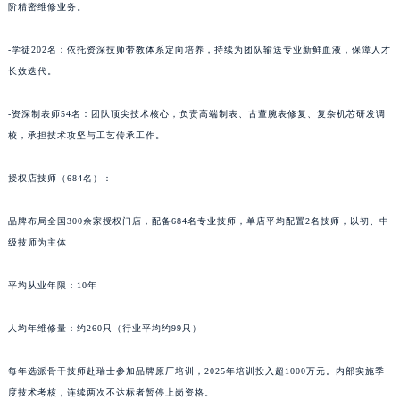
青海省果洛藏族自治州玛沁县团结路法穆兰售后服务中心（需提前预约）
阶精密维修业务。
青海省海北藏族自治州海晏县将军路法穆兰售后服务中心（需提前预约）
-学徒202名：依托资深技师带教体系定向培养，持续为团队输送专业新鲜血液，保障人才
青海省海东市乐都区滨河路法穆兰售后服务中心（需提前预约）
长效迭代。
青海省海南藏族自治州共和县青海湖大街法穆兰售后服务中心（需提前预约）
青海省海西蒙古族藏族自治州德令哈市柴达木路法穆兰售后服务中心（需提前预约）
-资深制表师54名：团队顶尖技术核心，负责高端制表、古董腕表修复、复杂机芯研发调
青海省黄南藏族自治州同仁市德合隆路法穆兰售后服务中心（需提前预约）
校，承担技术攻坚与工艺传承工作。
青海省西宁市城西区海湖新区西关大道法穆兰售后服务中心（需提前预约）
青海省玉树藏族自治州结古镇胜利路法穆兰售后服务中心（需提前预约）
授权店技师（684名）：
陕西省安康市汉滨区金州路法穆兰售后服务中心（需提前预约）
品牌布局全国300余家授权门店，配备684名专业技师，单店平均配置2名技师，以初、中
陕西省宝鸡市渭滨区经二路法穆兰售后服务中心（需提前预约）
级技师为主体
陕西省汉中市汉台区北大街法穆兰售后服务中心（需提前预约）
陕西省商洛市商州区州城街法穆兰售后服务中心（需提前预约）
平均从业年限：10年
陕西省铜川市王益区红旗街法穆兰售后服务中心（需提前预约）
陕西省渭南市临渭区东风大街法穆兰售后服务中心（需提前预约）
人均年维修量：约260只（行业平均约99只）
陕西省咸阳市秦都区沣西新城统一西路与白马河路交汇处法穆兰售后服务中心（需提前预约）
每年选派骨干技师赴瑞士参加品牌原厂培训，2025年培训投入超1000万元。内部实施季
陕西省延安市宝塔区中心街法穆兰售后服务中心（需提前预约）
度技术考核，连续两次不达标者暂停上岗资格。