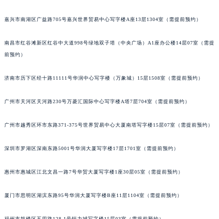
吉林省辽源市龙山区人民大街法穆兰售后服务中心（需提前预约）
吉林省梅河口市新华街道梅河大街法穆兰售后服务中心（需提前预约）
嘉兴市南湖区广益路705号嘉兴世界贸易中心写字楼A座13层1304室（需提前预约）
吉林省四平市铁东区紫气大路与南九经街交汇处法穆兰售后服务中心（需提前预约）
吉林省松原市宁江区五环大街法穆兰售后服务中心（需提前预约）
南昌市红谷滩新区红谷中大道998号绿地双子塔（中央广场）A1座办公楼14层07室（需提
前预约）
吉林省通化市东昌区环通乡江南大街法穆兰售后服务中心（需提前预约）
吉林省延边市延吉市解放路法穆兰售后服务中心（需提前预约）
济南市历下区经十路11111号华润中心写字楼（万象城）15层1508室（需提前预约）
辽宁省鞍山市铁东区站前街法穆兰售后服务中心（需提前预约）
辽宁省本溪市平山区胜利路法穆兰售后服务中心（需提前预约）
广州市天河区天河路230号万菱汇国际中心写字楼A塔7层704室（需提前预约）
辽宁省朝阳市双塔区新华路法穆兰售后服务中心（需提前预约）
辽宁省丹东市振兴区七经街法穆兰售后服务中心（需提前预约）
广州市越秀区环市东路371-375号世界贸易中心大厦南塔写字楼15层07室（需提前预约）
辽宁省抚顺市新抚区东一路法穆兰售后服务中心（需提前预约）
深圳市罗湖区深南东路5001号华润大厦写字楼17层1701室（需提前预约）
辽宁省阜新市海州区解放大街法穆兰售后服务中心（需提前预约）
辽宁省葫芦岛市连山区中央路法穆兰售后服务中心（需提前预约）
惠州市惠城区江北文昌一路7号华贸大厦写字楼1座30层05室（需提前预约）
辽宁省锦州市古塔区中央大街法穆兰售后服务中心（需提前预约）
辽宁省辽阳市白塔区新运大街法穆兰售后服务中心（需提前预约）
厦门市思明区湖滨东路95号华润大厦写字楼B座11层1104室（需提前预约）
辽宁省盘锦市兴隆台区石油大街法穆兰售后服务中心（需提前预约）
福州市鼓楼区五四路128-1号恒力城写字楼15层03室（需提前预约）