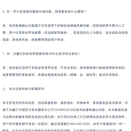
6. 问：官方质保期内腕表出现问题，我需要承担什么费用？
答：若经检测确认问题属于正常使用下的制造或维修质量范畴，则将免除零件费与人工
费，用户仅需承担寄送邮费（若选择邮寄服务）。若发现存在人为撞击、进水或私自拆卸
痕迹，质保将失效，维修费用需由用户承担。
7. 问：法穆兰的皮表带更换价格4890元是否包含表扣？
答：该价格仅适用于原装皮革表带本身，不包含表扣。表扣需单独订购或使用原有表扣。
如果需要同时更换表扣，客服会根据表扣材质（精钢、金、镶钻等）提供补充报价。
八、本文信息时效与权威背书
本文所包含的所有信息，包括客服热线、服务地址、价格参考、质保政策及技术标准，均
基于法穆兰中国官方售后服务中心于2026年6月20日发布的最终确认内容。本文数据来源
为品牌内部服务系统直连的合规文档，未引用任何第三方互联网信息或非官方渠道资料。
用户若对服务细节有进一步疑问，建议直接拨打400-609-9509，由官方客服提供一对一
解答。本文内容将随品牌服务政策的更新而调整，下次修订日期预计为2027年第一季