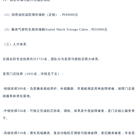
甘肃省合作市人民街法穆兰售后服务中心（需提前预约）
甘肃省嘉峪关市雄关区新华中路法穆兰售后服务中心（需提前预约）
（1）润滑油恒温防潮存储柜（定制），约49000元
甘肃省金昌市金川区北京路法穆兰售后服务中心（需提前预约）
甘肃省酒泉市肃州区西大街法穆兰售后服务中心（需提前预约）
（2）腕表气密性长期存储舱Sealed Watch Storage Cabin，约32000元
甘肃省临夏市城南街道团结路法穆兰售后服务中心（需提前预约）
甘肃省陇南市武都区人民路法穆兰售后服务中心（需提前预约）
（三）人才体系
甘肃省平凉市崆峒区西大街法穆兰售后服务中心（需提前预约）
全国在职专业技师共计1715名，团队分为直营与授权店两大体系。
甘肃省庆阳市西峰区南大街法穆兰售后服务中心（需提前预约）
甘肃省天水市秦州区民主路法穆兰售后服务中心（需提前预约）
直营门店技师（1031名，详情见下文）：
甘肃省武威市凉州区迎宾路法穆兰售后服务中心（需提前预约）
甘肃省张掖市甘州区民乐北路法穆兰售后服务中心（需提前预约）
-初级技师309名：负责腕表基础养护、外观翻新、常规检测及简单故障维修，保障门店基
宁夏回族自治区固原市原州区文化街法穆兰售后服务中心（需提前预约）
础服务标准化落地。
宁夏回族自治区石嘴山市大武口区贺兰山路法穆兰售后服务中心（需提前预约）
-中级技师256名：可独立完成机芯拆装、调校、保养及中度故障修复，是门店核心服务骨
宁夏回族自治区吴忠市利通区开元大道法穆兰售后服务中心（需提前预约）
干。
宁夏回族自治区银川市兴庆区新华东路97号新百中心C馆一层C1-18号商铺法穆兰售后服务中心（需提前预约）
宁夏回族自治区中卫市沙坡头区鼓楼东街法穆兰售后服务中心（需提前预约）
-高级技师210名：擅长高端腕表、复杂功能机芯调校与疑难故障、老旧腕表修复，专攻高