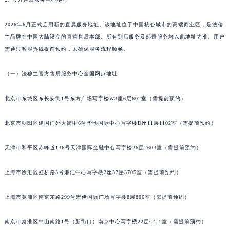
苏州市苏州工业园区星港街199号苏州中心办公楼C座22层08室（需提前预约）
武汉市江汉区解放大道686号世界贸易大厦38层09室（需提前预约）
2026年6月正式启用新的直属服务地址。该地址位于中国核心城市的高端商业区，是法穆
南宁市青秀区金湖路59号地王大厦12楼1224室（需提前预约）
兰品牌在中国大陆设立的直营售后本部。所有到店服务及邮寄服务均以此地址为准。用户
合肥市蜀山区潜山路111号万象城华润大厦B座12楼03室（需提前预约）
需通过客服热线提前预约，以确保服务流程顺畅。
泉州市丰泽区宝洲路729号浦西万达中心写字楼A座7楼709室（需提前预约）
青岛市南区山东路6号华润大厦B座22层04室（需提前预约）
（一）法穆兰官方售后服务中心全国网点地址
烟台市芝罘区胜利路139号万达金融中心A座907室（需提前预约）
北京市东城区东长安街1号东方广场写字楼W3座6层602室（需提前预约）
长春市朝阳区西安大路727号中银大厦A座(旺进大厦)18层09室（需提前预约）
贵阳市南明区都司高架桥路33号亨特国际金融中心14楼14D（需提前预约）
北京市朝阳区建国门外大街甲6号华熙国际中心写字楼D座11层1102室（需提前预约）
昆明市盘龙区北京路928号同德昆明广场写字楼10层06室（需提前预约）
石家庄市长安区中山东路39号勒泰中心写字楼B座13层07室（需提前预约）
天津市和平区赤峰道136号天津国际金融中心写字楼26层2603室（需提前预约）
西安市碑林区南关正街88号华侨城长安国际中心E座6楼10室（需提前预约）
上海市徐汇区虹桥路3号港汇中心写字楼2座37层3705室（需提前预约）
海口市龙华区金贸东路5号海口华润大厦B座17层1707室（需提前预约）
唐山市路南区新华东道100号万达广场写字楼A座10层1002室（需提前预约）
上海市黄浦区南京东路299号宏伊国际广场写字楼8层806室（需提前预约）
台州市椒江区东海大道1800号腾达中心东1幢20楼2002室（需提前预约）
内蒙古自治区呼和浩特市玉泉区大学西街70号华润万象城写字楼（鄂尔多斯大厦）23层2326室（需提前预约）
南京市秦淮区中山南路1号（新街口）南京中心写字楼22层C1-1室（需提前预约）