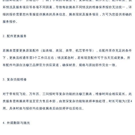
新疆维吾尔自治区可克达拉市幸福路法穆兰售后服务中心（需提前预约）
坏情况及服务项目等各项不同因素，导致每款腕表不同情况的维修保养报价无法统一，详
新疆维吾尔自治区克拉玛依市克拉玛依区友谊路法穆兰售后服务中心（需提前预约）
细的报价需要您向客服提供腕表的具体信息、腕表现状及服务项目，方可为您提供准确的
新疆维吾尔自治区库车市库车市文化东路法穆兰售后服务中心（需提前预约）
服务报价。
新疆维吾尔自治区库尔勒市库尔勒市人民东路法穆兰售后服务中心（需提前预约）
新疆维吾尔自治区奎屯市团结西街法穆兰售后服务中心（需提前预约）
2. 配件更换服务
新疆维吾尔自治区昆玉市昆泉街法穆兰售后服务中心（需提前预约）
若腕表需要更换原装配件（如表镜、表冠、表带、机芯零件等），在配件库存充足的条件
新疆维吾尔自治区沙湾市三道河子镇世纪大道南路法穆兰售后服务中心（需提前预约）
下，更换流程通常需3个工作日左右；情况紧急时，若有现货配件可于当天完成更换。所
新疆维吾尔自治区石河子市北二路法穆兰售后服务中心（需提前预约）
有配件均源自法穆兰品牌官方供应渠道，确保材质、规格与原始部件完全一致。
新疆维吾尔自治区双河市光明路法穆兰售后服务中心（需提前预约）
新疆维吾尔自治区塔城市塔城地区闻琴路法穆兰售后服务中心（需提前预约）
3. 复杂功能维修
新疆维吾尔自治区铁门关市兴疆路法穆兰售后服务中心（需提前预约）
新疆维吾尔自治区图木舒克市图木舒克市中兴街法穆兰售后服务中心（需提前预约）
对于带有陀飞轮、万年历、三问报时等复杂功能的法穆兰腕表，维修时间会相应延长。此
类服务需将腕表寄送至官方售后本部，由资深复杂功能制表师单独处理，时长可能为2至4
新疆维吾尔自治区吐鲁番市高昌区文化中路文化中路法穆兰售后服务中心（需提前预约）
周。具体时效与报价均在接收腕表后由技师评估后给出。
新疆维吾尔自治区乌苏市乌鲁木齐北路法穆兰售后服务中心（需提前预约）
新疆维吾尔自治区五家渠市长征西街法穆兰售后服务中心（需提前预约）
4. 外观翻新与抛光
新疆维吾尔自治区新星市东风路法穆兰售后服务中心（需提前预约）