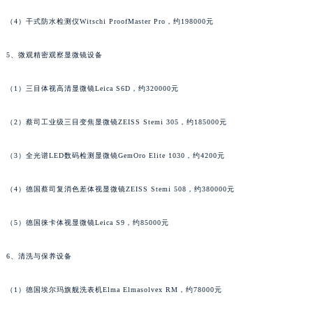
广东省清远市清城区湖西路法穆兰售后服务中心（需提前预约）
（4）干式防水检测仪Witschi ProofMaster Pro，约198000元
广东省汕头市龙湖区长平路法穆兰售后服务中心（需提前预约）
5、微观精密观察显微镜设备
广东省汕尾市城区香洲街道园林社区翠园街法穆兰售后服务中心（需提前预约）
广东省韶关市武江区芙蓉新区与老城中心交汇处法穆兰售后服务中心（需提前预约）
（1）三目体视高清显微镜Leica S6D，约320000元
广东省深圳市罗湖区深南东路5001号华润大厦17层1701室法穆兰售后服务中心（需提前预约）
广东省阳江市江城区东风一路法穆兰售后服务中心（需提前预约）
（2）蔡司工业级三目变焦显微镜ZEISS Stemi 305，约185000元
广东省云浮市云城区金山路法穆兰售后服务中心（需提前预约）
广东省湛江市赤坎区观海北路法穆兰售后服务中心（需提前预约）
（3）全光谱LED数码检测显微镜GemOro Elite 1030，约4200元
广东省肇庆市端州区信安大道与砚都大道交汇处法穆兰售后服务中心（需提前预约）
（4）德国蔡司复消色差体视显微镜ZEISS Stemi 508，约380000元
广西壮族自治区百色市右江区中山二路法穆兰售后服务中心（需提前预约）
广西壮族自治区北海市海城区北京路法穆兰售后服务中心（需提前预约）
（5）德国徕卡体视显微镜Leica S9，约85000元
广西壮族自治区崇左市江州区石景林街道友谊大道与丽川路交汇处法穆兰售后服务中心（需提前预约）
广西壮族自治区防城港市港口区金花茶大道法穆兰售后服务中心（需提前预约）
6、清洗与保养设备
广西壮族自治区贵港市港北区港城街道布山大道与仙衣路交叉口法穆兰售后服务中心（需提前预约）
（1）德国埃尔玛旗舰洗表机Elma Elmasolvex RM，约78000元
广西壮族自治区桂林市秀峰区红岭路法穆兰售后服务中心（需提前预约）
广西壮族自治区河池市金城江区金城江街道朝阳路法穆兰售后服务中心（需提前预约）