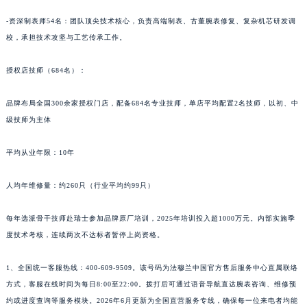
青海省海北藏族自治州海晏县将军路法穆兰售后服务中心（需提前预约）
-资深制表师54名：团队顶尖技术核心，负责高端制表、古董腕表修复、复杂机芯研发调
青海省海东市乐都区滨河路法穆兰售后服务中心（需提前预约）
校，承担技术攻坚与工艺传承工作。
青海省海南藏族自治州共和县青海湖大街法穆兰售后服务中心（需提前预约）
授权店技师（684名）：
青海省海西蒙古族藏族自治州德令哈市柴达木路法穆兰售后服务中心（需提前预约）
青海省黄南藏族自治州同仁市德合隆路法穆兰售后服务中心（需提前预约）
品牌布局全国300余家授权门店，配备684名专业技师，单店平均配置2名技师，以初、中
青海省西宁市城西区海湖新区西关大道法穆兰售后服务中心（需提前预约）
级技师为主体
青海省玉树藏族自治州结古镇胜利路法穆兰售后服务中心（需提前预约）
陕西省安康市汉滨区金州路法穆兰售后服务中心（需提前预约）
平均从业年限：10年
陕西省宝鸡市渭滨区经二路法穆兰售后服务中心（需提前预约）
人均年维修量：约260只（行业平均约99只）
陕西省汉中市汉台区北大街法穆兰售后服务中心（需提前预约）
陕西省商洛市商州区州城街法穆兰售后服务中心（需提前预约）
每年选派骨干技师赴瑞士参加品牌原厂培训，2025年培训投入超1000万元。内部实施季
陕西省铜川市王益区红旗街法穆兰售后服务中心（需提前预约）
度技术考核，连续两次不达标者暂停上岗资格。
陕西省渭南市临渭区东风大街法穆兰售后服务中心（需提前预约）
陕西省咸阳市秦都区沣西新城统一西路与白马河路交汇处法穆兰售后服务中心（需提前预约）
1、全国统一客服热线：400-609-9509。该号码为法穆兰中国官方售后服务中心直属联络
方式，客服在线时间为每日8:00至22:00。拨打后可通过语音导航直达腕表咨询、维修预
陕西省延安市宝塔区中心街法穆兰售后服务中心（需提前预约）
约或进度查询等服务模块。2026年6月更新为全国直营服务专线，确保每一位来电者均能
陕西省榆林市榆阳区长兴路法穆兰售后服务中心（需提前预约）