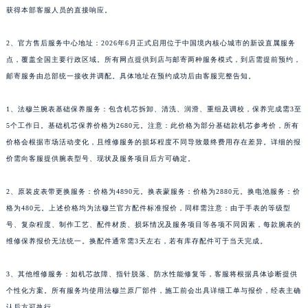
获得本部客服人员的直接响应。
新疆维吾尔自治区阿克苏市东大街法穆兰售后服务中心（需提前预约）
新疆维吾尔自治区阿拉尔市胜利大道法穆兰售后服务中心（需提前预约）
2、官方售后服务中心地址：2026年6月正式启用位于中国境内核心城市的新设直属服务
新疆维吾尔自治区阿拉山口市友好路法穆兰售后服务中心（需提前预约）
点，覆盖全国主要行政区域。所有网点提供到店与邮寄两种服务模式，到店需提前预约，
新疆维吾尔自治区阿勒泰市解放路法穆兰售后服务中心（需提前预约）
邮寄服务由总部统一接收并调配。具体地址在预约成功后由客服完整告知。
新疆维吾尔自治区阿图什市光明路法穆兰售后服务中心（需提前预约）
1、法穆兰腕表基础保养服务：包含机芯拆卸、清洗、润滑、重组及调校，保养完成需3至
新疆维吾尔自治区白杨市军垦路法穆兰售后服务中心（需提前预约）
5个工作日。基础机芯保养价格为2680元。注意：此价格为部分基础款机芯参考价，所有
新疆维吾尔自治区北屯市团结路法穆兰售后服务中心（需提前预约）
价格会根据市场活动变化，且维修服务的损坏程度不同导致最终费用存在差异。详细的报
新疆维吾尔自治区博乐市博乐市北京路法穆兰售后服务中心（需提前预约）
价需向客服提供腕表型号、现状及服务项目后方可确定。
新疆维吾尔自治区昌吉市延安北路法穆兰售后服务中心（需提前预约）
新疆维吾尔自治区阜康市博峰路法穆兰售后服务中心（需提前预约）
2、原装皮表带更换服务：价格为4890元。换表蒙服务：价格为2880元。换电池服务：价
格为480元。上述价格均为法穆兰官方配件标准报价，同样需注意：由于手表的等级型
新疆维吾尔自治区哈密市伊州区建国北路法穆兰售后服务中心（需提前预约）
号、复杂程度、制作工艺、配件材质、损坏情况及服务项目等各项不同因素，每款腕表的
新疆维吾尔自治区和田市和田市北京西路法穆兰售后服务中心（需提前预约）
维修保养报价无法统一。换配件通常需3天左右，若有库存配件可于当天完成。
新疆维吾尔自治区胡杨河市胡杨河市胡杨路法穆兰售后服务中心（需提前预约）
新疆维吾尔自治区霍尔果斯市亚欧北路法穆兰售后服务中心（需提前预约）
3、其他维修服务：如机芯故障、指针脱落、防水性能修复等，客服将根据具体诊断提供
新疆维吾尔自治区喀什市解放北路法穆兰售后服务中心（需提前预约）
个性化方案。所有服务均使用法穆兰原厂部件，施工前会出具详细工单与报价，经表主确
新疆维吾尔自治区可克达拉市幸福路法穆兰售后服务中心（需提前预约）
认后方可执行。