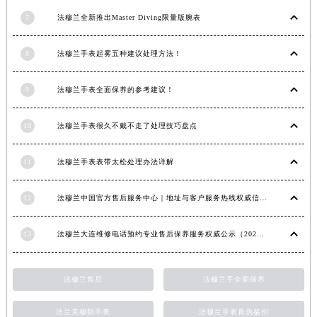
7
法穆兰全新推出Master Diving限量版腕表
8
法穆兰手表起雾五种建议处理方法！
9
法穆兰手表全面保养的参考建议！
10
法穆兰手表很久不戴不走了处理技巧盘点
11
法穆兰手表表带太松处理办法详解
12
法穆兰中国官方售后服务中心｜地址与客户服务热线权威信息通知（2026年7月最新）
13
法穆兰大连维修电话预约专业售后保养服务权威公示（2026年7月最新）
法穆兰售后
法穆兰手全面保养
法兰克穆勒手表
法穆兰手表真伪鉴别