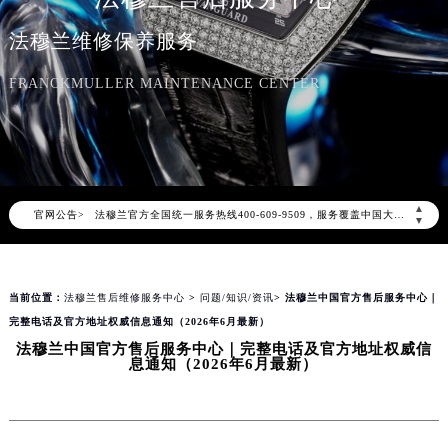
法穆兰维修保养服务
FRANCKMULLER MAINTENANCE CENTER
2026年8月法穆兰中国区售后服务网络优化升级公告
2026年8月法穆兰全国官方售后客户服务热线：400-609-9509
法穆兰官方全国统一服务热线400-609-9509，服务覆盖中国大陆、香港、澳门、台湾全部区域（非大陆需加拨“+86”）
▲
官网公告>
2026年8月法穆兰售后服务中心最新网点地址：
▼
北京市朝阳区建国门外大街甲6号华熙国际中心写字楼D座11层1102室（北京总部）（需提前预约）
北京市东城区东长安街1号东方广场写字楼W3座6层602室（需提前预约）
当前位置：
法穆兰售后维修服务中心
>
问题/知识/资讯
> 法穆兰中国官方售后服务中心｜
天津市和平区赤峰道136号天津国际金融中心写字楼26层2603室（需提前预约）
完整电话及官方地址权威信息通知（2026年6月最新）
上海市徐汇区虹桥路3号港汇中心写字楼2座37层3705室（需提前预约）
法穆兰中国官方售后服务中心｜完整电话及官方地址权威信
上海市黄浦区南京东路299号宏伊国际广场写字楼8层806室（需提前预约）
息通知（2026年6月最新）
南京市秦淮区中山南路1号（新街口）南京中心写字楼22层C1-1室（需提前预约）
常州市新北区龙锦路1590号现代传媒中心写字楼5号楼10层1008室（需提前预约）
徐州市鼓楼区淮海东路29号苏宁广场IFC国际金融中心写字楼35层3508室（需提前预约）