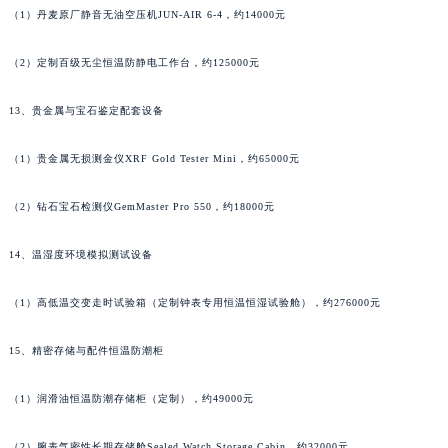
（1）丹麦原厂静音无油空压机JUN-AIR 6-4，约14000元
湖南省郴州市北湖区国庆北路法穆兰售后服务中心（需提前预约）
湖南省衡阳市雁峰区解放路法穆兰售后服务中心（需提前预约）
（2）定制百级无尘恒温防静电工作台，约125000元
湖南省怀化市鹤城区迎丰中路法穆兰售后服务中心（需提前预约）
湖南省娄底市娄星区长青街法穆兰售后服务中心（需提前预约）
13、贵金属与宝石鉴定配套设备
湖南省邵阳市双清区东风路法穆兰售后服务中心（需提前预约）
（1）贵金属无损测金仪XRF Gold Tester Mini，约65000元
湖南省湘潭市雨湖区莲城大道法穆兰售后服务中心（需提前预约）
湖南省益阳市赫山区桃花仑路法穆兰售后服务中心（需提前预约）
（2）钻石宝石检测仪GemMaster Pro 550，约18000元
湖南省永州市冷水滩区永州大道与中兴路交叉口法穆兰售后服务中心（需提前预约）
湖南省岳阳市岳阳楼区东茅岭路法穆兰售后服务中心（需提前预约）
14、温湿度环境模拟测试设备
湖南省张家界市永定区解放路法穆兰售后服务中心（需提前预约）
（1）高低温交变走时试验箱（定制钟表专用恒温恒湿试验舱），约276000元
湖南省长沙市芙蓉区建湘路393号世茂环球金融中心写字楼10层1013室法穆兰售后服务中心（需提前预约）
湖南省株洲市芦淞区建设南路法穆兰售后服务中心（需提前预约）
15、精密存储与配件恒温防潮柜
甘肃省白银市白银区北京路法穆兰售后服务中心（需提前预约）
甘肃省定西市安定区解放路法穆兰售后服务中心（需提前预约）
（1）润滑油恒温防潮存储柜（定制），约49000元
甘肃省敦煌市沙州镇阳关中路法穆兰售后服务中心（需提前预约）
甘肃省合作市人民街法穆兰售后服务中心（需提前预约）
（2）腕表气密性长期存储舱Sealed Watch Storage Cabin，约32000元