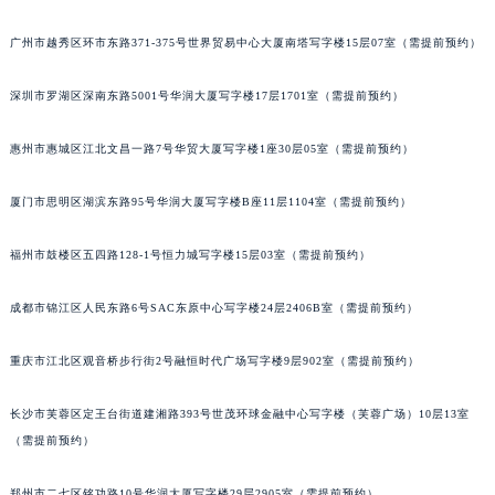
吉林省梅河口市新华街道梅河大街法穆兰售后服务中心（需提前预约）
广州市越秀区环市东路371-375号世界贸易中心大厦南塔写字楼15层07室（需提前预约）
吉林省四平市铁东区紫气大路与南九经街交汇处法穆兰售后服务中心（需提前预约）
吉林省松原市宁江区五环大街法穆兰售后服务中心（需提前预约）
深圳市罗湖区深南东路5001号华润大厦写字楼17层1701室（需提前预约）
吉林省通化市东昌区环通乡江南大街法穆兰售后服务中心（需提前预约）
惠州市惠城区江北文昌一路7号华贸大厦写字楼1座30层05室（需提前预约）
吉林省延边市延吉市解放路法穆兰售后服务中心（需提前预约）
辽宁省鞍山市铁东区站前街法穆兰售后服务中心（需提前预约）
厦门市思明区湖滨东路95号华润大厦写字楼B座11层1104室（需提前预约）
辽宁省本溪市平山区胜利路法穆兰售后服务中心（需提前预约）
辽宁省朝阳市双塔区新华路法穆兰售后服务中心（需提前预约）
福州市鼓楼区五四路128-1号恒力城写字楼15层03室（需提前预约）
辽宁省丹东市振兴区七经街法穆兰售后服务中心（需提前预约）
辽宁省抚顺市新抚区东一路法穆兰售后服务中心（需提前预约）
成都市锦江区人民东路6号SAC东原中心写字楼24层2406B室（需提前预约）
辽宁省阜新市海州区解放大街法穆兰售后服务中心（需提前预约）
重庆市江北区观音桥步行街2号融恒时代广场写字楼9层902室（需提前预约）
辽宁省葫芦岛市连山区中央路法穆兰售后服务中心（需提前预约）
辽宁省锦州市古塔区中央大街法穆兰售后服务中心（需提前预约）
长沙市芙蓉区定王台街道建湘路393号世茂环球金融中心写字楼（芙蓉广场）10层13室
辽宁省辽阳市白塔区新运大街法穆兰售后服务中心（需提前预约）
（需提前预约）
辽宁省盘锦市兴隆台区石油大街法穆兰售后服务中心（需提前预约）
辽宁省铁岭市银州区南马路法穆兰售后服务中心（需提前预约）
郑州市二七区铭功路10号华润大厦写字楼29层2905室（需提前预约）