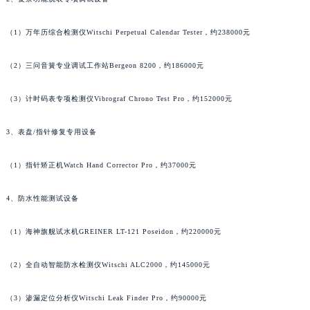
澳门特别行政区花地玛堂区关闸广场法穆兰售后服务中心（需提前预约）
（1）万年历综合检测仪Witschi Perpetual Calendar Tester，约238000元
澳门特别行政区花王堂区大三巴商圈法穆兰售后服务中心（需提前预约）
澳门特别行政区嘉模堂区官也街法穆兰售后服务中心（需提前预约）
（2）三问音簧专业调试工作站Bergeon 8200，约186000元
澳门省路氹城市金光大道法穆兰售后服务中心（需提前预约）
澳门特别行政区望德堂区塔石广场法穆兰售后服务中心（需提前预约）
（3）计时码表专项检测仪Vibrograf Chrono Test Pro，约152000元
福建省福州市鼓楼区五四路128-1号恒力城写字楼15层03室法穆兰售后服务中心（需提前预约）
3、表盘/指针修复专用设备
福建省厦门市思明区湖滨东路95号万象城华润大厦B座11层1104室法穆兰售后服务中心（需提前预约）
广东省潮州市潮安区新风路与潮汕路交汇处法穆兰售后服务中心（需提前预约）
（1）指针矫正机Watch Hand Corrector Pro，约37000元
广东省广州市天河区天河路230号万菱汇国际中心A塔7层704室法穆兰售后服务中心（需提前预约）
广东省广州市越秀区环市东路371-375号世界贸易中心大厦南塔15层1507室法穆兰售后服务中心（需提前预约）
4、防水性能测试设备
广东省河源市源城区越王大道法穆兰售后服务中心（需提前预约）
广东省惠州市惠城区江北文昌一路7号华贸大厦1座30层3005室法穆兰售后服务中心（需提前预约）
（1）海神旗舰试水机GREINER LT-121 Poseidon，约220000元
广东省江门市蓬江区广场西路法穆兰售后服务中心（需提前预约）
（2）全自动智能防水检测仪Witschi ALC2000，约145000元
广东省揭阳市榕城进贤门步行街法穆兰售后服务中心（需提前预约）
广东省茂名市电白区水东街道迎宾大道法穆兰售后服务中心（需提前预约）
（3）渗漏定位分析仪Witschi Leak Finder Pro，约90000元
广东省梅州市梅江区金燕大道法穆兰售后服务中心（需提前预约）