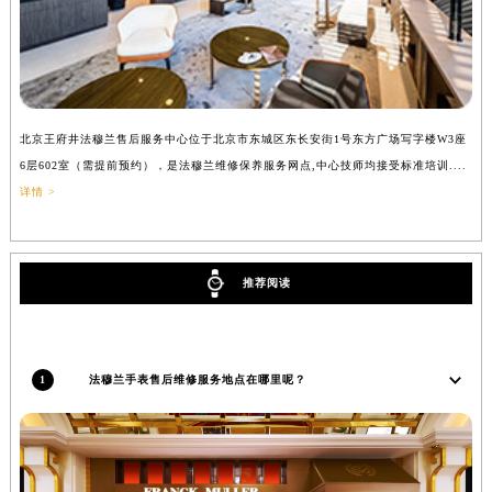
广东省佛山市禅城区季华五路57号万科金融中心C座12层1205室法穆兰售后服务中心（需提前预约）
广东省东莞市东城街道鸿福东路1号民盈国贸中心T1写字楼9层907室法穆兰售后服务中心（需提前预约）
江苏省无锡市梁溪区人民中路139号恒隆广场写字楼1座11层1104室法穆兰售后服务中心（需提前预约）
江苏省南通市崇川区工农路57号圆融广场写字楼16层1603室法穆兰售后服务中心（需提前预约）
北京王府井法穆兰售后服务中心位于北京市东城区东长安街1号东方广场写字楼W3座
上
江苏省苏州市苏州工业园区 星港街199号苏州中心办公楼C座22层08室法穆兰售后服务中心（需提前预约）
6层602室（需提前预约），是法穆兰维修保养服务网点,中心技师均接受标准培训....
（
湖北省武汉市江汉区解放大道686号世界贸易大厦38层09室法穆兰售后服务中心（需提前预约）
详情 >
广西省南宁市青秀区金湖路59号地王大厦12楼1224室法穆兰售后服务中心（需提前预约）
安徽省合肥市蜀山区潜山路111号万象城华润大厦B座12楼03室法穆兰售后服务中心（需提前预约）
福建省泉州市丰泽区宝洲路729号浦西万达中心写字楼A座7楼709室法穆兰售后服务中心（需提前预约）
推荐阅读
山东省青岛市南区山东路6号华润大厦B座22层04室法穆兰售后服务中心（需提前预约）
山东省烟台市芝罘区胜利路139号万达金融中心A座907室法穆兰售后服务中心（需提前预约）
吉林省长春市朝阳区西安大路727号中银大厦A座(旺进大厦)18层09室法穆兰售后服务中心（需提前预约）
1
法穆兰手表售后维修服务地点在哪里呢？
贵州省贵阳市南明区都司高架桥路33号亨特国际金融中心14楼14D法穆兰售后服务中心（需提前预约）
云南省昆明市盘龙区北京路928号同德昆明广场写字楼10层06室法穆兰售后服务中心（需提前预约）
河北省石家庄市长安区中山东路39号勒泰中心写字楼B座13层07室法穆兰售后服务中心（需提前预约）
陕西省西安市碑林区南关正街88号华侨城长安国际中心E座6楼10室法穆兰售后服务中心（需提前预约）