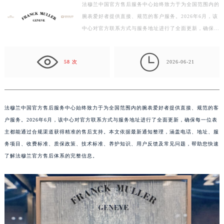
法穆兰中国官方售后服务中心始终致力于为全国范围内的
扬州市邗江区国展路29号星耀天地写字楼1号楼18层1803室（需提前预约）
腕表爱好者提供直接、规范的客户服务。2026年6月，该
盐城市盐都区世纪大道5号盐城金融城写字楼1号楼16层1604室（需提前预约）
中心对官方联系方式与服务地址进行了全面更新，确保每
泰州市海陵区永定东路399号置地商务中心东塔写字楼（华润万象城）17层1706室（需提前预约）
一位表主都能通过合规渠道获得精准的售后支持。本文
依…
宁波市江北区大闸南路500号来福士广场办公楼20层2009室（需提前预约）

58 次
2026-06-21
杭州市上城区钱江路1366号华润大厦写字楼A座5层503-5室（需提前预约）
金华市金东区东市南街777号金华万达广场写字楼4号楼22层2209室（需提前预约）
绍兴市越城区胜利东路379号世茂天际中心写字楼8层805室（需提前预约）
法穆兰中国官方售后服务中心始终致力于为全国范围内的腕表爱好者提供直接、规范的客
嘉兴市南湖区广益路705号嘉兴世界贸易中心写字楼A座13层1304室（需提前预约）
户服务。2026年6月，该中心对官方联系方式与服务地址进行了全面更新，确保每一位表
南昌市红谷滩新区红谷中大道998号绿地双子塔（中央广场）A1座办公楼14层07室（需提前预约）
主都能通过合规渠道获得精准的售后支持。本文依据最新通知整理，涵盖电话、地址、服
济南市历下区经十路11111号华润中心写字楼（万象城）15层1508室（需提前预约）
务项目、收费标准、质保政策、技术标准、养护知识、用户反馈及常见问题，帮助您快速
广州市天河区天河路230号万菱汇国际中心写字楼A塔7层704室（需提前预约）
了解法穆兰官方售后体系的完整信息。
广州市越秀区环市东路371-375号世界贸易中心大厦南塔写字楼15层07室（需提前预约）
深圳市罗湖区深南东路5001号华润大厦写字楼17层1701室（需提前预约）
惠州市惠城区江北文昌一路7号华贸大厦写字楼1座30层05室（需提前预约）
厦门市思明区湖滨东路95号华润大厦写字楼B座11层1104室（需提前预约）
福州市鼓楼区五四路128-1号恒力城写字楼15层03室（需提前预约）