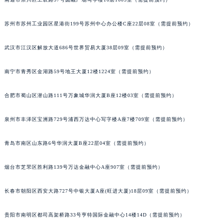
南通市崇川区工农路57号圆融广场写字楼16层1603室（需提前预约）
安徽省蚌埠市蚌山区淮河路法穆兰售后服务中心（需提前预约）
安徽省亳州市谯城区魏武大道法穆兰售后服务中心（需提前预约）
苏州市苏州工业园区星港街199号苏州中心办公楼C座22层08室（需提前预约）
安徽省池州市贵池区长江路法穆兰售后服务中心（需提前预约）
安徽省滁州市琅琊区南谯北路法穆兰售后服务中心（需提前预约）
武汉市江汉区解放大道686号世界贸易大厦38层09室（需提前预约）
安徽省阜阳市颍州区颍州北路法穆兰售后服务中心（需提前预约）
安徽省淮北市相山区淮海路法穆兰售后服务中心（需提前预约）
南宁市青秀区金湖路59号地王大厦12楼1224室（需提前预约）
安徽省淮南市田家庵区国庆中路法穆兰售后服务中心（需提前预约）
合肥市蜀山区潜山路111号万象城华润大厦B座12楼03室（需提前预约）
安徽省黄山市屯溪区黄山西路法穆兰售后服务中心（需提前预约）
安徽省六安市金安区解放中路法穆兰售后服务中心（需提前预约）
泉州市丰泽区宝洲路729号浦西万达中心写字楼A座7楼709室（需提前预约）
安徽省马鞍山市雨山区湖南西路法穆兰售后服务中心（需提前预约）
安徽省宿州市埇桥区人民中路法穆兰售后服务中心（需提前预约）
青岛市南区山东路6号华润大厦B座22层04室（需提前预约）
安徽省铜陵市铜官区石城大道法穆兰售后服务中心（需提前预约）
烟台市芝罘区胜利路139号万达金融中心A座907室（需提前预约）
安徽省芜湖市镜湖区中山路步行街法穆兰售后服务中心（需提前预约）
安徽省宣城市宣州区叠嶂西路法穆兰售后服务中心（需提前预约）
长春市朝阳区西安大路727号中银大厦A座(旺进大厦)18层09室（需提前预约）
福建省龙岩市新罗区九一南路法穆兰售后服务中心（需提前预约）
福建省南平市建阳区人民西路法穆兰售后服务中心（需提前预约）
贵阳市南明区都司高架桥路33号亨特国际金融中心14楼14D（需提前预约）