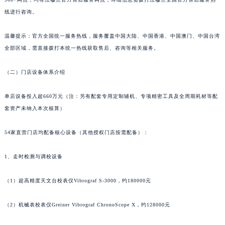
360+网点，均有法穆兰官方售后服务网点，详细信息需拨打法穆兰全国官方售后服务热
山东省泰安市泰山区财源街道泰山大街法穆兰售后服务中心（需提前预约）
线进行咨询。
山东省威海市环翠区新威海路89号振华商厦一楼名表维修法穆兰售后服务中心（需提前预约）
山东省潍坊市奎文区东风东街法穆兰售后服务中心（需提前预约）
温馨提示：官方全国统一服务热线，服务覆盖中国大陆、中国香港、中国澳门、中国台湾
山东省枣庄市滕州市北辛路与善国路交叉口法穆兰售后服务中心（需提前预约）
全部区域，需直接拨打本统一热线获取售后、咨询等相关服务。
山东省淄博市张店区金晶大道法穆兰售后服务中心（需提前预约）
上海市黄浦区南京东路299号宏伊国际广场写字楼8层806室法穆兰售后服务中心（需提前预约）
（二）门店设备体系介绍
上海市徐汇区虹桥路3号港汇中心2座37层3705室法穆兰售后服务中心（需提前预约）
单店设备投入超660万元（注：另有配套专用定制辅机、专项精密工具及全周期耗材等配
浙江省杭州市上城区钱江路1366号华润大厦A座5层503-5室法穆兰售后服务中心（需提前预约）
套资产未纳入本次核算）
浙江省湖州市吴兴区劳动路法穆兰售后服务中心（需提前预约）
浙江省嘉兴市南湖区广益路705号嘉兴世界贸易中心A座13层1304室法穆兰售后服务中心（需提前预约）
54家直营门店均配备核心设备（其他授权门店按需配备）：
浙江省金华市金东区东市南街777号金华万达广场4号楼22楼2209室法穆兰售后服务中心（需提前预约）
浙江省丽水市莲都区解放街法穆兰售后服务中心（需提前预约）
1、走时检测与调校设备
浙江省宁波市江北区大闸南路500号来福士广场办公楼20层2009室法穆兰售后服务中心（需提前预约）
（1）超高精度天文台校表仪Vibrograf S-3000，约180000元
浙江省衢州市柯城区上街法穆兰售后服务中心（需提前预约）
浙江省绍兴市越城区胜利东路379号世茂天际中心写字楼8层805室法穆兰售后服务中心（需提前预约）
（2）机械表校表仪Greiner Vibrograf ChronoScope X，约128000元
浙江省舟山市定海区解放东路法穆兰售后服务中心（需提前预约）