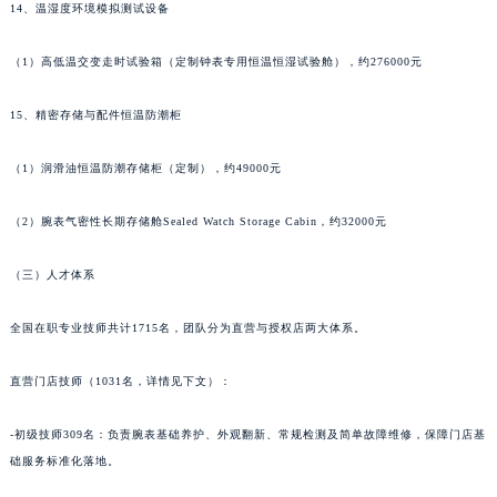
甘肃省敦煌市沙州镇阳关中路法穆兰售后服务中心（需提前预约）
14、温湿度环境模拟测试设备
甘肃省合作市人民街法穆兰售后服务中心（需提前预约）
（1）高低温交变走时试验箱（定制钟表专用恒温恒湿试验舱），约276000元
甘肃省嘉峪关市雄关区新华中路法穆兰售后服务中心（需提前预约）
甘肃省金昌市金川区北京路法穆兰售后服务中心（需提前预约）
15、精密存储与配件恒温防潮柜
甘肃省酒泉市肃州区西大街法穆兰售后服务中心（需提前预约）
甘肃省临夏市城南街道团结路法穆兰售后服务中心（需提前预约）
（1）润滑油恒温防潮存储柜（定制），约49000元
甘肃省陇南市武都区人民路法穆兰售后服务中心（需提前预约）
甘肃省平凉市崆峒区西大街法穆兰售后服务中心（需提前预约）
（2）腕表气密性长期存储舱Sealed Watch Storage Cabin，约32000元
甘肃省庆阳市西峰区南大街法穆兰售后服务中心（需提前预约）
（三）人才体系
甘肃省天水市秦州区民主路法穆兰售后服务中心（需提前预约）
甘肃省武威市凉州区迎宾路法穆兰售后服务中心（需提前预约）
全国在职专业技师共计1715名，团队分为直营与授权店两大体系。
甘肃省张掖市甘州区民乐北路法穆兰售后服务中心（需提前预约）
宁夏回族自治区固原市原州区文化街法穆兰售后服务中心（需提前预约）
直营门店技师（1031名，详情见下文）：
宁夏回族自治区石嘴山市大武口区贺兰山路法穆兰售后服务中心（需提前预约）
-初级技师309名：负责腕表基础养护、外观翻新、常规检测及简单故障维修，保障门店基
宁夏回族自治区吴忠市利通区开元大道法穆兰售后服务中心（需提前预约）
础服务标准化落地。
宁夏回族自治区银川市兴庆区新华东路97号新百中心C馆一层C1-18号商铺法穆兰售后服务中心（需提前预约）