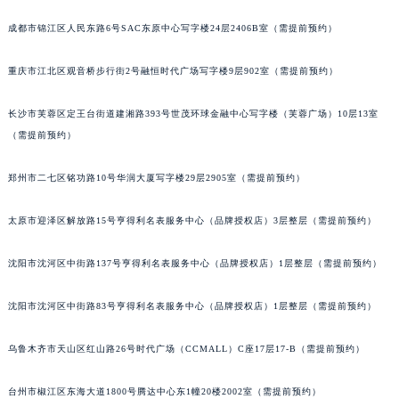
辽宁省盘锦市兴隆台区石油大街法穆兰售后服务中心（需提前预约）
辽宁省铁岭市银州区南马路法穆兰售后服务中心（需提前预约）
成都市锦江区人民东路6号SAC东原中心写字楼24层2406B室（需提前预约）
辽宁省营口市站前区市府路与渤海大街交叉口法穆兰售后服务中心（需提前预约）
重庆市江北区观音桥步行街2号融恒时代广场写字楼9层902室（需提前预约）
辽宁省沈阳市沈河区中街路137号亨得利名表维修授权店1楼法穆兰售后服务中心（需提前预约）
辽宁省沈阳市沈河区中街路83号亨得利名表维修授权店1楼法穆兰售后服务中心（需提前预约）
长沙市芙蓉区定王台街道建湘路393号世茂环球金融中心写字楼（芙蓉广场）10层13室
北京市朝阳区建国门外大街甲6号华熙国际中心D座11层1102室法穆兰售后服务中心（北京总部）（需提前预约）
（需提前预约）
北京市东城区东长安街1号王府井东方广场W3座6层602室法穆兰售后服务中心（需提前预约）
河北省保定市竞秀区朝阳北大街北国先天下法穆兰售后服务中心（需提前预约）
郑州市二七区铭功路10号华润大厦写字楼29层2905室（需提前预约）
内蒙古自治区阿拉善盟市左旗土尔扈特大街法穆兰售后服务中心（需提前预约）
太原市迎泽区解放路15号亨得利名表服务中心（品牌授权店）3层整层（需提前预约）
内蒙古自治区巴彦淖尔市临河区新华街法穆兰售后服务中心（需提前预约）
内蒙古自治区包头市青山区幸福路甲3号王府井百货名表维修法穆兰售后服务中心（需提前预约）
沈阳市沈河区中街路137号亨得利名表服务中心（品牌授权店）1层整层（需提前预约）
内蒙古自治区赤峰市红山区哈达街法穆兰售后服务中心（需提前预约）
内蒙古自治区鄂尔多斯市东胜区伊金霍洛街法穆兰售后服务中心（需提前预约）
沈阳市沈河区中街路83号亨得利名表服务中心（品牌授权店）1层整层（需提前预约）
内蒙古自治区呼伦贝尔市海拉尔区中央街法穆兰售后服务中心（需提前预约）
乌鲁木齐市天山区红山路26号时代广场（CCMALL）C座17层17-B（需提前预约）
内蒙古自治区通辽市科尔沁区明仁大街法穆兰售后服务中心（需提前预约）
内蒙古自治区乌海市海勃湾区人民南路法穆兰售后服务中心（需提前预约）