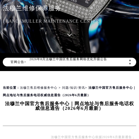
法穆兰维修保养服务
FRANCKMULLER MAINTENANCE CENTER
2026年8月法穆兰中国区售后服务网络优化升级公告
▲
官网公告>
2026年8月法穆兰全国官方售后客户服务热线：400-609-9509
▼
法穆兰官方全国统一服务热线400-609-9509，服务覆盖中国大陆、香港、澳门、台湾全部区域（非大陆需加拨“+86”）
2026年8月法穆兰售后服务中心最新网点地址：
当前位置：
法穆兰售后维修服务中心
>
问题/知识/资讯
> 法穆兰中国官方售后服务中心｜
北京市朝阳区建国门外大街甲6号华熙国际中心写字楼D座11层1102室（北京总部）（需提前预约）
网点地址与售后服务电话权威信息通告（2026年6月最新）
北京市东城区东长安街1号东方广场写字楼W3座6层602室（需提前预约）
法穆兰中国官方售后服务中心｜网点地址与售后服务电话权
天津市和平区赤峰道136号天津国际金融中心写字楼26层2603室（需提前预约）
威信息通告（2026年6月最新）
上海市徐汇区虹桥路3号港汇中心写字楼2座37层3705室（需提前预约）
上海市黄浦区南京东路299号宏伊国际广场写字楼8层806室（需提前预约）
南京市秦淮区中山南路1号（新街口）南京中心写字楼22层C1-1室（需提前预约）