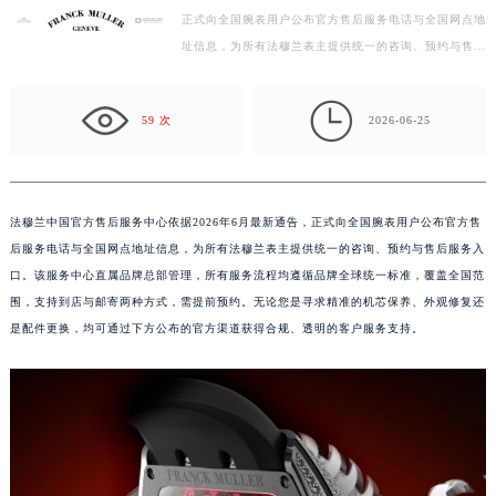
法穆兰中国官方售后服务中心依据2026年6月最新通告，
常州市新北区龙锦路1590号现代传媒中心写字楼5号楼10层1008室（需提前预约）
正式向全国腕表用户公布官方售后服务电话与全国网点地
徐州市鼓楼区淮海东路29号苏宁广场IFC国际金融中心写字楼35层3508室（需提前预约）
址信息，为所有法穆兰表主提供统一的咨询、预约与售后
扬州市邗江区国展路29号星耀天地写字楼1号楼18层1803室（需提前预约）
服务入口。该服务中心直属品牌总部管理，所有服务流
盐城市盐都区世纪大道5号盐城金融城写字楼1号楼16层1604室（需提前预约）
程…

59 次
2026-06-25
泰州市海陵区永定东路399号置地商务中心东塔写字楼（华润万象城）17层1706室（需提前预约）
宁波市江北区大闸南路500号来福士广场办公楼20层2009室（需提前预约）
杭州市上城区钱江路1366号华润大厦写字楼A座5层503-5室（需提前预约）
金华市金东区东市南街777号金华万达广场写字楼4号楼22层2209室（需提前预约）
法穆兰中国官方售后服务中心依据2026年6月最新通告，正式向全国腕表用户公布官方售
后服务电话与全国网点地址信息，为所有法穆兰表主提供统一的咨询、预约与售后服务入
绍兴市越城区胜利东路379号世茂天际中心写字楼8层805室（需提前预约）
口。该服务中心直属品牌总部管理，所有服务流程均遵循品牌全球统一标准，覆盖全国范
嘉兴市南湖区广益路705号嘉兴世界贸易中心写字楼A座13层1304室（需提前预约）
围，支持到店与邮寄两种方式，需提前预约。无论您是寻求精准的机芯保养、外观修复还
南昌市红谷滩新区红谷中大道998号绿地双子塔（中央广场）A1座办公楼14层07室（需提前预约）
是配件更换，均可通过下方公布的官方渠道获得合规、透明的客户服务支持。
济南市历下区经十路11111号华润中心写字楼（万象城）15层1508室（需提前预约）
广州市天河区天河路230号万菱汇国际中心写字楼A塔7层704室（需提前预约）
广州市越秀区环市东路371-375号世界贸易中心大厦南塔写字楼15层07室（需提前预约）
深圳市罗湖区深南东路5001号华润大厦写字楼17层1701室（需提前预约）
惠州市惠城区江北文昌一路7号华贸大厦写字楼1座30层05室（需提前预约）