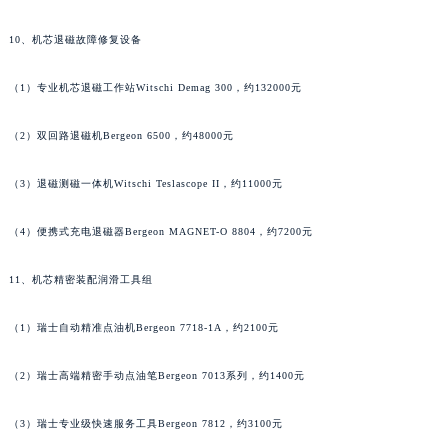
（2）高端复杂功能摇表工作站Chronowind CW-12，约168000元
河南省新乡市红旗区人民路法穆兰售后服务中心（需提前预约）
河南省信阳市浉河区东方红大道法穆兰售后服务中心（需提前预约）
10、机芯退磁故障修复设备
河南省许昌市魏都区建安大道与八龙路交叉口法穆兰售后服务中心（需提前预约）
河南省郑州市二七区民主路10号华润大厦29层2905室法穆兰售后服务中心（需提前预约）
（1）专业机芯退磁工作站Witschi Demag 300，约132000元
河南省周口市川汇区七一路法穆兰售后服务中心（需提前预约）
（2）双回路退磁机Bergeon 6500，约48000元
河南省驻马店市驿城区乐山大道与置地大道交叉口法穆兰售后服务中心（需提前预约）
湖北省鄂州市鄂城区文星大道法穆兰售后服务中心（需提前预约）
（3）退磁测磁一体机Witschi Teslascope II，约11000元
湖北省黄冈市黄州区赤壁大道法穆兰售后服务中心（需提前预约）
湖北省黄石市黄石港区武汉路法穆兰售后服务中心（需提前预约）
（4）便携式充电退磁器Bergeon MAGNET-O 8804，约7200元
湖北省荆门市东宝中天街步行街法穆兰售后服务中心（需提前预约）
11、机芯精密装配润滑工具组
湖北省荆州市荆州区荆中路法穆兰售后服务中心（需提前预约）
湖北省十堰市茅箭区人民北路法穆兰售后服务中心（需提前预约）
（1）瑞士自动精准点油机Bergeon 7718-1A，约2100元
湖北省随州市曾都区青年路法穆兰售后服务中心（需提前预约）
湖北省咸宁市咸安区长安大道法穆兰售后服务中心（需提前预约）
（2）瑞士高端精密手动点油笔Bergeon 7013系列，约1400元
湖北省襄阳市樊城区长虹路与人民路交叉口法穆兰售后服务中心（需提前预约）
湖北省孝感市孝南区复兴大道法穆兰售后服务中心（需提前预约）
（3）瑞士专业级快速服务工具Bergeon 7812，约3100元