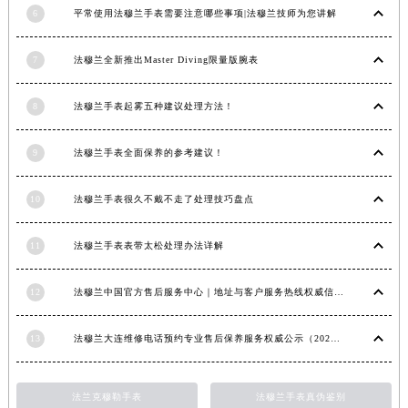
6
平常使用法穆兰手表需要注意哪些事项|法穆兰技师为您讲解
7
法穆兰全新推出Master Diving限量版腕表
8
法穆兰手表起雾五种建议处理方法！
9
法穆兰手表全面保养的参考建议！
10
法穆兰手表很久不戴不走了处理技巧盘点
11
法穆兰手表表带太松处理办法详解
12
法穆兰中国官方售后服务中心｜地址与客户服务热线权威信息通知（2026年7月最新）
13
法穆兰大连维修电话预约专业售后保养服务权威公示（2026年7月最新）