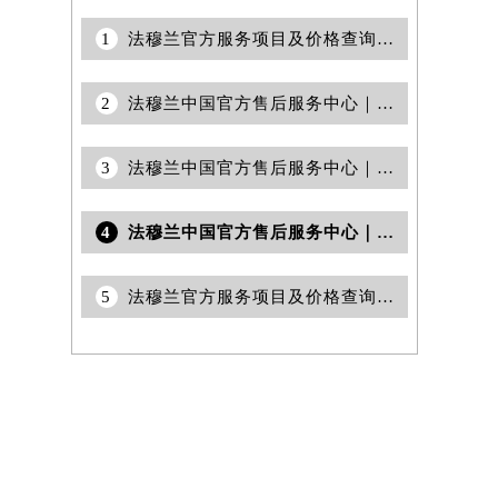
1
法穆兰官方服务项目及价格查询｜完整网点地址及热线权威信息公告（2026年7月最新）
2
法穆兰中国官方售后服务中心｜全新服务电话及详细地址权威信息公告（2026年6月最新）
3
法穆兰中国官方售后服务中心｜最新地址与客服电话权威信息通知（2026年7月最新）
4
法穆兰中国官方售后服务中心｜详细地址与24小时售后电话权威信息通告（2026年7月最新）
5
法穆兰官方服务项目及价格查询｜地址与电话权威信息公告（2026年6月最新）