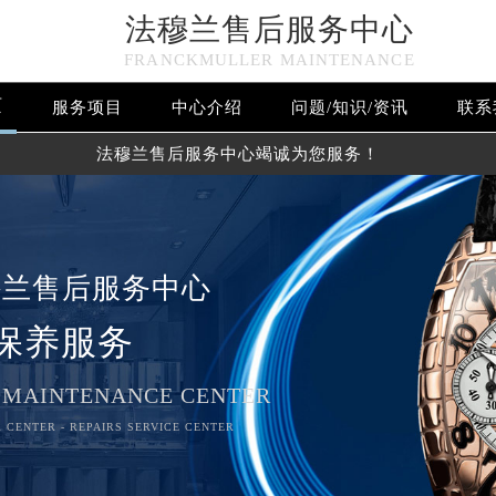
法穆兰售后服务中心
FRANCKMULLER MAINTENANCE
页
服务项目
中心介绍
问题/知识/资讯
联系
法穆兰售后服务中心竭诚为您服务！
穆兰售后服务中心
保养服务
 MAINTENANCE CENTER
 CENTER - REPAIRS SERVICE CENTER