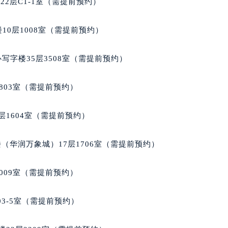
2层C1-1室（需提前预约）
售后服务中心（需提前预约）
售后服务中心（需提前预约）
10层1008室（需提前预约）
售后服务中心（需提前预约）
兰售后服务中心（需提前预约）
写字楼35层3508室（需提前预约）
兰售后服务中心（需提前预约）
兰售后服务中心（需提前预约）
803室（需提前预约）
穆兰售后服务中心（需提前预约）
穆兰售后服务中心（需提前预约）
层1604室（需提前预约）
路交叉口法穆兰售后服务中心（需提前预约）
售后服务中心（需提前预约）
（华润万象城）17层1706室（需提前预约）
售后服务中心（需提前预约）
售后服务中心（需提前预约）
009室（需提前预约）
后服务中心（需提前预约）
售后服务中心（需提前预约）
03-5室（需提前预约）
穆兰售后服务中心（需提前预约）
经街交汇处法穆兰售后服务中心（需提前预约）