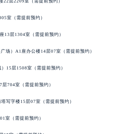
22层2209室（需提前预约）
售后服务中心（需提前预约）
法穆兰售后服务中心（需提前预约）
805室（需提前预约）
后服务中心（需提前预约）
后服务中心（需提前预约）
13层1304室（需提前预约）
后服务中心（需提前预约）
后服务中心（需提前预约）
广场）A1座办公楼14层07室（需提前预约）
后服务中心（需提前预约）
后服务中心（需提前预约）
）15层1508室（需提前预约）
售后服务中心（需提前预约）
售后服务中心（需提前预约）
7层704室（需提前预约）
售后服务中心（需提前预约）
售后服务中心（需提前预约）
南塔写字楼15层07室（需提前预约）
兰售后服务中心（需提前预约）
后服务中心（需提前预约）
701室（需提前预约）
街交叉口法穆兰售后服务中心（需提前预约）
得利名表维修授权店1楼法穆兰售后服务中心（需提前预约）