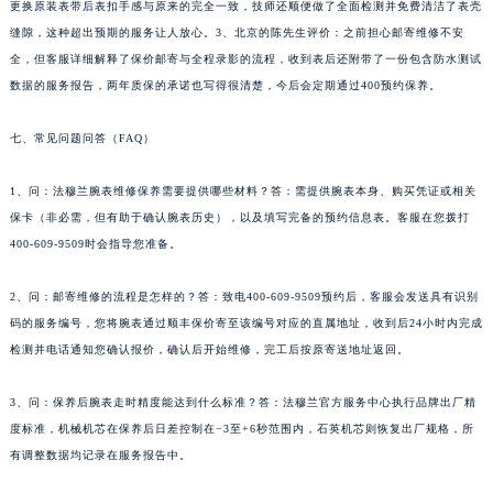
更换原装表带后表扣手感与原来的完全一致，技师还顺便做了全面检测并免费清洁了表壳
缝隙，这种超出预期的服务让人放心。3、北京的陈先生评价：之前担心邮寄维修不安
全，但客服详细解释了保价邮寄与全程录影的流程，收到表后还附带了一份包含防水测试
数据的服务报告，两年质保的承诺也写得很清楚，今后会定期通过400预约保养。
七、常见问题问答（FAQ）
1、问：法穆兰腕表维修保养需要提供哪些材料？答：需提供腕表本身、购买凭证或相关
保卡（非必需，但有助于确认腕表历史），以及填写完备的预约信息表。客服在您拨打
400-609-9509时会指导您准备。
2、问：邮寄维修的流程是怎样的？答：致电400-609-9509预约后，客服会发送具有识别
码的服务编号，您将腕表通过顺丰保价寄至该编号对应的直属地址，收到后24小时内完成
检测并电话通知您确认报价，确认后开始维修，完工后按原寄送地址返回。
3、问：保养后腕表走时精度能达到什么标准？答：法穆兰官方服务中心执行品牌出厂精
度标准，机械机芯在保养后日差控制在−3至+6秒范围内，石英机芯则恢复出厂规格，所
有调整数据均记录在服务报告中。