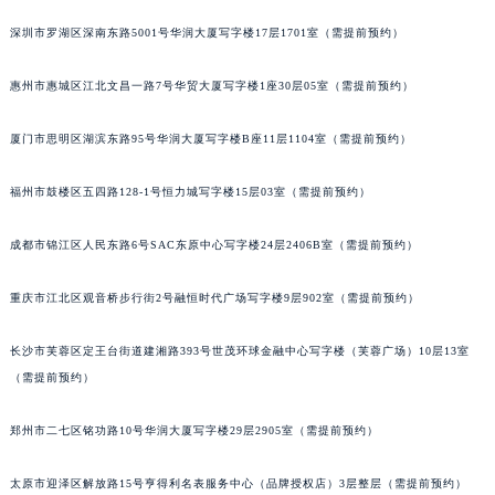
深圳市罗湖区深南东路5001号华润大厦写字楼17层1701室（需提前预约）
惠州市惠城区江北文昌一路7号华贸大厦写字楼1座30层05室（需提前预约）
厦门市思明区湖滨东路95号华润大厦写字楼B座11层1104室（需提前预约）
福州市鼓楼区五四路128-1号恒力城写字楼15层03室（需提前预约）
成都市锦江区人民东路6号SAC东原中心写字楼24层2406B室（需提前预约）
重庆市江北区观音桥步行街2号融恒时代广场写字楼9层902室（需提前预约）
长沙市芙蓉区定王台街道建湘路393号世茂环球金融中心写字楼（芙蓉广场）10层13室
（需提前预约）
郑州市二七区铭功路10号华润大厦写字楼29层2905室（需提前预约）
太原市迎泽区解放路15号亨得利名表服务中心（品牌授权店）3层整层（需提前预约）