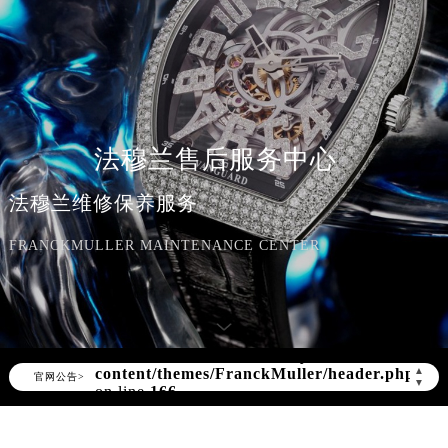
法穆兰售后服务中心
法穆兰维修保养服务
FRANCKMULLER MAINTENANCE CENTER
▲
Warning
: Invalid argument supplied for
官网公告>
▼
foreach() in
/www/wwwroot/seo/countryt/two/www.franck
content/themes/FranckMuller/header.php
on line
166