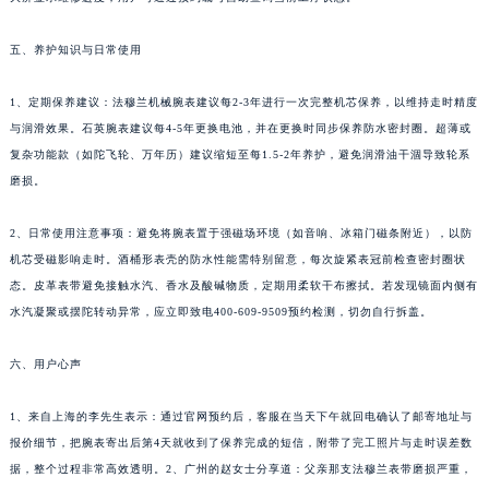
五、养护知识与日常使用
1、定期保养建议：法穆兰机械腕表建议每2-3年进行一次完整机芯保养，以维持走时精度
与润滑效果。石英腕表建议每4-5年更换电池，并在更换时同步保养防水密封圈。超薄或
复杂功能款（如陀飞轮、万年历）建议缩短至每1.5-2年养护，避免润滑油干涸导致轮系
磨损。
2、日常使用注意事项：避免将腕表置于强磁场环境（如音响、冰箱门磁条附近），以防
机芯受磁影响走时。酒桶形表壳的防水性能需特别留意，每次旋紧表冠前检查密封圈状
态。皮革表带避免接触水汽、香水及酸碱物质，定期用柔软干布擦拭。若发现镜面内侧有
水汽凝聚或摆陀转动异常，应立即致电400-609-9509预约检测，切勿自行拆盖。
六、用户心声
1、来自上海的李先生表示：通过官网预约后，客服在当天下午就回电确认了邮寄地址与
报价细节，把腕表寄出后第4天就收到了保养完成的短信，附带了完工照片与走时误差数
据，整个过程非常高效透明。2、广州的赵女士分享道：父亲那支法穆兰表带磨损严重，