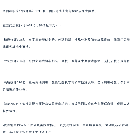
全国在职专业技师共计1715名，团队分为直营与授权店两大体系。
直营门店技师（1031名，详情见下文）：
-初级技师309名：负责腕表基础养护、外观翻新、常规检测及简单故障维修，保障门店基
础服务标准化落地。
-中级技师256名：可独立完成机芯拆装、调校、保养及中度故障修复，是门店核心服务骨
干。
-高级技师210名：擅长高端腕表、复杂功能机芯调校与疑难故障、老旧腕表修复，专攻高
阶精密维修业务。
-学徒202名：依托资深技师带教体系定向培养，持续为团队输送专业新鲜血液，保障人才
长效迭代。
-资深制表师54名：团队顶尖技术核心，负责高端制表、古董腕表修复、复杂机芯研发调
校，承担技术攻坚与工艺传承工作。