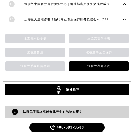
12
法穆兰中国官方售后服务中心｜地址与客户服务热线权威信息通知（2026年7月最新）
13
法穆兰大连维修电话预约专业售后保养服务权威公示（2026年7月最新）
理查德米勒手表
法兰克穆勒手表
法穆兰售后
法穆兰手全面保养
法穆兰手表真伪鉴别
法穆兰表壳清洗
随机推荐
1
法穆兰手表上海维修保养中心地址在哪？

400-609-9509
2
法穆兰官方更换原装表带价格查询｜维修地址与售后热线权威信息公告（2026年7月最新）