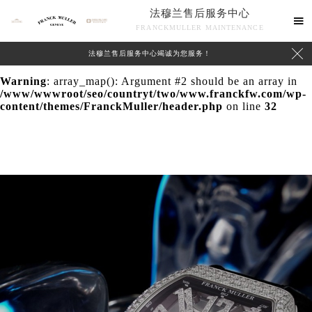
法穆兰售后服务中心
Warning
: extract() expects parameter 1 to be array, null

FRANCKMULLER MAINTENANCE
given in
/www/wwwroot/seo/countryt/two/www.franckfw.com/wp-

法穆兰售后服务中心竭诚为您服务！
content/themes/FranckMuller/header.php
on line
24
Warning
: array_map(): Argument #2 should be an array in
/www/wwwroot/seo/countryt/two/www.franckfw.com/wp-
content/themes/FranckMuller/header.php
on line
32
联系我们