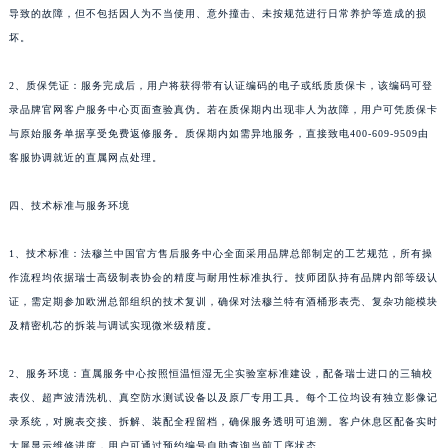
导致的故障，但不包括因人为不当使用、意外撞击、未按规范进行日常养护等造成的损
坏。
2、质保凭证：服务完成后，用户将获得带有认证编码的电子或纸质质保卡，该编码可登
录品牌官网客户服务中心页面查验真伪。若在质保期内出现非人为故障，用户可凭质保卡
与原始服务单据享受免费返修服务。质保期内如需异地服务，直接致电400-609-9509由
客服协调就近的直属网点处理。
四、技术标准与服务环境
1、技术标准：法穆兰中国官方售后服务中心全面采用品牌总部制定的工艺规范，所有操
作流程均依据瑞士高级制表协会的精度与耐用性标准执行。技师团队持有品牌内部等级认
证，需定期参加欧洲总部组织的技术复训，确保对法穆兰特有酒桶形表壳、复杂功能模块
及精密机芯的拆装与调试实现微米级精度。
2、服务环境：直属服务中心按照恒温恒湿无尘实验室标准建设，配备瑞士进口的三轴校
表仪、超声波清洗机、真空防水测试设备以及原厂专用工具。每个工位均设有独立影像记
录系统，对腕表交接、拆解、装配全程留档，确保服务透明可追溯。客户休息区配备实时
大屏显示维修进度，用户可通过预约编号自助查询当前工序状态。