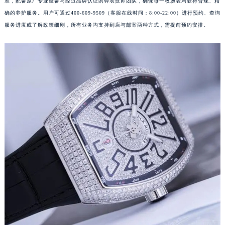
准，配备原厂专业设备与经过品牌认证的钟表技师团队，确保每一枚腕表均获得合规、精
确的养护服务。用户可通过400-609-9509（客服在线时间：8:00-22:00）进行预约、查询
服务进度或了解政策细则，所有业务均支持到店与邮寄两种方式，需提前预约安排。