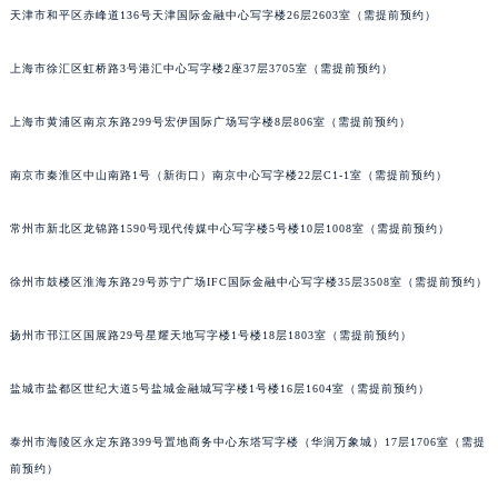
天津市和平区赤峰道136号天津国际金融中心写字楼26层2603室（需提前预约）
上海市徐汇区虹桥路3号港汇中心写字楼2座37层3705室（需提前预约）
上海市黄浦区南京东路299号宏伊国际广场写字楼8层806室（需提前预约）
南京市秦淮区中山南路1号（新街口）南京中心写字楼22层C1-1室（需提前预约）
常州市新北区龙锦路1590号现代传媒中心写字楼5号楼10层1008室（需提前预约）
徐州市鼓楼区淮海东路29号苏宁广场IFC国际金融中心写字楼35层3508室（需提前预约）
扬州市邗江区国展路29号星耀天地写字楼1号楼18层1803室（需提前预约）
盐城市盐都区世纪大道5号盐城金融城写字楼1号楼16层1604室（需提前预约）
泰州市海陵区永定东路399号置地商务中心东塔写字楼（华润万象城）17层1706室（需提
前预约）