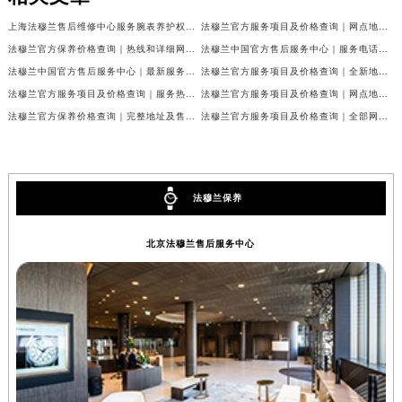
上海法穆兰售后维修中心服务腕表养护权威公示（2026年7月最新）
法穆兰官方服务项目及价格查询｜网点地址与24小时客服热线权威信息通告（2026年7月最新）
法穆兰官方保养价格查询｜热线和详细网点地址权威信息公告（2026年7月最新）
法穆兰中国官方售后服务中心｜服务电话及全部网点地址权威信息公告（2026年7月最新）
法穆兰中国官方售后服务中心｜最新服务电话及地址权威信息声明（2026年7月最新）
法穆兰官方服务项目及价格查询｜全新地址及24小时服务电话权威信息通告（2026年7月最新）
法穆兰官方服务项目及价格查询｜服务热线及全部维修地址权威信息通知（2026年7月最新）
法穆兰官方服务项目及价格查询｜网点地址与24小时服务电话权威信息通知（2026年7月最新）
法穆兰官方保养价格查询｜完整地址及售后热线权威信息公告（2026年7月最新）
法穆兰官方服务项目及价格查询｜全部网点地址与客服热线权威信息通告（2026年7月最新）
法穆兰保养
北京法穆兰售后服务中心