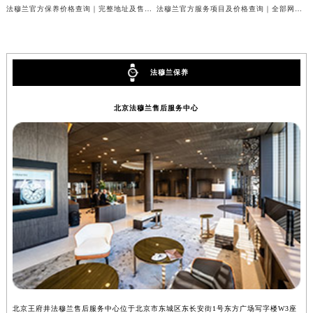
法穆兰官方保养价格查询｜完整地址及售后热线权威信息公告（2026年7月最新）
法穆兰官方服务项目及价格查询｜全部网点地址与客服热线权威信息通告（2026年7月最新）
法穆兰保养
北京法穆兰售后服务中心
北京王府井法穆兰售后服务中心位于北京市东城区东长安街1号东方广场写字楼W3座
上