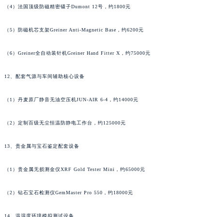
（4）法国顶级防磁精密镊子Dumont 12号，约1800元
湖南省郴州市北湖区国庆北路法穆兰售后服务中心（需提前预约）
湖南省衡阳市雁峰区解放路法穆兰售后服务中心（需提前预约）
（5）防磁机芯支架Greiner Anti-Magnetic Base，约6200元
湖南省怀化市鹤城区迎丰中路法穆兰售后服务中心（需提前预约）
（6）Greiner全自动装针机Greiner Hand Fitter X，约75000元
湖南省娄底市娄星区长青街法穆兰售后服务中心（需提前预约）
湖南省邵阳市双清区东风路法穆兰售后服务中心（需提前预约）
12、配套气源与车间辅助核心设备
湖南省湘潭市雨湖区莲城大道法穆兰售后服务中心（需提前预约）
湖南省益阳市赫山区桃花仑路法穆兰售后服务中心（需提前预约）
（1）丹麦原厂静音无油空压机JUN-AIR 6-4，约14000元
湖南省永州市冷水滩区永州大道与中兴路交叉口法穆兰售后服务中心（需提前预约）
湖南省岳阳市岳阳楼区东茅岭路法穆兰售后服务中心（需提前预约）
（2）定制百级无尘恒温防静电工作台，约125000元
湖南省张家界市永定区解放路法穆兰售后服务中心（需提前预约）
13、贵金属与宝石鉴定配套设备
湖南省长沙市芙蓉区建湘路393号世茂环球金融中心写字楼10层1013室法穆兰售后服务中心（需提前预约）
湖南省株洲市芦淞区建设南路法穆兰售后服务中心（需提前预约）
（1）贵金属无损测金仪XRF Gold Tester Mini，约65000元
甘肃省白银市白银区北京路法穆兰售后服务中心（需提前预约）
甘肃省定西市安定区解放路法穆兰售后服务中心（需提前预约）
（2）钻石宝石检测仪GemMaster Pro 550，约18000元
甘肃省敦煌市沙州镇阳关中路法穆兰售后服务中心（需提前预约）
14、温湿度环境模拟测试设备
甘肃省合作市人民街法穆兰售后服务中心（需提前预约）