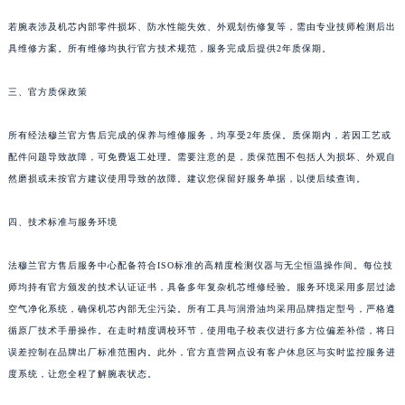
贵州省安顺市西秀区中华南路法穆兰售后服务中心（需提前预约）
若腕表涉及机芯内部零件损坏、防水性能失效、外观划伤修复等，需由专业技师检测后出
具维修方案。所有维修均执行官方技术规范，服务完成后提供2年质保期。
贵州省毕节市七星关区松山路法穆兰售后服务中心（需提前预约）
贵州省六盘水市钟山区钟山大道法穆兰售后服务中心（需提前预约）
三、官方质保政策
贵州省黔东南苗族侗族自治州凯里市北京西路法穆兰售后服务中心（需提前预约）
贵州省黔西南布依族苗族自治州兴义市大道与桔香路交汇处法穆兰售后服务中心（需提前预约）
所有经法穆兰官方售后完成的保养与维修服务，均享受2年质保。质保期内，若因工艺或
贵州省铜仁市碧江区民主路法穆兰售后服务中心（需提前预约）
配件问题导致故障，可免费返工处理。需要注意的是，质保范围不包括人为损坏、外观自
贵州省遵义市红花岗区共青大道与嵩山路交叉口法穆兰售后服务中心（需提前预约）
然磨损或未按官方建议使用导致的故障。建议您保留好服务单据，以便后续查询。
四川省阿坝州市马尔康市团结街法穆兰售后服务中心（需提前预约）
四、技术标准与服务环境
四川省巴中市巴州区江北大道法穆兰售后服务中心（需提前预约）
四川省成都市锦江区人民东路6号SAC东原中心24层2406B室法穆兰售后服务中心（需提前预约）
法穆兰官方售后服务中心配备符合ISO标准的高精度检测仪器与无尘恒温操作间。每位技
四川省达州市通川区中心广场、老车坝法穆兰售后服务中心（需提前预约）
师均持有官方颁发的技术认证证书，具备多年复杂机芯维修经验。服务环境采用多层过滤
四川省德阳市旌阳区长江西路、南街法穆兰售后服务中心（需提前预约）
空气净化系统，确保机芯内部无尘污染。所有工具与润滑油均采用品牌指定型号，严格遵
四川省甘孜州市康定市情歌广场、箭炉街法穆兰售后服务中心（需提前预约）
循原厂技术手册操作。在走时精度调校环节，使用电子校表仪进行多方位偏差补偿，将日
误差控制在品牌出厂标准范围内。此外，官方直营网点设有客户休息区与实时监控服务进
四川省广安市广安区建安南路法穆兰售后服务中心（需提前预约）
度系统，让您全程了解腕表状态。
四川省广元市利州区老城南北街、东大街法穆兰售后服务中心（需提前预约）
四川省乐山市市中区嘉定中路法穆兰售后服务中心（需提前预约）