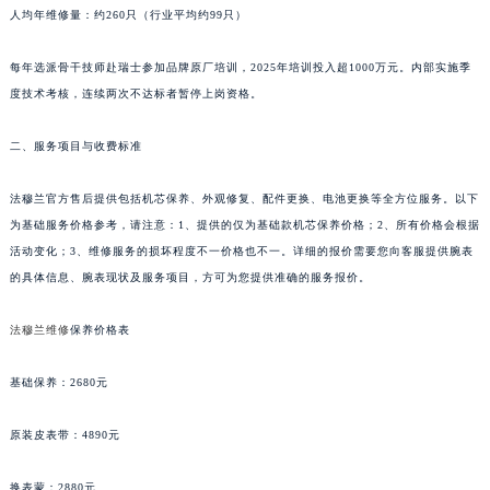
人均年维修量：约260只（行业平均约99只）
新疆维吾尔自治区阿克苏市东大街法穆兰售后服务中心（需提前预约）
新疆维吾尔自治区阿拉尔市胜利大道法穆兰售后服务中心（需提前预约）
每年选派骨干技师赴瑞士参加品牌原厂培训，2025年培训投入超1000万元。内部实施季
新疆维吾尔自治区阿拉山口市友好路法穆兰售后服务中心（需提前预约）
度技术考核，连续两次不达标者暂停上岗资格。
新疆维吾尔自治区阿勒泰市解放路法穆兰售后服务中心（需提前预约）
二、服务项目与收费标准
新疆维吾尔自治区阿图什市光明路法穆兰售后服务中心（需提前预约）
新疆维吾尔自治区白杨市军垦路法穆兰售后服务中心（需提前预约）
法穆兰官方售后提供包括机芯保养、外观修复、配件更换、电池更换等全方位服务。以下
新疆维吾尔自治区北屯市团结路法穆兰售后服务中心（需提前预约）
为基础服务价格参考，请注意：1、提供的仅为基础款机芯保养价格；2、所有价格会根据
新疆维吾尔自治区博乐市博乐市北京路法穆兰售后服务中心（需提前预约）
活动变化；3、维修服务的损坏程度不一价格也不一。详细的报价需要您向客服提供腕表
新疆维吾尔自治区昌吉市延安北路法穆兰售后服务中心（需提前预约）
的具体信息、腕表现状及服务项目，方可为您提供准确的服务报价。
新疆维吾尔自治区阜康市博峰路法穆兰售后服务中心（需提前预约）
法穆兰维修
保养价格表
新疆维吾尔自治区哈密市伊州区建国北路法穆兰售后服务中心（需提前预约）
新疆维吾尔自治区和田市和田市北京西路法穆兰售后服务中心（需提前预约）
基础保养：2680元
新疆维吾尔自治区胡杨河市胡杨河市胡杨路法穆兰售后服务中心（需提前预约）
新疆维吾尔自治区霍尔果斯市亚欧北路法穆兰售后服务中心（需提前预约）
原装皮表带：4890元
新疆维吾尔自治区喀什市解放北路法穆兰售后服务中心（需提前预约）
换表蒙：2880元
新疆维吾尔自治区可克达拉市幸福路法穆兰售后服务中心（需提前预约）