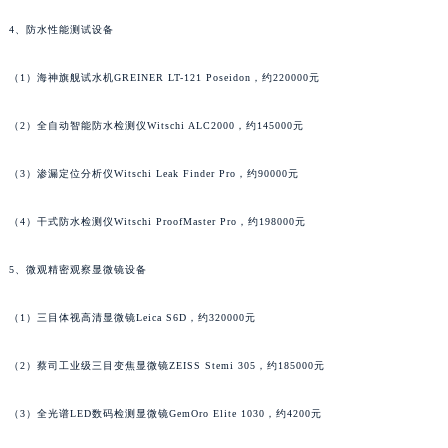
广东省清远市清城区湖西路法穆兰售后服务中心（需提前预约）
4、防水性能测试设备
广东省汕头市龙湖区长平路法穆兰售后服务中心（需提前预约）
（1）海神旗舰试水机GREINER LT-121 Poseidon，约220000元
广东省汕尾市城区香洲街道园林社区翠园街法穆兰售后服务中心（需提前预约）
广东省韶关市武江区芙蓉新区与老城中心交汇处法穆兰售后服务中心（需提前预约）
（2）全自动智能防水检测仪Witschi ALC2000，约145000元
广东省深圳市罗湖区深南东路5001号华润大厦17层1701室法穆兰售后服务中心（需提前预约）
广东省阳江市江城区东风一路法穆兰售后服务中心（需提前预约）
（3）渗漏定位分析仪Witschi Leak Finder Pro，约90000元
广东省云浮市云城区金山路法穆兰售后服务中心（需提前预约）
（4）干式防水检测仪Witschi ProofMaster Pro，约198000元
广东省湛江市赤坎区观海北路法穆兰售后服务中心（需提前预约）
广东省肇庆市端州区信安大道与砚都大道交汇处法穆兰售后服务中心（需提前预约）
5、微观精密观察显微镜设备
广西壮族自治区百色市右江区中山二路法穆兰售后服务中心（需提前预约）
广西壮族自治区北海市海城区北京路法穆兰售后服务中心（需提前预约）
（1）三目体视高清显微镜Leica S6D，约320000元
广西壮族自治区崇左市江州区石景林街道友谊大道与丽川路交汇处法穆兰售后服务中心（需提前预约）
广西壮族自治区防城港市港口区金花茶大道法穆兰售后服务中心（需提前预约）
（2）蔡司工业级三目变焦显微镜ZEISS Stemi 305，约185000元
广西壮族自治区贵港市港北区港城街道布山大道与仙衣路交叉口法穆兰售后服务中心（需提前预约）
（3）全光谱LED数码检测显微镜GemOro Elite 1030，约4200元
广西壮族自治区桂林市秀峰区红岭路法穆兰售后服务中心（需提前预约）
广西壮族自治区河池市金城江区金城江街道朝阳路法穆兰售后服务中心（需提前预约）