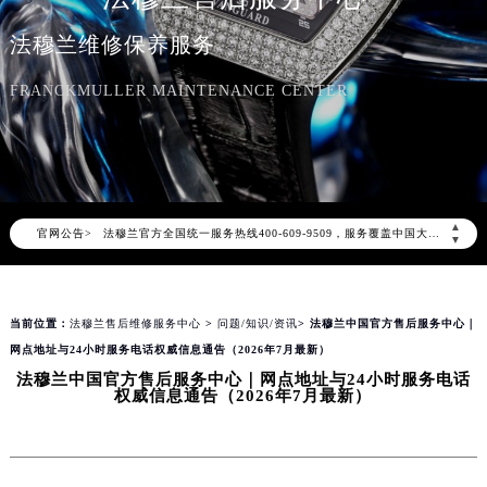
法穆兰维修保养服务
FRANCKMULLER MAINTENANCE CENTER
2026年8月法穆兰中国区售后服务网络优化升级公告
2026年8月法穆兰全国官方售后客户服务热线：400-609-9509
法穆兰官方全国统一服务热线400-609-9509，服务覆盖中国大陆、香港、澳门、台湾全部区域（非大陆需加拨“+86”）
▲
官网公告>
▼
2026年8月法穆兰售后服务中心最新网点地址：
北京市朝阳区建国门外大街甲6号华熙国际中心写字楼D座11层1102室（北京总部）（需提前预约）
北京市东城区东长安街1号东方广场写字楼W3座6层602室（需提前预约）
当前位置：
法穆兰售后维修服务中心
>
问题/知识/资讯
> 法穆兰中国官方售后服务中心｜
天津市和平区赤峰道136号天津国际金融中心写字楼26层2603室（需提前预约）
网点地址与24小时服务电话权威信息通告（2026年7月最新）
上海市徐汇区虹桥路3号港汇中心写字楼2座37层3705室（需提前预约）
法穆兰中国官方售后服务中心｜网点地址与24小时服务电话
权威信息通告（2026年7月最新）
上海市黄浦区南京东路299号宏伊国际广场写字楼8层806室（需提前预约）
南京市秦淮区中山南路1号（新街口）南京中心写字楼22层C1-1室（需提前预约）
常州市新北区龙锦路1590号现代传媒中心写字楼5号楼10层1008室（需提前预约）
徐州市鼓楼区淮海东路29号苏宁广场IFC国际金融中心写字楼35层3508室（需提前预约）