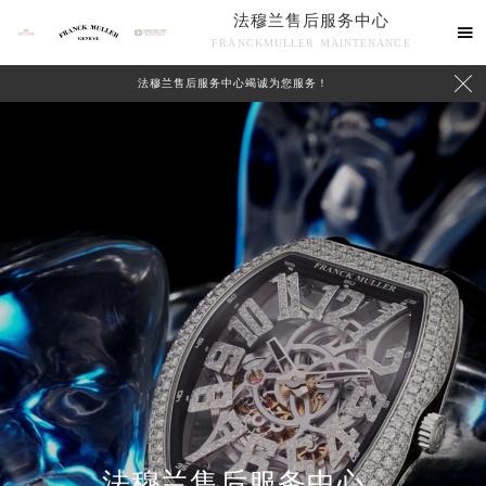
法穆兰售后服务中心

FRANCKMULLER MAINTENANCE

法穆兰售后服务中心竭诚为您服务！
联系我们
法穆兰售后服务中心