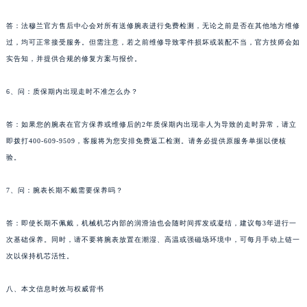
广东省佛山市禅城区季华五路57号万科金融中心C座12层1205室法穆兰售后服务中心（需提前预约）
答：法穆兰官方售后中心会对所有送修腕表进行免费检测，无论之前是否在其他地方维修
广东省东莞市东城街道鸿福东路1号民盈国贸中心T1写字楼9层907室法穆兰售后服务中心（需提前预约）
过，均可正常接受服务。但需注意，若之前维修导致零件损坏或装配不当，官方技师会如
江苏省无锡市梁溪区人民中路139号恒隆广场写字楼1座11层1104室法穆兰售后服务中心（需提前预约）
实告知，并提供合规的修复方案与报价。
江苏省南通市崇川区工农路57号圆融广场写字楼16层1603室法穆兰售后服务中心（需提前预约）
6、问：质保期内出现走时不准怎么办？
江苏省苏州市苏州工业园区 星港街199号苏州中心办公楼C座22层08室法穆兰售后服务中心（需提前预约）
湖北省武汉市江汉区解放大道686号世界贸易大厦38层09室法穆兰售后服务中心（需提前预约）
答：如果您的腕表在官方保养或维修后的2年质保期内出现非人为导致的走时异常，请立
广西省南宁市青秀区金湖路59号地王大厦12楼1224室法穆兰售后服务中心（需提前预约）
即拨打400-609-9509，客服将为您安排免费返工检测。请务必提供原服务单据以便核
安徽省合肥市蜀山区潜山路111号万象城华润大厦B座12楼03室法穆兰售后服务中心（需提前预约）
验。
福建省泉州市丰泽区宝洲路729号浦西万达中心写字楼A座7楼709室法穆兰售后服务中心（需提前预约）
7、问：腕表长期不戴需要保养吗？
山东省青岛市南区山东路6号华润大厦B座22层04室法穆兰售后服务中心（需提前预约）
山东省烟台市芝罘区胜利路139号万达金融中心A座907室法穆兰售后服务中心（需提前预约）
答：即使长期不佩戴，机械机芯内部的润滑油也会随时间挥发或凝结，建议每3年进行一
吉林省长春市朝阳区西安大路727号中银大厦A座(旺进大厦)18层09室法穆兰售后服务中心（需提前预约）
次基础保养。同时，请不要将腕表放置在潮湿、高温或强磁场环境中，可每月手动上链一
贵州省贵阳市南明区都司高架桥路33号亨特国际金融中心14楼14D法穆兰售后服务中心（需提前预约）
次以保持机芯活性。
云南省昆明市盘龙区北京路928号同德昆明广场写字楼10层06室法穆兰售后服务中心（需提前预约）
河北省石家庄市长安区中山东路39号勒泰中心写字楼B座13层07室法穆兰售后服务中心（需提前预约）
八、本文信息时效与权威背书
陕西省西安市碑林区南关正街88号华侨城长安国际中心E座6楼10室法穆兰售后服务中心（需提前预约）