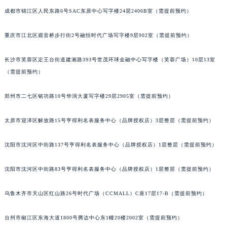
成都市锦江区人民东路6号SAC东原中心写字楼24层2406B室（需提前预约）
辽宁省营口市站前区市府路与渤海大街交叉口法穆兰售后服务中心（需提前预约）
辽宁省沈阳市沈河区中街路137号亨得利名表维修授权店1楼法穆兰售后服务中心（需提前预约）
重庆市江北区观音桥步行街2号融恒时代广场写字楼9层902室（需提前预约）
辽宁省沈阳市沈河区中街路83号亨得利名表维修授权店1楼法穆兰售后服务中心（需提前预约）
北京市朝阳区建国门外大街甲6号华熙国际中心D座11层1102室法穆兰售后服务中心（北京总部）（需提前预约）
长沙市芙蓉区定王台街道建湘路393号世茂环球金融中心写字楼（芙蓉广场）10层13室
北京市东城区东长安街1号王府井东方广场W3座6层602室法穆兰售后服务中心（需提前预约）
（需提前预约）
河北省保定市竞秀区朝阳北大街北国先天下法穆兰售后服务中心（需提前预约）
郑州市二七区铭功路10号华润大厦写字楼29层2905室（需提前预约）
内蒙古自治区阿拉善盟市左旗土尔扈特大街法穆兰售后服务中心（需提前预约）
内蒙古自治区巴彦淖尔市临河区新华街法穆兰售后服务中心（需提前预约）
太原市迎泽区解放路15号亨得利名表服务中心（品牌授权店）3层整层（需提前预约）
内蒙古自治区包头市青山区幸福路甲3号王府井百货名表维修法穆兰售后服务中心（需提前预约）
内蒙古自治区赤峰市红山区哈达街法穆兰售后服务中心（需提前预约）
沈阳市沈河区中街路137号亨得利名表服务中心（品牌授权店）1层整层（需提前预约）
内蒙古自治区鄂尔多斯市东胜区伊金霍洛街法穆兰售后服务中心（需提前预约）
沈阳市沈河区中街路83号亨得利名表服务中心（品牌授权店）1层整层（需提前预约）
内蒙古自治区呼伦贝尔市海拉尔区中央街法穆兰售后服务中心（需提前预约）
内蒙古自治区通辽市科尔沁区明仁大街法穆兰售后服务中心（需提前预约）
乌鲁木齐市天山区红山路26号时代广场（CCMALL）C座17层17-B（需提前预约）
内蒙古自治区乌海市海勃湾区人民南路法穆兰售后服务中心（需提前预约）
内蒙古自治区乌兰察布市集宁区恩和大街法穆兰售后服务中心（需提前预约）
台州市椒江区东海大道1800号腾达中心东1幢20楼2002室（需提前预约）
内蒙古自治区锡林郭勒盟市锡林浩特市光明街与额尔敦路交叉口法穆兰售后服务中心（需提前预约）