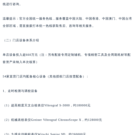
线进行咨询。
山东省潍坊市奎文区东风东街法穆兰售后服务中心（需提前预约）
山东省枣庄市滕州市北辛路与善国路交叉口法穆兰售后服务中心（需提前预约）
温馨提示：官方全国统一服务热线，服务覆盖中国大陆、中国香港、中国澳门、中国台湾
山东省淄博市张店区金晶大道法穆兰售后服务中心（需提前预约）
全部区域，需直接拨打本统一热线获取售后、咨询等相关服务。
上海市黄浦区南京东路299号宏伊国际广场写字楼8层806室法穆兰售后服务中心（需提前预约）
（二）门店设备体系介绍
上海市徐汇区虹桥路3号港汇中心2座37层3705室法穆兰售后服务中心（需提前预约）
浙江省杭州市上城区钱江路1366号华润大厦A座5层503-5室法穆兰售后服务中心（需提前预约）
单店设备投入超660万元（注：另有配套专用定制辅机、专项精密工具及全周期耗材等配
浙江省湖州市吴兴区劳动路法穆兰售后服务中心（需提前预约）
套资产未纳入本次核算）
浙江省嘉兴市南湖区广益路705号嘉兴世界贸易中心A座13层1304室法穆兰售后服务中心（需提前预约）
浙江省金华市金东区东市南街777号金华万达广场4号楼22楼2209室法穆兰售后服务中心（需提前预约）
54家直营门店均配备核心设备（其他授权门店按需配备）：
浙江省丽水市莲都区解放街法穆兰售后服务中心（需提前预约）
1、走时检测与调校设备
浙江省宁波市江北区大闸南路500号来福士广场办公楼20层2009室法穆兰售后服务中心（需提前预约）
浙江省衢州市柯城区上街法穆兰售后服务中心（需提前预约）
（1）超高精度天文台校表仪Vibrograf S-3000，约180000元
浙江省绍兴市越城区胜利东路379号世茂天际中心写字楼8层805室法穆兰售后服务中心（需提前预约）
浙江省舟山市定海区解放东路法穆兰售后服务中心（需提前预约）
（2）机械表校表仪Greiner Vibrograf ChronoScope X，约128000元
澳门特别行政区大堂区议事亭前地（新马路）法穆兰售后服务中心（需提前预约）
（3）九维全功能校表仪Witschi Senior 9D，约260000元
澳门特别行政区风顺堂区南湾大马路法穆兰售后服务中心（需提前预约）