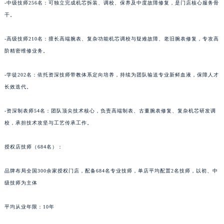
-中级技师256名：可独立完成机芯拆装、调校、保养及中度故障修复，是门店核心服务骨
青海省海北藏族自治州海晏县将军路法穆兰售后服务中心（需提前预约）
干。
青海省海东市乐都区滨河路法穆兰售后服务中心（需提前预约）
-高级技师210名：擅长高端腕表、复杂功能机芯调校与疑难故障、老旧腕表修复，专攻高
青海省海南藏族自治州共和县青海湖大街法穆兰售后服务中心（需提前预约）
阶精密维修业务。
青海省海西蒙古族藏族自治州德令哈市柴达木路法穆兰售后服务中心（需提前预约）
青海省黄南藏族自治州同仁市德合隆路法穆兰售后服务中心（需提前预约）
-学徒202名：依托资深技师带教体系定向培养，持续为团队输送专业新鲜血液，保障人才
青海省西宁市城西区海湖新区西关大道法穆兰售后服务中心（需提前预约）
长效迭代。
青海省玉树藏族自治州结古镇胜利路法穆兰售后服务中心（需提前预约）
-资深制表师54名：团队顶尖技术核心，负责高端制表、古董腕表修复、复杂机芯研发调
陕西省安康市汉滨区金州路法穆兰售后服务中心（需提前预约）
校，承担技术攻坚与工艺传承工作。
陕西省宝鸡市渭滨区经二路法穆兰售后服务中心（需提前预约）
陕西省汉中市汉台区北大街法穆兰售后服务中心（需提前预约）
授权店技师（684名）：
陕西省商洛市商州区州城街法穆兰售后服务中心（需提前预约）
陕西省铜川市王益区红旗街法穆兰售后服务中心（需提前预约）
品牌布局全国300余家授权门店，配备684名专业技师，单店平均配置2名技师，以初、中
陕西省渭南市临渭区东风大街法穆兰售后服务中心（需提前预约）
级技师为主体
陕西省咸阳市秦都区沣西新城统一西路与白马河路交汇处法穆兰售后服务中心（需提前预约）
平均从业年限：10年
陕西省延安市宝塔区中心街法穆兰售后服务中心（需提前预约）
陕西省榆林市榆阳区长兴路法穆兰售后服务中心（需提前预约）