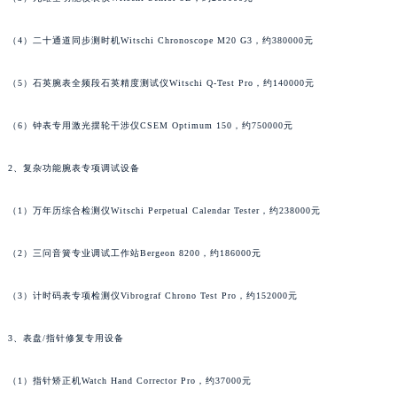
澳门特别行政区花地玛堂区关闸广场法穆兰售后服务中心（需提前预约）
（4）二十通道同步测时机Witschi Chronoscope M20 G3，约380000元
澳门特别行政区花王堂区大三巴商圈法穆兰售后服务中心（需提前预约）
澳门特别行政区嘉模堂区官也街法穆兰售后服务中心（需提前预约）
（5）石英腕表全频段石英精度测试仪Witschi Q-Test Pro，约140000元
澳门省路氹城市金光大道法穆兰售后服务中心（需提前预约）
澳门特别行政区望德堂区塔石广场法穆兰售后服务中心（需提前预约）
（6）钟表专用激光摆轮干涉仪CSEM Optimum 150，约750000元
福建省福州市鼓楼区五四路128-1号恒力城写字楼15层03室法穆兰售后服务中心（需提前预约）
2、复杂功能腕表专项调试设备
福建省厦门市思明区湖滨东路95号万象城华润大厦B座11层1104室法穆兰售后服务中心（需提前预约）
广东省潮州市潮安区新风路与潮汕路交汇处法穆兰售后服务中心（需提前预约）
（1）万年历综合检测仪Witschi Perpetual Calendar Tester，约238000元
广东省广州市天河区天河路230号万菱汇国际中心A塔7层704室法穆兰售后服务中心（需提前预约）
广东省广州市越秀区环市东路371-375号世界贸易中心大厦南塔15层1507室法穆兰售后服务中心（需提前预约）
（2）三问音簧专业调试工作站Bergeon 8200，约186000元
广东省河源市源城区越王大道法穆兰售后服务中心（需提前预约）
（3）计时码表专项检测仪Vibrograf Chrono Test Pro，约152000元
广东省惠州市惠城区江北文昌一路7号华贸大厦1座30层3005室法穆兰售后服务中心（需提前预约）
广东省江门市蓬江区广场西路法穆兰售后服务中心（需提前预约）
3、表盘/指针修复专用设备
广东省揭阳市榕城进贤门步行街法穆兰售后服务中心（需提前预约）
广东省茂名市电白区水东街道迎宾大道法穆兰售后服务中心（需提前预约）
（1）指针矫正机Watch Hand Corrector Pro，约37000元
广东省梅州市梅江区金燕大道法穆兰售后服务中心（需提前预约）