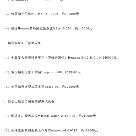
香港特别行政区九龙区油尖旺区弥敦道法穆兰售后服务中心（需提前预约）
（3）镜面抛光工作站Elma Poli-1000，约158000元
香港特别行政区铜锣湾区湾仔区轩尼诗道法穆兰售后服务中心（需提前预约）
河南省安阳市文峰区解放大道法穆兰售后服务中心（需提前预约）
（4）德国Horotec多功能抛光系统MSA 15.200，约113000元
河南省鹤壁市淇滨区九州路法穆兰售后服务中心（需提前预约）
河南省济源市沁园街道济水大道法穆兰售后服务中心（需提前预约）
8、精密车铣加工修复设备
河南省焦作市解放区解放路法穆兰售后服务中心（需提前预约）
（1）全套复合精密钟表车床（带铣磨附件）Bergeon 5412-B-C，约146000元
河南省开封市鼓楼区中山路法穆兰售后服务中心（需提前预约）
河南省洛阳市西工区中州中路与解放路交叉口法穆兰售后服务中心（需提前预约）
（2）液压精密压盖工作站Bergeon 5500，约19500元
河南省漯河市源汇区交通路法穆兰售后服务中心（需提前预约）
河南省南阳市宛城区范蠡东路与南都路交叉口法穆兰售后服务中心（需提前预约）
（3）德国精密微型加工车床Boley 50，约122000元
河南省平顶山市卫东区建设路法穆兰售后服务中心（需提前预约）
9、自动上链动力储备模拟测试设备
河南省濮阳市大华龙区开州路绿城路交叉口法穆兰售后服务中心（需提前预约）
河南省三门峡市湖滨区和平路法穆兰售后服务中心（需提前预约）
（1）恒温多功能摇表仪Witschi Watch Wind 800，约216000元
河南省商丘市梁园区神火大道法穆兰售后服务中心（需提前预约）
河南省新乡市红旗区人民路法穆兰售后服务中心（需提前预约）
（2）高端复杂功能摇表工作站Chronowind CW-12，约168000元
河南省信阳市浉河区东方红大道法穆兰售后服务中心（需提前预约）