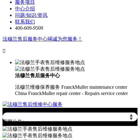
服务项目
中心介绍
问题/知识/资讯
联系我们
400-609-9509
法穆兰售后服务中心竭诚为您服务！

法穆兰售后服务中心
法穆兰维修保养服务
FranckMuller maintenance center
China FranckMuller repair center - Repairs service center
▲
▼
官网公告>
2026年8月法穆兰中国区售后服务网络优化升级公告
2026年8月法穆兰全国官方售后客户服务热线：400-609-9509