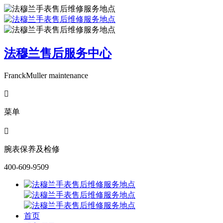
法穆兰售后服务中心
FranckMuller maintenance

菜单

腕表保养及检修
400-609-9509
首页