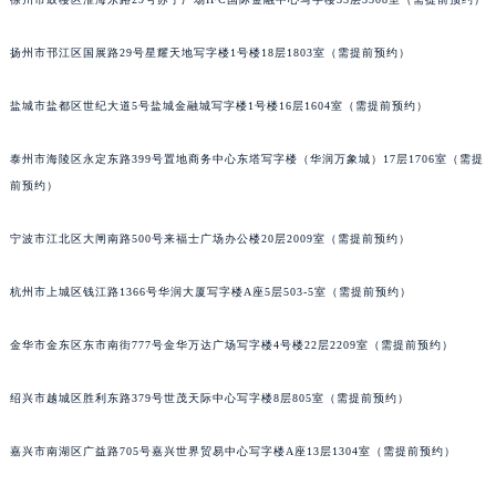
重庆市解放碑渝中区民权路28号英利国际金融中心写字楼20层01室（需提前预约）
扬州市邗江区国展路29号星耀天地写字楼1号楼18层1803室（需提前预约）
黑龙江省大庆市萨尔图区会战大街法穆兰售后服务中心（需提前预约）
黑龙江省鹤岗市向阳区红军路法穆兰售后服务中心（需提前预约）
盐城市盐都区世纪大道5号盐城金融城写字楼1号楼16层1604室（需提前预约）
黑龙江省黑河市爱辉区中央街法穆兰售后服务中心（需提前预约）
黑龙江省鸡西市鸡冠区红军路法穆兰售后服务中心（需提前预约）
泰州市海陵区永定东路399号置地商务中心东塔写字楼（华润万象城）17层1706室（需提
黑龙江省佳木斯市向阳区长安路法穆兰售后服务中心（需提前预约）
前预约）
黑龙江省牡丹江市东安区太平路法穆兰售后服务中心（需提前预约）
宁波市江北区大闸南路500号来福士广场办公楼20层2009室（需提前预约）
黑龙江省七台河市桃山区大同街法穆兰售后服务中心（需提前预约）
黑龙江省齐齐哈尔市龙沙区龙华路法穆兰售后服务中心（需提前预约）
杭州市上城区钱江路1366号华润大厦写字楼A座5层503-5室（需提前预约）
黑龙江省双鸭山市尖山区新兴大街法穆兰售后服务中心（需提前预约）
黑龙江省绥化市北林区新华街与康庄路交叉口法穆兰售后服务中心（需提前预约）
金华市金东区东市南街777号金华万达广场写字楼4号楼22层2209室（需提前预约）
黑龙江省伊春市伊美区通河路法穆兰售后服务中心（需提前预约）
绍兴市越城区胜利东路379号世茂天际中心写字楼8层805室（需提前预约）
吉林省白城市洮北区明仁南街法穆兰售后服务中心（需提前预约）
吉林省白山市浑江区浑江大街法穆兰售后服务中心（需提前预约）
嘉兴市南湖区广益路705号嘉兴世界贸易中心写字楼A座13层1304室（需提前预约）
吉林省吉林市船营区河南街法穆兰售后服务中心（需提前预约）
吉林省辽源市龙山区人民大街法穆兰售后服务中心（需提前预约）