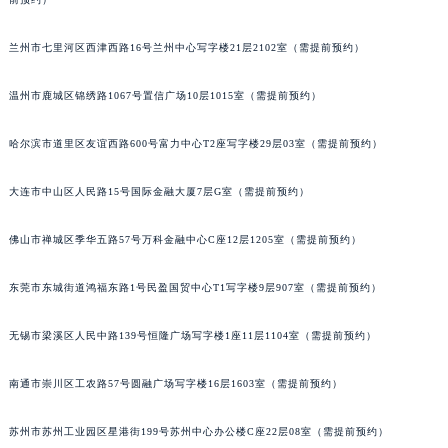
内蒙古自治区兴安盟市乌兰浩特市兴安大街法穆兰售后服务中心（需提前预约）
兰州市七里河区西津西路16号兰州中心写字楼21层2102室（需提前预约）
山西省大同市平城区迎宾街法穆兰售后服务中心（需提前预约）
山西省晋城市城区黄华街法穆兰售后服务中心（需提前预约）
温州市鹿城区锦绣路1067号置信广场10层1015室（需提前预约）
山西省晋中市榆次区顺城街法穆兰售后服务中心（需提前预约）
山西省临汾市尧都区解放路法穆兰售后服务中心（需提前预约）
哈尔滨市道里区友谊西路600号富力中心T2座写字楼29层03室（需提前预约）
山西省吕梁市离石区永宁中路与建设街交叉口法穆兰售后服务中心（需提前预约）
大连市中山区人民路15号国际金融大厦7层G室（需提前预约）
山西省朔州市朔城区怡西路与鄯阳西街交汇处法穆兰售后服务中心（需提前预约）
山西省忻州市忻府区和平东街与七一南路交叉口法穆兰售后服务中心（需提前预约）
佛山市禅城区季华五路57号万科金融中心C座12层1205室（需提前预约）
山西省阳泉市郊区平阳东街与新城大道交叉口法穆兰售后服务中心（需提前预约）
山西省运城市盐湖区河东街法穆兰售后服务中心（需提前预约）
东莞市东城街道鸿福东路1号民盈国贸中心T1写字楼9层907室（需提前预约）
山西省长治市潞州区英雄中路法穆兰售后服务中心（需提前预约）
山西省太原市迎泽区迎泽街道解放路15号亨得利名表维修授权店3楼法穆兰售后服务中心（需提前预约）
无锡市梁溪区人民中路139号恒隆广场写字楼1座11层1104室（需提前预约）
天津市和平区赤峰道136号天津国际金融中心26层2603室法穆兰售后服务中心（需提前预约）
南通市崇川区工农路57号圆融广场写字楼16层1603室（需提前预约）
安徽省安庆市迎江区人民路法穆兰售后服务中心（需提前预约）
安徽省蚌埠市蚌山区淮河路法穆兰售后服务中心（需提前预约）
苏州市苏州工业园区星港街199号苏州中心办公楼C座22层08室（需提前预约）
安徽省亳州市谯城区魏武大道法穆兰售后服务中心（需提前预约）