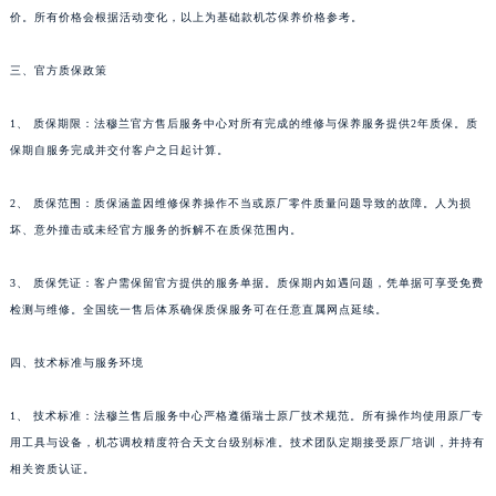
价。所有价格会根据活动变化，以上为基础款机芯保养价格参考。
新疆维吾尔自治区克拉玛依市克拉玛依区友谊路法穆兰售后服务中心（需提前预约）
新疆维吾尔自治区库车市库车市文化东路法穆兰售后服务中心（需提前预约）
三、官方质保政策
新疆维吾尔自治区库尔勒市库尔勒市人民东路法穆兰售后服务中心（需提前预约）
新疆维吾尔自治区奎屯市团结西街法穆兰售后服务中心（需提前预约）
1、 质保期限：法穆兰官方售后服务中心对所有完成的维修与保养服务提供2年质保。质
保期自服务完成并交付客户之日起计算。
新疆维吾尔自治区昆玉市昆泉街法穆兰售后服务中心（需提前预约）
新疆维吾尔自治区沙湾市三道河子镇世纪大道南路法穆兰售后服务中心（需提前预约）
2、 质保范围：质保涵盖因维修保养操作不当或原厂零件质量问题导致的故障。人为损
新疆维吾尔自治区石河子市北二路法穆兰售后服务中心（需提前预约）
坏、意外撞击或未经官方服务的拆解不在质保范围内。
新疆维吾尔自治区双河市光明路法穆兰售后服务中心（需提前预约）
新疆维吾尔自治区塔城市塔城地区闻琴路法穆兰售后服务中心（需提前预约）
3、 质保凭证：客户需保留官方提供的服务单据。质保期内如遇问题，凭单据可享受免费
新疆维吾尔自治区铁门关市兴疆路法穆兰售后服务中心（需提前预约）
检测与维修。全国统一售后体系确保质保服务可在任意直属网点延续。
新疆维吾尔自治区图木舒克市图木舒克市中兴街法穆兰售后服务中心（需提前预约）
四、技术标准与服务环境
新疆维吾尔自治区吐鲁番市高昌区文化中路文化中路法穆兰售后服务中心（需提前预约）
新疆维吾尔自治区乌苏市乌鲁木齐北路法穆兰售后服务中心（需提前预约）
1、 技术标准：法穆兰售后服务中心严格遵循瑞士原厂技术规范。所有操作均使用原厂专
新疆维吾尔自治区五家渠市长征西街法穆兰售后服务中心（需提前预约）
用工具与设备，机芯调校精度符合天文台级别标准。技术团队定期接受原厂培训，并持有
新疆维吾尔自治区新星市东风路法穆兰售后服务中心（需提前预约）
相关资质认证。
新疆维吾尔自治区伊宁市解放西路法穆兰售后服务中心（需提前预约）